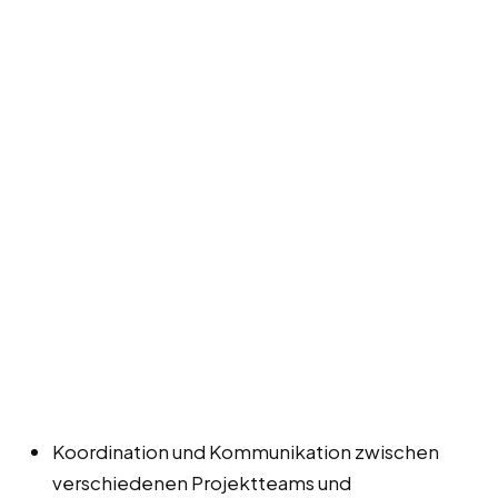
Koordination und Kommunikation zwischen
verschiedenen Projektteams und