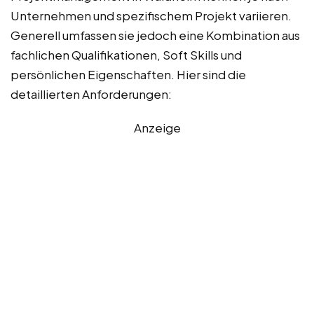
Unternehmen und spezifischem Projekt variieren.
Generell umfassen sie jedoch eine Kombination aus
fachlichen Qualifikationen, Soft Skills und
persönlichen Eigenschaften. Hier sind die
detaillierten Anforderungen:
Anzeige