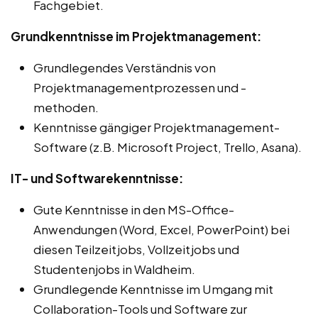
Fachgebiet.
Grundkenntnisse im Projektmanagement:
Grundlegendes Verständnis von
Projektmanagementprozessen und -
methoden.
Kenntnisse gängiger Projektmanagement-
Software (z.B. Microsoft Project, Trello, Asana).
IT- und Softwarekenntnisse:
Gute Kenntnisse in den MS-Office-
Anwendungen (Word, Excel, PowerPoint) bei
diesen Teilzeitjobs, Vollzeitjobs und
Studentenjobs in Waldheim.
Grundlegende Kenntnisse im Umgang mit
Collaboration-Tools und Software zur