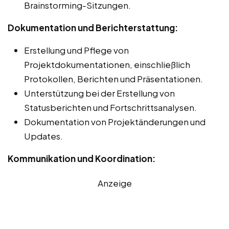
Brainstorming-Sitzungen.
Dokumentation und Berichterstattung:
Erstellung und Pflege von
Projektdokumentationen, einschließlich
Protokollen, Berichten und Präsentationen.
Unterstützung bei der Erstellung von
Statusberichten und Fortschrittsanalysen.
Dokumentation von Projektänderungen und
Updates.
Kommunikation und Koordination:
Anzeige