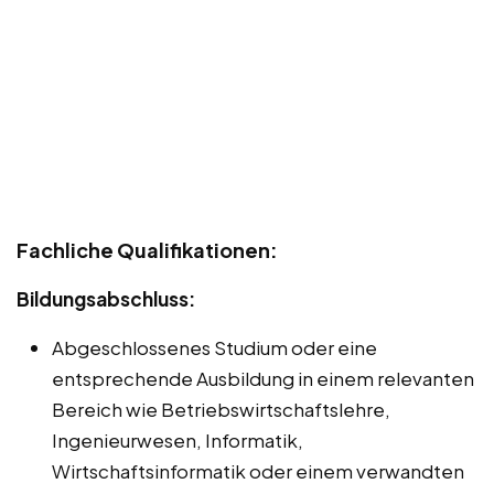
Fachliche Qualifikationen:
Bildungsabschluss:
Abgeschlossenes Studium oder eine
entsprechende Ausbildung in einem relevanten
Bereich wie Betriebswirtschaftslehre,
Ingenieurwesen, Informatik,
Wirtschaftsinformatik oder einem verwandten