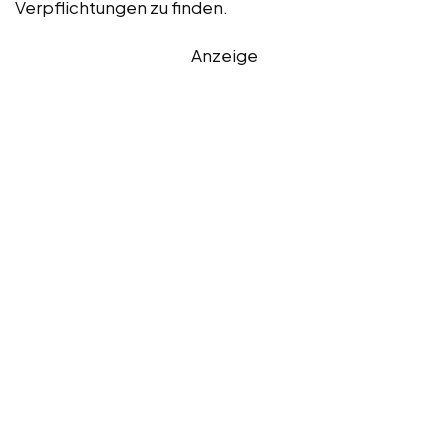
Verpflichtungen zu finden.
Anzeige