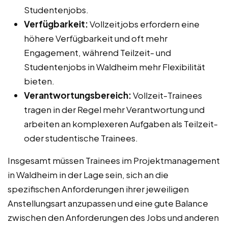
Studentenjobs.
Verfügbarkeit:
Vollzeitjobs erfordern eine
höhere Verfügbarkeit und oft mehr
Engagement, während Teilzeit- und
Studentenjobs in Waldheim mehr Flexibilität
bieten.
Verantwortungsbereich:
Vollzeit-Trainees
tragen in der Regel mehr Verantwortung und
arbeiten an komplexeren Aufgaben als Teilzeit-
oder studentische Trainees.
Insgesamt müssen Trainees im Projektmanagement
in Waldheim in der Lage sein, sich an die
spezifischen Anforderungen ihrer jeweiligen
Anstellungsart anzupassen und eine gute Balance
zwischen den Anforderungen des Jobs und anderen