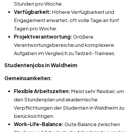
Stunden pro Woche.
Verfügbarkeit:
Höhere Verfügbarkeit und
Engagement erwartet, oft volle Tage an fünf
Tagen pro Woche.
Projektverantwortung:
Größere
Verantwortungsbereiche und komplexere
Aufgaben im Vergleich zu Teilzeit-Trainees.
Studentenjobs in Waldheim
Gemeinsamkeiten:
Flexible Arbeitszeiten:
Meist sehr flexibel, um
den Stundenplan und akademische
Verpflichtungen der Studenten in Waldheim zu
berücksichtigen.
Work-Life-Balance:
Gute Balance zwischen