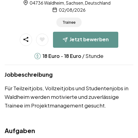
04736 Waldheim, Sachsen, Deutschland
02/08/2026
Trainee
Jetzt bewerben
-
/ Stunde
18
Euro
18
Euro
Jobbeschreibung
Für Teilzeitjobs, Vollzeitjobs und Studentenjobs in
Waldheim werden motivierte und zuverlässige
Trainee im Projektmanagement gesucht.
Aufgaben