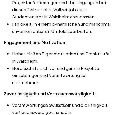
Projektanforderungen und -bedingungen bei
diesen Teilzeitjobs, Vollzeitjobs und
Studentenjobs in Waldheim anzupassen.
Fähigkeit, in einem dynamischen und manchmal
unvorhersehbaren Umfeld zu arbeiten.
Engagement und Motivation:
Hohes Maß an Eigenmotivation und Proaktivität
in Waldheim.
Bereitschaft, sich voll und ganz in Projekte
einzubringen und Verantwortung zu
übernehmen.
Zuverlässigkeit und Vertrauenswürdigkeit:
Verantwortungsbewusstsein und die Fähigkeit,
vertrauenswürdig zu handeln.