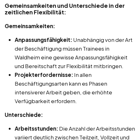
Gemeinsamkeiten und Unterschiede in der
zeitlichen Flexibilität:
Gemeinsamkeiten:
Anpassungsfähigkeit:
Unabhängig von der Art
der Beschäftigung müssen Trainees in
Waldheim eine gewisse Anpassungsfähigkeit
und Bereitschaft zur Flexibilität mitbringen.
Projekterfordernisse:
In allen
Beschäftigungsarten kann es Phasen
intensiverer Arbeit geben, die erhöhte
Verfügbarkeit erfordern.
Unterschiede:
Arbeitsstunden:
Die Anzahl der Arbeitsstunden
variiert deutlich zwischen Teilzeit, Vollzeit und