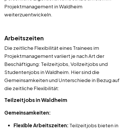
Projektmanagement in Waldheim
weiterzuentwickeln.
Arbeitszeiten
Die zeitliche Flexibilität eines Trainees im
Projektmanagement variiert je nach Art der
Beschäftigung: Teilzeitjobs, Vollzeitjobs und
Studentenjobs in Waldheim. Hier sind die
Gemeinsamkeiten und Unterschiede in Bezug auf
die zeitliche Flexibilität:
Teilzeitjobs in Waldheim
Gemeinsamkeiten:
Flexible Arbeitszeiten:
Teilzeitjobs bieten in