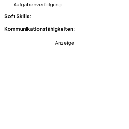
Aufgabenverfolgung.
Soft Skills:
Kommunikationsfähigkeiten:
Anzeige