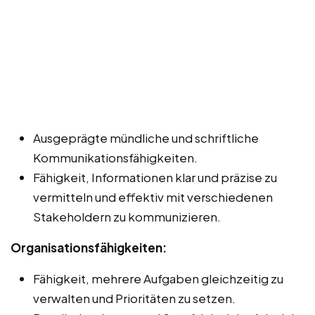
Ausgeprägte mündliche und schriftliche
Kommunikationsfähigkeiten.
Fähigkeit, Informationen klar und präzise zu
vermitteln und effektiv mit verschiedenen
Stakeholdern zu kommunizieren.
Organisationsfähigkeiten:
Fähigkeit, mehrere Aufgaben gleichzeitig zu
verwalten und Prioritäten zu setzen.