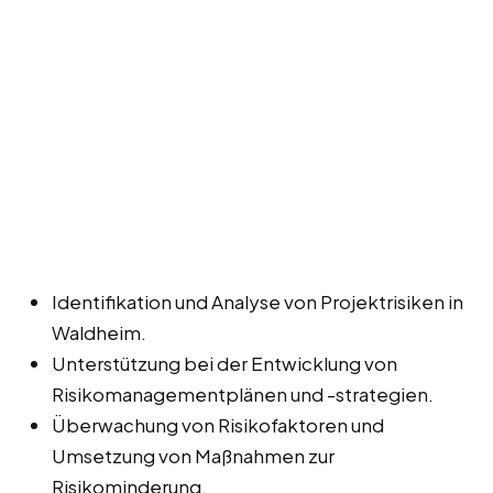
Identifikation und Analyse von Projektrisiken in
Waldheim.
Unterstützung bei der Entwicklung von
Risikomanagementplänen und -strategien.
Überwachung von Risikofaktoren und
Umsetzung von Maßnahmen zur
Risikominderung.