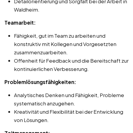
Detailorientierung und Sorgfalt bei der Arbeit in
Waldheim.
Teamarbeit:
Fähigkeit, gut im Team zu arbeiten und
konstruktiv mit Kollegen und Vorgesetzten
zusammenzuarbeiten.
Offenheit für Feedback und die Bereitschaft zur
kontinuierlichen Verbesserung.
Problemlösungsfähigkeiten:
Analytisches Denken und Fähigkeit, Probleme
systematisch anzugehen.
Kreativität und Flexibilität bei der Entwicklung
von Lösungen.
Zeitmanagement: