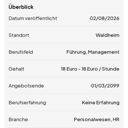
Überblick
Datum veröffentlicht
02/08/2026
Standort
Waldheim
Berufsfeld
Führung, Management
Gehalt
18
Euro
-
18
Euro
/ Stunde
Angebotsende
01/03/2099
Berufserfahrung
Keine Erfahrung
Branche
Personalwesen, HR