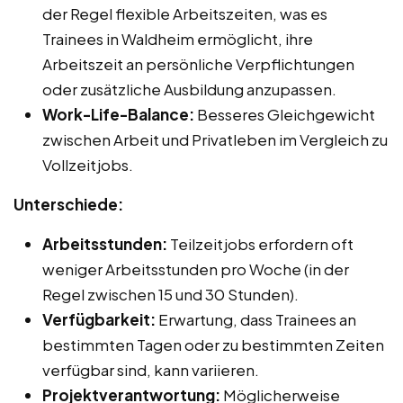
der Regel flexible Arbeitszeiten, was es
Trainees in Waldheim ermöglicht, ihre
Arbeitszeit an persönliche Verpflichtungen
oder zusätzliche Ausbildung anzupassen.
Work-Life-Balance:
Besseres Gleichgewicht
zwischen Arbeit und Privatleben im Vergleich zu
Vollzeitjobs.
Unterschiede:
Arbeitsstunden:
Teilzeitjobs erfordern oft
weniger Arbeitsstunden pro Woche (in der
Regel zwischen 15 und 30 Stunden).
Verfügbarkeit:
Erwartung, dass Trainees an
bestimmten Tagen oder zu bestimmten Zeiten
verfügbar sind, kann variieren.
Projektverantwortung:
Möglicherweise