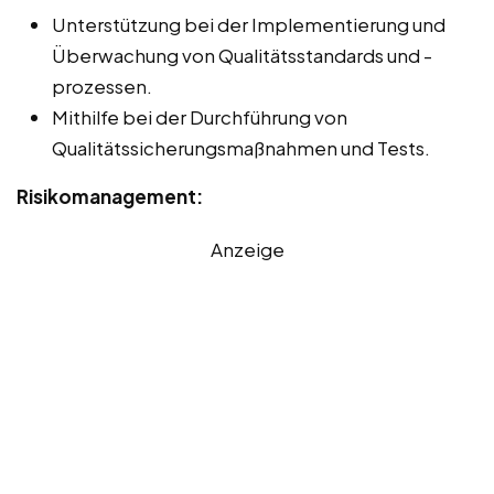
Unterstützung bei der Implementierung und
Überwachung von Qualitätsstandards und -
prozessen.
Mithilfe bei der Durchführung von
Qualitätssicherungsmaßnahmen und Tests.
Risikomanagement:
Anzeige