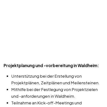
Projektplanung und -vorbereitung in Waldheim:
Unterstützung bei der Erstellung von
Projektplänen, Zeitplänen und Meilensteinen.
Mithilfe bei der Festlegung von Projektzielen
und -anforderungen in Waldheim.
Teilnahme an Kick-off-Meetings und