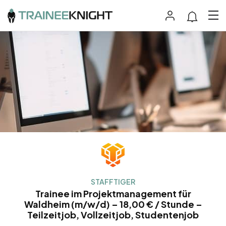
STAFFTIGER
Trainee im Projektmanagement für
Waldheim (m/w/d) – 18,00 € / Stunde –
Teilzeitjob, Vollzeitjob, Studentenjob