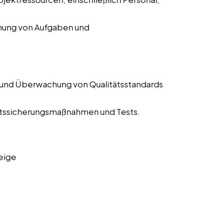
chung von Aufgaben und
 und Überwachung von Qualitätsstandards
tätssicherungsmaßnahmen und Tests.
eige