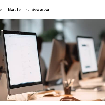
ll
Berufe
Für Bewerber