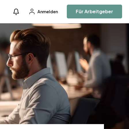
Für Arbeitgeber
Anmelden