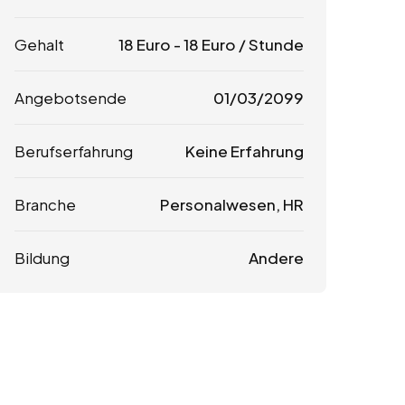
Gehalt
18
Euro
-
18
Euro
/ Stunde
Angebotsende
01/03/2099
Berufserfahrung
Keine Erfahrung
Branche
Personalwesen, HR
Bildung
Andere