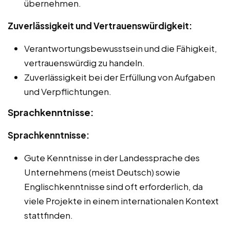
übernehmen.
Zuverlässigkeit und Vertrauenswürdigkeit:
Verantwortungsbewusstsein und die Fähigkeit,
vertrauenswürdig zu handeln.
Zuverlässigkeit bei der Erfüllung von Aufgaben
und Verpflichtungen.
Sprachkenntnisse:
Sprachkenntnisse:
Gute Kenntnisse in der Landessprache des
Unternehmens (meist Deutsch) sowie
Englischkenntnisse sind oft erforderlich, da
viele Projekte in einem internationalen Kontext
stattfinden.