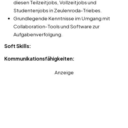
diesen Teilzeitjobs, Vollzeitjobs und
Studentenjobs in Zeulenroda-Triebes.
Grundlegende Kenntnisse im Umgang mit
Collaboration-Tools und Software zur
Aufgabenverfolgung.
Soft Skills:
Kommunikationsfähigkeiten:
Anzeige