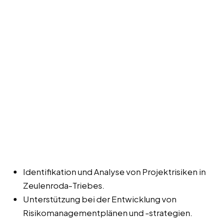
Identifikation und Analyse von Projektrisiken in
Zeulenroda-Triebes.
Unterstützung bei der Entwicklung von
Risikomanagementplänen und -strategien.