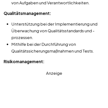
von Aufgaben und Verantwortlichkeiten.
Qualitätsmanagement:
Unterstützung bei der Implementierung und
Überwachung von Qualitätsstandards und -
prozessen.
Mithilfe bei der Durchführung von
Qualitätssicherungsmaßnahmen und Tests.
Risikomanagement:
Anzeige