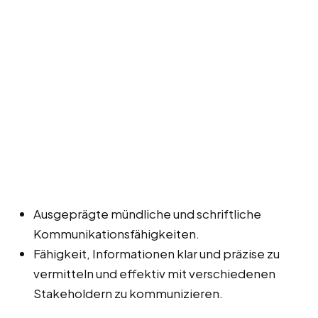
Ausgeprägte mündliche und schriftliche
Kommunikationsfähigkeiten.
Fähigkeit, Informationen klar und präzise zu
vermitteln und effektiv mit verschiedenen
Stakeholdern zu kommunizieren.