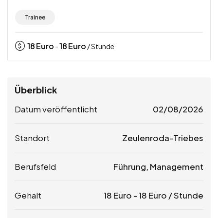
Trainee
18
Euro
18
Euro
-
/ Stunde
Überblick
Datum veröffentlicht
02/08/2026
Standort
Zeulenroda-Triebes
Berufsfeld
Führung, Management
Gehalt
18
Euro
-
18
Euro
/ Stunde