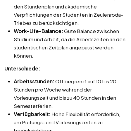
den Stundenplan und akademische
Verpflichtungen der Studenten in Zeulenroda-
Triebes zu berücksichtigen.
Work-Life-Balance:
Gute Balance zwischen
Studium und Arbeit, da die Arbeitszeiten an den
studentischen Zeitplan angepasst werden
können.
Unterschiede:
Arbeitsstunden:
Oft begrenzt auf 10 bis 20
Stunden pro Woche während der
Vorlesungszeit und bis zu 40 Stunden in den
Semesterferien.
Verfügbarkeit:
Hohe Flexibilität erforderlich,
um Prüfungs- und Vorlesungszeiten zu
berücksichtigen.