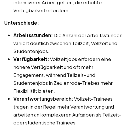
intensiverer Arbeit geben, die erhöhte
Verfügbarkeit erfordern.
Unterschiede:
Arbeitsstunden:
Die Anzahl der Arbeitsstunden
variiert deutlich zwischen Teilzeit, Vollzeit und
Studentenjobs.
Verfügbarkeit:
Vollzeitjobs erfordern eine
höhere Verfügbarkeit und oft mehr
Engagement, während Teilzeit- und
Studentenjobs in Zeulenroda-Triebes mehr
Flexibilität bieten.
Verantwortungsbereich:
Vollzeit-Trainees
tragen in der Regel mehr Verantwortung und
arbeiten an komplexeren Aufgaben als Teilzeit-
oder studentische Trainees.