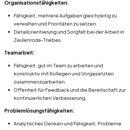
Organisationsfähigkeiten:
Fähigkeit, mehrere Aufgaben gleichzeitig zu
verwalten und Prioritäten zu setzen.
Detailorientierung und Sorgfalt bei der Arbeit in
Zeulenroda-Triebes.
Teamarbeit:
Fähigkeit, gut im Team zu arbeiten und
konstruktiv mit Kollegen und Vorgesetzten
zusammenzuarbeiten.
Offenheit für Feedback und die Bereitschaft zur
kontinuierlichen Verbesserung.
Problemlösungsfähigkeiten:
Analytisches Denken und Fähigkeit, Probleme