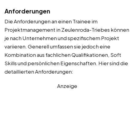
Anforderungen
Die Anforderungen an einen Trainee im
Projektmanagement in Zeulenroda-Triebes können
je nach Unternehmen und spezifischem Projekt
variieren. Generell umfassen sie jedoch eine
Kombination aus fachlichen Qualifikationen, Soft
Skills und persönlichen Eigenschaften. Hier sind die
detaillierten Anforderungen:
Anzeige