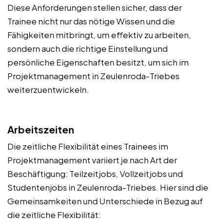
Diese Anforderungen stellen sicher, dass der
Trainee nicht nur das nötige Wissen und die
Fähigkeiten mitbringt, um effektiv zu arbeiten,
sondern auch die richtige Einstellung und
persönliche Eigenschaften besitzt, um sich im
Projektmanagement in Zeulenroda-Triebes
weiterzuentwickeln.
Arbeitszeiten
Die zeitliche Flexibilität eines Trainees im
Projektmanagement variiert je nach Art der
Beschäftigung: Teilzeitjobs, Vollzeitjobs und
Studentenjobs in Zeulenroda-Triebes. Hier sind die
Gemeinsamkeiten und Unterschiede in Bezug auf
die zeitliche Flexibilität: