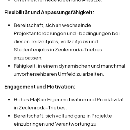
Flexibilität und Anpassungsfähigkeit:
Bereitschaft, sich an wechselnde
Projektanforderungen und -bedingungen bei
diesen Teilzeitjobs, Vollzeitjobs und
Studentenjobs in Zeulenroda-Triebes
anzupassen.
Fähigkeit, in einem dynamischen und manchmal
unvorhersehbaren Umfeld zu arbeiten.
Engagement und Motivation:
Hohes Maß an Eigenmotivation und Proaktivität
in Zeulenroda-Triebes.
Bereitschaft, sich voll und ganz in Projekte
einzubringen und Verantwortung zu