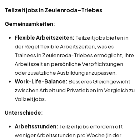
Teilzeitjobs in Zeulenroda-Triebes
Gemeinsamkeiten:
Flexible Arbeitszeiten:
Teilzeitjobs bieten in
der Regel flexible Arbeitszeiten, was es
Trainees in Zeulenroda-Triebes ermöglicht, ihre
Arbeitszeit an persönliche Verpflichtungen
oder zusätzliche Ausbildung anzupassen.
Work-Life-Balance:
Besseres Gleichgewicht
zwischen Arbeit und Privatleben im Vergleich zu
Vollzeitjobs.
Unterschiede:
Arbeitsstunden:
Teilzeitjobs erfordern oft
weniger Arbeitsstunden pro Woche (in der