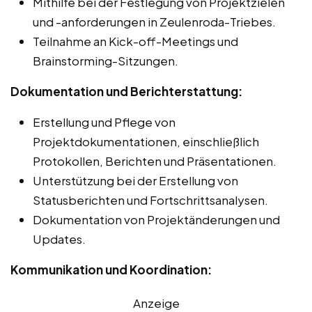
Mithilfe bei der Festlegung von Projektzielen
und -anforderungen in Zeulenroda-Triebes.
Teilnahme an Kick-off-Meetings und
Brainstorming-Sitzungen.
Dokumentation und Berichterstattung:
Erstellung und Pflege von
Projektdokumentationen, einschließlich
Protokollen, Berichten und Präsentationen.
Unterstützung bei der Erstellung von
Statusberichten und Fortschrittsanalysen.
Dokumentation von Projektänderungen und
Updates.
Kommunikation und Koordination:
Anzeige