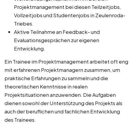
Projektmanagement bei diesen Teilzeitjobs,
Vollzeitjobs und Studentenjobs in Zeulenroda-
Triebes.
Aktive Teilnahme an Feedback- und
Evaluationsgesprächen zur eigenen
Entwicklung.
Ein Trainee im Projektmanagement arbeitet oft eng
mit erfahrenen Projektmanagern zusammen, um
praktische Erfahrungen zu sammeln und die
theoretischen Kenntnisse in realen
Projektsituationen anzuwenden. Die Aufgaben
dienen sowohl der Unterstützung des Projekts als
auch der beruflichen und fachlichen Entwicklung
des Trainees.