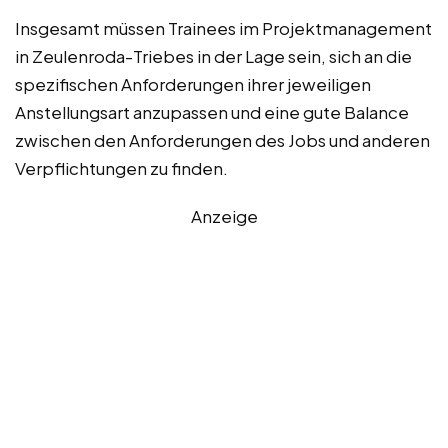
Insgesamt müssen Trainees im Projektmanagement
in Zeulenroda-Triebes in der Lage sein, sich an die
spezifischen Anforderungen ihrer jeweiligen
Anstellungsart anzupassen und eine gute Balance
zwischen den Anforderungen des Jobs und anderen
Verpflichtungen zu finden.
Anzeige