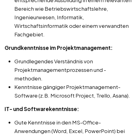
Bereich wie Betriebswirtschaftslehre,
Ingenieurwesen, Informatik,
Wirtschaftsinformatik oder einem verwandten
Fachgebiet.
Grundkenntnisse im Projektmanagement:
Grundlegendes Verständnis von
Projektmanagementprozessen und -
methoden.
Kenntnisse gängiger Projektmanagement-
Software (z.B. Microsoft Project, Trello, Asana).
IT- und Softwarekenntnisse:
Gute Kenntnisse in den MS-Office-
Anwendungen (Word, Excel, PowerPoint) bei