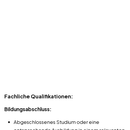
Fachliche Qualifikationen:
Bildungsabschluss:
Abgeschlossenes Studium oder eine
entsprechende Ausbildung in einem relevanten