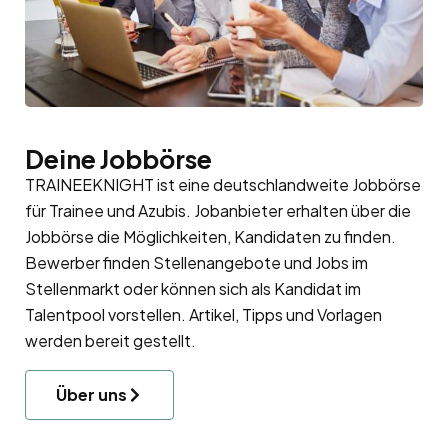
Deine Jobbörse
TRAINEEKNIGHT ist eine deutschlandweite Jobbörse
für Trainee und Azubis. Jobanbieter erhalten über die
Jobbörse die Möglichkeiten, Kandidaten zu finden.
Bewerber finden Stellenangebote und Jobs im
Stellenmarkt oder können sich als Kandidat im
Talentpool
vorstellen. Artikel, Tipps und Vorlagen
werden bereit gestellt.
Über uns