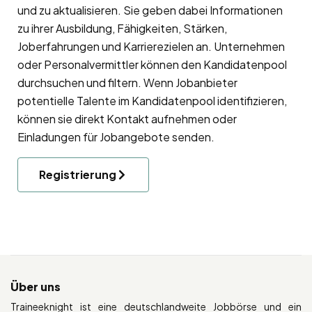
und zu aktualisieren. Sie geben dabei Informationen
zu ihrer Ausbildung, Fähigkeiten, Stärken,
Joberfahrungen und Karrierezielen an. Unternehmen
oder Personalvermittler können den Kandidatenpool
durchsuchen und filtern. Wenn Jobanbieter
potentielle Talente im Kandidatenpool identifizieren,
können sie direkt Kontakt aufnehmen oder
Einladungen für Jobangebote senden.
Registrierung
Über uns
Traineeknight ist eine deutschlandweite Jobbörse und ein