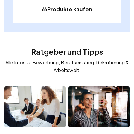
Produkte kaufen
Ratgeber und Tipps
Alle Infos zu Bewerbung, Berufseinstieg, Rekrutierung &
Arbeitswelt.