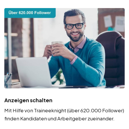
Anzeigen schalten
Mit Hilfe von Traineeknight (über 620.000 Follower)
finden Kandidaten und Arbeitgeber zueinander.