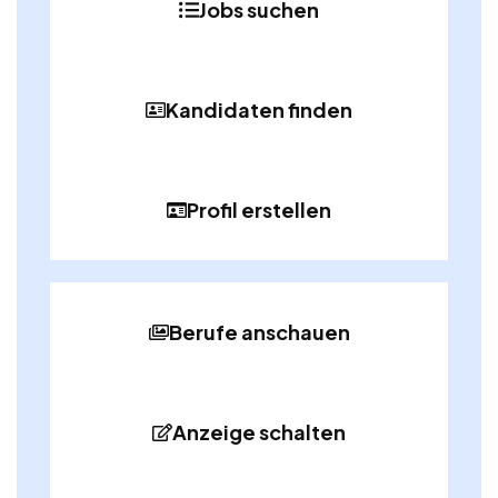
Jobs suchen
Kandidaten finden
Profil erstellen
Berufe anschauen
Anzeige schalten