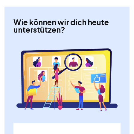
Wie können wir dich heute
unterstützen?