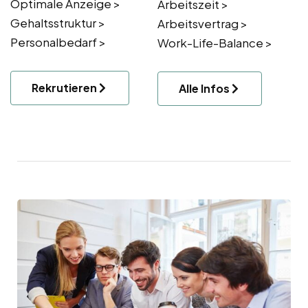
Optimale Anzeige >
Arbeitszeit >
Gehaltsstruktur >
Arbeitsvertrag >
Personalbedarf >
Work-Life-Balance >
Rekrutieren
Alle Infos