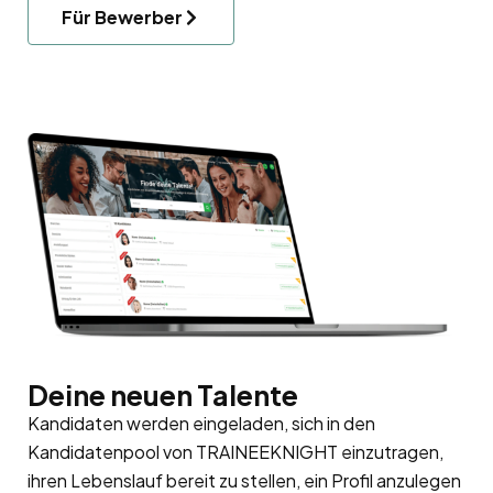
Für Bewerber
Deine neuen Talente
Kandidaten werden eingeladen, sich in den
Kandidatenpool
von TRAINEEKNIGHT einzutragen,
ihren Lebenslauf bereit zu stellen, ein Profil anzulegen