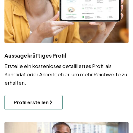
Aussagekräftiges Profil
Erstelle ein kostenloses detailliertes Profil als
Kandidat oder Arbeitgeber, um mehr Reichweite zu
erhalten.
Profil erstellen