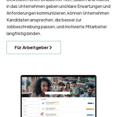
in das Unternehmen geben und klare Erwartungen und
Anforderungen kommunizieren, können Unternehmen
Kandidaten ansprechen, die besser zur
Jobbeschreibung passen, und motivierte Mitarbeiter
langfristig binden.
Für Arbeitgeber