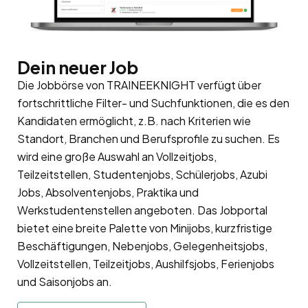
Dein neuer Job
Die Jobbörse von TRAINEEKNIGHT verfügt über
fortschrittliche Filter- und Suchfunktionen, die es den
Kandidaten ermöglicht, z.B. nach Kriterien wie
Standort, Branchen und Berufsprofile zu suchen. Es
wird eine große Auswahl an Vollzeitjobs,
Teilzeitstellen, Studentenjobs, Schülerjobs, Azubi
Jobs, Absolventenjobs, Praktika und
Werkstudentenstellen angeboten. Das Jobportal
bietet eine breite Palette von Minijobs, kurzfristige
Beschäftigungen, Nebenjobs, Gelegenheitsjobs,
Vollzeitstellen, Teilzeitjobs, Aushilfsjobs, Ferienjobs
und Saisonjobs an.