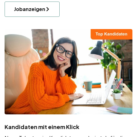
Jobanzeigen
Kandidaten mit einem Klick