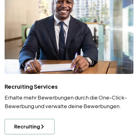
Recruiting Services
Erhalte mehr Bewerbungen durch die One-Click-
Bewerbung und verwalte deine Bewerbungen.
Recruiting