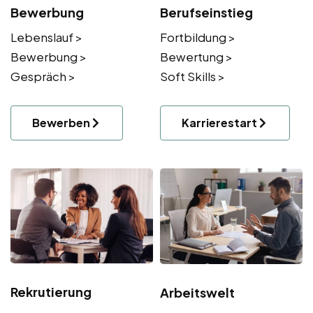
Bewerbung
Berufseinstieg
Lebenslauf >
Fortbildung >
Bewerbung >
Bewertung >
Gespräch >
Soft Skills >
Bewerben
Karrierestart
Rekrutierung
Arbeitswelt