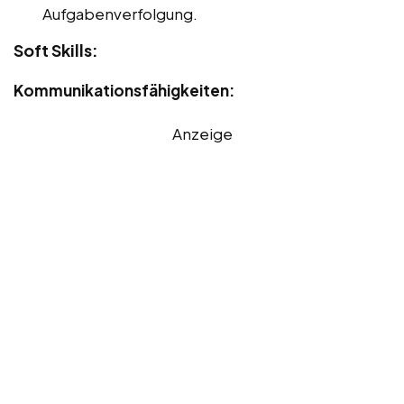
Aufgabenverfolgung.
Soft Skills:
Kommunikationsfähigkeiten:
Anzeige