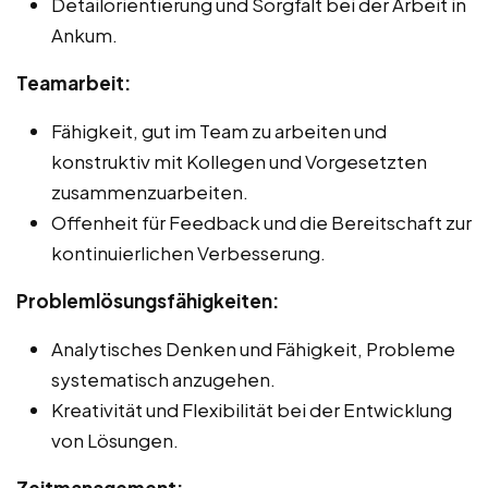
Detailorientierung und Sorgfalt bei der Arbeit in
Ankum.
Teamarbeit:
Fähigkeit, gut im Team zu arbeiten und
konstruktiv mit Kollegen und Vorgesetzten
zusammenzuarbeiten.
Offenheit für Feedback und die Bereitschaft zur
kontinuierlichen Verbesserung.
Problemlösungsfähigkeiten:
Analytisches Denken und Fähigkeit, Probleme
systematisch anzugehen.
Kreativität und Flexibilität bei der Entwicklung
von Lösungen.
Zeitmanagement: