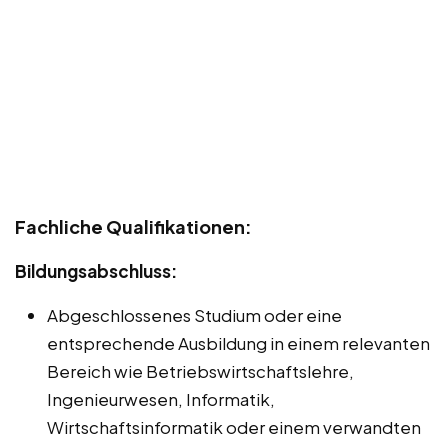
Fachliche Qualifikationen:
Bildungsabschluss:
Abgeschlossenes Studium oder eine
entsprechende Ausbildung in einem relevanten
Bereich wie Betriebswirtschaftslehre,
Ingenieurwesen, Informatik,
Wirtschaftsinformatik oder einem verwandten