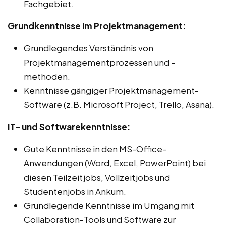
Fachgebiet.
Grundkenntnisse im Projektmanagement:
Grundlegendes Verständnis von
Projektmanagementprozessen und -
methoden.
Kenntnisse gängiger Projektmanagement-
Software (z.B. Microsoft Project, Trello, Asana).
IT- und Softwarekenntnisse:
Gute Kenntnisse in den MS-Office-
Anwendungen (Word, Excel, PowerPoint) bei
diesen Teilzeitjobs, Vollzeitjobs und
Studentenjobs in Ankum.
Grundlegende Kenntnisse im Umgang mit
Collaboration-Tools und Software zur