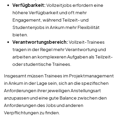
Verfügbarkeit:
Vollzeitjobs erfordern eine
höhere Verfügbarkeit und oft mehr
Engagement, während Teilzeit- und
Studentenjobs in Ankum mehr Flexibilität
bieten.
Verantwortungsbereich:
Vollzeit-Trainees
tragen in der Regel mehr Verantwortung und
arbeiten an komplexeren Aufgaben als Teilzeit-
oder studentische Trainees.
Insgesamt müssen Trainees im Projektmanagement
in Ankum in der Lage sein, sich an die spezifischen
Anforderungen ihrer jeweiligen Anstellungsart
anzupassen und eine gute Balance zwischen den
Anforderungen des Jobs und anderen
Verpflichtungen zu finden.