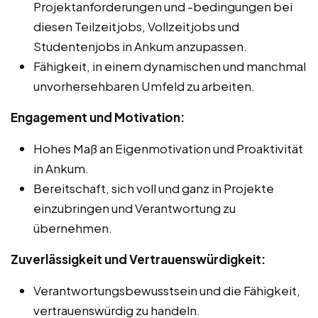
Projektanforderungen und -bedingungen bei
diesen Teilzeitjobs, Vollzeitjobs und
Studentenjobs in Ankum anzupassen.
Fähigkeit, in einem dynamischen und manchmal
unvorhersehbaren Umfeld zu arbeiten.
Engagement und Motivation:
Hohes Maß an Eigenmotivation und Proaktivität
in Ankum.
Bereitschaft, sich voll und ganz in Projekte
einzubringen und Verantwortung zu
übernehmen.
Zuverlässigkeit und Vertrauenswürdigkeit:
Verantwortungsbewusstsein und die Fähigkeit,
vertrauenswürdig zu handeln.