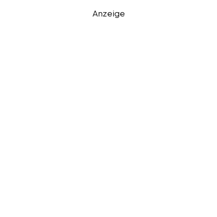
Anzeige