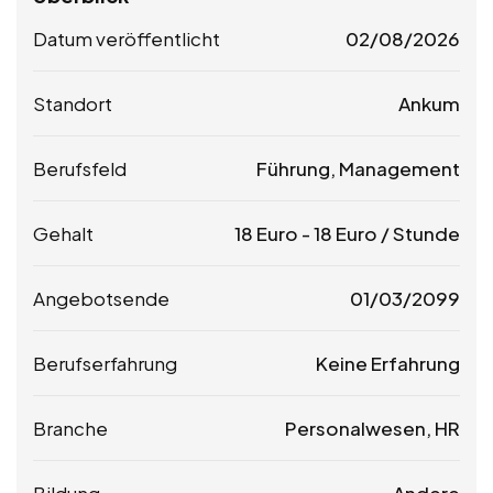
Datum veröffentlicht
02/08/2026
Standort
Ankum
Berufsfeld
Führung, Management
Gehalt
18
Euro
-
18
Euro
/ Stunde
Angebotsende
01/03/2099
Berufserfahrung
Keine Erfahrung
Branche
Personalwesen, HR
Bildung
Andere