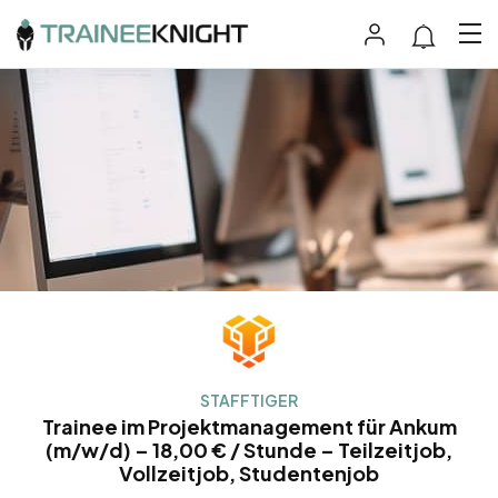
STAFFTIGER
Trainee im Projektmanagement für Ankum
(m/w/d) – 18,00 € / Stunde – Teilzeitjob,
Vollzeitjob, Studentenjob