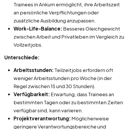
Trainees in Ankum ermöglicht, ihre Arbeitszeit
an persönliche Verpflichtungen oder
zusätzliche Ausbildung anzupassen.
Work-Life-Balance:
Besseres Gleichgewicht
zwischen Arbeit und Privatleben im Vergleich zu
Vollzeitjobs.
Unterschiede:
Arbeitsstunden:
Teilzeitjobs erfordern oft
weniger Arbeitsstunden pro Woche (in der
Regel zwischen 15 und 30 Stunden).
Verfügbarkeit:
Erwartung, dass Trainees an
bestimmten Tagen oder zu bestimmten Zeiten
verfügbar sind, kann variieren.
Projektverantwortung:
Möglicherweise
geringere Verantwortungsbereiche und