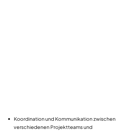
Koordination und Kommunikation zwischen
verschiedenen Projektteams und