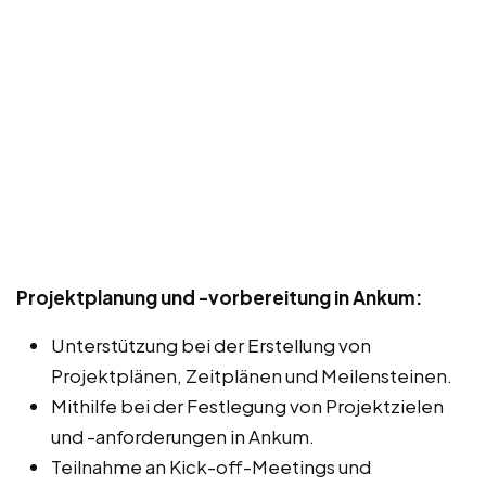
Projektplanung und -vorbereitung in Ankum:
Unterstützung bei der Erstellung von
Projektplänen, Zeitplänen und Meilensteinen.
Mithilfe bei der Festlegung von Projektzielen
und -anforderungen in Ankum.
Teilnahme an Kick-off-Meetings und