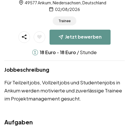
49577 Ankum, Niedersachsen, Deutschland
02/08/2026
Trainee
Jetzt bewerben
-
/ Stunde
18
Euro
18
Euro
Jobbeschreibung
Für Teilzeitjobs, Vollzeitjobs und Studentenjobs in
Ankum werden motivierte und zuverlässige Trainee
im Projektmanagement gesucht.
Aufgaben