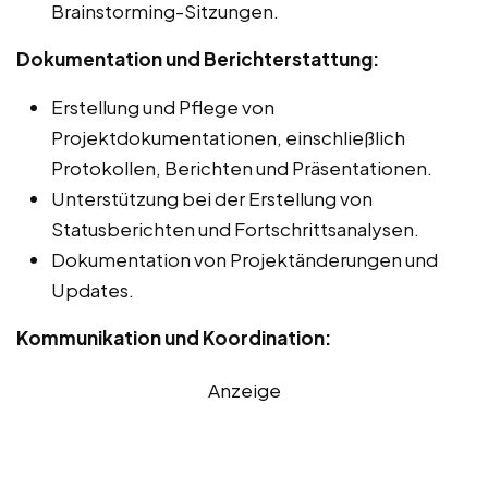
Brainstorming-Sitzungen.
Dokumentation und Berichterstattung:
Erstellung und Pflege von
Projektdokumentationen, einschließlich
Protokollen, Berichten und Präsentationen.
Unterstützung bei der Erstellung von
Statusberichten und Fortschrittsanalysen.
Dokumentation von Projektänderungen und
Updates.
Kommunikation und Koordination:
Anzeige