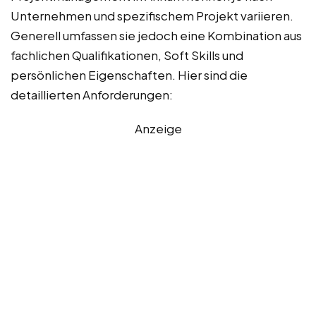
Unternehmen und spezifischem Projekt variieren.
Generell umfassen sie jedoch eine Kombination aus
fachlichen Qualifikationen, Soft Skills und
persönlichen Eigenschaften. Hier sind die
detaillierten Anforderungen:
Anzeige