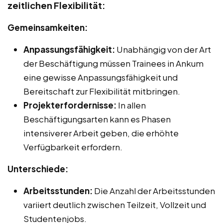
zeitlichen Flexibilität:
Gemeinsamkeiten:
Anpassungsfähigkeit:
Unabhängig von der Art
der Beschäftigung müssen Trainees in Ankum
eine gewisse Anpassungsfähigkeit und
Bereitschaft zur Flexibilität mitbringen.
Projekterfordernisse:
In allen
Beschäftigungsarten kann es Phasen
intensiverer Arbeit geben, die erhöhte
Verfügbarkeit erfordern.
Unterschiede:
Arbeitsstunden:
Die Anzahl der Arbeitsstunden
variiert deutlich zwischen Teilzeit, Vollzeit und
Studentenjobs.