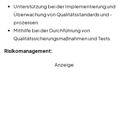
Unterstützung bei der Implementierung und
Überwachung von Qualitätsstandards und -
prozessen.
Mithilfe bei der Durchführung von
Qualitätssicherungsmaßnahmen und Tests.
Risikomanagement:
Anzeige