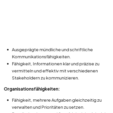
Ausgeprägte mündliche und schriftliche
Kommunikationsfähigkeiten.
Fähigkeit, Informationen klar und präzise zu
vermitteln und effektiv mit verschiedenen
Stakeholdern zu kommunizieren.
Organisationsfähigkeiten:
Fähigkeit, mehrere Aufgaben gleichzeitig zu
verwalten und Prioritäten zu setzen.