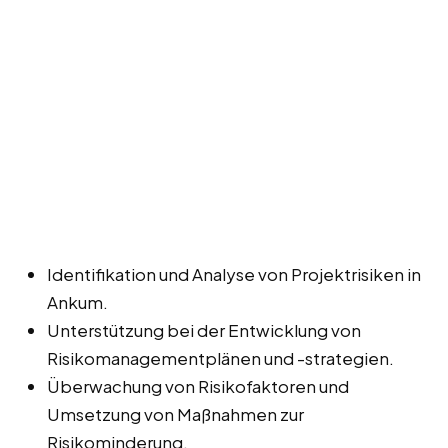
Identifikation und Analyse von Projektrisiken in
Ankum.
Unterstützung bei der Entwicklung von
Risikomanagementplänen und -strategien.
Überwachung von Risikofaktoren und
Umsetzung von Maßnahmen zur
Risikominderung.