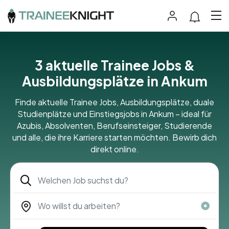
3 aktuelle Trainee Jobs &
Ausbildungsplätze in Ankum
Finde aktuelle Trainee Jobs, Ausbildungsplätze, duale
Studienplätze und Einstiegsjobs in Ankum – ideal für
Azubis, Absolventen, Berufseinsteiger, Studierende
und alle, die ihre Karriere starten möchten. Bewirb dich
direkt online.