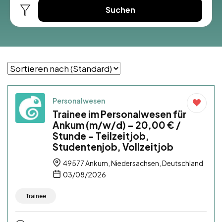
Suchen
Personalwesen
Trainee im Personalwesen für
Ankum (m/w/d) – 20,00 € /
Stunde – Teilzeitjob,
Studentenjob, Vollzeitjob
49577 Ankum, Niedersachsen, Deutschland
03/08/2026
Trainee