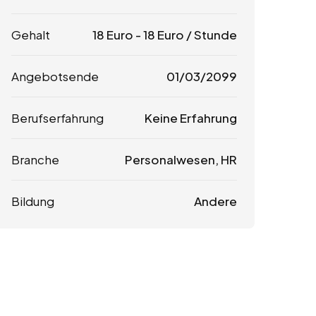
Gehalt
18
Euro
-
18
Euro
/ Stunde
Angebotsende
01/03/2099
Berufserfahrung
Keine Erfahrung
Branche
Personalwesen, HR
Bildung
Andere