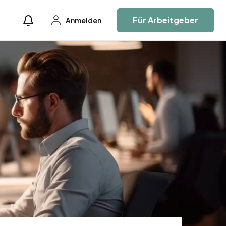
Für Arbeitgeber
Anmelden