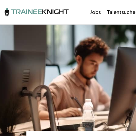
Jobs
Talentsuche