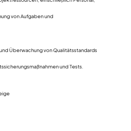
chung von Aufgaben und
 und Überwachung von Qualitätsstandards
tätssicherungsmaßnahmen und Tests.
eige