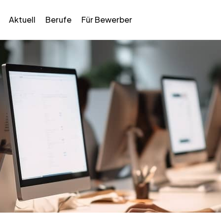
Aktuell
Berufe
Für Bewerber