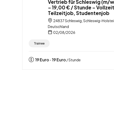
Vertrieb für Schleswig (m/
– 19,00 € / Stunde – Vollzei
Teilzeitjob, Studentenjob
24837 Schleswig, Schleswig-Holstei
Deutschland
02/08/2026
Trainee
19
Euro
19
Euro
-
/ Stunde