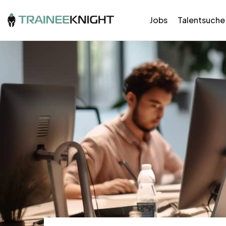
Jobs
Talentsuche