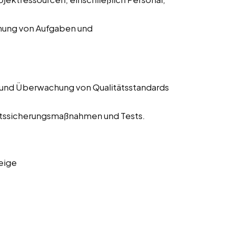
chung von Aufgaben und
 und Überwachung von Qualitätsstandards
tätssicherungsmaßnahmen und Tests.
eige