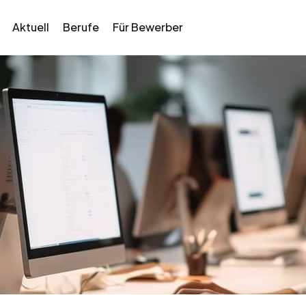
Aktuell
Berufe
Für Bewerber