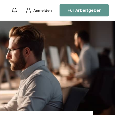
Für Arbeitgeber
Anmelden