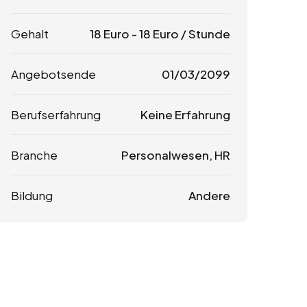
Gehalt
18
Euro
-
18
Euro
/ Stunde
Angebotsende
01/03/2099
Berufserfahrung
Keine Erfahrung
Branche
Personalwesen, HR
Bildung
Andere