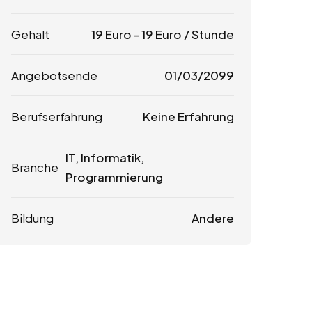
Gehalt
19
Euro
-
19
Euro
/ Stunde
Angebotsende
01/03/2099
Berufserfahrung
Keine Erfahrung
IT, Informatik,
Branche
Programmierung
Bildung
Andere