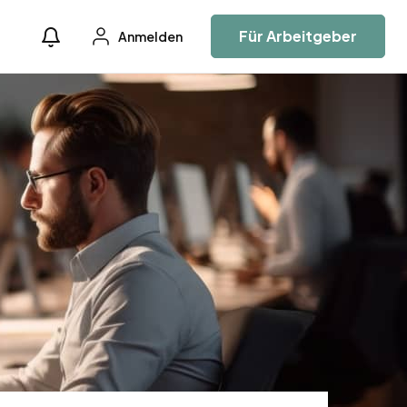
Für Arbeitgeber
Anmelden