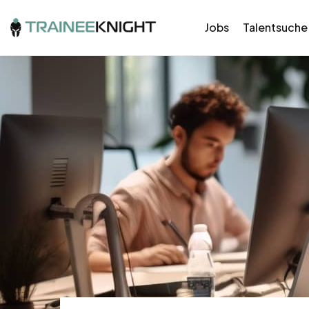
Jobs
Talentsuche