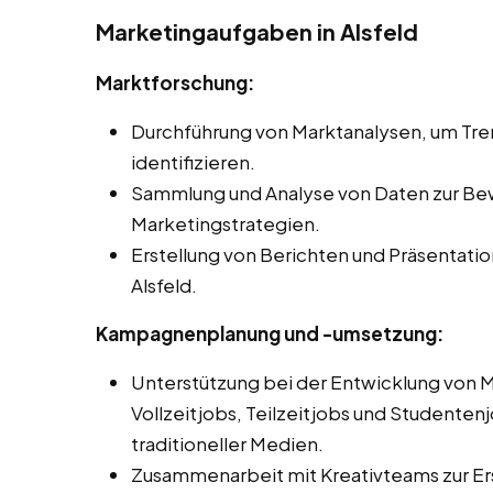
Marketingaufgaben in Alsfeld
Marktforschung:
Durchführung von Marktanalysen, um Tr
identifizieren.
Sammlung und Analyse von Daten zur Be
Marketingstrategien.
Erstellung von Berichten und Präsentati
Alsfeld.
Kampagnenplanung und -umsetzung:
Unterstützung bei der Entwicklung von
Vollzeitjobs, Teilzeitjobs und Studentenjo
traditioneller Medien.
Zusammenarbeit mit Kreativteams zur Er