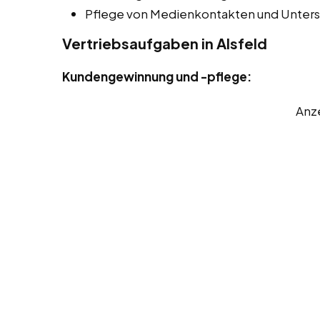
Pflege von Medienkontakten und Unters
Vertriebsaufgaben in Alsfeld
Kundengewinnung und -pflege:
Anz