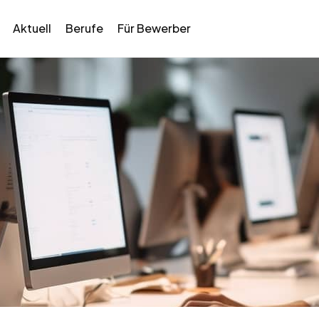
Aktuell
Berufe
Für Bewerber