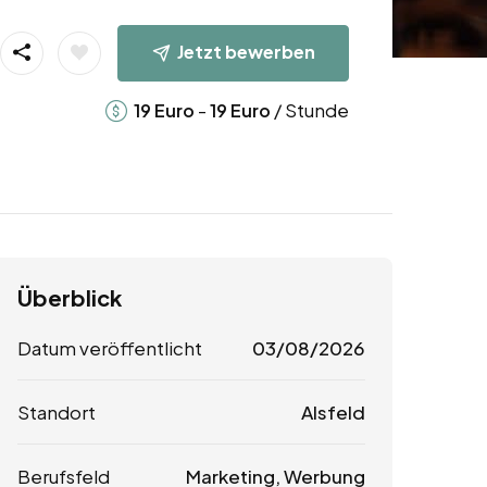
Jetzt bewerben
-
/ Stunde
19
Euro
19
Euro
Überblick
Datum veröffentlicht
03/08/2026
Standort
Alsfeld
Berufsfeld
Marketing, Werbung