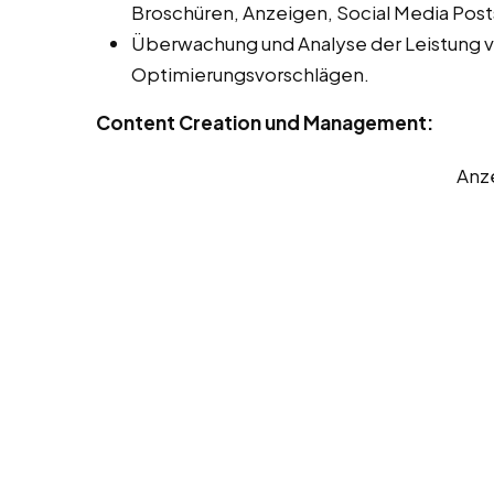
Broschüren, Anzeigen, Social Media Post
Überwachung und Analyse der Leistung 
Optimierungsvorschlägen.
Content Creation und Management:
Anz