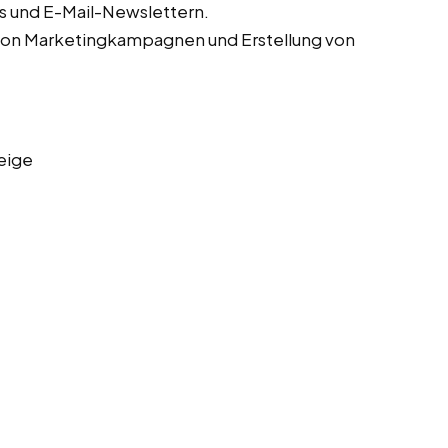
s und E-Mail-Newslettern.
von Marketingkampagnen und Erstellung von
eige