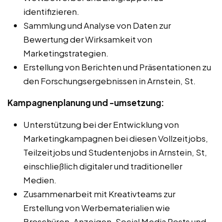
identifizieren.
Sammlung und Analyse von Daten zur
Bewertung der Wirksamkeit von
Marketingstrategien.
Erstellung von Berichten und Präsentationen zu
den Forschungsergebnissen in Arnstein, St.
Kampagnenplanung und -umsetzung:
Unterstützung bei der Entwicklung von
Marketingkampagnen bei diesen Vollzeitjobs,
Teilzeitjobs und Studentenjobs in Arnstein, St,
einschließlich digitaler und traditioneller
Medien.
Zusammenarbeit mit Kreativteams zur
Erstellung von Werbematerialien wie
Broschüren, Anzeigen, Social Media Posts und