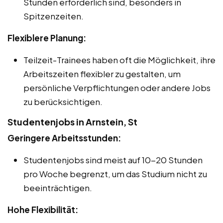
Stunden erforderlich sind, besonders in
Spitzenzeiten.
Flexiblere Planung:
Teilzeit-Trainees haben oft die Möglichkeit, ihre
Arbeitszeiten flexibler zu gestalten, um
persönliche Verpflichtungen oder andere Jobs
zu berücksichtigen.
Studentenjobs in Arnstein, St
Geringere Arbeitsstunden:
Studentenjobs sind meist auf 10-20 Stunden
pro Woche begrenzt, um das Studium nicht zu
beeinträchtigen.
Hohe Flexibilität: