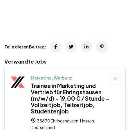
Teile diesen Beitrag:
Verwandte Jobs
Marketing, Werbung
Trainee in Marketing und
Vertrieb für Ehringshausen
(m/w/d) – 19,00 € / Stunde –
Vollzeitjob, Teilzeitjob,
Studentenjob
35630 Ehringshausen, Hessen,
Deutschland