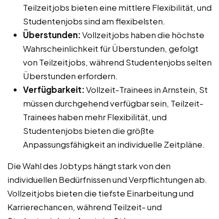
Teilzeitjobs bieten eine mittlere Flexibilität, und
Studentenjobs sind am flexibelsten.
Überstunden:
Vollzeitjobs haben die höchste
Wahrscheinlichkeit für Überstunden, gefolgt
von Teilzeitjobs, während Studentenjobs selten
Überstunden erfordern.
Verfügbarkeit:
Vollzeit-Trainees in Arnstein, St
müssen durchgehend verfügbar sein, Teilzeit-
Trainees haben mehr Flexibilität, und
Studentenjobs bieten die größte
Anpassungsfähigkeit an individuelle Zeitpläne.
Die Wahl des Jobtyps hängt stark von den
individuellen Bedürfnissen und Verpflichtungen ab.
Vollzeitjobs bieten die tiefste Einarbeitung und
Karrierechancen, während Teilzeit- und