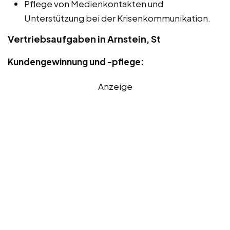
Pflege von Medienkontakten und
Unterstützung bei der Krisenkommunikation.
Vertriebsaufgaben in Arnstein, St
Kundengewinnung und -pflege:
Anzeige