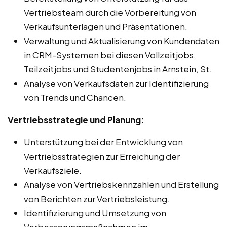
Vertriebsteam durch die Vorbereitung von
Verkaufsunterlagen und Präsentationen.
Verwaltung und Aktualisierung von Kundendaten
in CRM-Systemen bei diesen Vollzeitjobs,
Teilzeitjobs und Studentenjobs in Arnstein, St.
Analyse von Verkaufsdaten zur Identifizierung
von Trends und Chancen.
Vertriebsstrategie und Planung:
Unterstützung bei der Entwicklung von
Vertriebsstrategien zur Erreichung der
Verkaufsziele.
Analyse von Vertriebskennzahlen und Erstellung
von Berichten zur Vertriebsleistung.
Identifizierung und Umsetzung von
Verbesserungsmaßnahmen im