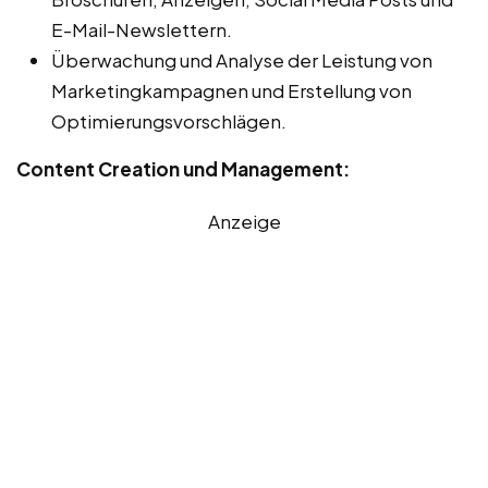
E-Mail-Newslettern.
Überwachung und Analyse der Leistung von
Marketingkampagnen und Erstellung von
Optimierungsvorschlägen.
Content Creation und Management:
Anzeige