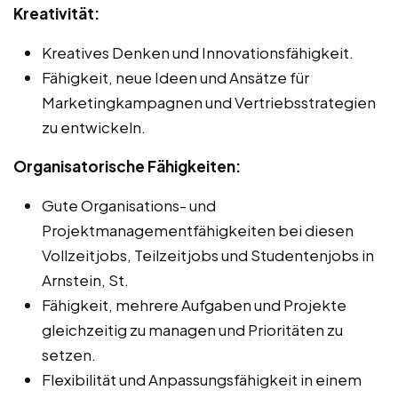
Kreativität:
Kreatives Denken und Innovationsfähigkeit.
Fähigkeit, neue Ideen und Ansätze für
Marketingkampagnen und Vertriebsstrategien
zu entwickeln.
Organisatorische Fähigkeiten:
Gute Organisations- und
Projektmanagementfähigkeiten bei diesen
Vollzeitjobs, Teilzeitjobs und Studentenjobs in
Arnstein, St.
Fähigkeit, mehrere Aufgaben und Projekte
gleichzeitig zu managen und Prioritäten zu
setzen.
Flexibilität und Anpassungsfähigkeit in einem