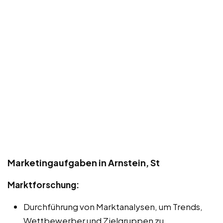
Marketingaufgaben in Arnstein, St
Marktforschung:
Durchführung von Marktanalysen, um Trends,
Wettbewerber und Zielgruppen zu