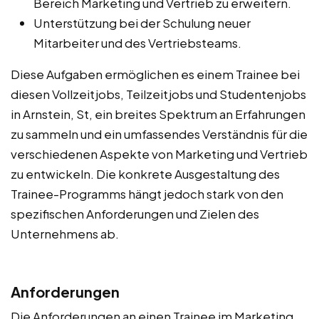
Bereich Marketing und Vertrieb zu erweitern.
Unterstützung bei der Schulung neuer
Mitarbeiter und des Vertriebsteams.
Diese Aufgaben ermöglichen es einem Trainee bei
diesen Vollzeitjobs, Teilzeitjobs und Studentenjobs
in Arnstein, St, ein breites Spektrum an Erfahrungen
zu sammeln und ein umfassendes Verständnis für die
verschiedenen Aspekte von Marketing und Vertrieb
zu entwickeln. Die konkrete Ausgestaltung des
Trainee-Programms hängt jedoch stark von den
spezifischen Anforderungen und Zielen des
Unternehmens ab.
Anforderungen
Die Anforderungen an einen Trainee im Marketing