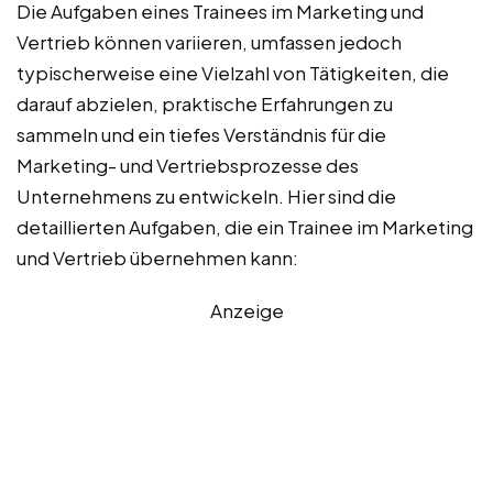
Die Aufgaben eines Trainees im Marketing und
Vertrieb können variieren, umfassen jedoch
typischerweise eine Vielzahl von Tätigkeiten, die
darauf abzielen, praktische Erfahrungen zu
sammeln und ein tiefes Verständnis für die
Marketing- und Vertriebsprozesse des
Unternehmens zu entwickeln. Hier sind die
detaillierten Aufgaben, die ein Trainee im Marketing
und Vertrieb übernehmen kann:
Anzeige