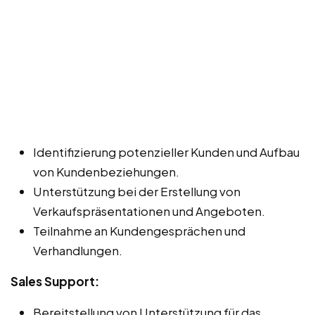
Identifizierung potenzieller Kunden und Aufbau
von Kundenbeziehungen.
Unterstützung bei der Erstellung von
Verkaufspräsentationen und Angeboten.
Teilnahme an Kundengesprächen und
Verhandlungen.
Sales Support:
Bereitstellung von Unterstützung für das