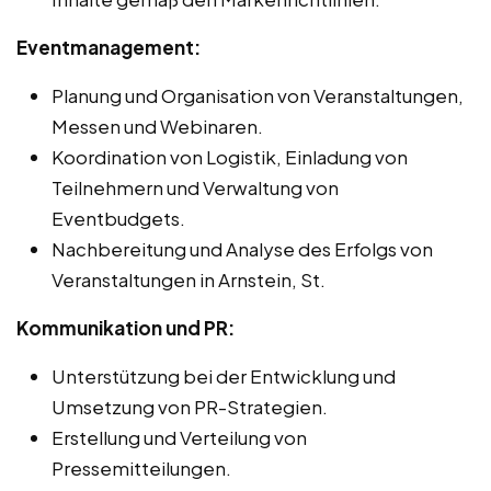
Eventmanagement:
Planung und Organisation von Veranstaltungen,
Messen und Webinaren.
Koordination von Logistik, Einladung von
Teilnehmern und Verwaltung von
Eventbudgets.
Nachbereitung und Analyse des Erfolgs von
Veranstaltungen in Arnstein, St.
Kommunikation und PR:
Unterstützung bei der Entwicklung und
Umsetzung von PR-Strategien.
Erstellung und Verteilung von
Pressemitteilungen.