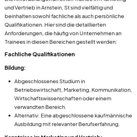
und Vertrieb in Arnstein, St sind vielfältig und
beinhalten sowohl fachliche als auch persönliche
Qualifikationen. Hier sind die detaillierten
Anforderungen, die häufig von Unternehmen an
Trainees in diesen Bereichen gestellt werden:
Fachliche Qualifikationen
Bildung:
Abgeschlossenes Studium in
Betriebswirtschaft, Marketing, Kommunikation,
Wirtschaftswissenschaften oder einem
verwandten Bereich.
Alternativ: Eine abgeschlossene kaufmännische
Ausbildung mit relevanter Berufserfahrung.