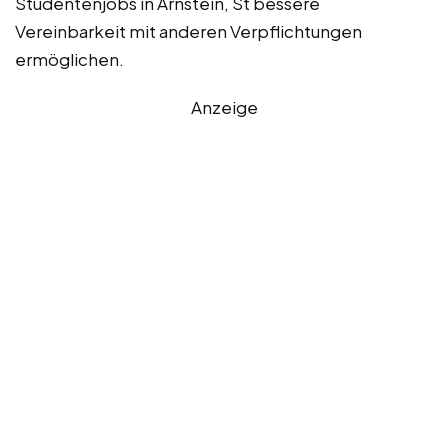
Studentenjobs in Arnstein, St bessere
Vereinbarkeit mit anderen Verpflichtungen
ermöglichen.
Anzeige