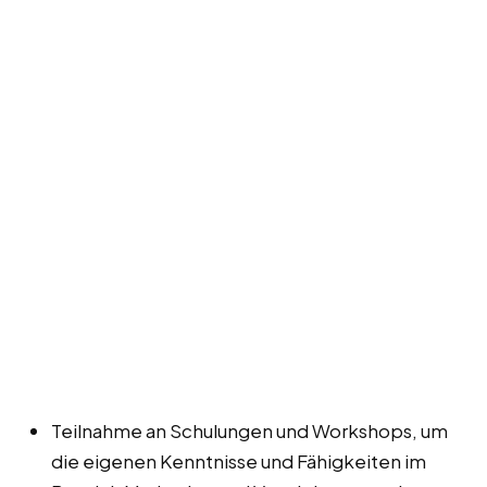
Teilnahme an Schulungen und Workshops, um
die eigenen Kenntnisse und Fähigkeiten im