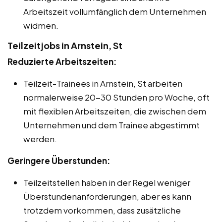
Arbeitszeit vollumfänglich dem Unternehmen
widmen.
Teilzeitjobs in Arnstein, St
Reduzierte Arbeitszeiten:
Teilzeit-Trainees in Arnstein, St arbeiten
normalerweise 20-30 Stunden pro Woche, oft
mit flexiblen Arbeitszeiten, die zwischen dem
Unternehmen und dem Trainee abgestimmt
werden.
Geringere Überstunden:
Teilzeitstellen haben in der Regel weniger
Überstundenanforderungen, aber es kann
trotzdem vorkommen, dass zusätzliche