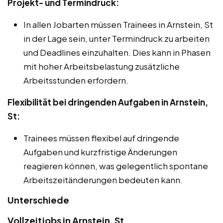
Projekt- und Termindruck:
In allen Jobarten müssen Trainees in Arnstein, St
in der Lage sein, unter Termindruck zu arbeiten
und Deadlines einzuhalten. Dies kann in Phasen
mit hoher Arbeitsbelastung zusätzliche
Arbeitsstunden erfordern.
Flexibilität bei dringenden Aufgaben in Arnstein,
St:
Trainees müssen flexibel auf dringende
Aufgaben und kurzfristige Änderungen
reagieren können, was gelegentlich spontane
Arbeitszeitänderungen bedeuten kann.
Unterschiede
Vollzeitjobs in Arnstein, St