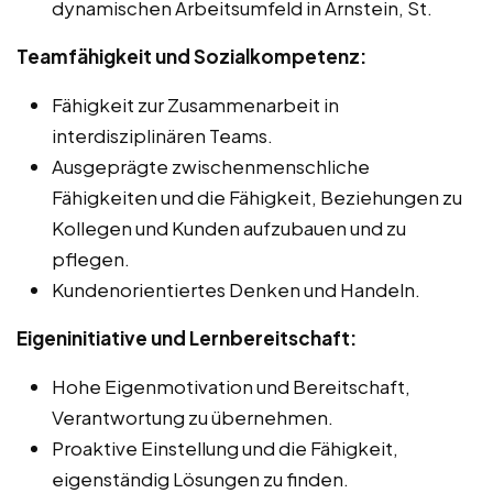
dynamischen Arbeitsumfeld in Arnstein, St.
Teamfähigkeit und Sozialkompetenz:
Fähigkeit zur Zusammenarbeit in
interdisziplinären Teams.
Ausgeprägte zwischenmenschliche
Fähigkeiten und die Fähigkeit, Beziehungen zu
Kollegen und Kunden aufzubauen und zu
pflegen.
Kundenorientiertes Denken und Handeln.
Eigeninitiative und Lernbereitschaft:
Hohe Eigenmotivation und Bereitschaft,
Verantwortung zu übernehmen.
Proaktive Einstellung und die Fähigkeit,
eigenständig Lösungen zu finden.