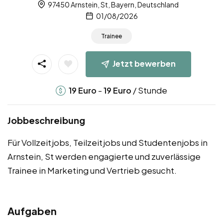
97450 Arnstein, St, Bayern, Deutschland
01/08/2026
Trainee
Jetzt bewerben
-
/ Stunde
19
Euro
19
Euro
Jobbeschreibung
Für Vollzeitjobs, Teilzeitjobs und Studentenjobs in
Arnstein, St werden engagierte und zuverlässige
Trainee in Marketing und Vertrieb gesucht.
Aufgaben