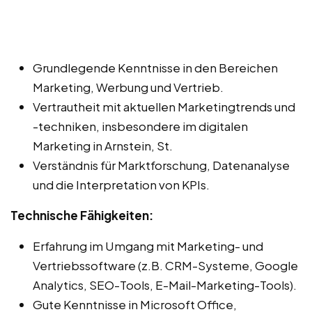
Grundlegende Kenntnisse in den Bereichen
Marketing, Werbung und Vertrieb.
Vertrautheit mit aktuellen Marketingtrends und
-techniken, insbesondere im digitalen
Marketing in Arnstein, St.
Verständnis für Marktforschung, Datenanalyse
und die Interpretation von KPIs.
Technische Fähigkeiten:
Erfahrung im Umgang mit Marketing- und
Vertriebssoftware (z.B. CRM-Systeme, Google
Analytics, SEO-Tools, E-Mail-Marketing-Tools).
Gute Kenntnisse in Microsoft Office,