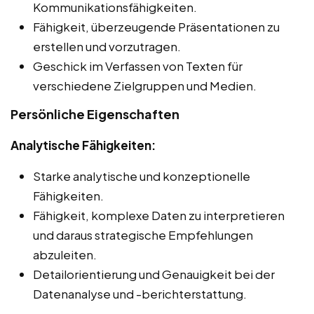
Kommunikationsfähigkeiten.
Fähigkeit, überzeugende Präsentationen zu
erstellen und vorzutragen.
Geschick im Verfassen von Texten für
verschiedene Zielgruppen und Medien.
Persönliche Eigenschaften
Analytische Fähigkeiten:
Starke analytische und konzeptionelle
Fähigkeiten.
Fähigkeit, komplexe Daten zu interpretieren
und daraus strategische Empfehlungen
abzuleiten.
Detailorientierung und Genauigkeit bei der
Datenanalyse und -berichterstattung.