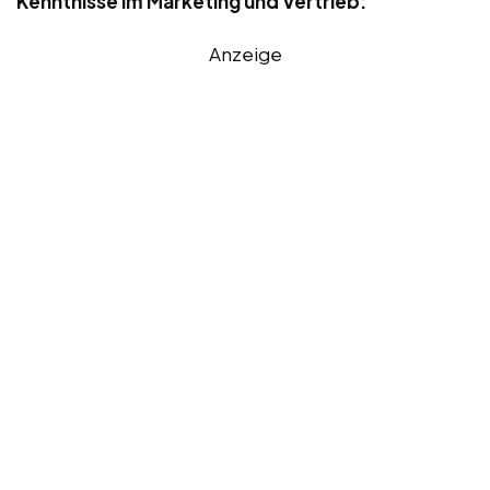
Kenntnisse im Marketing und Vertrieb:
Anzeige