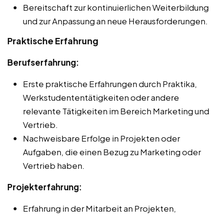
Bereitschaft zur kontinuierlichen Weiterbildung
und zur Anpassung an neue Herausforderungen.
Praktische Erfahrung
Berufserfahrung:
Erste praktische Erfahrungen durch Praktika,
Werkstudententätigkeiten oder andere
relevante Tätigkeiten im Bereich Marketing und
Vertrieb.
Nachweisbare Erfolge in Projekten oder
Aufgaben, die einen Bezug zu Marketing oder
Vertrieb haben.
Projekterfahrung:
Erfahrung in der Mitarbeit an Projekten,