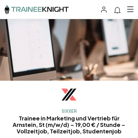
SIXXER
Trainee in Marketing und Vertrieb für
Arnstein, St (m/w/d) – 19,00 € / Stunde –
Vollzeitjob, Teilzeitjob, Studentenjob