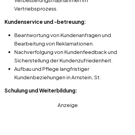
Vertriebsprozess.
Kundenservice und -betreuung:
Beantwortung von Kundenanfragen und
Bearbeitung von Reklamationen.
Nachverfolgung von Kundenfeedback und
Sicherstellung der Kundenzufriedenheit.
Aufbau und Pflege langfristiger
Kundenbeziehungen in Arnstein, St.
Schulung und Weiterbildung:
Anzeige