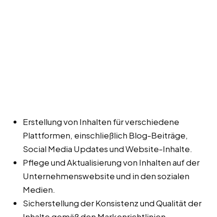
Erstellung von Inhalten für verschiedene
Plattformen, einschließlich Blog-Beiträge,
Social Media Updates und Website-Inhalte.
Pflege und Aktualisierung von Inhalten auf der
Unternehmenswebsite und in den sozialen
Medien.
Sicherstellung der Konsistenz und Qualität der
Inhalte gemäß den Markenrichtlinien.