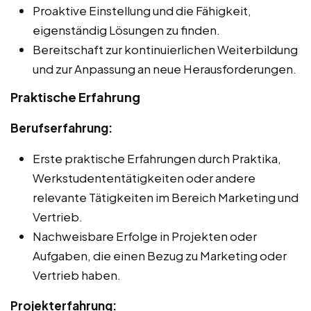
Proaktive Einstellung und die Fähigkeit,
eigenständig Lösungen zu finden.
Bereitschaft zur kontinuierlichen Weiterbildung
und zur Anpassung an neue Herausforderungen.
Praktische Erfahrung
Berufserfahrung:
Erste praktische Erfahrungen durch Praktika,
Werkstudententätigkeiten oder andere
relevante Tätigkeiten im Bereich Marketing und
Vertrieb.
Nachweisbare Erfolge in Projekten oder
Aufgaben, die einen Bezug zu Marketing oder
Vertrieb haben.
Projekterfahrung: