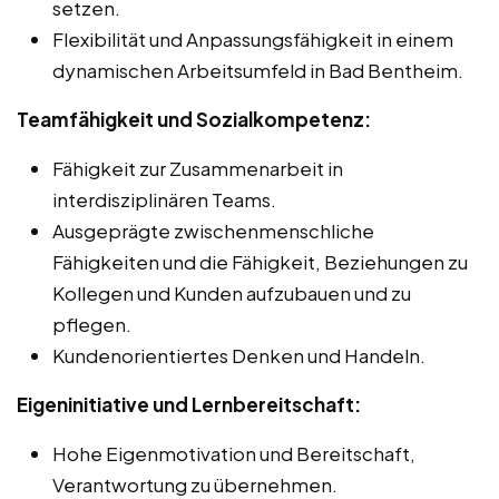
setzen.
Flexibilität und Anpassungsfähigkeit in einem
dynamischen Arbeitsumfeld in Bad Bentheim.
Teamfähigkeit und Sozialkompetenz:
Fähigkeit zur Zusammenarbeit in
interdisziplinären Teams.
Ausgeprägte zwischenmenschliche
Fähigkeiten und die Fähigkeit, Beziehungen zu
Kollegen und Kunden aufzubauen und zu
pflegen.
Kundenorientiertes Denken und Handeln.
Eigeninitiative und Lernbereitschaft:
Hohe Eigenmotivation und Bereitschaft,
Verantwortung zu übernehmen.