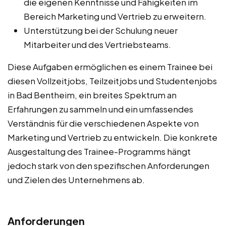
die eigenen Kenntnisse und Fähigkeiten im
Bereich Marketing und Vertrieb zu erweitern.
Unterstützung bei der Schulung neuer
Mitarbeiter und des Vertriebsteams.
Diese Aufgaben ermöglichen es einem Trainee bei
diesen Vollzeitjobs, Teilzeitjobs und Studentenjobs
in Bad Bentheim, ein breites Spektrum an
Erfahrungen zu sammeln und ein umfassendes
Verständnis für die verschiedenen Aspekte von
Marketing und Vertrieb zu entwickeln. Die konkrete
Ausgestaltung des Trainee-Programms hängt
jedoch stark von den spezifischen Anforderungen
und Zielen des Unternehmens ab.
Anforderungen