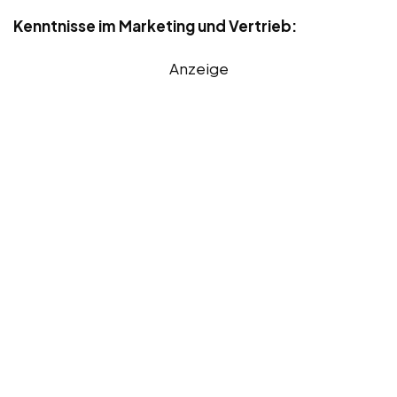
Kenntnisse im Marketing und Vertrieb:
Anzeige