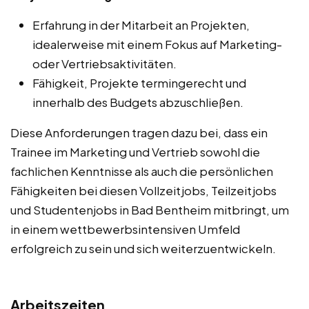
Erfahrung in der Mitarbeit an Projekten,
idealerweise mit einem Fokus auf Marketing-
oder Vertriebsaktivitäten.
Fähigkeit, Projekte termingerecht und
innerhalb des Budgets abzuschließen.
Diese Anforderungen tragen dazu bei, dass ein
Trainee im Marketing und Vertrieb sowohl die
fachlichen Kenntnisse als auch die persönlichen
Fähigkeiten bei diesen Vollzeitjobs, Teilzeitjobs
und Studentenjobs in Bad Bentheim mitbringt, um
in einem wettbewerbsintensiven Umfeld
erfolgreich zu sein und sich weiterzuentwickeln.
Arbeitszeiten