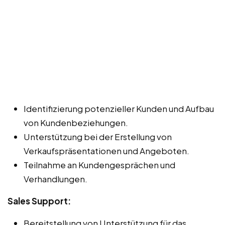
Identifizierung potenzieller Kunden und Aufbau
von Kundenbeziehungen.
Unterstützung bei der Erstellung von
Verkaufspräsentationen und Angeboten.
Teilnahme an Kundengesprächen und
Verhandlungen.
Sales Support:
Bereitstellung von Unterstützung für das