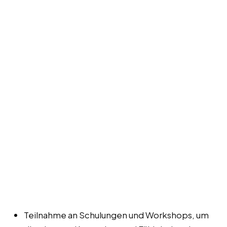
Teilnahme an Schulungen und Workshops, um