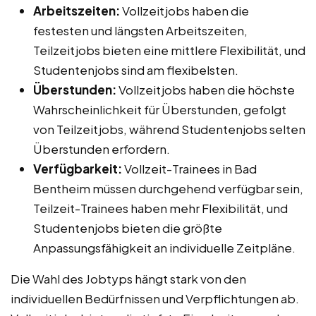
Arbeitszeiten:
Vollzeitjobs haben die
festesten und längsten Arbeitszeiten,
Teilzeitjobs bieten eine mittlere Flexibilität, und
Studentenjobs sind am flexibelsten.
Überstunden:
Vollzeitjobs haben die höchste
Wahrscheinlichkeit für Überstunden, gefolgt
von Teilzeitjobs, während Studentenjobs selten
Überstunden erfordern.
Verfügbarkeit:
Vollzeit-Trainees in Bad
Bentheim müssen durchgehend verfügbar sein,
Teilzeit-Trainees haben mehr Flexibilität, und
Studentenjobs bieten die größte
Anpassungsfähigkeit an individuelle Zeitpläne.
Die Wahl des Jobtyps hängt stark von den
individuellen Bedürfnissen und Verpflichtungen ab.