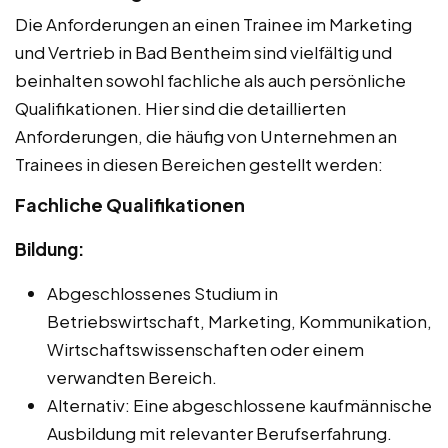
Die Anforderungen an einen Trainee im Marketing
und Vertrieb in Bad Bentheim sind vielfältig und
beinhalten sowohl fachliche als auch persönliche
Qualifikationen. Hier sind die detaillierten
Anforderungen, die häufig von Unternehmen an
Trainees in diesen Bereichen gestellt werden:
Fachliche Qualifikationen
Bildung:
Abgeschlossenes Studium in
Betriebswirtschaft, Marketing, Kommunikation,
Wirtschaftswissenschaften oder einem
verwandten Bereich.
Alternativ: Eine abgeschlossene kaufmännische
Ausbildung mit relevanter Berufserfahrung.