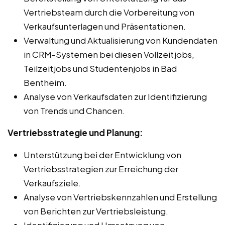
Vertriebsteam durch die Vorbereitung von
Verkaufsunterlagen und Präsentationen.
Verwaltung und Aktualisierung von Kundendaten
in CRM-Systemen bei diesen Vollzeitjobs,
Teilzeitjobs und Studentenjobs in Bad
Bentheim.
Analyse von Verkaufsdaten zur Identifizierung
von Trends und Chancen.
Vertriebsstrategie und Planung:
Unterstützung bei der Entwicklung von
Vertriebsstrategien zur Erreichung der
Verkaufsziele.
Analyse von Vertriebskennzahlen und Erstellung
von Berichten zur Vertriebsleistung.
Identifizierung und Umsetzung von