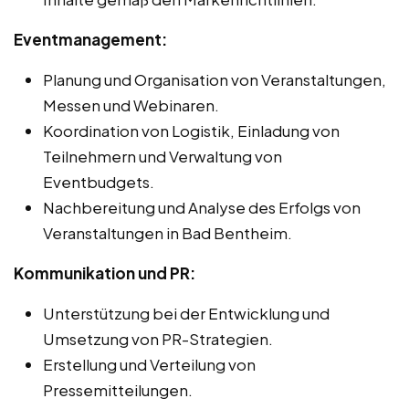
Eventmanagement:
Planung und Organisation von Veranstaltungen,
Messen und Webinaren.
Koordination von Logistik, Einladung von
Teilnehmern und Verwaltung von
Eventbudgets.
Nachbereitung und Analyse des Erfolgs von
Veranstaltungen in Bad Bentheim.
Kommunikation und PR:
Unterstützung bei der Entwicklung und
Umsetzung von PR-Strategien.
Erstellung und Verteilung von
Pressemitteilungen.