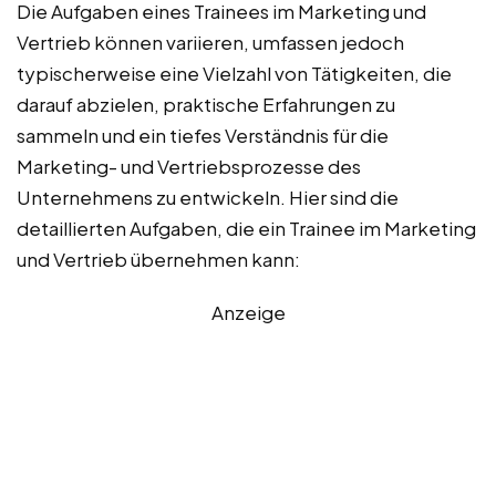
Die Aufgaben eines Trainees im Marketing und
Vertrieb können variieren, umfassen jedoch
typischerweise eine Vielzahl von Tätigkeiten, die
darauf abzielen, praktische Erfahrungen zu
sammeln und ein tiefes Verständnis für die
Marketing- und Vertriebsprozesse des
Unternehmens zu entwickeln. Hier sind die
detaillierten Aufgaben, die ein Trainee im Marketing
und Vertrieb übernehmen kann:
Anzeige