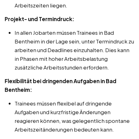
Arbeitszeiten liegen.
Projekt- und Termindruck:
In allen Jobarten müssen Trainees in Bad
Bentheim in der Lage sein, unter Termindruck zu
arbeiten und Deadlines einzuhalten. Dies kann
in Phasen mit hoher Arbeitsbelastung
zusätzliche Arbeitsstunden erfordern.
Flexibilität bei dringenden Aufgaben in Bad
Bentheim:
Trainees müssen flexibel auf dringende
Aufgaben und kurzfristige Änderungen
reagieren können, was gelegentlich spontane
Arbeitszeitänderungen bedeuten kann.