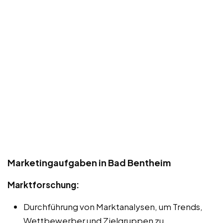
Marketingaufgaben in Bad Bentheim
Marktforschung:
Durchführung von Marktanalysen, um Trends,
Wettbewerber und Zielgruppen zu