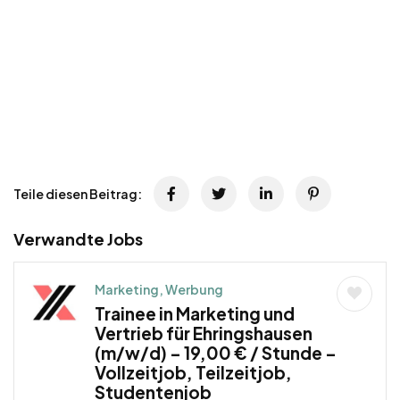
Teile diesen Beitrag:
Verwandte Jobs
Marketing, Werbung
Trainee in Marketing und
Vertrieb für Ehringshausen
(m/w/d) – 19,00 € / Stunde –
Vollzeitjob, Teilzeitjob,
Studentenjob