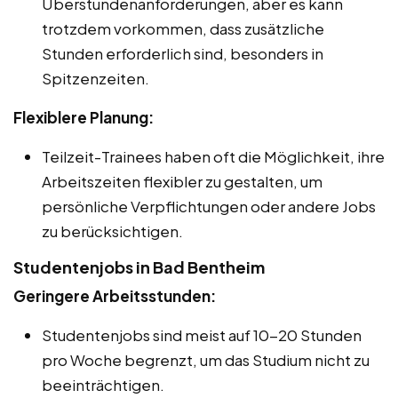
Überstundenanforderungen, aber es kann
trotzdem vorkommen, dass zusätzliche
Stunden erforderlich sind, besonders in
Spitzenzeiten.
Flexiblere Planung:
Teilzeit-Trainees haben oft die Möglichkeit, ihre
Arbeitszeiten flexibler zu gestalten, um
persönliche Verpflichtungen oder andere Jobs
zu berücksichtigen.
Studentenjobs in Bad Bentheim
Geringere Arbeitsstunden:
Studentenjobs sind meist auf 10-20 Stunden
pro Woche begrenzt, um das Studium nicht zu
beeinträchtigen.