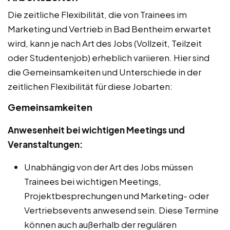
Die zeitliche Flexibilität, die von Trainees im
Marketing und Vertrieb in Bad Bentheim erwartet
wird, kann je nach Art des Jobs (Vollzeit, Teilzeit
oder Studentenjob) erheblich variieren. Hier sind
die Gemeinsamkeiten und Unterschiede in der
zeitlichen Flexibilität für diese Jobarten:
Gemeinsamkeiten
Anwesenheit bei wichtigen Meetings und
Veranstaltungen:
Unabhängig von der Art des Jobs müssen
Trainees bei wichtigen Meetings,
Projektbesprechungen und Marketing- oder
Vertriebsevents anwesend sein. Diese Termine
können auch außerhalb der regulären