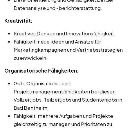
Datenanalyse und -berichterstattung.
Kreativität:
Kreatives Denken und Innovationsfähigkeit.
Fähigkeit, neue Ideen und Ansätze für
Marketingkampagnen und Vertriebsstrategien
zu entwickeln.
Organisatorische Fähigkeiten:
Gute Organisations- und
Projektmanagementfähigkeiten bei diesen
Vollzeitjobs, Teilzeitjobs und Studentenjobs in
Bad Bentheim.
Fähigkeit, mehrere Aufgaben und Projekte
gleichzeitig zu managen und Prioritäten zu