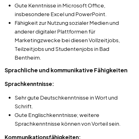
Gute Kenntnisse in Microsoft Office,
insbesondere Excel und PowerPoint.
Fähigkeit zur Nutzung sozialer Medien und
anderer digitaler Plattformen für
Marketingzwecke bei diesen Vollzeitjobs,
Teilzeitjobs und Studentenjobs in Bad
Bentheim.
Sprachliche und kommunikative Fähigkeiten
Sprachkenntnisse:
Sehr gute Deutschkenntnisse in Wort und
Schrift.
Gute Englischkenntnisse; weitere
Sprachkenntnisse können von Vorteil sein.
Kommunikationsfähigkeiten: