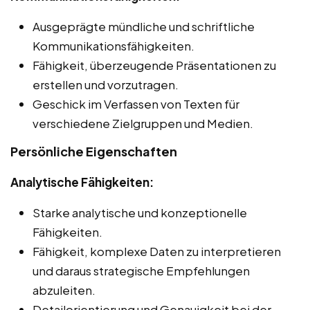
Ausgeprägte mündliche und schriftliche
Kommunikationsfähigkeiten.
Fähigkeit, überzeugende Präsentationen zu
erstellen und vorzutragen.
Geschick im Verfassen von Texten für
verschiedene Zielgruppen und Medien.
Persönliche Eigenschaften
Analytische Fähigkeiten:
Starke analytische und konzeptionelle
Fähigkeiten.
Fähigkeit, komplexe Daten zu interpretieren
und daraus strategische Empfehlungen
abzuleiten.
Detailorientierung und Genauigkeit bei der