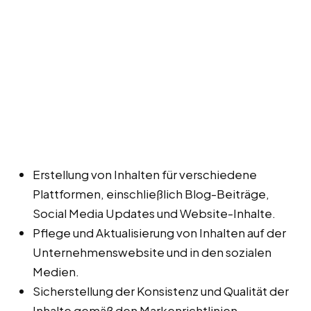
Erstellung von Inhalten für verschiedene
Plattformen, einschließlich Blog-Beiträge,
Social Media Updates und Website-Inhalte.
Pflege und Aktualisierung von Inhalten auf der
Unternehmenswebsite und in den sozialen
Medien.
Sicherstellung der Konsistenz und Qualität der
Inhalte gemäß den Markenrichtlinien.