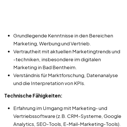
Grundlegende Kenntnisse in den Bereichen
Marketing, Werbung und Vertrieb.
Vertrautheit mit aktuellen Marketingtrends und
-techniken, insbesondere im digitalen
Marketing in Bad Bentheim.
Verständnis für Marktforschung, Datenanalyse
und die Interpretation von KPIs.
Technische Fähigkeiten:
Erfahrung im Umgang mit Marketing- und
Vertriebssoftware (z.B. CRM-Systeme, Google
Analytics, SEO-Tools, E-Mail-Marketing-Tools).