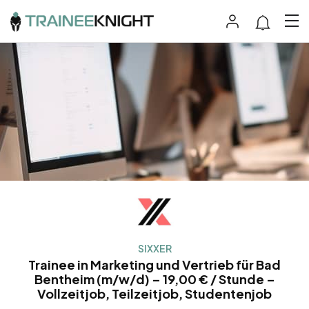
SIXXER
Trainee in Marketing und Vertrieb für Bad
Bentheim (m/w/d) – 19,00 € / Stunde –
Vollzeitjob, Teilzeitjob, Studentenjob