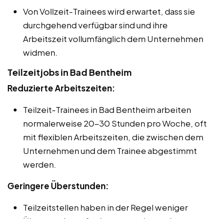
Von Vollzeit-Trainees wird erwartet, dass sie
durchgehend verfügbar sind und ihre
Arbeitszeit vollumfänglich dem Unternehmen
widmen.
Teilzeitjobs in Bad Bentheim
Reduzierte Arbeitszeiten:
Teilzeit-Trainees in Bad Bentheim arbeiten
normalerweise 20-30 Stunden pro Woche, oft
mit flexiblen Arbeitszeiten, die zwischen dem
Unternehmen und dem Trainee abgestimmt
werden.
Geringere Überstunden:
Teilzeitstellen haben in der Regel weniger