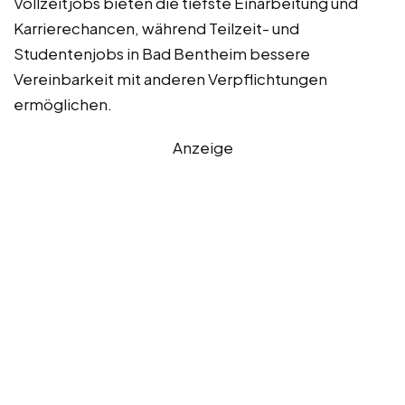
Vollzeitjobs bieten die tiefste Einarbeitung und
Karrierechancen, während Teilzeit- und
Studentenjobs in Bad Bentheim bessere
Vereinbarkeit mit anderen Verpflichtungen
ermöglichen.
Anzeige