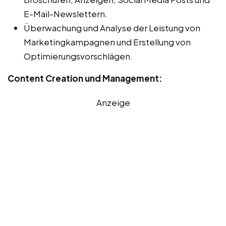
E-Mail-Newslettern.
Überwachung und Analyse der Leistung von
Marketingkampagnen und Erstellung von
Optimierungsvorschlägen.
Content Creation und Management:
Anzeige