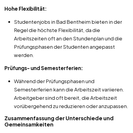
Hohe Flexibilität:
Studentenjobs in Bad Bentheim bieten in der
Regel die höchste Flexibilität, da die
Arbeitszeiten oft an den Stundenplan und die
Prüfungsphasen der Studenten angepasst
werden.
Prüfungs- und Semesterferien:
Während der Prüfungsphasen und
Semesterferien kann die Arbeitszeit variieren.
Arbeitgeber sind oft bereit, die Arbeitszeit
vorübergehend zu reduzieren oder anzupassen.
Zusammenfassung der Unterschiede und
Gemeinsamkeiten