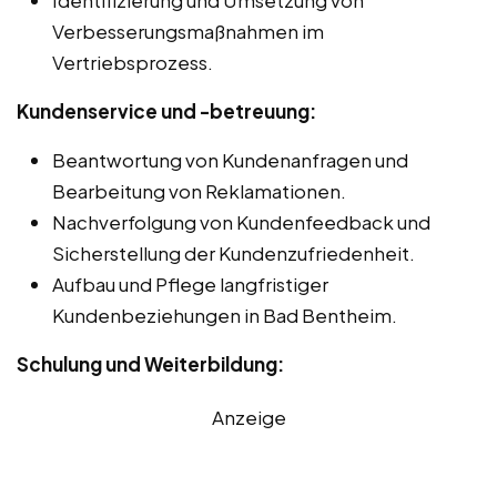
Verbesserungsmaßnahmen im
Vertriebsprozess.
Kundenservice und -betreuung:
Beantwortung von Kundenanfragen und
Bearbeitung von Reklamationen.
Nachverfolgung von Kundenfeedback und
Sicherstellung der Kundenzufriedenheit.
Aufbau und Pflege langfristiger
Kundenbeziehungen in Bad Bentheim.
Schulung und Weiterbildung:
Anzeige