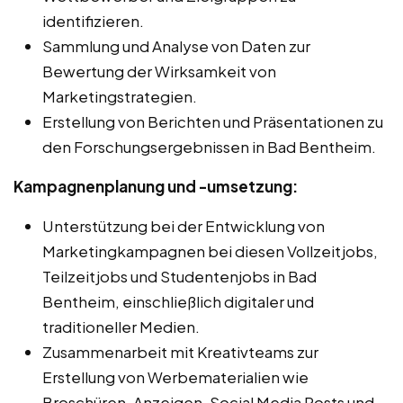
identifizieren.
Sammlung und Analyse von Daten zur
Bewertung der Wirksamkeit von
Marketingstrategien.
Erstellung von Berichten und Präsentationen zu
den Forschungsergebnissen in Bad Bentheim.
Kampagnenplanung und -umsetzung:
Unterstützung bei der Entwicklung von
Marketingkampagnen bei diesen Vollzeitjobs,
Teilzeitjobs und Studentenjobs in Bad
Bentheim, einschließlich digitaler und
traditioneller Medien.
Zusammenarbeit mit Kreativteams zur
Erstellung von Werbematerialien wie
Broschüren, Anzeigen, Social Media Posts und