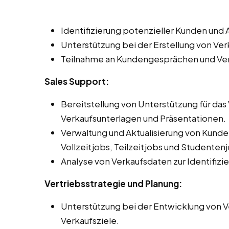
Identifizierung potenzieller Kunden un
Unterstützung bei der Erstellung von V
Teilnahme an Kundengesprächen und Ve
Sales Support:
Bereitstellung von Unterstützung für da
Verkaufsunterlagen und Präsentationen.
Verwaltung und Aktualisierung von Kun
Vollzeitjobs, Teilzeitjobs und Studente
Analyse von Verkaufsdaten zur Identifiz
Vertriebsstrategie und Planung:
Unterstützung bei der Entwicklung von Ve
Verkaufsziele.