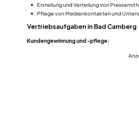
Erstellung und Verteilung von Pressemitt
Pflege von Medienkontakten und Unters
Vertriebsaufgaben in Bad Camberg
Kundengewinnung und -pflege:
Anz