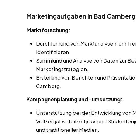
Marketingaufgaben in Bad Camberg
Marktforschung:
Durchführung von Marktanalysen, um Tr
identifizieren.
Sammlung und Analyse von Daten zur Be
Marketingstrategien.
Erstellung von Berichten und Präsentati
Camberg.
Kampagnenplanung und -umsetzung:
Unterstützung bei der Entwicklung von
Vollzeitjobs, Teilzeitjobs und Studentenj
und traditioneller Medien.