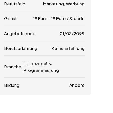
Berufsfeld
Marketing, Werbung
Gehalt
19
Euro
-
19
Euro
/ Stunde
Angebotsende
01/03/2099
Berufserfahrung
Keine Erfahrung
IT, Informatik,
Branche
Programmierung
Bildung
Andere