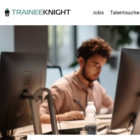
Jobs
Talentsuche