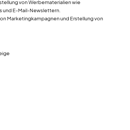
stellung von Werbematerialien wie
s und E-Mail-Newslettern.
von Marketingkampagnen und Erstellung von
eige