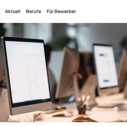
Aktuell
Berufe
Für Bewerber