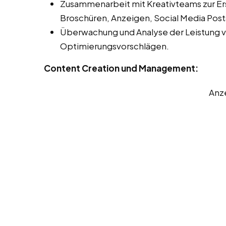
Zusammenarbeit mit Kreativteams zur Er
Broschüren, Anzeigen, Social Media Post
Überwachung und Analyse der Leistung 
Optimierungsvorschlägen.
Content Creation und Management:
Anz