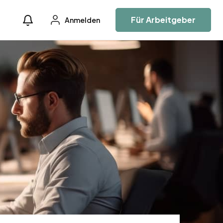
Für Arbeitgeber
Anmelden