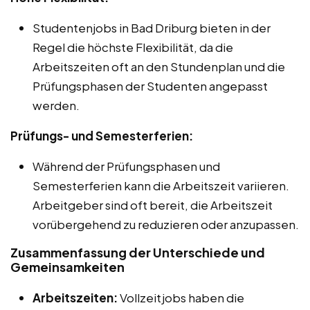
Studentenjobs in Bad Driburg bieten in der
Regel die höchste Flexibilität, da die
Arbeitszeiten oft an den Stundenplan und die
Prüfungsphasen der Studenten angepasst
werden.
Prüfungs- und Semesterferien:
Während der Prüfungsphasen und
Semesterferien kann die Arbeitszeit variieren.
Arbeitgeber sind oft bereit, die Arbeitszeit
vorübergehend zu reduzieren oder anzupassen.
Zusammenfassung der Unterschiede und
Gemeinsamkeiten
Arbeitszeiten:
Vollzeitjobs haben die