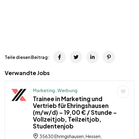
Teile diesen Beitrag:
Verwandte Jobs
Marketing, Werbung
Trainee in Marketing und
Vertrieb für Ehringshausen
(m/w/d) – 19,00 € / Stunde –
Vollzeitjob, Teilzeitjob,
Studentenjob
35630 Ehringshausen, Hessen,