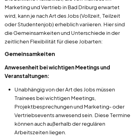
Marketing und Vertrieb in Bad Driburg erwartet
wird, kann je nach Art des Jobs (Vollzeit, Teilzeit
oder Studentenjob) erheblich variieren. Hier sind
die Gemeinsamkeiten und Unterschiede in der
zeitlichen Flexibilität für diese Jobarten:
Gemeinsamkeiten
Anwesenheit bei wichtigen Meetings und
Veranstaltungen:
Unabhängig von der Art des Jobs müssen
Trainees bei wichtigen Meetings,
Projektbesprechungen und Marketing- oder
Vertriebsevents anwesend sein. Diese Termine
können auch außerhalb der regulären
Arbeitszeiten liegen.