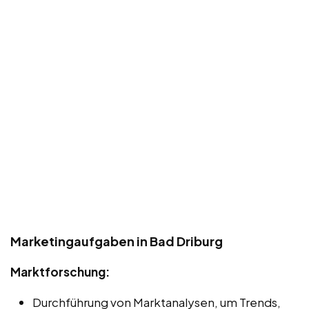
Marketingaufgaben in Bad Driburg
Marktforschung:
Durchführung von Marktanalysen, um Trends,