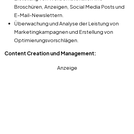
Broschüren, Anzeigen, Social Media Posts und
E-Mail-Newslettern.
Überwachung und Analyse der Leistung von
Marketingkampagnen und Erstellung von
Optimierungsvorschlägen.
Content Creation und Management:
Anzeige