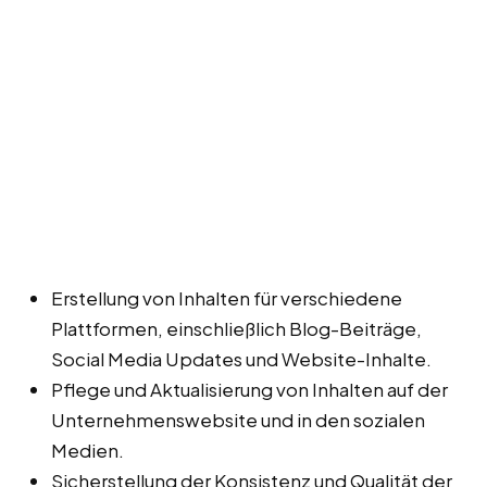
Erstellung von Inhalten für verschiedene
Plattformen, einschließlich Blog-Beiträge,
Social Media Updates und Website-Inhalte.
Pflege und Aktualisierung von Inhalten auf der
Unternehmenswebsite und in den sozialen
Medien.
Sicherstellung der Konsistenz und Qualität der