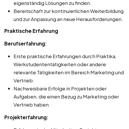
eigenständig Lösungen zu finden.
Bereitschaft zur kontinuierlichen Weiterbildung
und zur Anpassung an neue Herausforderungen.
Praktische Erfahrung
Berufserfahrung:
Erste praktische Erfahrungen durch Praktika,
Werkstudententätigkeiten oder andere
relevante Tätigkeiten im Bereich Marketing und
Vertrieb.
Nachweisbare Erfolge in Projekten oder
Aufgaben, die einen Bezug zu Marketing oder
Vertrieb haben.
Projekterfahrung: