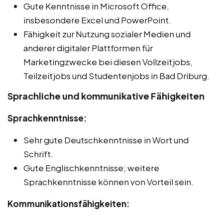
Gute Kenntnisse in Microsoft Office,
insbesondere Excel und PowerPoint.
Fähigkeit zur Nutzung sozialer Medien und
anderer digitaler Plattformen für
Marketingzwecke bei diesen Vollzeitjobs,
Teilzeitjobs und Studentenjobs in Bad Driburg.
Sprachliche und kommunikative Fähigkeiten
Sprachkenntnisse:
Sehr gute Deutschkenntnisse in Wort und
Schrift.
Gute Englischkenntnisse; weitere
Sprachkenntnisse können von Vorteil sein.
Kommunikationsfähigkeiten: