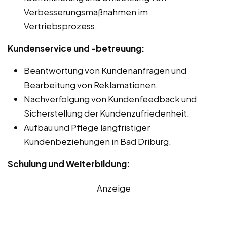
Verbesserungsmaßnahmen im
Vertriebsprozess.
Kundenservice und -betreuung:
Beantwortung von Kundenanfragen und
Bearbeitung von Reklamationen.
Nachverfolgung von Kundenfeedback und
Sicherstellung der Kundenzufriedenheit.
Aufbau und Pflege langfristiger
Kundenbeziehungen in Bad Driburg.
Schulung und Weiterbildung:
Anzeige