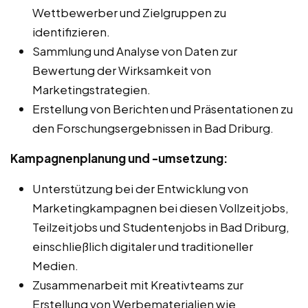
Wettbewerber und Zielgruppen zu
identifizieren.
Sammlung und Analyse von Daten zur
Bewertung der Wirksamkeit von
Marketingstrategien.
Erstellung von Berichten und Präsentationen zu
den Forschungsergebnissen in Bad Driburg.
Kampagnenplanung und -umsetzung:
Unterstützung bei der Entwicklung von
Marketingkampagnen bei diesen Vollzeitjobs,
Teilzeitjobs und Studentenjobs in Bad Driburg,
einschließlich digitaler und traditioneller
Medien.
Zusammenarbeit mit Kreativteams zur
Erstellung von Werbematerialien wie