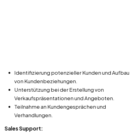
Identifizierung potenzieller Kunden und Aufbau
von Kundenbeziehungen.
Unterstützung bei der Erstellung von
Verkaufspräsentationen und Angeboten.
Teilnahme an Kundengesprächen und
Verhandlungen.
Sales Support: