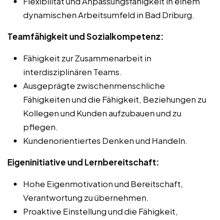
Flexibilität und Anpassungsfähigkeit in einem
dynamischen Arbeitsumfeld in Bad Driburg.
Teamfähigkeit und Sozialkompetenz:
Fähigkeit zur Zusammenarbeit in
interdisziplinären Teams.
Ausgeprägte zwischenmenschliche
Fähigkeiten und die Fähigkeit, Beziehungen zu
Kollegen und Kunden aufzubauen und zu
pflegen.
Kundenorientiertes Denken und Handeln.
Eigeninitiative und Lernbereitschaft:
Hohe Eigenmotivation und Bereitschaft,
Verantwortung zu übernehmen.
Proaktive Einstellung und die Fähigkeit,