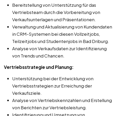
Bereitstellung von Unterstützung für das
Vertriebsteam durch die Vorbereitung von
Verkaufsunterlagen und Präsentationen.
Verwaltung und Aktualisierung von Kundendaten
in CRM-Systemen bei diesen Vollzeitjobs,
Teilzeitjobs und Studentenjobs in Bad Driburg.
Analyse von Verkaufsdaten zur Identifizierung
von Trends und Chancen.
Vertriebsstrategie und Planung:
Unterstützung bei der Entwicklung von
Vertriebsstrategien zur Erreichung der
Verkaufsziele.
Analyse von Vertriebskennzahlen und Erstellung
von Berichten zur Vertriebsleistung.
Identifizierung und Umsetzung von