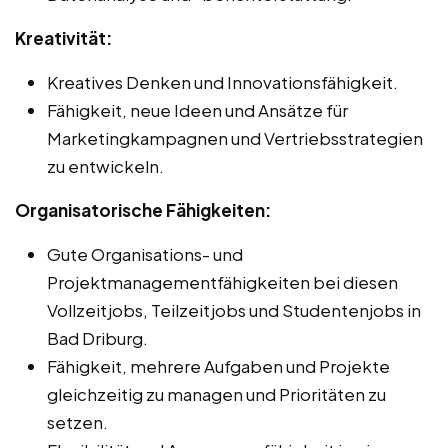
Kreativität:
Kreatives Denken und Innovationsfähigkeit.
Fähigkeit, neue Ideen und Ansätze für
Marketingkampagnen und Vertriebsstrategien
zu entwickeln.
Organisatorische Fähigkeiten:
Gute Organisations- und
Projektmanagementfähigkeiten bei diesen
Vollzeitjobs, Teilzeitjobs und Studentenjobs in
Bad Driburg.
Fähigkeit, mehrere Aufgaben und Projekte
gleichzeitig zu managen und Prioritäten zu
setzen.