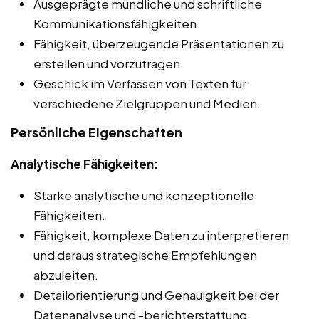
Ausgeprägte mündliche und schriftliche
Kommunikationsfähigkeiten.
Fähigkeit, überzeugende Präsentationen zu
erstellen und vorzutragen.
Geschick im Verfassen von Texten für
verschiedene Zielgruppen und Medien.
Persönliche Eigenschaften
Analytische Fähigkeiten:
Starke analytische und konzeptionelle
Fähigkeiten.
Fähigkeit, komplexe Daten zu interpretieren
und daraus strategische Empfehlungen
abzuleiten.
Detailorientierung und Genauigkeit bei der
Datenanalyse und -berichterstattung.