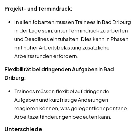
Projekt- und Termindruck:
In allen Jobarten müssen Trainees in Bad Driburg
in der Lage sein, unter Termindruck zu arbeiten
und Deadlines einzuhalten. Dies kann in Phasen
mit hoher Arbeitsbelastung zusätzliche
Arbeitsstunden erfordern.
Flexibilität bei dringenden Aufgaben in Bad
Driburg:
Trainees müssen flexibel auf dringende
Aufgaben und kurzfristige Änderungen
reagieren können, was gelegentlich spontane
Arbeitszeitänderungen bedeuten kann.
Unterschiede