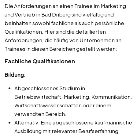
Die Anforderungen an einen Trainee im Marketing
und Vertrieb in Bad Driburg sind vielfältig und
beinhalten sowohl fachliche als auch persönliche
Qualifikationen. Hier sind die detaillierten
Anforderungen, die häufig von Unternehmen an
Trainees in diesen Bereichen gestellt werden:
Fachliche Qualifikationen
Bildung:
Abgeschlossenes Studium in
Betriebswirtschaft, Marketing, Kommunikation,
Wirtschaftswissenschaften oder einem
verwandten Bereich.
Alternativ: Eine abgeschlossene kaufmännische
Ausbildung mit relevanter Berufserfahrung.