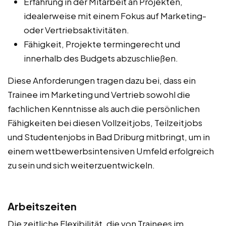
Erfahrung in der Mitarbeit an Projekten,
idealerweise mit einem Fokus auf Marketing-
oder Vertriebsaktivitäten.
Fähigkeit, Projekte termingerecht und
innerhalb des Budgets abzuschließen.
Diese Anforderungen tragen dazu bei, dass ein
Trainee im Marketing und Vertrieb sowohl die
fachlichen Kenntnisse als auch die persönlichen
Fähigkeiten bei diesen Vollzeitjobs, Teilzeitjobs
und Studentenjobs in Bad Driburg mitbringt, um in
einem wettbewerbsintensiven Umfeld erfolgreich
zu sein und sich weiterzuentwickeln.
Arbeitszeiten
Die zeitliche Flexibilität, die von Trainees im