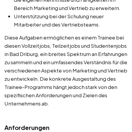
Bereich Marketing und Vertrieb zu erweitern.
Unterstützung bei der Schulung neuer
Mitarbeiter und des Vertriebsteams.
Diese Aufgaben ermöglichen es einem Trainee bei
diesen Vollzeitjobs, Teilzeitjobs und Studentenjobs
in Bad Driburg, ein breites Spektrum an Erfahrungen
zu sammeln und ein umfassendes Verständnis für die
verschiedenen Aspekte von Marketing und Vertrieb
zu entwickeln. Die konkrete Ausgestaltung des
Trainee-Programms hängt jedoch stark von den
spezifischen Anforderungen und Zielen des
Unternehmens ab.
Anforderungen