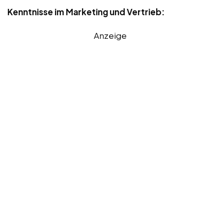
Kenntnisse im Marketing und Vertrieb:
Anzeige