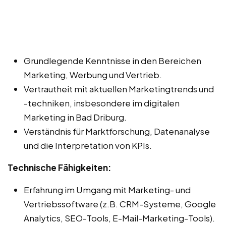
Grundlegende Kenntnisse in den Bereichen
Marketing, Werbung und Vertrieb.
Vertrautheit mit aktuellen Marketingtrends und
-techniken, insbesondere im digitalen
Marketing in Bad Driburg.
Verständnis für Marktforschung, Datenanalyse
und die Interpretation von KPIs.
Technische Fähigkeiten:
Erfahrung im Umgang mit Marketing- und
Vertriebssoftware (z.B. CRM-Systeme, Google
Analytics, SEO-Tools, E-Mail-Marketing-Tools).