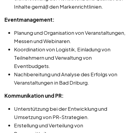
Inhalte gemäß den Markenrichtlinien.
Eventmanagement:
Planung und Organisation von Veranstaltungen,
Messen und Webinaren.
Koordination von Logistik, Einladung von
Teilnehmern und Verwaltung von
Eventbudgets.
Nachbereitung und Analyse des Erfolgs von
Veranstaltungen in Bad Driburg.
Kommunikation und PR:
Unterstützung bei der Entwicklung und
Umsetzung von PR-Strategien.
Erstellung und Verteilung von