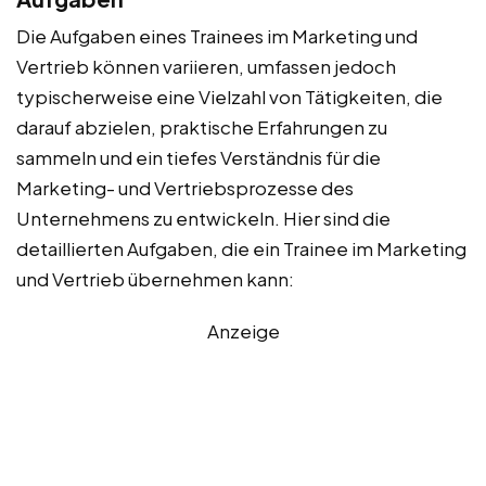
Die Aufgaben eines Trainees im Marketing und
Vertrieb können variieren, umfassen jedoch
typischerweise eine Vielzahl von Tätigkeiten, die
darauf abzielen, praktische Erfahrungen zu
sammeln und ein tiefes Verständnis für die
Marketing- und Vertriebsprozesse des
Unternehmens zu entwickeln. Hier sind die
detaillierten Aufgaben, die ein Trainee im Marketing
und Vertrieb übernehmen kann:
Anzeige