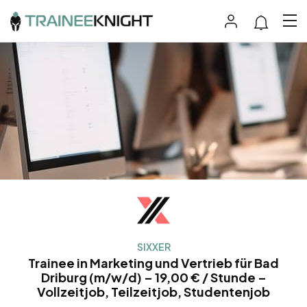
SIXXER
Trainee in Marketing und Vertrieb für Bad
Driburg (m/w/d) – 19,00 € / Stunde –
Vollzeitjob, Teilzeitjob, Studentenjob