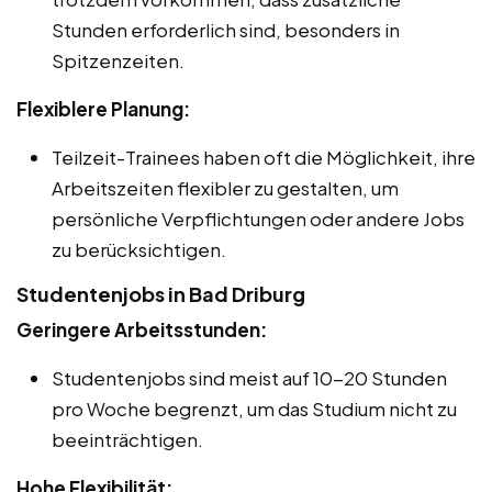
Stunden erforderlich sind, besonders in
Spitzenzeiten.
Flexiblere Planung:
Teilzeit-Trainees haben oft die Möglichkeit, ihre
Arbeitszeiten flexibler zu gestalten, um
persönliche Verpflichtungen oder andere Jobs
zu berücksichtigen.
Studentenjobs in Bad Driburg
Geringere Arbeitsstunden:
Studentenjobs sind meist auf 10-20 Stunden
pro Woche begrenzt, um das Studium nicht zu
beeinträchtigen.
Hohe Flexibilität: