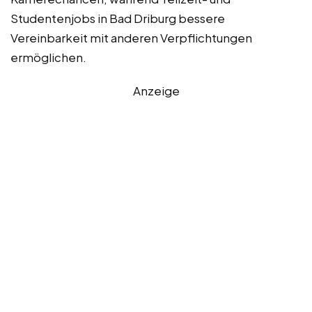
Studentenjobs in Bad Driburg bessere
Vereinbarkeit mit anderen Verpflichtungen
ermöglichen.
Anzeige