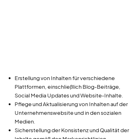
Erstellung von Inhalten für verschiedene
Plattformen, einschließlich Blog-Beiträge,
Social Media Updates und Website-Inhalte.
Pflege und Aktualisierung von Inhalten auf der
Unternehmenswebsite und in den sozialen
Medien.
Sicherstellung der Konsistenz und Qualität der
Inhalte gemäß den Markenrichtlinien.