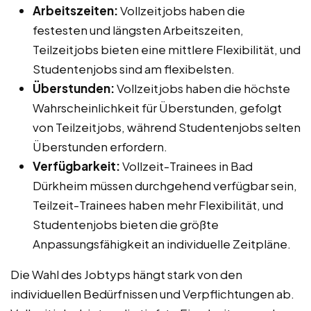
Arbeitszeiten:
Vollzeitjobs haben die
festesten und längsten Arbeitszeiten,
Teilzeitjobs bieten eine mittlere Flexibilität, und
Studentenjobs sind am flexibelsten.
Überstunden:
Vollzeitjobs haben die höchste
Wahrscheinlichkeit für Überstunden, gefolgt
von Teilzeitjobs, während Studentenjobs selten
Überstunden erfordern.
Verfügbarkeit:
Vollzeit-Trainees in Bad
Dürkheim müssen durchgehend verfügbar sein,
Teilzeit-Trainees haben mehr Flexibilität, und
Studentenjobs bieten die größte
Anpassungsfähigkeit an individuelle Zeitpläne.
Die Wahl des Jobtyps hängt stark von den
individuellen Bedürfnissen und Verpflichtungen ab.