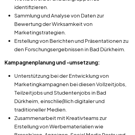
identifizieren.
Sammlung und Analyse von Daten zur
Bewertung der Wirksamkeit von
Marketingstrategien.
Erstellung von Berichten und Präsentationen zu
den Forschungsergebnissen in Bad Dürkheim.
Kampagnenplanung und -umsetzung:
Unterstützung bei der Entwicklung von
Marketingkampagnen bei diesen Vollzeitjobs,
Teilzeitjobs und Studentenjobs in Bad
Dürkheim, einschließlich digitaler und
traditioneller Medien.
Zusammenarbeit mit Kreativteams zur
Erstellung von Werbematerialien wie
Broschüren, Anzeigen, Social Media Posts und