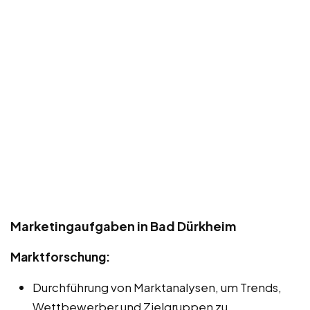
Marketingaufgaben in Bad Dürkheim
Marktforschung:
Durchführung von Marktanalysen, um Trends,
Wettbewerber und Zielgruppen zu