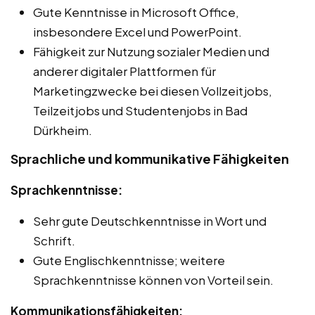
Gute Kenntnisse in Microsoft Office,
insbesondere Excel und PowerPoint.
Fähigkeit zur Nutzung sozialer Medien und
anderer digitaler Plattformen für
Marketingzwecke bei diesen Vollzeitjobs,
Teilzeitjobs und Studentenjobs in Bad
Dürkheim.
Sprachliche und kommunikative Fähigkeiten
Sprachkenntnisse:
Sehr gute Deutschkenntnisse in Wort und
Schrift.
Gute Englischkenntnisse; weitere
Sprachkenntnisse können von Vorteil sein.
Kommunikationsfähigkeiten: