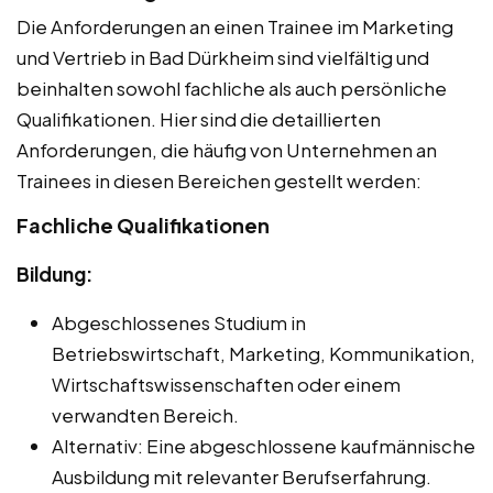
Die Anforderungen an einen Trainee im Marketing
und Vertrieb in Bad Dürkheim sind vielfältig und
beinhalten sowohl fachliche als auch persönliche
Qualifikationen. Hier sind die detaillierten
Anforderungen, die häufig von Unternehmen an
Trainees in diesen Bereichen gestellt werden:
Fachliche Qualifikationen
Bildung:
Abgeschlossenes Studium in
Betriebswirtschaft, Marketing, Kommunikation,
Wirtschaftswissenschaften oder einem
verwandten Bereich.
Alternativ: Eine abgeschlossene kaufmännische
Ausbildung mit relevanter Berufserfahrung.