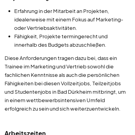
Erfahrung in der Mitarbeit an Projekten,
idealerweise mit einem Fokus auf Marketing-
oder Vertriebsaktivitäten.
Fähigkeit, Projekte termingerecht und
innerhalb des Budgets abzuschließen.
Diese Anforderungen tragen dazu bei, dass ein
Trainee im Marketing und Vertrieb sowohl die
fachlichen Kenntnisse als auch die persönlichen
Fähigkeiten bei diesen Vollzeitjobs, Teilzeitjobs
und Studentenjobs in Bad Dürkheim mitbringt, um
in einem wettbewerbsintensiven Umfeld
erfolgreich zu sein und sich weiterzuentwickeln.
Arbeitszeiten