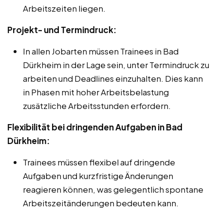
Arbeitszeiten liegen.
Projekt- und Termindruck:
In allen Jobarten müssen Trainees in Bad
Dürkheim in der Lage sein, unter Termindruck zu
arbeiten und Deadlines einzuhalten. Dies kann
in Phasen mit hoher Arbeitsbelastung
zusätzliche Arbeitsstunden erfordern.
Flexibilität bei dringenden Aufgaben in Bad
Dürkheim:
Trainees müssen flexibel auf dringende
Aufgaben und kurzfristige Änderungen
reagieren können, was gelegentlich spontane
Arbeitszeitänderungen bedeuten kann.