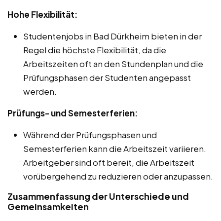
Hohe Flexibilität:
Studentenjobs in Bad Dürkheim bieten in der
Regel die höchste Flexibilität, da die
Arbeitszeiten oft an den Stundenplan und die
Prüfungsphasen der Studenten angepasst
werden.
Prüfungs- und Semesterferien:
Während der Prüfungsphasen und
Semesterferien kann die Arbeitszeit variieren.
Arbeitgeber sind oft bereit, die Arbeitszeit
vorübergehend zu reduzieren oder anzupassen.
Zusammenfassung der Unterschiede und
Gemeinsamkeiten