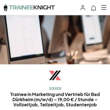
SIXXER
Trainee in Marketing und Vertrieb für Bad
Dürkheim (m/w/d) – 19,00 € / Stunde –
Vollzeitjob, Teilzeitjob, Studentenjob