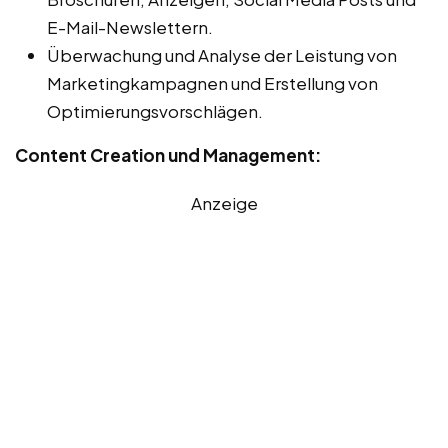
E-Mail-Newslettern.
Überwachung und Analyse der Leistung von
Marketingkampagnen und Erstellung von
Optimierungsvorschlägen.
Content Creation und Management:
Anzeige