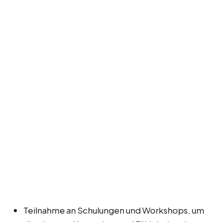
Teilnahme an Schulungen und Workshops, um