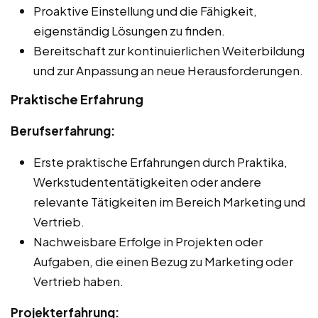
Proaktive Einstellung und die Fähigkeit,
eigenständig Lösungen zu finden.
Bereitschaft zur kontinuierlichen Weiterbildung
und zur Anpassung an neue Herausforderungen.
Praktische Erfahrung
Berufserfahrung:
Erste praktische Erfahrungen durch Praktika,
Werkstudententätigkeiten oder andere
relevante Tätigkeiten im Bereich Marketing und
Vertrieb.
Nachweisbare Erfolge in Projekten oder
Aufgaben, die einen Bezug zu Marketing oder
Vertrieb haben.
Projekterfahrung: