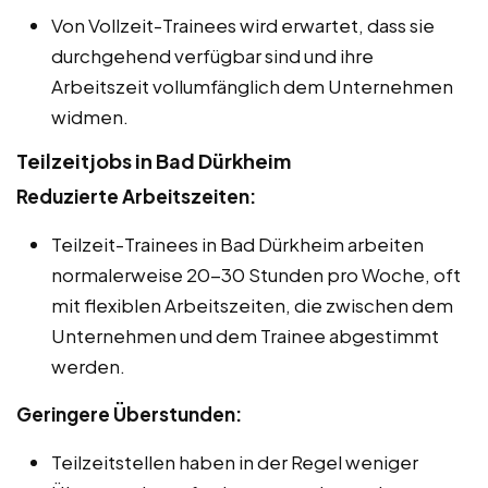
Von Vollzeit-Trainees wird erwartet, dass sie
durchgehend verfügbar sind und ihre
Arbeitszeit vollumfänglich dem Unternehmen
widmen.
Teilzeitjobs in Bad Dürkheim
Reduzierte Arbeitszeiten:
Teilzeit-Trainees in Bad Dürkheim arbeiten
normalerweise 20-30 Stunden pro Woche, oft
mit flexiblen Arbeitszeiten, die zwischen dem
Unternehmen und dem Trainee abgestimmt
werden.
Geringere Überstunden:
Teilzeitstellen haben in der Regel weniger