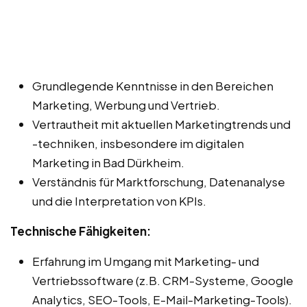
Grundlegende Kenntnisse in den Bereichen
Marketing, Werbung und Vertrieb.
Vertrautheit mit aktuellen Marketingtrends und
-techniken, insbesondere im digitalen
Marketing in Bad Dürkheim.
Verständnis für Marktforschung, Datenanalyse
und die Interpretation von KPIs.
Technische Fähigkeiten:
Erfahrung im Umgang mit Marketing- und
Vertriebssoftware (z.B. CRM-Systeme, Google
Analytics, SEO-Tools, E-Mail-Marketing-Tools).