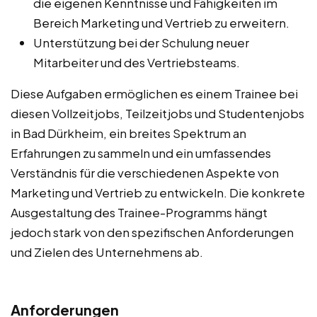
die eigenen Kenntnisse und Fähigkeiten im
Bereich Marketing und Vertrieb zu erweitern.
Unterstützung bei der Schulung neuer
Mitarbeiter und des Vertriebsteams.
Diese Aufgaben ermöglichen es einem Trainee bei
diesen Vollzeitjobs, Teilzeitjobs und Studentenjobs
in Bad Dürkheim, ein breites Spektrum an
Erfahrungen zu sammeln und ein umfassendes
Verständnis für die verschiedenen Aspekte von
Marketing und Vertrieb zu entwickeln. Die konkrete
Ausgestaltung des Trainee-Programms hängt
jedoch stark von den spezifischen Anforderungen
und Zielen des Unternehmens ab.
Anforderungen