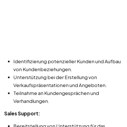
Identifizierung potenzieller Kunden und Aufbau
von Kundenbeziehungen.
Unterstützung bei der Erstellung von
Verkaufspräsentationen und Angeboten.
Teilnahme an Kundengesprächen und
Verhandlungen.
Sales Support:
Bereitstellung von Unterstützung für das