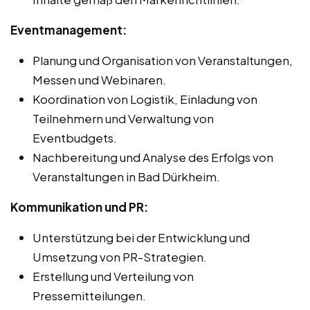
Eventmanagement:
Planung und Organisation von Veranstaltungen,
Messen und Webinaren.
Koordination von Logistik, Einladung von
Teilnehmern und Verwaltung von
Eventbudgets.
Nachbereitung und Analyse des Erfolgs von
Veranstaltungen in Bad Dürkheim.
Kommunikation und PR:
Unterstützung bei der Entwicklung und
Umsetzung von PR-Strategien.
Erstellung und Verteilung von
Pressemitteilungen.