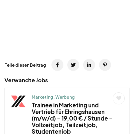
Teile diesen Beitrag:
Verwandte Jobs
Marketing, Werbung
Trainee in Marketing und
Vertrieb für Ehringshausen
(m/w/d) – 19,00 € / Stunde –
Vollzeitjob, Teilzeitjob,
Studentenjob