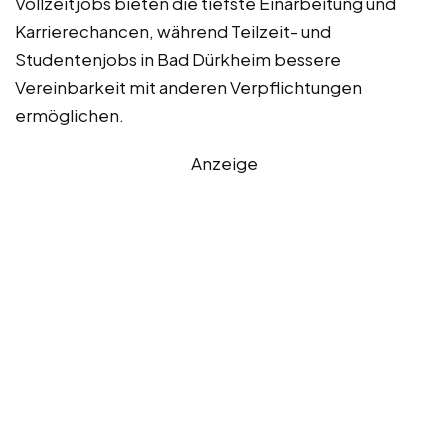
Vollzeitjobs bieten die tiefste Einarbeitung und
Karrierechancen, während Teilzeit- und
Studentenjobs in Bad Dürkheim bessere
Vereinbarkeit mit anderen Verpflichtungen
ermöglichen.
Anzeige