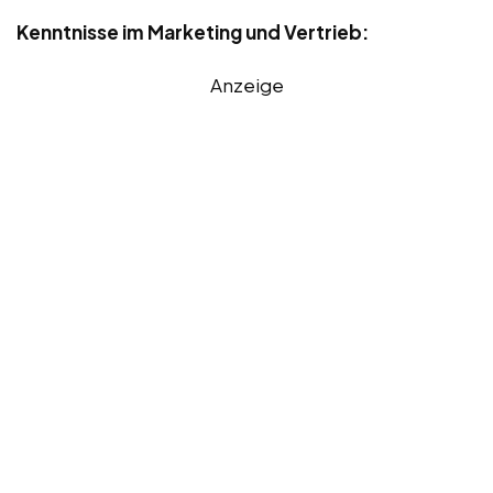
Kenntnisse im Marketing und Vertrieb:
Anzeige