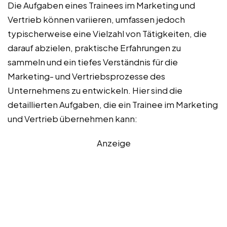
Die Aufgaben eines Trainees im Marketing und
Vertrieb können variieren, umfassen jedoch
typischerweise eine Vielzahl von Tätigkeiten, die
darauf abzielen, praktische Erfahrungen zu
sammeln und ein tiefes Verständnis für die
Marketing- und Vertriebsprozesse des
Unternehmens zu entwickeln. Hier sind die
detaillierten Aufgaben, die ein Trainee im Marketing
und Vertrieb übernehmen kann:
Anzeige