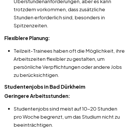
Überstundenanforderungen, aber es kann
trotzdem vorkommen, dass zusätzliche
Stunden erforderlich sind, besonders in
Spitzenzeiten.
Flexiblere Planung:
Teilzeit-Trainees haben oft die Möglichkeit, ihre
Arbeitszeiten flexibler zu gestalten, um
persönliche Verpflichtungen oder andere Jobs
zu berücksichtigen.
Studentenjobs in Bad Dürkheim
Geringere Arbeitsstunden:
Studentenjobs sind meist auf 10-20 Stunden
pro Woche begrenzt, um das Studium nicht zu
beeinträchtigen.