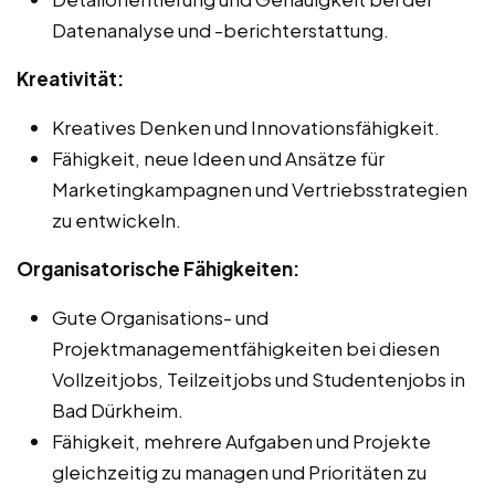
Datenanalyse und -berichterstattung.
Kreativität:
Kreatives Denken und Innovationsfähigkeit.
Fähigkeit, neue Ideen und Ansätze für
Marketingkampagnen und Vertriebsstrategien
zu entwickeln.
Organisatorische Fähigkeiten:
Gute Organisations- und
Projektmanagementfähigkeiten bei diesen
Vollzeitjobs, Teilzeitjobs und Studentenjobs in
Bad Dürkheim.
Fähigkeit, mehrere Aufgaben und Projekte
gleichzeitig zu managen und Prioritäten zu