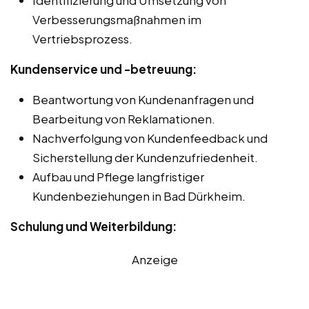
Verbesserungsmaßnahmen im
Vertriebsprozess.
Kundenservice und -betreuung:
Beantwortung von Kundenanfragen und
Bearbeitung von Reklamationen.
Nachverfolgung von Kundenfeedback und
Sicherstellung der Kundenzufriedenheit.
Aufbau und Pflege langfristiger
Kundenbeziehungen in Bad Dürkheim.
Schulung und Weiterbildung:
Anzeige