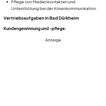
Pflege von Medienkontakten und
Unterstützung bei der Krisenkommunikation.
Vertriebsaufgaben in Bad Dürkheim
Kundengewinnung und -pflege:
Anzeige