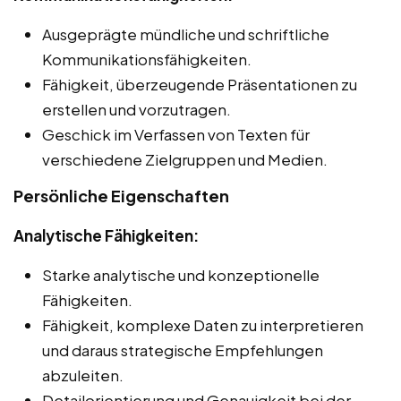
Ausgeprägte mündliche und schriftliche
Kommunikationsfähigkeiten.
Fähigkeit, überzeugende Präsentationen zu
erstellen und vorzutragen.
Geschick im Verfassen von Texten für
verschiedene Zielgruppen und Medien.
Persönliche Eigenschaften
Analytische Fähigkeiten:
Starke analytische und konzeptionelle
Fähigkeiten.
Fähigkeit, komplexe Daten zu interpretieren
und daraus strategische Empfehlungen
abzuleiten.
Detailorientierung und Genauigkeit bei der