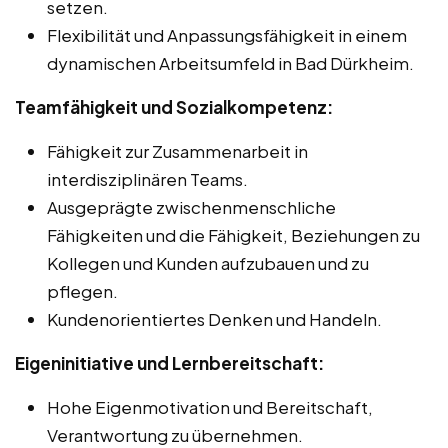
setzen.
Flexibilität und Anpassungsfähigkeit in einem
dynamischen Arbeitsumfeld in Bad Dürkheim.
Teamfähigkeit und Sozialkompetenz:
Fähigkeit zur Zusammenarbeit in
interdisziplinären Teams.
Ausgeprägte zwischenmenschliche
Fähigkeiten und die Fähigkeit, Beziehungen zu
Kollegen und Kunden aufzubauen und zu
pflegen.
Kundenorientiertes Denken und Handeln.
Eigeninitiative und Lernbereitschaft:
Hohe Eigenmotivation und Bereitschaft,
Verantwortung zu übernehmen.