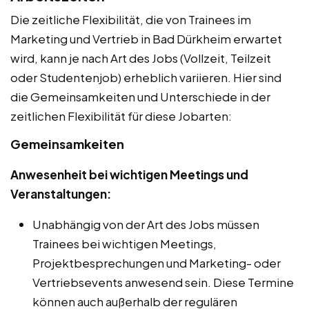
Die zeitliche Flexibilität, die von Trainees im
Marketing und Vertrieb in Bad Dürkheim erwartet
wird, kann je nach Art des Jobs (Vollzeit, Teilzeit
oder Studentenjob) erheblich variieren. Hier sind
die Gemeinsamkeiten und Unterschiede in der
zeitlichen Flexibilität für diese Jobarten:
Gemeinsamkeiten
Anwesenheit bei wichtigen Meetings und
Veranstaltungen:
Unabhängig von der Art des Jobs müssen
Trainees bei wichtigen Meetings,
Projektbesprechungen und Marketing- oder
Vertriebsevents anwesend sein. Diese Termine
können auch außerhalb der regulären