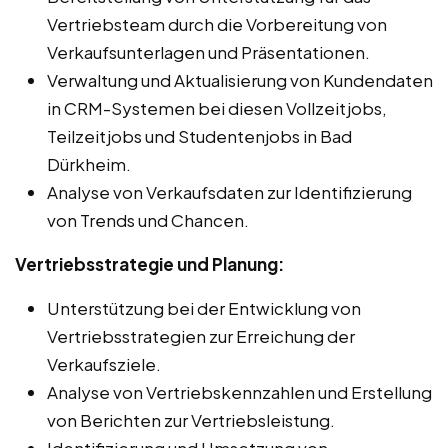
Vertriebsteam durch die Vorbereitung von
Verkaufsunterlagen und Präsentationen.
Verwaltung und Aktualisierung von Kundendaten
in CRM-Systemen bei diesen Vollzeitjobs,
Teilzeitjobs und Studentenjobs in Bad
Dürkheim.
Analyse von Verkaufsdaten zur Identifizierung
von Trends und Chancen.
Vertriebsstrategie und Planung:
Unterstützung bei der Entwicklung von
Vertriebsstrategien zur Erreichung der
Verkaufsziele.
Analyse von Vertriebskennzahlen und Erstellung
von Berichten zur Vertriebsleistung.
Identifizierung und Umsetzung von