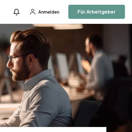
Für Arbeitgeber
Anmelden