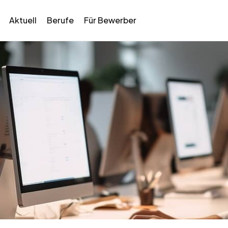
Aktuell
Berufe
Für Bewerber