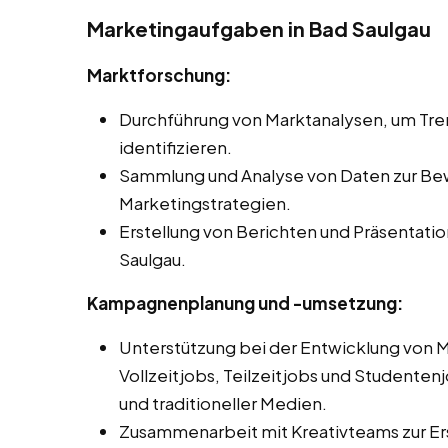
Marketingaufgaben in Bad Saulgau
Marktforschung:
Durchführung von Marktanalysen, um Tr
identifizieren.
Sammlung und Analyse von Daten zur Be
Marketingstrategien.
Erstellung von Berichten und Präsentati
Saulgau.
Kampagnenplanung und -umsetzung:
Unterstützung bei der Entwicklung von
Vollzeitjobs, Teilzeitjobs und Studentenjo
und traditioneller Medien.
Zusammenarbeit mit Kreativteams zur Er