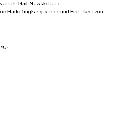
s und E-Mail-Newslettern.
von Marketingkampagnen und Erstellung von
eige