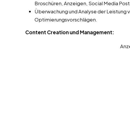
Broschüren, Anzeigen, Social Media Post
Überwachung und Analyse der Leistung 
Optimierungsvorschlägen.
Content Creation und Management:
Anz