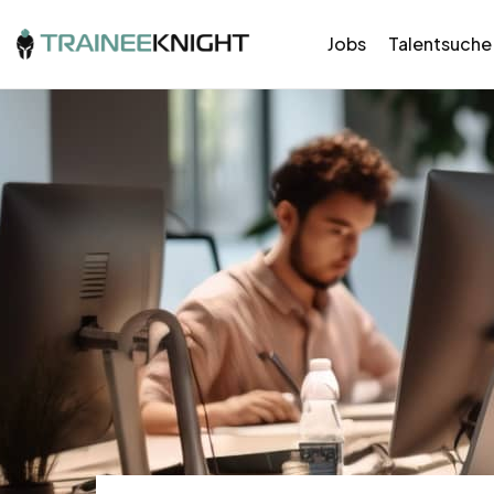
Jobs
Talentsuche