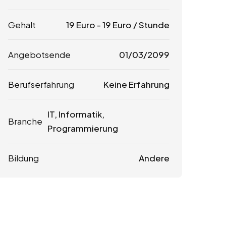
Gehalt
19
Euro
-
19
Euro
/ Stunde
Angebotsende
01/03/2099
Berufserfahrung
Keine Erfahrung
IT, Informatik,
Branche
Programmierung
Bildung
Andere