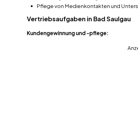
Pflege von Medienkontakten und Unters
Vertriebsaufgaben in Bad Saulgau
Kundengewinnung und -pflege:
Anz