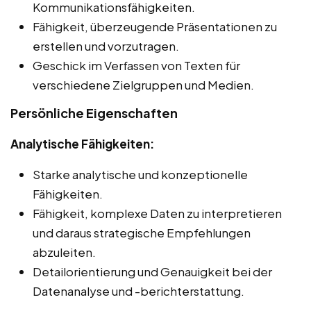
Kommunikationsfähigkeiten.
Fähigkeit, überzeugende Präsentationen zu
erstellen und vorzutragen.
Geschick im Verfassen von Texten für
verschiedene Zielgruppen und Medien.
Persönliche Eigenschaften
Analytische Fähigkeiten:
Starke analytische und konzeptionelle
Fähigkeiten.
Fähigkeit, komplexe Daten zu interpretieren
und daraus strategische Empfehlungen
abzuleiten.
Detailorientierung und Genauigkeit bei der
Datenanalyse und -berichterstattung.