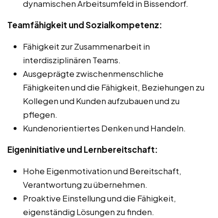
dynamischen Arbeitsumfeld in Bissendorf.
Teamfähigkeit und Sozialkompetenz:
Fähigkeit zur Zusammenarbeit in
interdisziplinären Teams.
Ausgeprägte zwischenmenschliche
Fähigkeiten und die Fähigkeit, Beziehungen zu
Kollegen und Kunden aufzubauen und zu
pflegen.
Kundenorientiertes Denken und Handeln.
Eigeninitiative und Lernbereitschaft:
Hohe Eigenmotivation und Bereitschaft,
Verantwortung zu übernehmen.
Proaktive Einstellung und die Fähigkeit,
eigenständig Lösungen zu finden.