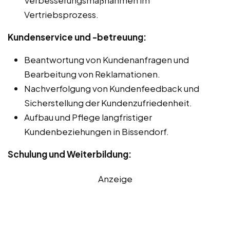
Vertriebsprozess.
Kundenservice und -betreuung:
Beantwortung von Kundenanfragen und
Bearbeitung von Reklamationen.
Nachverfolgung von Kundenfeedback und
Sicherstellung der Kundenzufriedenheit.
Aufbau und Pflege langfristiger
Kundenbeziehungen in Bissendorf.
Schulung und Weiterbildung:
Anzeige