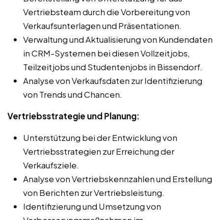
Vertriebsteam durch die Vorbereitung von
Verkaufsunterlagen und Präsentationen.
Verwaltung und Aktualisierung von Kundendaten
in CRM-Systemen bei diesen Vollzeitjobs,
Teilzeitjobs und Studentenjobs in Bissendorf.
Analyse von Verkaufsdaten zur Identifizierung
von Trends und Chancen.
Vertriebsstrategie und Planung:
Unterstützung bei der Entwicklung von
Vertriebsstrategien zur Erreichung der
Verkaufsziele.
Analyse von Vertriebskennzahlen und Erstellung
von Berichten zur Vertriebsleistung.
Identifizierung und Umsetzung von
Verbesserungsmaßnahmen im