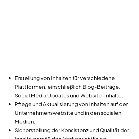
Erstellung von Inhalten für verschiedene
Plattformen, einschließlich Blog-Beiträge,
Social Media Updates und Website-Inhalte.
Pflege und Aktualisierung von Inhalten auf der
Unternehmenswebsite und in den sozialen
Medien.
Sicherstellung der Konsistenz und Qualität der
Inhalte gemäß den Markenrichtlinien.