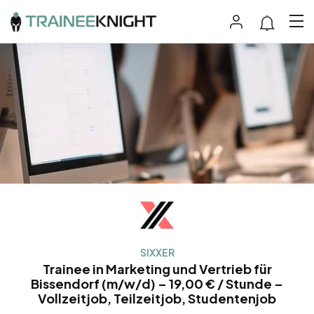
SIXXER
Trainee in Marketing und Vertrieb für
Bissendorf (m/w/d) – 19,00 € / Stunde –
Vollzeitjob, Teilzeitjob, Studentenjob