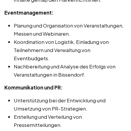
Eventmanagement:
Planung und Organisation von Veranstaltungen,
Messen und Webinaren.
Koordination von Logistik, Einladung von
Teilnehmern und Verwaltung von
Eventbudgets.
Nachbereitung und Analyse des Erfolgs von
Veranstaltungen in Bissendorf.
Kommunikation und PR:
Unterstützung bei der Entwicklung und
Umsetzung von PR-Strategien.
Erstellung und Verteilung von
Pressemitteilungen.