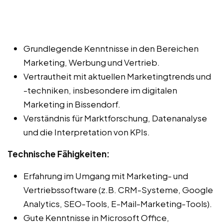
Grundlegende Kenntnisse in den Bereichen
Marketing, Werbung und Vertrieb.
Vertrautheit mit aktuellen Marketingtrends und
-techniken, insbesondere im digitalen
Marketing in Bissendorf.
Verständnis für Marktforschung, Datenanalyse
und die Interpretation von KPIs.
Technische Fähigkeiten:
Erfahrung im Umgang mit Marketing- und
Vertriebssoftware (z.B. CRM-Systeme, Google
Analytics, SEO-Tools, E-Mail-Marketing-Tools).
Gute Kenntnisse in Microsoft Office,