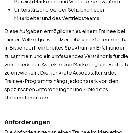
Bereich Marketing und Vertrieb zu erweitern.
Unterstützung bei der Schulung neuer
Mitarbeiter und des Vertriebsteams.
Diese Aufgaben ermöglichen es einem Trainee bei
diesen Vollzeitjobs, Teilzeitjobs und Studentenjobs
in Bissendorf, ein breites Spektrum an Erfahrungen
zu sammeln und ein umfassendes Verständnis für die
verschiedenen Aspekte von Marketing und Vertrieb
zu entwickeln. Die konkrete Ausgestaltung des
Trainee-Programms hängt jedoch stark von den
spezifischen Anforderungen und Zielen des
Unternehmens ab.
Anforderungen
Die Anforderungen an einen Trainee im Marketing