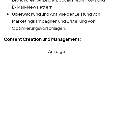
E-Mail-Newslettern.
Überwachung und Analyse der Leistung von
Marketingkampagnen und Erstellung von
Optimierungsvorschlägen.
Content Creation und Management:
Anzeige