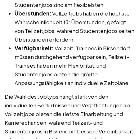
Studentenjobs sind am flexibelsten.
Überstunden:
Vollzeitjobs haben die höchste
Wahrscheinlichkeit für Überstunden, gefolgt
von Teilzeitjobs, während Studentenjobs selten
Überstunden erfordern.
Verfügbarkeit:
Vollzeit-Trainees in Bissendorf
müssen durchgehend verfügbar sein, Teilzeit-
Trainees haben mehr Flexibilität, und
Studentenjobs bieten die größte
Anpassungsfähigkeit an individuelle Zeitpläne.
Die Wahl des Jobtyps hängt stark von den
individuellen Bedürfnissen und Verpflichtungen ab.
Vollzeitjobs bieten die tiefste Einarbeitung und
Karrierechancen, während Teilzeit- und
Studentenjobs in Bissendorf bessere Vereinbarkeit