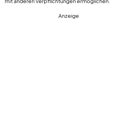
mit anderen Verpflichtungen ermöglichen.
Anzeige