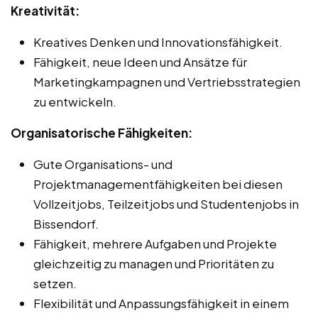
Kreativität:
Kreatives Denken und Innovationsfähigkeit.
Fähigkeit, neue Ideen und Ansätze für
Marketingkampagnen und Vertriebsstrategien
zu entwickeln.
Organisatorische Fähigkeiten:
Gute Organisations- und
Projektmanagementfähigkeiten bei diesen
Vollzeitjobs, Teilzeitjobs und Studentenjobs in
Bissendorf.
Fähigkeit, mehrere Aufgaben und Projekte
gleichzeitig zu managen und Prioritäten zu
setzen.
Flexibilität und Anpassungsfähigkeit in einem