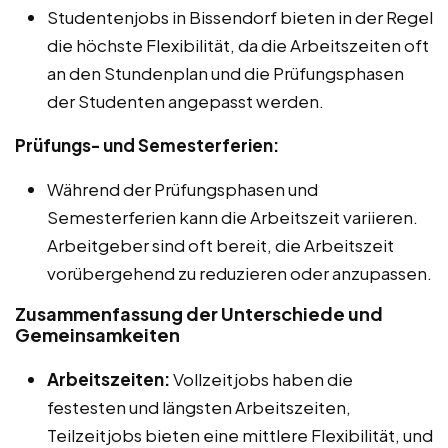
Studentenjobs in Bissendorf bieten in der Regel
die höchste Flexibilität, da die Arbeitszeiten oft
an den Stundenplan und die Prüfungsphasen
der Studenten angepasst werden.
Prüfungs- und Semesterferien:
Während der Prüfungsphasen und
Semesterferien kann die Arbeitszeit variieren.
Arbeitgeber sind oft bereit, die Arbeitszeit
vorübergehend zu reduzieren oder anzupassen.
Zusammenfassung der Unterschiede und
Gemeinsamkeiten
Arbeitszeiten:
Vollzeitjobs haben die
festesten und längsten Arbeitszeiten,
Teilzeitjobs bieten eine mittlere Flexibilität, und