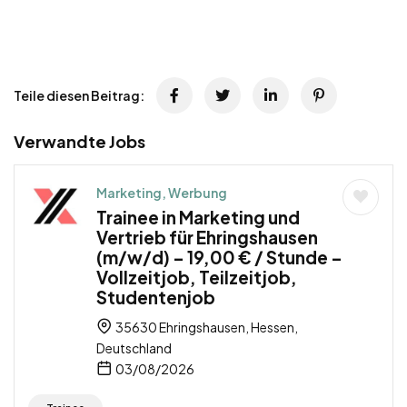
Teile diesen Beitrag:
Verwandte Jobs
Marketing, Werbung
Trainee in Marketing und
Vertrieb für Ehringshausen
(m/w/d) – 19,00 € / Stunde –
Vollzeitjob, Teilzeitjob,
Studentenjob
35630 Ehringshausen, Hessen,
Deutschland
03/08/2026