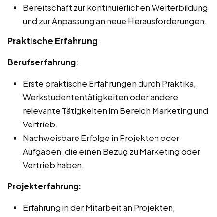
Bereitschaft zur kontinuierlichen Weiterbildung
und zur Anpassung an neue Herausforderungen.
Praktische Erfahrung
Berufserfahrung:
Erste praktische Erfahrungen durch Praktika,
Werkstudententätigkeiten oder andere
relevante Tätigkeiten im Bereich Marketing und
Vertrieb.
Nachweisbare Erfolge in Projekten oder
Aufgaben, die einen Bezug zu Marketing oder
Vertrieb haben.
Projekterfahrung:
Erfahrung in der Mitarbeit an Projekten,