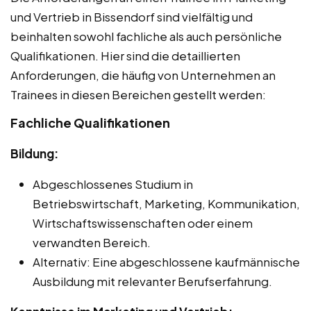
und Vertrieb in Bissendorf sind vielfältig und
beinhalten sowohl fachliche als auch persönliche
Qualifikationen. Hier sind die detaillierten
Anforderungen, die häufig von Unternehmen an
Trainees in diesen Bereichen gestellt werden:
Fachliche Qualifikationen
Bildung:
Abgeschlossenes Studium in
Betriebswirtschaft, Marketing, Kommunikation,
Wirtschaftswissenschaften oder einem
verwandten Bereich.
Alternativ: Eine abgeschlossene kaufmännische
Ausbildung mit relevanter Berufserfahrung.