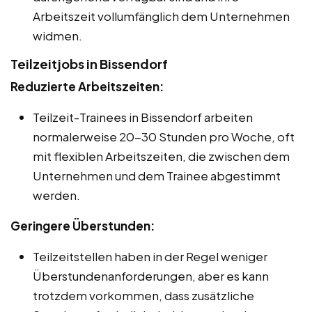
Arbeitszeit vollumfänglich dem Unternehmen
widmen.
Teilzeitjobs in Bissendorf
Reduzierte Arbeitszeiten:
Teilzeit-Trainees in Bissendorf arbeiten
normalerweise 20-30 Stunden pro Woche, oft
mit flexiblen Arbeitszeiten, die zwischen dem
Unternehmen und dem Trainee abgestimmt
werden.
Geringere Überstunden:
Teilzeitstellen haben in der Regel weniger
Überstundenanforderungen, aber es kann
trotzdem vorkommen, dass zusätzliche