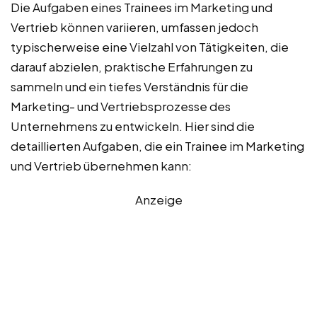
Die Aufgaben eines Trainees im Marketing und
Vertrieb können variieren, umfassen jedoch
typischerweise eine Vielzahl von Tätigkeiten, die
darauf abzielen, praktische Erfahrungen zu
sammeln und ein tiefes Verständnis für die
Marketing- und Vertriebsprozesse des
Unternehmens zu entwickeln. Hier sind die
detaillierten Aufgaben, die ein Trainee im Marketing
und Vertrieb übernehmen kann:
Anzeige