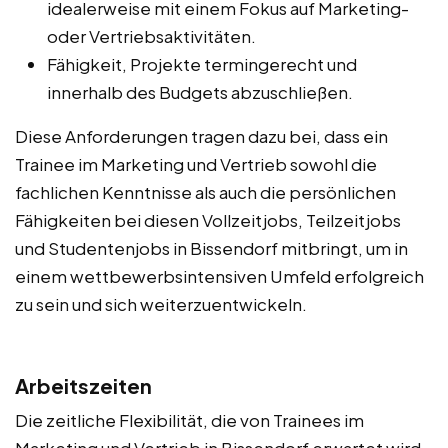
idealerweise mit einem Fokus auf Marketing-
oder Vertriebsaktivitäten.
Fähigkeit, Projekte termingerecht und
innerhalb des Budgets abzuschließen.
Diese Anforderungen tragen dazu bei, dass ein
Trainee im Marketing und Vertrieb sowohl die
fachlichen Kenntnisse als auch die persönlichen
Fähigkeiten bei diesen Vollzeitjobs, Teilzeitjobs
und Studentenjobs in Bissendorf mitbringt, um in
einem wettbewerbsintensiven Umfeld erfolgreich
zu sein und sich weiterzuentwickeln.
Arbeitszeiten
Die zeitliche Flexibilität, die von Trainees im
Marketing und Vertrieb in Bissendorf erwartet wird,