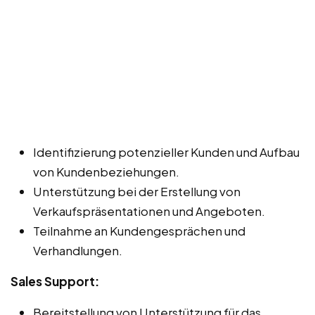
Identifizierung potenzieller Kunden und Aufbau
von Kundenbeziehungen.
Unterstützung bei der Erstellung von
Verkaufspräsentationen und Angeboten.
Teilnahme an Kundengesprächen und
Verhandlungen.
Sales Support:
Bereitstellung von Unterstützung für das