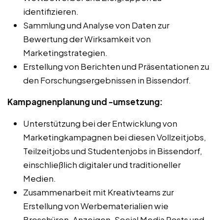
identifizieren.
Sammlung und Analyse von Daten zur
Bewertung der Wirksamkeit von
Marketingstrategien.
Erstellung von Berichten und Präsentationen zu
den Forschungsergebnissen in Bissendorf.
Kampagnenplanung und -umsetzung:
Unterstützung bei der Entwicklung von
Marketingkampagnen bei diesen Vollzeitjobs,
Teilzeitjobs und Studentenjobs in Bissendorf,
einschließlich digitaler und traditioneller
Medien.
Zusammenarbeit mit Kreativteams zur
Erstellung von Werbematerialien wie
Broschüren, Anzeigen, Social Media Posts und