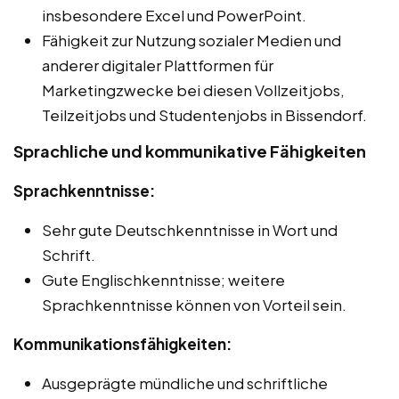
insbesondere Excel und PowerPoint.
Fähigkeit zur Nutzung sozialer Medien und
anderer digitaler Plattformen für
Marketingzwecke bei diesen Vollzeitjobs,
Teilzeitjobs und Studentenjobs in Bissendorf.
Sprachliche und kommunikative Fähigkeiten
Sprachkenntnisse:
Sehr gute Deutschkenntnisse in Wort und
Schrift.
Gute Englischkenntnisse; weitere
Sprachkenntnisse können von Vorteil sein.
Kommunikationsfähigkeiten:
Ausgeprägte mündliche und schriftliche