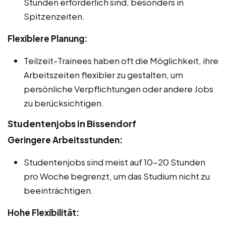
Stunden erforderlich sind, besonders in
Spitzenzeiten.
Flexiblere Planung:
Teilzeit-Trainees haben oft die Möglichkeit, ihre
Arbeitszeiten flexibler zu gestalten, um
persönliche Verpflichtungen oder andere Jobs
zu berücksichtigen.
Studentenjobs in Bissendorf
Geringere Arbeitsstunden:
Studentenjobs sind meist auf 10-20 Stunden
pro Woche begrenzt, um das Studium nicht zu
beeinträchtigen.
Hohe Flexibilität: