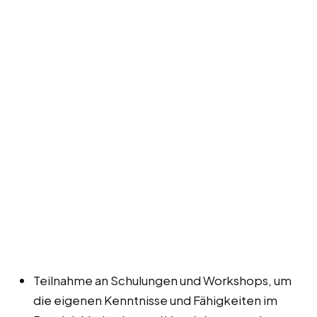
Teilnahme an Schulungen und Workshops, um
die eigenen Kenntnisse und Fähigkeiten im