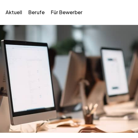
Aktuell
Berufe
Für Bewerber