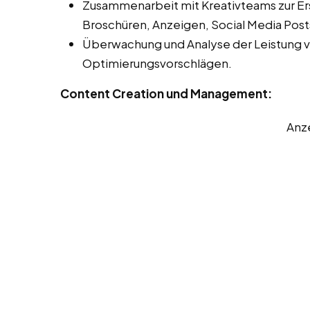
Zusammenarbeit mit Kreativteams zur Er
Broschüren, Anzeigen, Social Media Post
Überwachung und Analyse der Leistung 
Optimierungsvorschlägen.
Content Creation und Management:
Anz