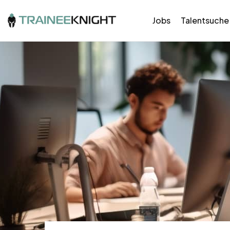
Jobs
Talentsuche