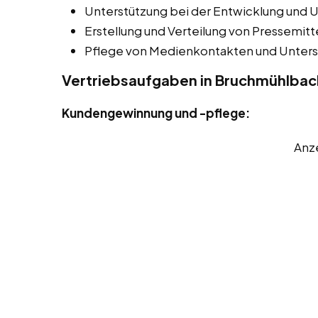
Unterstützung bei der Entwicklung und 
Erstellung und Verteilung von Pressemitt
Pflege von Medienkontakten und Unters
Vertriebsaufgaben in Bruchmühlba
Kundengewinnung und -pflege:
Anz