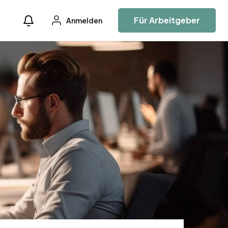
Für Arbeitgeber
Anmelden