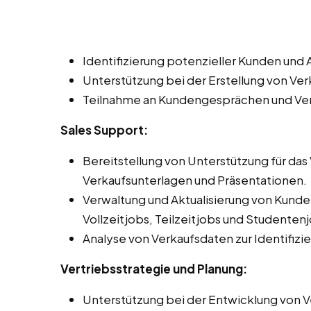
Identifizierung potenzieller Kunden un
Unterstützung bei der Erstellung von V
Teilnahme an Kundengesprächen und Ve
Sales Support:
Bereitstellung von Unterstützung für da
Verkaufsunterlagen und Präsentationen.
Verwaltung und Aktualisierung von Kun
Vollzeitjobs, Teilzeitjobs und Studente
Analyse von Verkaufsdaten zur Identifiz
Vertriebsstrategie und Planung:
Unterstützung bei der Entwicklung von Ve