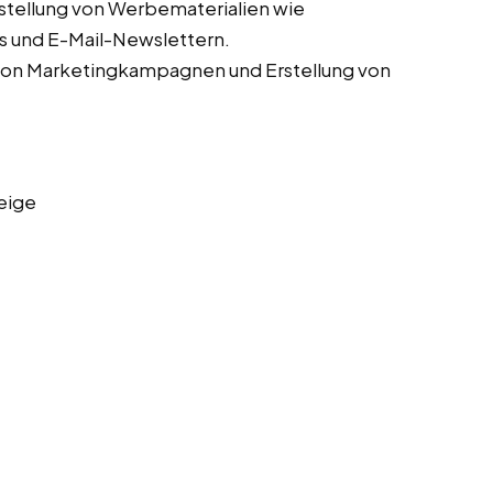
stellung von Werbematerialien wie
s und E-Mail-Newslettern.
von Marketingkampagnen und Erstellung von
eige