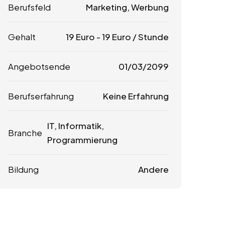
Berufsfeld
Marketing, Werbung
Gehalt
19
Euro
-
19
Euro
/ Stunde
Angebotsende
01/03/2099
Berufserfahrung
Keine Erfahrung
IT, Informatik,
Branche
Programmierung
Bildung
Andere