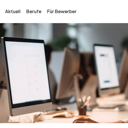
Aktuell
Berufe
Für Bewerber