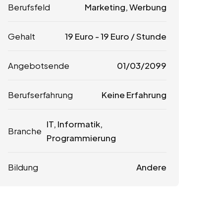
Berufsfeld
Marketing, Werbung
Gehalt
19
Euro
-
19
Euro
/ Stunde
Angebotsende
01/03/2099
Berufserfahrung
Keine Erfahrung
IT, Informatik,
Branche
Programmierung
Bildung
Andere