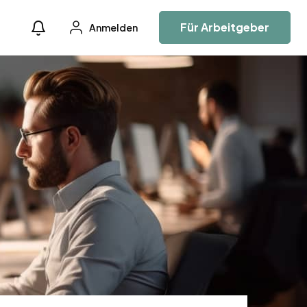
Für Arbeitgeber
Anmelden