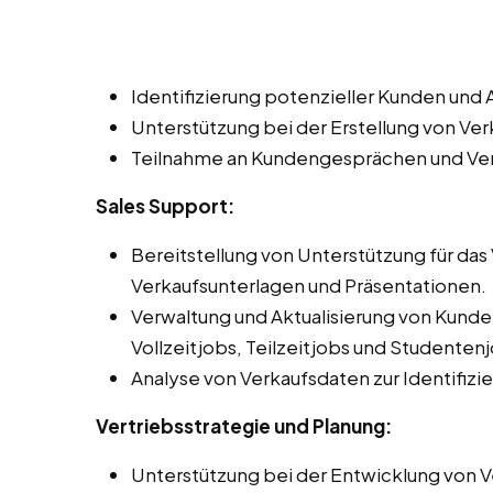
Identifizierung potenzieller Kunden un
Unterstützung bei der Erstellung von V
Teilnahme an Kundengesprächen und Ve
Sales Support:
Bereitstellung von Unterstützung für da
Verkaufsunterlagen und Präsentationen.
Verwaltung und Aktualisierung von Kun
Vollzeitjobs, Teilzeitjobs und Studenten
Analyse von Verkaufsdaten zur Identifiz
Vertriebsstrategie und Planung:
Unterstützung bei der Entwicklung von Ve