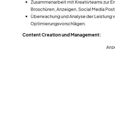
Zusammenarbeit mit Kreativteams zur Er
Broschüren, Anzeigen, Social Media Post
Überwachung und Analyse der Leistung 
Optimierungsvorschlägen.
Content Creation und Management:
Anz