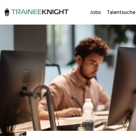
Jobs
Talentsuche