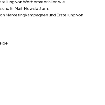
stellung von Werbematerialien wie
s und E-Mail-Newslettern.
von Marketingkampagnen und Erstellung von
eige