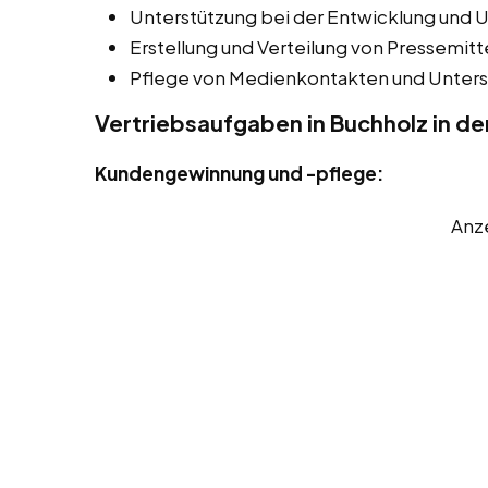
Unterstützung bei der Entwicklung und 
Erstellung und Verteilung von Pressemitt
Pflege von Medienkontakten und Unters
Vertriebsaufgaben in Buchholz in d
Kundengewinnung und -pflege:
Anz