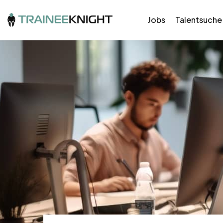
Jobs
Talentsuche