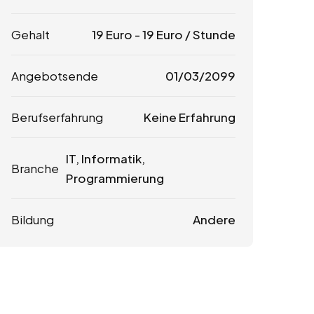
Gehalt
19
Euro
-
19
Euro
/ Stunde
Angebotsende
01/03/2099
Berufserfahrung
Keine Erfahrung
IT, Informatik,
Branche
Programmierung
Bildung
Andere