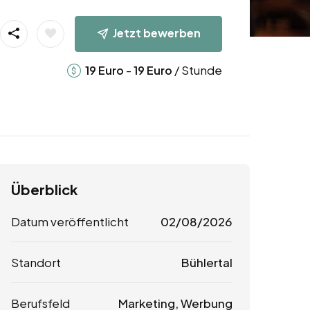
Jetzt bewerben
-
/ Stunde
19
Euro
19
Euro
Überblick
Datum veröffentlicht
02/08/2026
Standort
Bühlertal
Berufsfeld
Marketing, Werbung