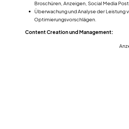
Broschüren, Anzeigen, Social Media Post
Überwachung und Analyse der Leistung 
Optimierungsvorschlägen.
Content Creation und Management:
Anz