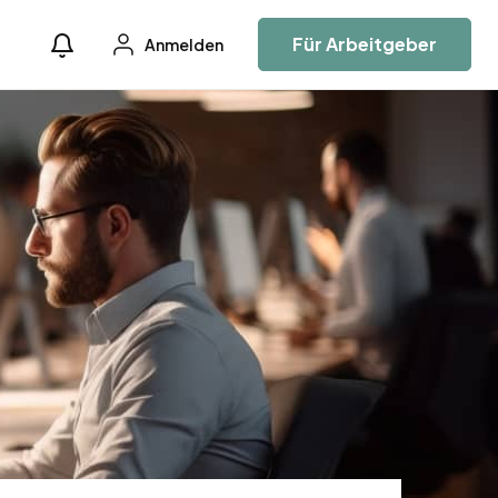
Für Arbeitgeber
Anmelden