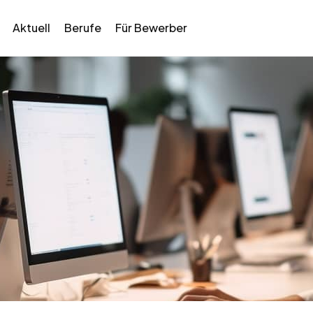
Aktuell
Berufe
Für Bewerber