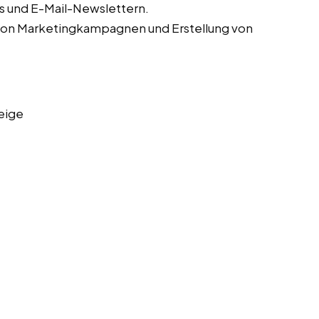
s und E-Mail-Newslettern.
von Marketingkampagnen und Erstellung von
eige