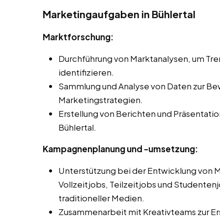
Marketingaufgaben in Bühlertal
Marktforschung:
Durchführung von Marktanalysen, um Tr
identifizieren.
Sammlung und Analyse von Daten zur Be
Marketingstrategien.
Erstellung von Berichten und Präsentati
Bühlertal.
Kampagnenplanung und -umsetzung:
Unterstützung bei der Entwicklung von
Vollzeitjobs, Teilzeitjobs und Studentenjo
traditioneller Medien.
Zusammenarbeit mit Kreativteams zur Er