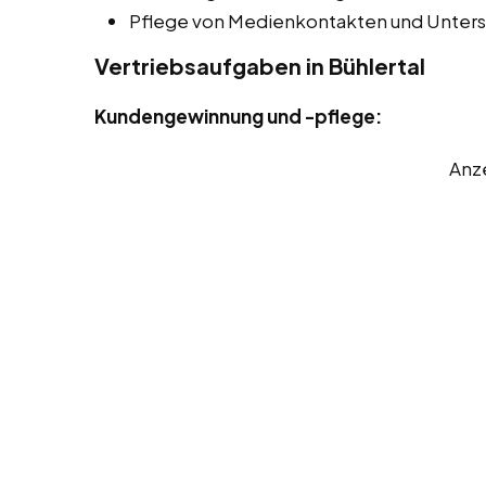
Pflege von Medienkontakten und Unters
Vertriebsaufgaben in Bühlertal
Kundengewinnung und -pflege:
Anz