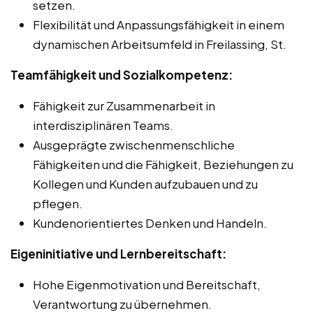
setzen.
Flexibilität und Anpassungsfähigkeit in einem
dynamischen Arbeitsumfeld in Freilassing, St.
Teamfähigkeit und Sozialkompetenz:
Fähigkeit zur Zusammenarbeit in
interdisziplinären Teams.
Ausgeprägte zwischenmenschliche
Fähigkeiten und die Fähigkeit, Beziehungen zu
Kollegen und Kunden aufzubauen und zu
pflegen.
Kundenorientiertes Denken und Handeln.
Eigeninitiative und Lernbereitschaft:
Hohe Eigenmotivation und Bereitschaft,
Verantwortung zu übernehmen.