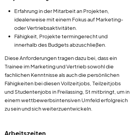
Erfahrung in der Mitarbeit an Projekten,
idealerweise mit einem Fokus auf Marketing-
oder Vertriebsaktivitäten.
Fähigkeit, Projekte termingerecht und
innerhalb des Budgets abzuschließen.
Diese Anforderungen tragen dazu bei, dass ein
Trainee im Marketing und Vertrieb sowohl die
fachlichen Kenntnisse als auch die persönlichen
Fähigkeiten bei diesen Vollzeitjobs, Teilzeitjobs
und Studentenjobs in Freilassing, St mitbringt, um in
einem wettbewerbsintensiven Umfeld erfolgreich
zu sein und sich weiterzuentwickeln.
Arbeitszeiten