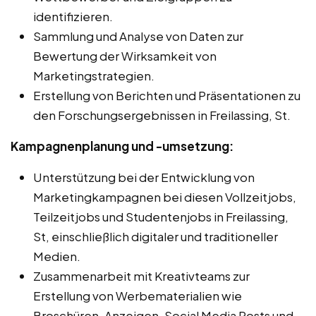
identifizieren.
Sammlung und Analyse von Daten zur
Bewertung der Wirksamkeit von
Marketingstrategien.
Erstellung von Berichten und Präsentationen zu
den Forschungsergebnissen in Freilassing, St.
Kampagnenplanung und -umsetzung:
Unterstützung bei der Entwicklung von
Marketingkampagnen bei diesen Vollzeitjobs,
Teilzeitjobs und Studentenjobs in Freilassing,
St, einschließlich digitaler und traditioneller
Medien.
Zusammenarbeit mit Kreativteams zur
Erstellung von Werbematerialien wie
Broschüren, Anzeigen, Social Media Posts und