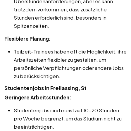
Überstundenanforderungen, aber es kann
trotzdem vorkommen, dass zusätzliche
Stunden erforderlich sind, besonders in
Spitzenzeiten.
Flexiblere Planung:
Teilzeit-Trainees haben oft die Möglichkeit, ihre
Arbeitszeiten flexibler zu gestalten, um
persönliche Verpflichtungen oder andere Jobs
zu berücksichtigen.
Studentenjobs in Freilassing, St
Geringere Arbeitsstunden:
Studentenjobs sind meist auf 10-20 Stunden
pro Woche begrenzt, um das Studium nicht zu
beeinträchtigen.