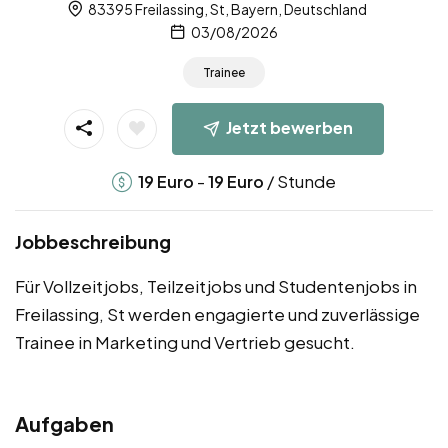
83395 Freilassing, St, Bayern, Deutschland
03/08/2026
Trainee
Jetzt bewerben
-
/ Stunde
19
Euro
19
Euro
Jobbeschreibung
Für Vollzeitjobs, Teilzeitjobs und Studentenjobs in
Freilassing, St werden engagierte und zuverlässige
Trainee in Marketing und Vertrieb gesucht.
Aufgaben