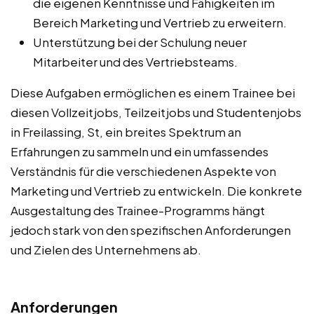
die eigenen Kenntnisse und Fähigkeiten im
Bereich Marketing und Vertrieb zu erweitern.
Unterstützung bei der Schulung neuer
Mitarbeiter und des Vertriebsteams.
Diese Aufgaben ermöglichen es einem Trainee bei
diesen Vollzeitjobs, Teilzeitjobs und Studentenjobs
in Freilassing, St, ein breites Spektrum an
Erfahrungen zu sammeln und ein umfassendes
Verständnis für die verschiedenen Aspekte von
Marketing und Vertrieb zu entwickeln. Die konkrete
Ausgestaltung des Trainee-Programms hängt
jedoch stark von den spezifischen Anforderungen
und Zielen des Unternehmens ab.
Anforderungen