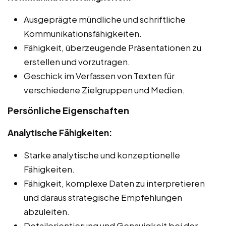
Ausgeprägte mündliche und schriftliche
Kommunikationsfähigkeiten.
Fähigkeit, überzeugende Präsentationen zu
erstellen und vorzutragen.
Geschick im Verfassen von Texten für
verschiedene Zielgruppen und Medien.
Persönliche Eigenschaften
Analytische Fähigkeiten:
Starke analytische und konzeptionelle
Fähigkeiten.
Fähigkeit, komplexe Daten zu interpretieren
und daraus strategische Empfehlungen
abzuleiten.
Detailorientierung und Genauigkeit bei der