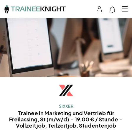
SIXXER
Trainee in Marketing und Vertrieb für
Freilassing, St (m/w/d) – 19,00 € / Stunde –
Vollzeitjob, Teilzeitjob, Studentenjob