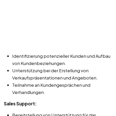
Identifizierung potenzieller Kunden und Aufbau
von Kundenbeziehungen.
Unterstützung bei der Erstellung von
Verkaufspräsentationen und Angeboten.
Teilnahme an Kundengesprächen und
Verhandlungen.
Sales Support:
Bereitstellung von Unterstützung für das