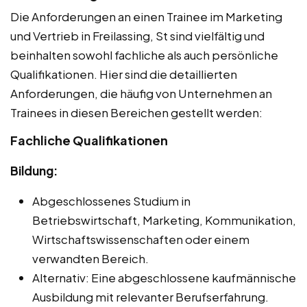
Die Anforderungen an einen Trainee im Marketing
und Vertrieb in Freilassing, St sind vielfältig und
beinhalten sowohl fachliche als auch persönliche
Qualifikationen. Hier sind die detaillierten
Anforderungen, die häufig von Unternehmen an
Trainees in diesen Bereichen gestellt werden:
Fachliche Qualifikationen
Bildung:
Abgeschlossenes Studium in
Betriebswirtschaft, Marketing, Kommunikation,
Wirtschaftswissenschaften oder einem
verwandten Bereich.
Alternativ: Eine abgeschlossene kaufmännische
Ausbildung mit relevanter Berufserfahrung.