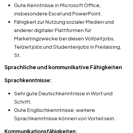
Gute Kenntnisse in Microsoft Office,
insbesondere Excel und PowerPoint.
Fähigkeit zur Nutzung sozialer Medien und
anderer digitaler Plattformen für
Marketingzwecke bei diesen Vollzeitjobs,
Teilzeitjobs und Studentenjobs in Freilassing,
St.
Sprachliche und kommunikative Fähigkeiten
Sprachkenntnisse:
Sehr gute Deutschkenntnisse in Wort und
Schrift.
Gute Englischkenntnisse; weitere
Sprachkenntnisse können von Vorteil sein.
Kommunikationsfähigkeiten: