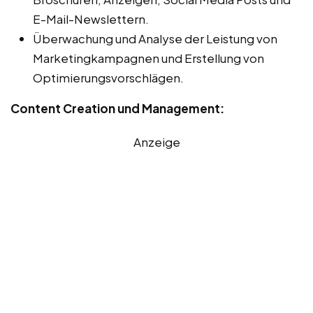
E-Mail-Newslettern.
Überwachung und Analyse der Leistung von
Marketingkampagnen und Erstellung von
Optimierungsvorschlägen.
Content Creation und Management:
Anzeige