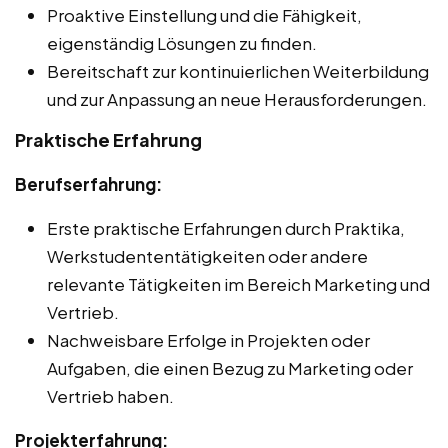
Proaktive Einstellung und die Fähigkeit,
eigenständig Lösungen zu finden.
Bereitschaft zur kontinuierlichen Weiterbildung
und zur Anpassung an neue Herausforderungen.
Praktische Erfahrung
Berufserfahrung:
Erste praktische Erfahrungen durch Praktika,
Werkstudententätigkeiten oder andere
relevante Tätigkeiten im Bereich Marketing und
Vertrieb.
Nachweisbare Erfolge in Projekten oder
Aufgaben, die einen Bezug zu Marketing oder
Vertrieb haben.
Projekterfahrung: