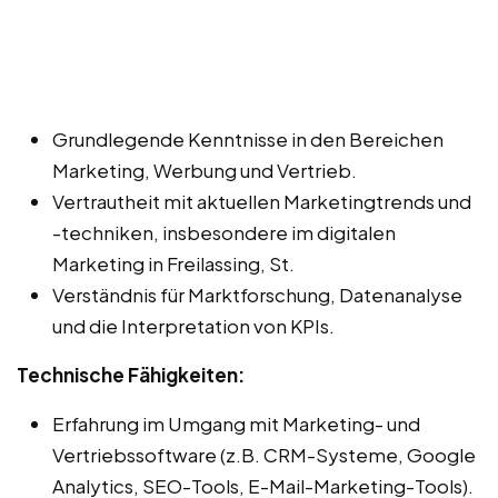
Grundlegende Kenntnisse in den Bereichen
Marketing, Werbung und Vertrieb.
Vertrautheit mit aktuellen Marketingtrends und
-techniken, insbesondere im digitalen
Marketing in Freilassing, St.
Verständnis für Marktforschung, Datenanalyse
und die Interpretation von KPIs.
Technische Fähigkeiten:
Erfahrung im Umgang mit Marketing- und
Vertriebssoftware (z.B. CRM-Systeme, Google
Analytics, SEO-Tools, E-Mail-Marketing-Tools).