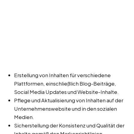
Erstellung von Inhalten für verschiedene
Plattformen, einschließlich Blog-Beiträge,
Social Media Updates und Website-Inhalte.
Pflege und Aktualisierung von Inhalten auf der
Unternehmenswebsite und in den sozialen
Medien.
Sicherstellung der Konsistenz und Qualität der
Inhalte gemäß den Markenrichtlinien.