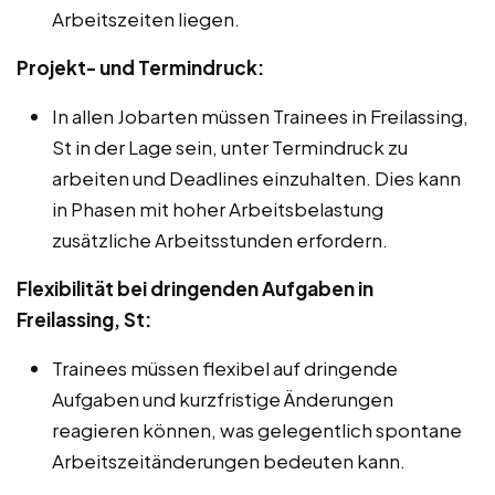
Arbeitszeiten liegen.
Projekt- und Termindruck:
In allen Jobarten müssen Trainees in Freilassing,
St in der Lage sein, unter Termindruck zu
arbeiten und Deadlines einzuhalten. Dies kann
in Phasen mit hoher Arbeitsbelastung
zusätzliche Arbeitsstunden erfordern.
Flexibilität bei dringenden Aufgaben in
Freilassing, St:
Trainees müssen flexibel auf dringende
Aufgaben und kurzfristige Änderungen
reagieren können, was gelegentlich spontane
Arbeitszeitänderungen bedeuten kann.