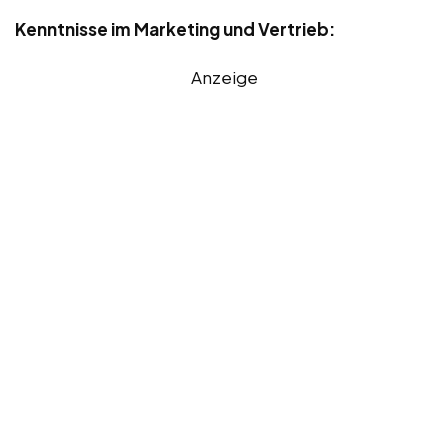
Kenntnisse im Marketing und Vertrieb:
Anzeige