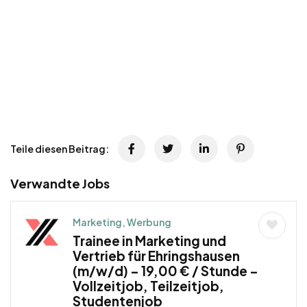
Teile diesen Beitrag:
Verwandte Jobs
Marketing, Werbung
Trainee in Marketing und
Vertrieb für Ehringshausen
(m/w/d) – 19,00 € / Stunde –
Vollzeitjob, Teilzeitjob,
Studentenjob