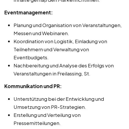
Eventmanagement:
Planung und Organisation von Veranstaltungen,
Messen und Webinaren.
Koordination von Logistik, Einladung von
Teilnehmern und Verwaltung von
Eventbudgets.
Nachbereitung und Analyse des Erfolgs von
Veranstaltungen in Freilassing, St.
Kommunikation und PR:
Unterstützung bei der Entwicklung und
Umsetzung von PR-Strategien.
Erstellung und Verteilung von
Pressemitteilungen.