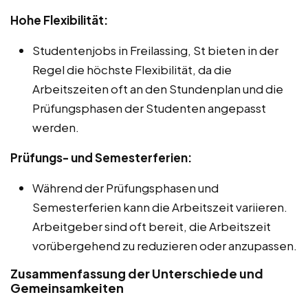
Hohe Flexibilität:
Studentenjobs in Freilassing, St bieten in der
Regel die höchste Flexibilität, da die
Arbeitszeiten oft an den Stundenplan und die
Prüfungsphasen der Studenten angepasst
werden.
Prüfungs- und Semesterferien:
Während der Prüfungsphasen und
Semesterferien kann die Arbeitszeit variieren.
Arbeitgeber sind oft bereit, die Arbeitszeit
vorübergehend zu reduzieren oder anzupassen.
Zusammenfassung der Unterschiede und
Gemeinsamkeiten