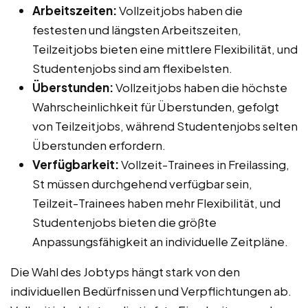
Arbeitszeiten:
Vollzeitjobs haben die
festesten und längsten Arbeitszeiten,
Teilzeitjobs bieten eine mittlere Flexibilität, und
Studentenjobs sind am flexibelsten.
Überstunden:
Vollzeitjobs haben die höchste
Wahrscheinlichkeit für Überstunden, gefolgt
von Teilzeitjobs, während Studentenjobs selten
Überstunden erfordern.
Verfügbarkeit:
Vollzeit-Trainees in Freilassing,
St müssen durchgehend verfügbar sein,
Teilzeit-Trainees haben mehr Flexibilität, und
Studentenjobs bieten die größte
Anpassungsfähigkeit an individuelle Zeitpläne.
Die Wahl des Jobtyps hängt stark von den
individuellen Bedürfnissen und Verpflichtungen ab.