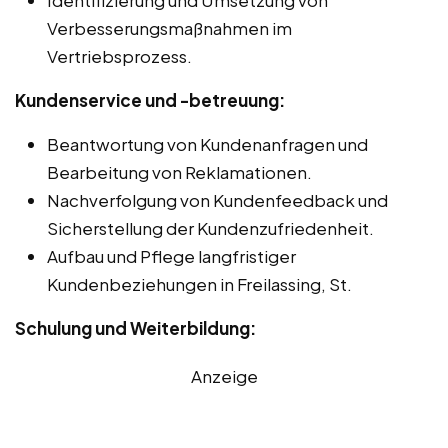
Verbesserungsmaßnahmen im
Vertriebsprozess.
Kundenservice und -betreuung:
Beantwortung von Kundenanfragen und
Bearbeitung von Reklamationen.
Nachverfolgung von Kundenfeedback und
Sicherstellung der Kundenzufriedenheit.
Aufbau und Pflege langfristiger
Kundenbeziehungen in Freilassing, St.
Schulung und Weiterbildung:
Anzeige