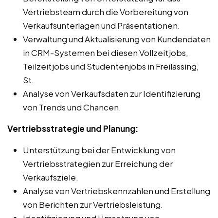
Vertriebsteam durch die Vorbereitung von
Verkaufsunterlagen und Präsentationen.
Verwaltung und Aktualisierung von Kundendaten
in CRM-Systemen bei diesen Vollzeitjobs,
Teilzeitjobs und Studentenjobs in Freilassing,
St.
Analyse von Verkaufsdaten zur Identifizierung
von Trends und Chancen.
Vertriebsstrategie und Planung:
Unterstützung bei der Entwicklung von
Vertriebsstrategien zur Erreichung der
Verkaufsziele.
Analyse von Vertriebskennzahlen und Erstellung
von Berichten zur Vertriebsleistung.
Identifizierung und Umsetzung von