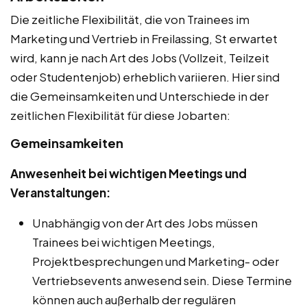
Die zeitliche Flexibilität, die von Trainees im
Marketing und Vertrieb in Freilassing, St erwartet
wird, kann je nach Art des Jobs (Vollzeit, Teilzeit
oder Studentenjob) erheblich variieren. Hier sind
die Gemeinsamkeiten und Unterschiede in der
zeitlichen Flexibilität für diese Jobarten:
Gemeinsamkeiten
Anwesenheit bei wichtigen Meetings und
Veranstaltungen:
Unabhängig von der Art des Jobs müssen
Trainees bei wichtigen Meetings,
Projektbesprechungen und Marketing- oder
Vertriebsevents anwesend sein. Diese Termine
können auch außerhalb der regulären