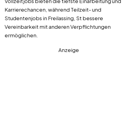
Vollzeitjobs bieten die tiefste Einarbeitung und
Karrierechancen, während Teilzeit- und
Studentenjobs in Freilassing, St bessere
Vereinbarkeit mit anderen Verpflichtungen
ermöglichen.
Anzeige