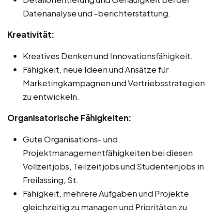
Datenanalyse und -berichterstattung.
Kreativität:
Kreatives Denken und Innovationsfähigkeit.
Fähigkeit, neue Ideen und Ansätze für
Marketingkampagnen und Vertriebsstrategien
zu entwickeln.
Organisatorische Fähigkeiten:
Gute Organisations- und
Projektmanagementfähigkeiten bei diesen
Vollzeitjobs, Teilzeitjobs und Studentenjobs in
Freilassing, St.
Fähigkeit, mehrere Aufgaben und Projekte
gleichzeitig zu managen und Prioritäten zu