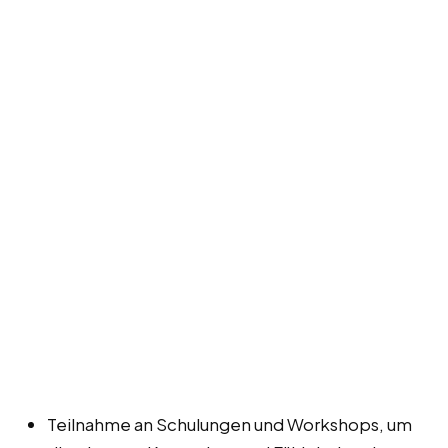
Teilnahme an Schulungen und Workshops, um