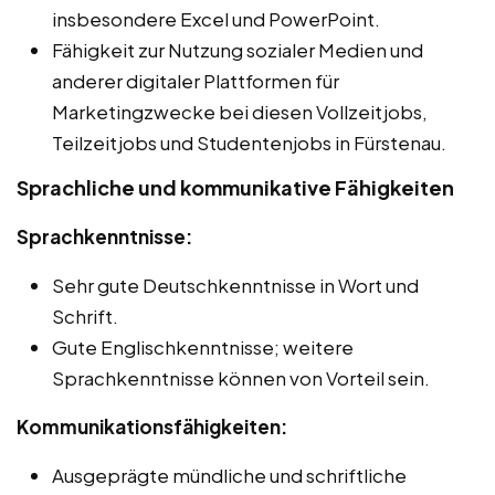
insbesondere Excel und PowerPoint.
Fähigkeit zur Nutzung sozialer Medien und
anderer digitaler Plattformen für
Marketingzwecke bei diesen Vollzeitjobs,
Teilzeitjobs und Studentenjobs in Fürstenau.
Sprachliche und kommunikative Fähigkeiten
Sprachkenntnisse:
Sehr gute Deutschkenntnisse in Wort und
Schrift.
Gute Englischkenntnisse; weitere
Sprachkenntnisse können von Vorteil sein.
Kommunikationsfähigkeiten:
Ausgeprägte mündliche und schriftliche