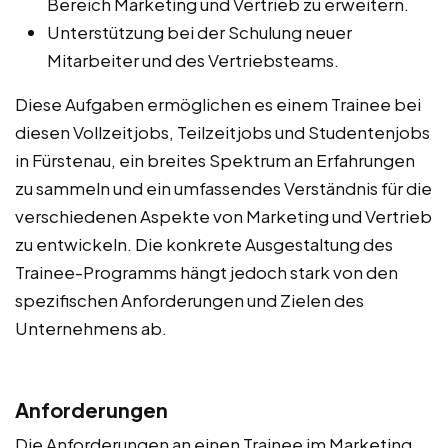
Bereich Marketing und Vertrieb zu erweitern.
Unterstützung bei der Schulung neuer
Mitarbeiter und des Vertriebsteams.
Diese Aufgaben ermöglichen es einem Trainee bei
diesen Vollzeitjobs, Teilzeitjobs und Studentenjobs
in Fürstenau, ein breites Spektrum an Erfahrungen
zu sammeln und ein umfassendes Verständnis für die
verschiedenen Aspekte von Marketing und Vertrieb
zu entwickeln. Die konkrete Ausgestaltung des
Trainee-Programms hängt jedoch stark von den
spezifischen Anforderungen und Zielen des
Unternehmens ab.
Anforderungen
Die Anforderungen an einen Trainee im Marketing