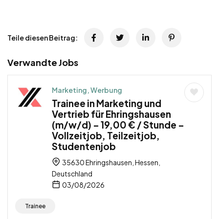
Teile diesen Beitrag:
Verwandte Jobs
Marketing, Werbung
Trainee in Marketing und
Vertrieb für Ehringshausen
(m/w/d) – 19,00 € / Stunde –
Vollzeitjob, Teilzeitjob,
Studentenjob
35630 Ehringshausen, Hessen,
Deutschland
03/08/2026
Trainee