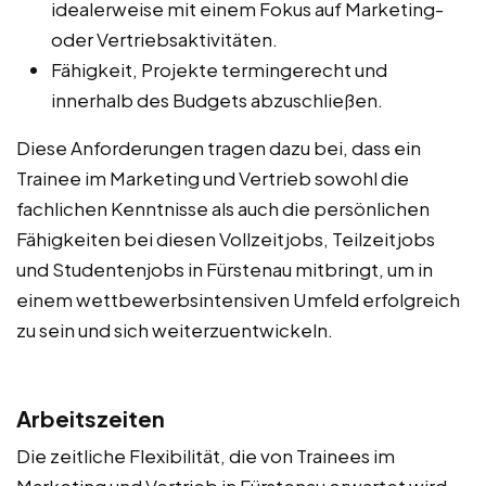
idealerweise mit einem Fokus auf Marketing-
oder Vertriebsaktivitäten.
Fähigkeit, Projekte termingerecht und
innerhalb des Budgets abzuschließen.
Diese Anforderungen tragen dazu bei, dass ein
Trainee im Marketing und Vertrieb sowohl die
fachlichen Kenntnisse als auch die persönlichen
Fähigkeiten bei diesen Vollzeitjobs, Teilzeitjobs
und Studentenjobs in Fürstenau mitbringt, um in
einem wettbewerbsintensiven Umfeld erfolgreich
zu sein und sich weiterzuentwickeln.
Arbeitszeiten
Die zeitliche Flexibilität, die von Trainees im
Marketing und Vertrieb in Fürstenau erwartet wird,