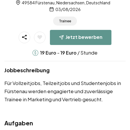
49584 Fürstenau, Niedersachsen, Deutschland
03/08/2026
Trainee
Jetzt bewerben
-
/ Stunde
19
Euro
19
Euro
Jobbeschreibung
Für Vollzeitjobs, Teilzeitjobs und Studentenjobs in
Fürstenau werden engagierte und zuverlässige
Trainee in Marketing und Vertrieb gesucht.
Aufgaben