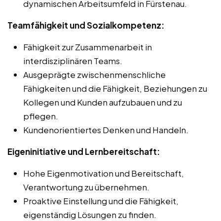
dynamischen Arbeitsumfeld in Fürstenau.
Teamfähigkeit und Sozialkompetenz:
Fähigkeit zur Zusammenarbeit in
interdisziplinären Teams.
Ausgeprägte zwischenmenschliche
Fähigkeiten und die Fähigkeit, Beziehungen zu
Kollegen und Kunden aufzubauen und zu
pflegen.
Kundenorientiertes Denken und Handeln.
Eigeninitiative und Lernbereitschaft:
Hohe Eigenmotivation und Bereitschaft,
Verantwortung zu übernehmen.
Proaktive Einstellung und die Fähigkeit,
eigenständig Lösungen zu finden.