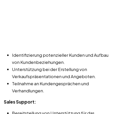
Identifizierung potenzieller Kunden und Aufbau
von Kundenbeziehungen.
Unterstützung bei der Erstellung von
Verkaufspräsentationen und Angeboten.
Teilnahme an Kundengesprächen und
Verhandlungen.
Sales Support:
Bereitstellung von Unterstützung für das