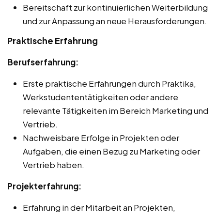
Bereitschaft zur kontinuierlichen Weiterbildung
und zur Anpassung an neue Herausforderungen.
Praktische Erfahrung
Berufserfahrung:
Erste praktische Erfahrungen durch Praktika,
Werkstudententätigkeiten oder andere
relevante Tätigkeiten im Bereich Marketing und
Vertrieb.
Nachweisbare Erfolge in Projekten oder
Aufgaben, die einen Bezug zu Marketing oder
Vertrieb haben.
Projekterfahrung:
Erfahrung in der Mitarbeit an Projekten,