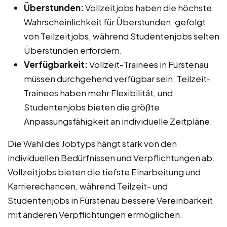
Überstunden:
Vollzeitjobs haben die höchste
Wahrscheinlichkeit für Überstunden, gefolgt
von Teilzeitjobs, während Studentenjobs selten
Überstunden erfordern.
Verfügbarkeit:
Vollzeit-Trainees in Fürstenau
müssen durchgehend verfügbar sein, Teilzeit-
Trainees haben mehr Flexibilität, und
Studentenjobs bieten die größte
Anpassungsfähigkeit an individuelle Zeitpläne.
Die Wahl des Jobtyps hängt stark von den
individuellen Bedürfnissen und Verpflichtungen ab.
Vollzeitjobs bieten die tiefste Einarbeitung und
Karrierechancen, während Teilzeit- und
Studentenjobs in Fürstenau bessere Vereinbarkeit
mit anderen Verpflichtungen ermöglichen.