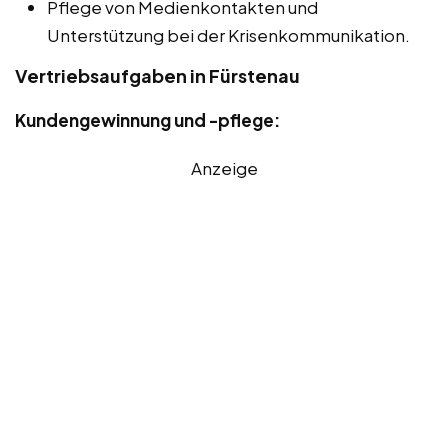
Pflege von Medienkontakten und
Unterstützung bei der Krisenkommunikation.
Vertriebsaufgaben in Fürstenau
Kundengewinnung und -pflege:
Anzeige