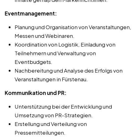
Eventmanagement:
Planung und Organisation von Veranstaltungen,
Messen und Webinaren.
Koordination von Logistik, Einladung von
Teilnehmern und Verwaltung von
Eventbudgets.
Nachbereitung und Analyse des Erfolgs von
Veranstaltungen in Fürstenau.
Kommunikation und PR:
Unterstützung bei der Entwicklung und
Umsetzung von PR-Strategien.
Erstellung und Verteilung von
Pressemitteilungen.