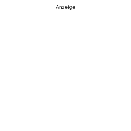
Anzeige