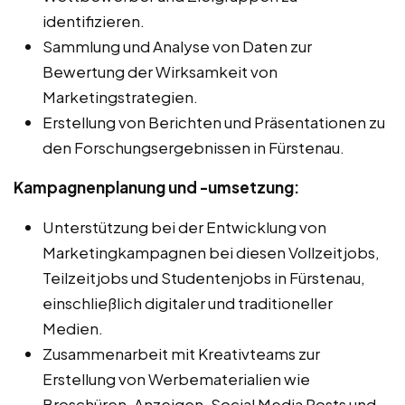
identifizieren.
Sammlung und Analyse von Daten zur
Bewertung der Wirksamkeit von
Marketingstrategien.
Erstellung von Berichten und Präsentationen zu
den Forschungsergebnissen in Fürstenau.
Kampagnenplanung und -umsetzung:
Unterstützung bei der Entwicklung von
Marketingkampagnen bei diesen Vollzeitjobs,
Teilzeitjobs und Studentenjobs in Fürstenau,
einschließlich digitaler und traditioneller
Medien.
Zusammenarbeit mit Kreativteams zur
Erstellung von Werbematerialien wie
Broschüren, Anzeigen, Social Media Posts und