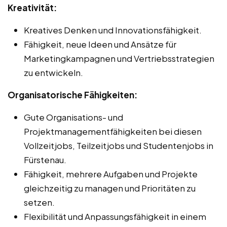
Kreativität:
Kreatives Denken und Innovationsfähigkeit.
Fähigkeit, neue Ideen und Ansätze für
Marketingkampagnen und Vertriebsstrategien
zu entwickeln.
Organisatorische Fähigkeiten:
Gute Organisations- und
Projektmanagementfähigkeiten bei diesen
Vollzeitjobs, Teilzeitjobs und Studentenjobs in
Fürstenau.
Fähigkeit, mehrere Aufgaben und Projekte
gleichzeitig zu managen und Prioritäten zu
setzen.
Flexibilität und Anpassungsfähigkeit in einem