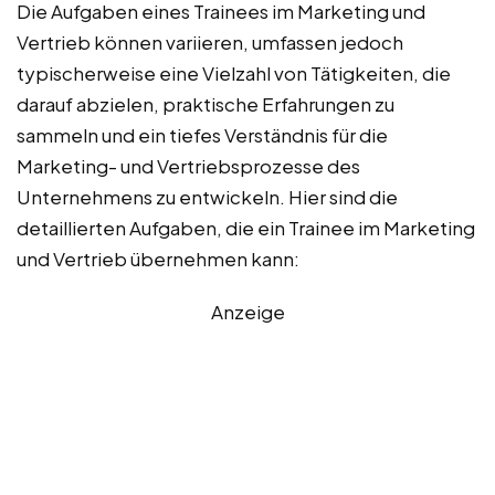
Die Aufgaben eines Trainees im Marketing und
Vertrieb können variieren, umfassen jedoch
typischerweise eine Vielzahl von Tätigkeiten, die
darauf abzielen, praktische Erfahrungen zu
sammeln und ein tiefes Verständnis für die
Marketing- und Vertriebsprozesse des
Unternehmens zu entwickeln. Hier sind die
detaillierten Aufgaben, die ein Trainee im Marketing
und Vertrieb übernehmen kann:
Anzeige