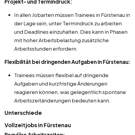
Projekt- und Termindruck:
In allen Jobarten müssen Trainees in Fürstenau in
der Lage sein, unter Termindruck zu arbeiten
und Deadlines einzuhalten. Dies kann in Phasen
mit hoher Arbeitsbelastung zusätzliche
Arbeitsstunden erfordern.
Flexibilität bei dringenden Aufgaben in Fürstenau:
Trainees müssen flexibel auf dringende
Aufgaben und kurzfristige Änderungen
reagieren können, was gelegentlich spontane
Arbeitszeitänderungen bedeuten kann.
Unterschiede
Vollzeitjobs in Fürstenau
Reguläre Arbeitszeiten: