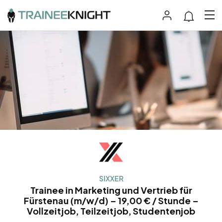
SIXXER
Trainee in Marketing und Vertrieb für
Fürstenau (m/w/d) – 19,00 € / Stunde –
Vollzeitjob, Teilzeitjob, Studentenjob