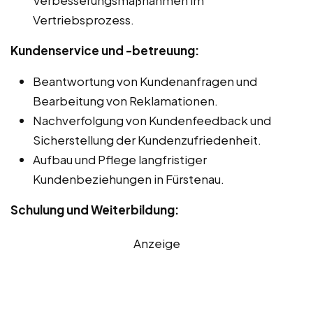
Vertriebsprozess.
Kundenservice und -betreuung:
Beantwortung von Kundenanfragen und
Bearbeitung von Reklamationen.
Nachverfolgung von Kundenfeedback und
Sicherstellung der Kundenzufriedenheit.
Aufbau und Pflege langfristiger
Kundenbeziehungen in Fürstenau.
Schulung und Weiterbildung:
Anzeige