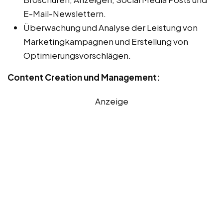
E-Mail-Newslettern.
Überwachung und Analyse der Leistung von
Marketingkampagnen und Erstellung von
Optimierungsvorschlägen.
Content Creation und Management:
Anzeige