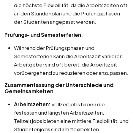
die höchste Flexibilität, da die Arbeitszeiten oft
an den Stundenplan und die Prüfungsphasen
der Studenten angepasst werden.
Prüfungs- und Semesterferien:
Während der Prüfungsphasen und
Semesterferien kann die Arbeitszeit variieren.
Arbeitgeber sind oft bereit, die Arbeitszeit
vorübergehend zu reduzieren oder anzupassen.
Zusammenfassung der Unterschiede und
Gemeinsamkeiten
Arbeitszeiten:
Vollzeitjobs haben die
festesten und längsten Arbeitszeiten,
Teilzeitjobs bieten eine mittlere Flexibilität, und
Studentenjobs sind am flexibelsten.