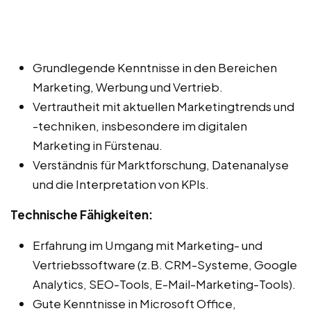
Grundlegende Kenntnisse in den Bereichen
Marketing, Werbung und Vertrieb.
Vertrautheit mit aktuellen Marketingtrends und
-techniken, insbesondere im digitalen
Marketing in Fürstenau.
Verständnis für Marktforschung, Datenanalyse
und die Interpretation von KPIs.
Technische Fähigkeiten:
Erfahrung im Umgang mit Marketing- und
Vertriebssoftware (z.B. CRM-Systeme, Google
Analytics, SEO-Tools, E-Mail-Marketing-Tools).
Gute Kenntnisse in Microsoft Office,