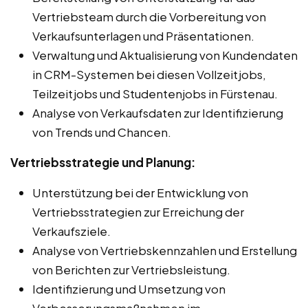
Vertriebsteam durch die Vorbereitung von
Verkaufsunterlagen und Präsentationen.
Verwaltung und Aktualisierung von Kundendaten
in CRM-Systemen bei diesen Vollzeitjobs,
Teilzeitjobs und Studentenjobs in Fürstenau.
Analyse von Verkaufsdaten zur Identifizierung
von Trends und Chancen.
Vertriebsstrategie und Planung:
Unterstützung bei der Entwicklung von
Vertriebsstrategien zur Erreichung der
Verkaufsziele.
Analyse von Vertriebskennzahlen und Erstellung
von Berichten zur Vertriebsleistung.
Identifizierung und Umsetzung von
Verbesserungsmaßnahmen im