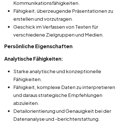
Kommunikationsfähigkeiten.
Fähigkeit, überzeugende Präsentationen zu
erstellen und vorzutragen.
Geschick im Verfassen von Texten für
verschiedene Zielgruppen und Medien.
Persönliche Eigenschaften
Analytische Fähigkeiten:
Starke analytische und konzeptionelle
Fähigkeiten.
Fähigkeit, komplexe Daten zu interpretieren
und daraus strategische Empfehlungen
abzuleiten.
Detailorientierung und Genauigkeit bei der
Datenanalyse und -berichterstattung.