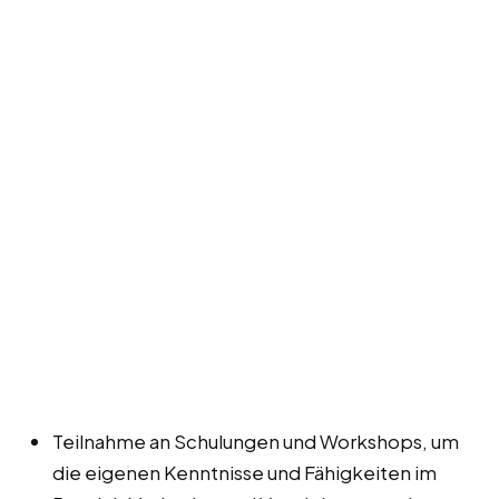
Teilnahme an Schulungen und Workshops, um
die eigenen Kenntnisse und Fähigkeiten im