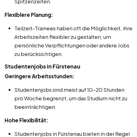
Spitzenzeiten.
Flexiblere Planung:
Teilzeit-Trainees haben oft die Möglichkeit, ihre
Arbeitszeiten flexibler zu gestalten, um
persönliche Verpflichtungen oder andere Jobs
zu berücksichtigen.
Studentenjobs in Fürstenau
Geringere Arbeitsstunden:
Studentenjobs sind meist auf 10-20 Stunden
pro Woche begrenzt, um das Studium nicht zu
beeinträchtigen.
Hohe Flexibilität:
Studentenjobs in Fürstenau bieten in der Regel