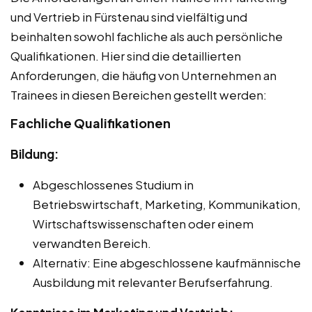
und Vertrieb in Fürstenau sind vielfältig und
beinhalten sowohl fachliche als auch persönliche
Qualifikationen. Hier sind die detaillierten
Anforderungen, die häufig von Unternehmen an
Trainees in diesen Bereichen gestellt werden:
Fachliche Qualifikationen
Bildung:
Abgeschlossenes Studium in
Betriebswirtschaft, Marketing, Kommunikation,
Wirtschaftswissenschaften oder einem
verwandten Bereich.
Alternativ: Eine abgeschlossene kaufmännische
Ausbildung mit relevanter Berufserfahrung.