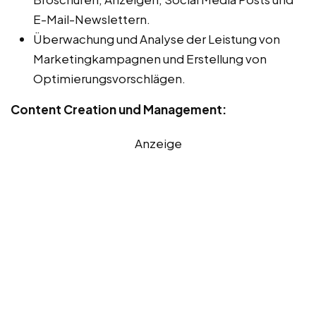
E-Mail-Newslettern.
Überwachung und Analyse der Leistung von
Marketingkampagnen und Erstellung von
Optimierungsvorschlägen.
Content Creation und Management:
Anzeige