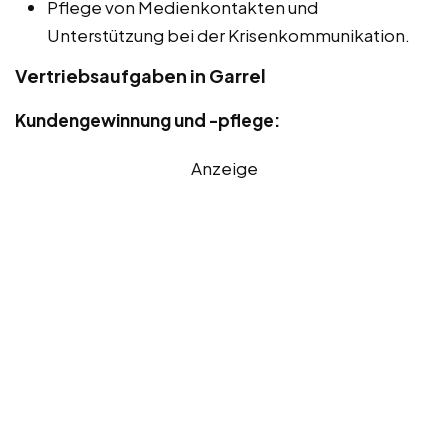
Pflege von Medienkontakten und
Unterstützung bei der Krisenkommunikation.
Vertriebsaufgaben in Garrel
Kundengewinnung und -pflege:
Anzeige