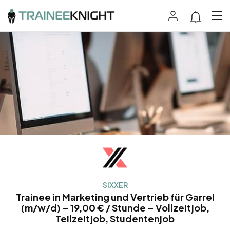
SIXXER
Trainee in Marketing und Vertrieb für Garrel
(m/w/d) – 19,00 € / Stunde – Vollzeitjob,
Teilzeitjob, Studentenjob