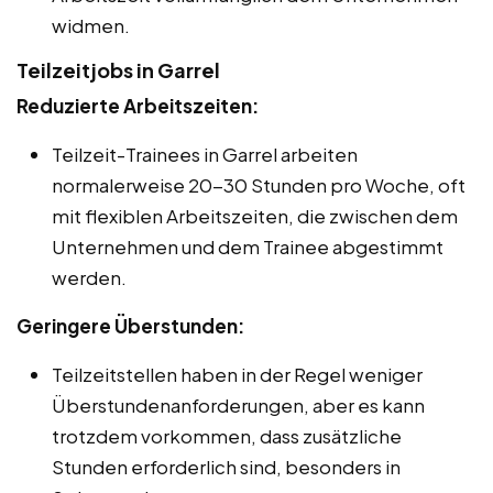
widmen.
Teilzeitjobs in Garrel
Reduzierte Arbeitszeiten:
Teilzeit-Trainees in Garrel arbeiten
normalerweise 20-30 Stunden pro Woche, oft
mit flexiblen Arbeitszeiten, die zwischen dem
Unternehmen und dem Trainee abgestimmt
werden.
Geringere Überstunden:
Teilzeitstellen haben in der Regel weniger
Überstundenanforderungen, aber es kann
trotzdem vorkommen, dass zusätzliche
Stunden erforderlich sind, besonders in