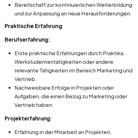
Bereitschaft zur kontinuierlichen Weiterbildung
und zur Anpassung an neue Herausforderungen.
Praktische Erfahrung
Berufserfahrung:
Erste praktische Erfahrungen durch Praktika,
Werkstudententätigkeiten oder andere
relevante Tätigkeiten im Bereich Marketing und
Vertrieb.
Nachweisbare Erfolge in Projekten oder
Aufgaben, die einen Bezug zu Marketing oder
Vertrieb haben.
Projekterfahrung:
Erfahrung in der Mitarbeit an Projekten,