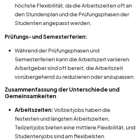
höchste Flexibilität, da die Arbeitszeiten oft an
den Stundenplan und die Prüfungsphasen der
Studenten angepasst werden.
Prüfungs- und Semesterferien:
Während der Prüfungsphasen und
Semesterferien kann die Arbeitszeit variieren.
Arbeitgeber sind oft bereit, die Arbeitszeit
vorübergehend zu reduzieren oder anzupassen.
Zusammenfassung der Unterschiede und
Gemeinsamkeiten
Arbeitszeiten:
Vollzeitjobs haben die
festesten und längsten Arbeitszeiten,
Teilzeitjobs bieten eine mittlere Flexibilität, und
Studentenjobs sind am flexibelsten.