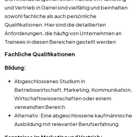
und Vertrieb in Garrel sind vielfältig und beinhalten
sowohl fachliche als auch persönliche
Qualifikationen. Hier sind die detaillierten
Anforderungen, die häufig von Unternehmen an
Trainees in diesen Bereichen gestellt werden:
Fachliche Qualifikationen
Bildung:
Abgeschlossenes Studium in
Betriebswirtschaft, Marketing, Kommunikation,
Wirtschaftswissenschaften oder einem
verwandten Bereich.
Alternativ: Eine abgeschlossene kaufmännische
Ausbildung mit relevanter Berufserfahrung.