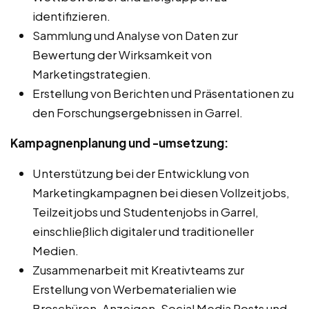
identifizieren.
Sammlung und Analyse von Daten zur
Bewertung der Wirksamkeit von
Marketingstrategien.
Erstellung von Berichten und Präsentationen zu
den Forschungsergebnissen in Garrel.
Kampagnenplanung und -umsetzung:
Unterstützung bei der Entwicklung von
Marketingkampagnen bei diesen Vollzeitjobs,
Teilzeitjobs und Studentenjobs in Garrel,
einschließlich digitaler und traditioneller
Medien.
Zusammenarbeit mit Kreativteams zur
Erstellung von Werbematerialien wie
Broschüren, Anzeigen, Social Media Posts und