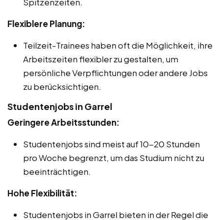
Spitzenzeiten.
Flexiblere Planung:
Teilzeit-Trainees haben oft die Möglichkeit, ihre
Arbeitszeiten flexibler zu gestalten, um
persönliche Verpflichtungen oder andere Jobs
zu berücksichtigen.
Studentenjobs in Garrel
Geringere Arbeitsstunden:
Studentenjobs sind meist auf 10-20 Stunden
pro Woche begrenzt, um das Studium nicht zu
beeinträchtigen.
Hohe Flexibilität:
Studentenjobs in Garrel bieten in der Regel die