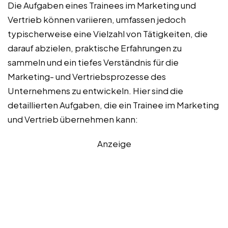
Die Aufgaben eines Trainees im Marketing und
Vertrieb können variieren, umfassen jedoch
typischerweise eine Vielzahl von Tätigkeiten, die
darauf abzielen, praktische Erfahrungen zu
sammeln und ein tiefes Verständnis für die
Marketing- und Vertriebsprozesse des
Unternehmens zu entwickeln. Hier sind die
detaillierten Aufgaben, die ein Trainee im Marketing
und Vertrieb übernehmen kann:
Anzeige