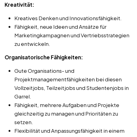
Kreativität:
Kreatives Denken und Innovationsfähigkeit.
Fähigkeit, neue Ideen und Ansätze für
Marketingkampagnen und Vertriebsstrategien
zu entwickeln.
Organisatorische Fähigkeiten:
Gute Organisations- und
Projektmanagementfähigkeiten bei diesen
Vollzeitjobs, Teilzeitjobs und Studentenjobs in
Garrel.
Fähigkeit, mehrere Aufgaben und Projekte
gleichzeitig zu managen und Prioritäten zu
setzen.
Flexibilität und Anpassungsfähigkeit in einem