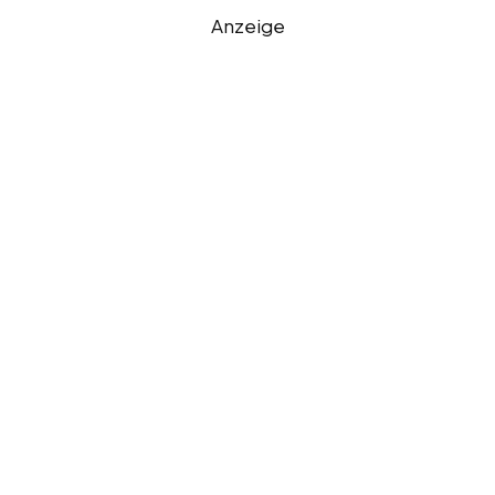
Anzeige