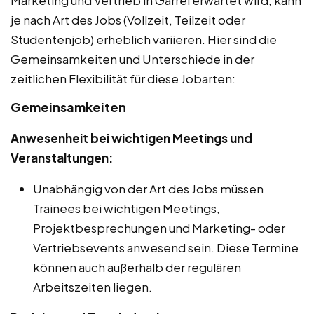
je nach Art des Jobs (Vollzeit, Teilzeit oder
Studentenjob) erheblich variieren. Hier sind die
Gemeinsamkeiten und Unterschiede in der
zeitlichen Flexibilität für diese Jobarten:
Gemeinsamkeiten
Anwesenheit bei wichtigen Meetings und
Veranstaltungen:
Unabhängig von der Art des Jobs müssen
Trainees bei wichtigen Meetings,
Projektbesprechungen und Marketing- oder
Vertriebsevents anwesend sein. Diese Termine
können auch außerhalb der regulären
Arbeitszeiten liegen.