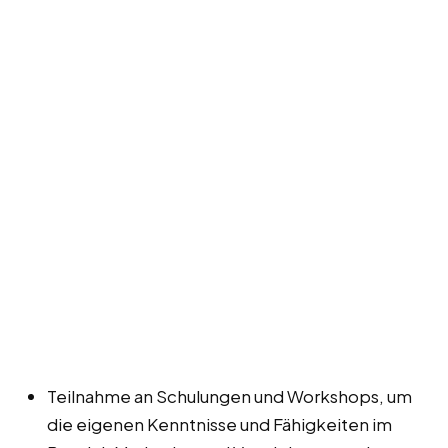
Teilnahme an Schulungen und Workshops, um
die eigenen Kenntnisse und Fähigkeiten im