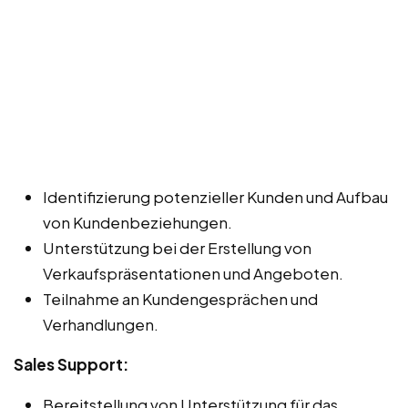
Identifizierung potenzieller Kunden und Aufbau
von Kundenbeziehungen.
Unterstützung bei der Erstellung von
Verkaufspräsentationen und Angeboten.
Teilnahme an Kundengesprächen und
Verhandlungen.
Sales Support:
Bereitstellung von Unterstützung für das