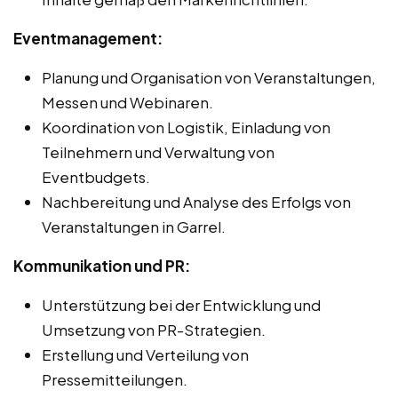
Eventmanagement:
Planung und Organisation von Veranstaltungen,
Messen und Webinaren.
Koordination von Logistik, Einladung von
Teilnehmern und Verwaltung von
Eventbudgets.
Nachbereitung und Analyse des Erfolgs von
Veranstaltungen in Garrel.
Kommunikation und PR:
Unterstützung bei der Entwicklung und
Umsetzung von PR-Strategien.
Erstellung und Verteilung von
Pressemitteilungen.