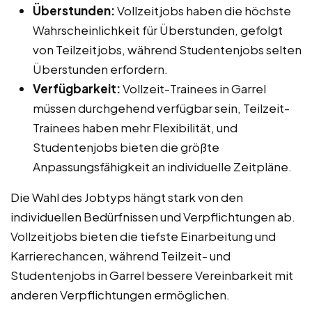
Überstunden:
Vollzeitjobs haben die höchste
Wahrscheinlichkeit für Überstunden, gefolgt
von Teilzeitjobs, während Studentenjobs selten
Überstunden erfordern.
Verfügbarkeit:
Vollzeit-Trainees in Garrel
müssen durchgehend verfügbar sein, Teilzeit-
Trainees haben mehr Flexibilität, und
Studentenjobs bieten die größte
Anpassungsfähigkeit an individuelle Zeitpläne.
Die Wahl des Jobtyps hängt stark von den
individuellen Bedürfnissen und Verpflichtungen ab.
Vollzeitjobs bieten die tiefste Einarbeitung und
Karrierechancen, während Teilzeit- und
Studentenjobs in Garrel bessere Vereinbarkeit mit
anderen Verpflichtungen ermöglichen.