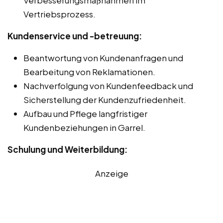
Vertriebsprozess.
Kundenservice und -betreuung:
Beantwortung von Kundenanfragen und
Bearbeitung von Reklamationen.
Nachverfolgung von Kundenfeedback und
Sicherstellung der Kundenzufriedenheit.
Aufbau und Pflege langfristiger
Kundenbeziehungen in Garrel.
Schulung und Weiterbildung:
Anzeige