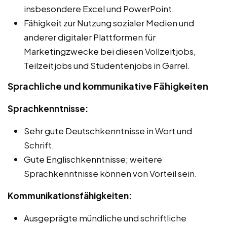
insbesondere Excel und PowerPoint.
Fähigkeit zur Nutzung sozialer Medien und
anderer digitaler Plattformen für
Marketingzwecke bei diesen Vollzeitjobs,
Teilzeitjobs und Studentenjobs in Garrel.
Sprachliche und kommunikative Fähigkeiten
Sprachkenntnisse:
Sehr gute Deutschkenntnisse in Wort und
Schrift.
Gute Englischkenntnisse; weitere
Sprachkenntnisse können von Vorteil sein.
Kommunikationsfähigkeiten:
Ausgeprägte mündliche und schriftliche