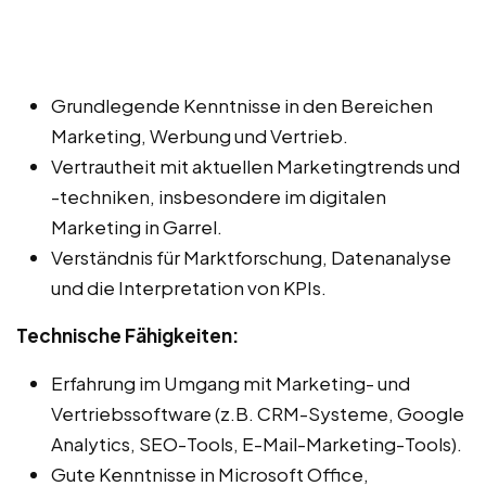
Grundlegende Kenntnisse in den Bereichen
Marketing, Werbung und Vertrieb.
Vertrautheit mit aktuellen Marketingtrends und
-techniken, insbesondere im digitalen
Marketing in Garrel.
Verständnis für Marktforschung, Datenanalyse
und die Interpretation von KPIs.
Technische Fähigkeiten:
Erfahrung im Umgang mit Marketing- und
Vertriebssoftware (z.B. CRM-Systeme, Google
Analytics, SEO-Tools, E-Mail-Marketing-Tools).
Gute Kenntnisse in Microsoft Office,