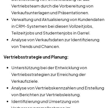
Vertriebsteam durch die Vorbereitung von
Verkaufsunterlagen und Präsentationen.
Verwaltung und Aktualisierung von Kundendaten
in CRM-Systemen bei diesen Vollzeitjobs,
Teilzeitjobs und Studentenjobs in Garrel.
Analyse von Verkaufsdaten zur Identifizierung
von Trends und Chancen.
Vertriebsstrategie und Planung:
Unterstützung bei der Entwicklung von
Vertriebsstrategien zur Erreichung der
Verkaufsziele.
Analyse von Vertriebskennzahlen und Erstellung
von Berichten zur Vertriebsleistung.
Identifizierung und Umsetzung von
Verbesserungsmaßnahmen im