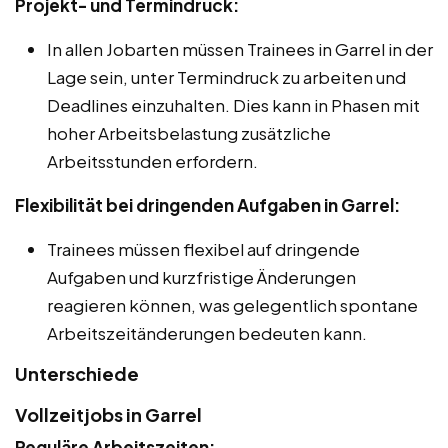
Projekt- und Termindruck:
In allen Jobarten müssen Trainees in Garrel in der
Lage sein, unter Termindruck zu arbeiten und
Deadlines einzuhalten. Dies kann in Phasen mit
hoher Arbeitsbelastung zusätzliche
Arbeitsstunden erfordern.
Flexibilität bei dringenden Aufgaben in Garrel:
Trainees müssen flexibel auf dringende
Aufgaben und kurzfristige Änderungen
reagieren können, was gelegentlich spontane
Arbeitszeitänderungen bedeuten kann.
Unterschiede
Vollzeitjobs in Garrel
Reguläre Arbeitszeiten: