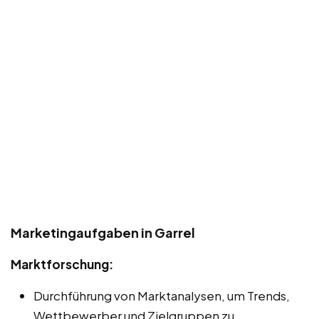
Marketingaufgaben in Garrel
Marktforschung:
Durchführung von Marktanalysen, um Trends,
Wettbewerber und Zielgruppen zu