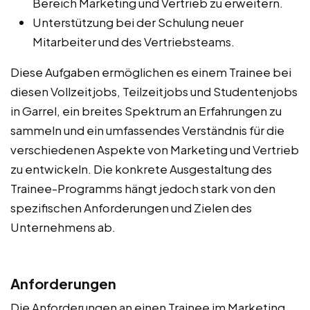
Bereich Marketing und Vertrieb zu erweitern.
Unterstützung bei der Schulung neuer
Mitarbeiter und des Vertriebsteams.
Diese Aufgaben ermöglichen es einem Trainee bei
diesen Vollzeitjobs, Teilzeitjobs und Studentenjobs
in Garrel, ein breites Spektrum an Erfahrungen zu
sammeln und ein umfassendes Verständnis für die
verschiedenen Aspekte von Marketing und Vertrieb
zu entwickeln. Die konkrete Ausgestaltung des
Trainee-Programms hängt jedoch stark von den
spezifischen Anforderungen und Zielen des
Unternehmens ab.
Anforderungen
Die Anforderungen an einen Trainee im Marketing