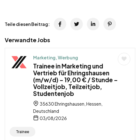
Teile diesen Beitrag:
Verwandte Jobs
Marketing, Werbung
Trainee in Marketing und
Vertrieb für Ehringshausen
(m/w/d) – 19,00 € / Stunde –
Vollzeitjob, Teilzeitjob,
Studentenjob
35630 Ehringshausen, Hessen,
Deutschland
03/08/2026
Trainee