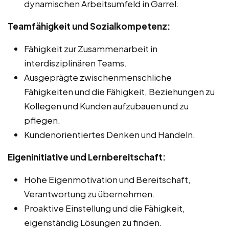
dynamischen Arbeitsumfeld in Garrel.
Teamfähigkeit und Sozialkompetenz:
Fähigkeit zur Zusammenarbeit in
interdisziplinären Teams.
Ausgeprägte zwischenmenschliche
Fähigkeiten und die Fähigkeit, Beziehungen zu
Kollegen und Kunden aufzubauen und zu
pflegen.
Kundenorientiertes Denken und Handeln.
Eigeninitiative und Lernbereitschaft:
Hohe Eigenmotivation und Bereitschaft,
Verantwortung zu übernehmen.
Proaktive Einstellung und die Fähigkeit,
eigenständig Lösungen zu finden.