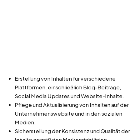
Erstellung von Inhalten für verschiedene
Plattformen, einschließlich Blog-Beiträge,
Social Media Updates und Website-Inhalte.
Pflege und Aktualisierung von Inhalten auf der
Unternehmenswebsite und in den sozialen
Medien.
Sicherstellung der Konsistenz und Qualität der
Inhalte gemäß den Markenrichtlinien.