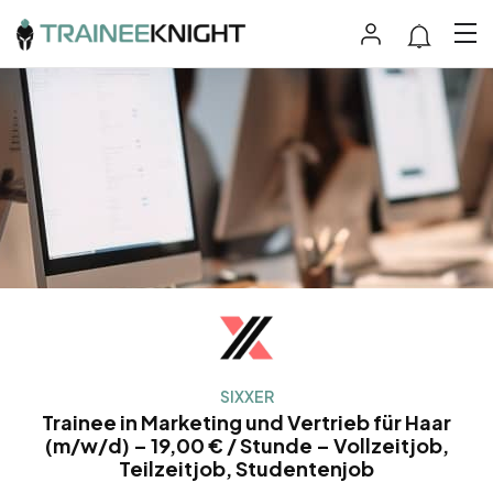
SIXXER
Trainee in Marketing und Vertrieb für Haar
(m/w/d) – 19,00 € / Stunde – Vollzeitjob,
Teilzeitjob, Studentenjob