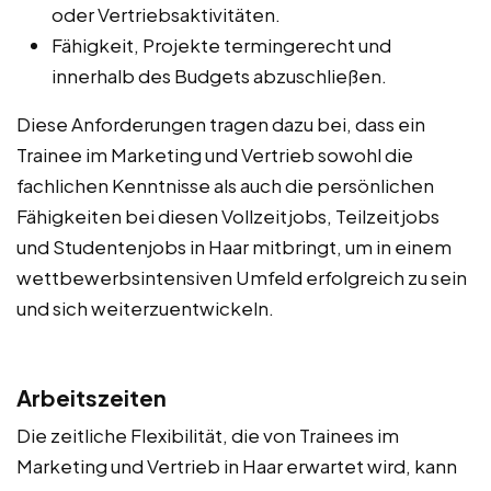
oder Vertriebsaktivitäten.
Fähigkeit, Projekte termingerecht und
innerhalb des Budgets abzuschließen.
Diese Anforderungen tragen dazu bei, dass ein
Trainee im Marketing und Vertrieb sowohl die
fachlichen Kenntnisse als auch die persönlichen
Fähigkeiten bei diesen Vollzeitjobs, Teilzeitjobs
und Studentenjobs in Haar mitbringt, um in einem
wettbewerbsintensiven Umfeld erfolgreich zu sein
und sich weiterzuentwickeln.
Arbeitszeiten
Die zeitliche Flexibilität, die von Trainees im
Marketing und Vertrieb in Haar erwartet wird, kann