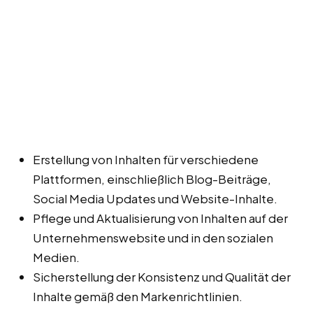
Erstellung von Inhalten für verschiedene
Plattformen, einschließlich Blog-Beiträge,
Social Media Updates und Website-Inhalte.
Pflege und Aktualisierung von Inhalten auf der
Unternehmenswebsite und in den sozialen
Medien.
Sicherstellung der Konsistenz und Qualität der
Inhalte gemäß den Markenrichtlinien.