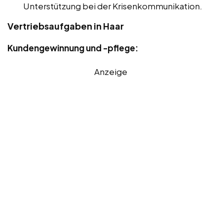
Unterstützung bei der Krisenkommunikation.
Vertriebsaufgaben in Haar
Kundengewinnung und -pflege:
Anzeige