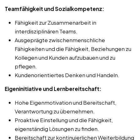
Teamfähigkeit und Sozialkompetenz:
Fähigkeit zur Zusammenarbeit in
interdisziplinären Teams.
Ausgeprägte zwischenmenschliche
Fähigkeiten und die Fähigkeit, Beziehungen zu
Kollegen und Kunden aufzubauen und zu
pflegen.
Kundenorientiertes Denken und Handeln.
Eigeninitiative und Lernbereitschaft:
Hohe Eigenmotivation und Bereitschaft,
Verantwortung zu übernehmen.
Proaktive Einstellung und die Fähigkeit,
eigenständig Lösungen zu finden.
Bereitschaft zur kontinuierlichen Weiterbildung