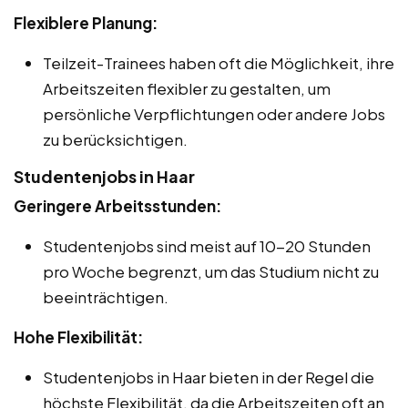
Flexiblere Planung:
Teilzeit-Trainees haben oft die Möglichkeit, ihre
Arbeitszeiten flexibler zu gestalten, um
persönliche Verpflichtungen oder andere Jobs
zu berücksichtigen.
Studentenjobs in Haar
Geringere Arbeitsstunden:
Studentenjobs sind meist auf 10-20 Stunden
pro Woche begrenzt, um das Studium nicht zu
beeinträchtigen.
Hohe Flexibilität:
Studentenjobs in Haar bieten in der Regel die
höchste Flexibilität, da die Arbeitszeiten oft an