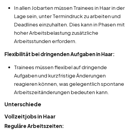
In allen Jobarten müssen Trainees in Haar in der
Lage sein, unter Termindruck zu arbeiten und
Deadlines einzuhalten. Dies kann in Phasen mit
hoher Arbeitsbelastung zusätzliche
Arbeitsstunden erfordern.
Flexibilität bei dringenden Aufgaben in Haar:
Trainees müssen flexibel auf dringende
Aufgaben und kurzfristige Änderungen
reagieren können, was gelegentlich spontane
Arbeitszeitänderungen bedeuten kann.
Unterschiede
Vollzeitjobs in Haar
Reguläre Arbeitszeiten: