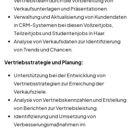
Vertriebsteam durch die Vorbereitung von
Verkaufsunterlagen und Präsentationen.
Verwaltung und Aktualisierung von Kundendaten
in CRM-Systemen bei diesen Vollzeitjobs,
Teilzeitjobs und Studentenjobs in Haar.
Analyse von Verkaufsdaten zur Identifizierung
von Trends und Chancen.
Vertriebsstrategie und Planung:
Unterstützung bei der Entwicklung von
Vertriebsstrategien zur Erreichung der
Verkaufsziele.
Analyse von Vertriebskennzahlen und Erstellung
von Berichten zur Vertriebsleistung.
Identifizierung und Umsetzung von
Verbesserungsmaßnahmen im