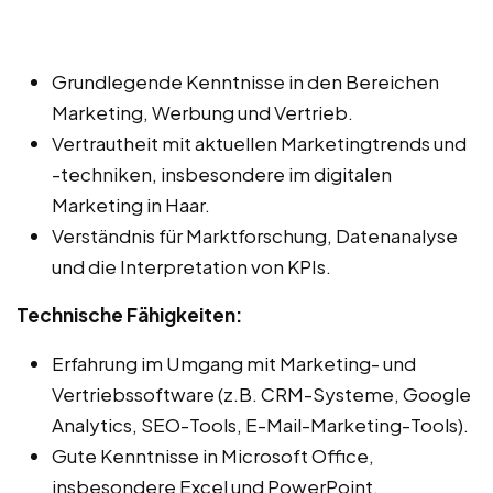
Grundlegende Kenntnisse in den Bereichen
Marketing, Werbung und Vertrieb.
Vertrautheit mit aktuellen Marketingtrends und
-techniken, insbesondere im digitalen
Marketing in Haar.
Verständnis für Marktforschung, Datenanalyse
und die Interpretation von KPIs.
Technische Fähigkeiten:
Erfahrung im Umgang mit Marketing- und
Vertriebssoftware (z.B. CRM-Systeme, Google
Analytics, SEO-Tools, E-Mail-Marketing-Tools).
Gute Kenntnisse in Microsoft Office,
insbesondere Excel und PowerPoint.