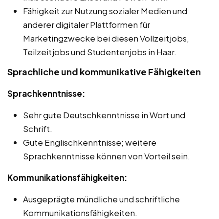
Fähigkeit zur Nutzung sozialer Medien und
anderer digitaler Plattformen für
Marketingzwecke bei diesen Vollzeitjobs,
Teilzeitjobs und Studentenjobs in Haar.
Sprachliche und kommunikative Fähigkeiten
Sprachkenntnisse:
Sehr gute Deutschkenntnisse in Wort und
Schrift.
Gute Englischkenntnisse; weitere
Sprachkenntnisse können von Vorteil sein.
Kommunikationsfähigkeiten:
Ausgeprägte mündliche und schriftliche
Kommunikationsfähigkeiten.