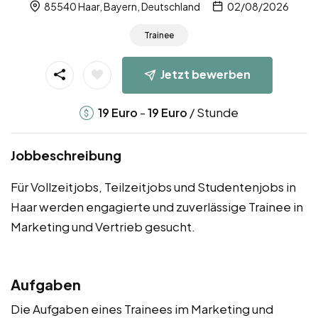
85540 Haar, Bayern, Deutschland
02/08/2026
Trainee
Jetzt bewerben
-
/ Stunde
19
Euro
19
Euro
Jobbeschreibung
Für Vollzeitjobs, Teilzeitjobs und Studentenjobs in
Haar werden engagierte und zuverlässige Trainee in
Marketing und Vertrieb gesucht.
Aufgaben
Die Aufgaben eines Trainees im Marketing und