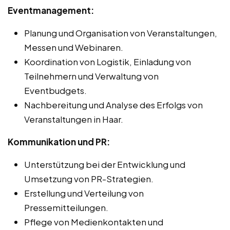
Eventmanagement:
Planung und Organisation von Veranstaltungen,
Messen und Webinaren.
Koordination von Logistik, Einladung von
Teilnehmern und Verwaltung von
Eventbudgets.
Nachbereitung und Analyse des Erfolgs von
Veranstaltungen in Haar.
Kommunikation und PR:
Unterstützung bei der Entwicklung und
Umsetzung von PR-Strategien.
Erstellung und Verteilung von
Pressemitteilungen.
Pflege von Medienkontakten und