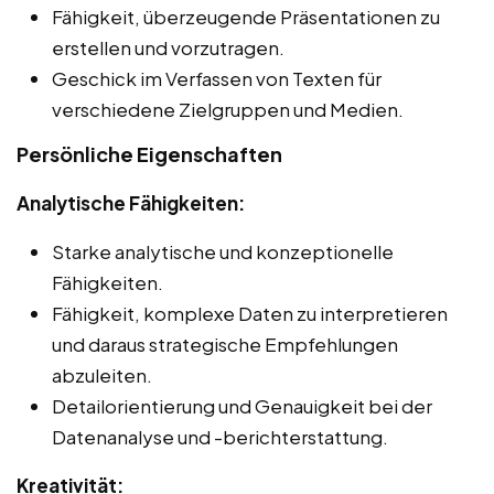
Fähigkeit, überzeugende Präsentationen zu
erstellen und vorzutragen.
Geschick im Verfassen von Texten für
verschiedene Zielgruppen und Medien.
Persönliche Eigenschaften
Analytische Fähigkeiten:
Starke analytische und konzeptionelle
Fähigkeiten.
Fähigkeit, komplexe Daten zu interpretieren
und daraus strategische Empfehlungen
abzuleiten.
Detailorientierung und Genauigkeit bei der
Datenanalyse und -berichterstattung.
Kreativität: