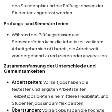
den Stundenplan und die Prüfungsphasen der
Studenten angepasst werden.
Prüfungs- und Semesterferien:
Während der Prüfungsphasen und
Semesterferien kann die Arbeitszeit variieren.
Arbeitgeber sind oft bereit, die Arbeitszeit
vorübergehend zu reduzieren oder anzupassen.
Zusammenfassung der Unterschiede und
Gemeinsamkeiten
Arbeitszeiten:
Vollzeitjobs haben die
festesten und längsten Arbeitszeiten,
Teilzeitjobs bieten eine mittlere Flexibilität, und
Studentenjobs sind am flexibelsten.
Überstunden:
Vollzeitjobs haben die höchste