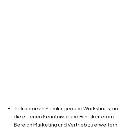
Teilnahme an Schulungen und Workshops, um
die eigenen Kenntnisse und Fähigkeiten im
Bereich Marketing und Vertrieb zu erweitern.