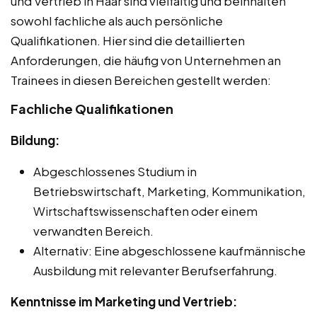
und Vertrieb in Haar sind vielfältig und beinhalten
sowohl fachliche als auch persönliche
Qualifikationen. Hier sind die detaillierten
Anforderungen, die häufig von Unternehmen an
Trainees in diesen Bereichen gestellt werden:
Fachliche Qualifikationen
Bildung:
Abgeschlossenes Studium in
Betriebswirtschaft, Marketing, Kommunikation,
Wirtschaftswissenschaften oder einem
verwandten Bereich.
Alternativ: Eine abgeschlossene kaufmännische
Ausbildung mit relevanter Berufserfahrung.
Kenntnisse im Marketing und Vertrieb: