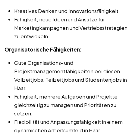
Kreatives Denken und Innovationsfähigkeit.
Fähigkeit, neue Ideen und Ansätze für
Marketingkampagnen und Vertriebsstrategien
zu entwickeln.
Organisatorische Fähigkeiten:
Gute Organisations- und
Projektmanagementfähigkeiten bei diesen
Vollzeitjobs, Teilzeitjobs und Studentenjobs in
Haar.
Fähigkeit, mehrere Aufgaben und Projekte
gleichzeitig zu managen und Prioritäten zu
setzen.
Flexibilität und Anpassungsfähigkeit in einem
dynamischen Arbeitsumfeld in Haar.