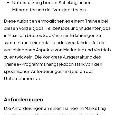
Unterstützung bei der Schulung neuer
Mitarbeiter und des Vertriebsteams.
Diese Aufgaben ermöglichen es einem Trainee bei
diesen Vollzeitjobs, Teilzeitjobs und Studentenjobs
in Haar, ein breites Spektrum an Erfahrungen zu
sammeln und ein umfassendes Verständnis für die
verschiedenen Aspekte von Marketing und Vertrieb
zu entwickeln. Die konkrete Ausgestaltung des
Trainee-Programms hängt jedoch stark von den
spezifischen Anforderungen und Zielen des
Unternehmens ab.
Anforderungen
Die Anforderungen an einen Trainee im Marketing