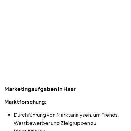
Marketingaufgaben in Haar
Marktforschung:
Durchführung von Marktanalysen, um Trends,
Wettbewerber und Zielgruppen zu
identifizieren.