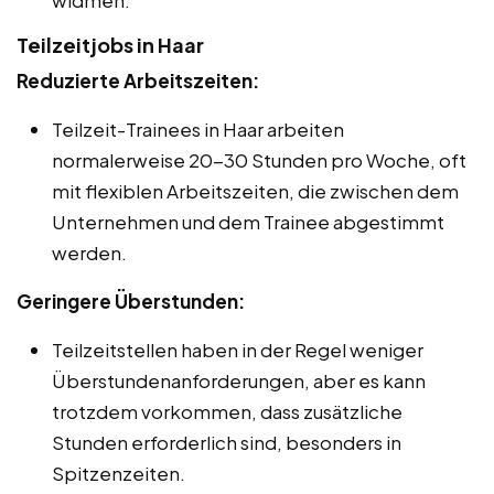
Teilzeitjobs in Haar
Reduzierte Arbeitszeiten:
Teilzeit-Trainees in Haar arbeiten
normalerweise 20-30 Stunden pro Woche, oft
mit flexiblen Arbeitszeiten, die zwischen dem
Unternehmen und dem Trainee abgestimmt
werden.
Geringere Überstunden:
Teilzeitstellen haben in der Regel weniger
Überstundenanforderungen, aber es kann
trotzdem vorkommen, dass zusätzliche
Stunden erforderlich sind, besonders in
Spitzenzeiten.