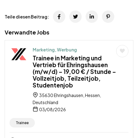
Teile diesen Beitrag:
Verwandte Jobs
Marketing, Werbung
Trainee in Marketing und
Vertrieb für Ehringshausen
(m/w/d) – 19,00 € / Stunde –
Vollzeitjob, Teilzeitjob,
Studentenjob
35630 Ehringshausen, Hessen,
Deutschland
03/08/2026
Trainee