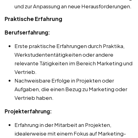
und zur Anpassung an neue Herausforderungen.
Praktische Erfahrung
Berufserfahrung:
Erste praktische Erfahrungen durch Praktika,
Werkstudententätigkeiten oder andere
relevante Tätigkeiten im Bereich Marketing und
Vertrieb.
Nachweisbare Erfolge in Projekten oder
Aufgaben, die einen Bezug zu Marketing oder
Vertrieb haben.
Projekterfahrung:
Erfahrung in der Mitarbeit an Projekten,
idealerweise mit einem Fokus auf Marketing-