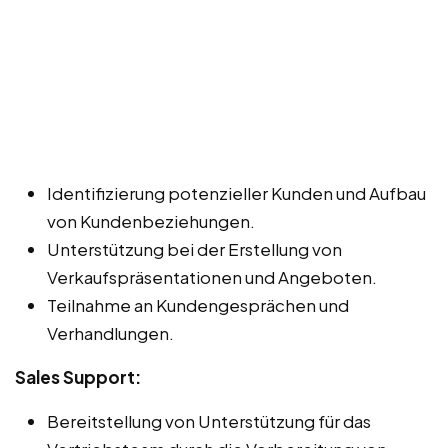
Identifizierung potenzieller Kunden und Aufbau
von Kundenbeziehungen.
Unterstützung bei der Erstellung von
Verkaufspräsentationen und Angeboten.
Teilnahme an Kundengesprächen und
Verhandlungen.
Sales Support:
Bereitstellung von Unterstützung für das