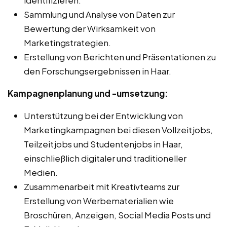
Sammlung und Analyse von Daten zur
Bewertung der Wirksamkeit von
Marketingstrategien.
Erstellung von Berichten und Präsentationen zu
den Forschungsergebnissen in Haar.
Kampagnenplanung und -umsetzung:
Unterstützung bei der Entwicklung von
Marketingkampagnen bei diesen Vollzeitjobs,
Teilzeitjobs und Studentenjobs in Haar,
einschließlich digitaler und traditioneller
Medien.
Zusammenarbeit mit Kreativteams zur
Erstellung von Werbematerialien wie
Broschüren, Anzeigen, Social Media Posts und