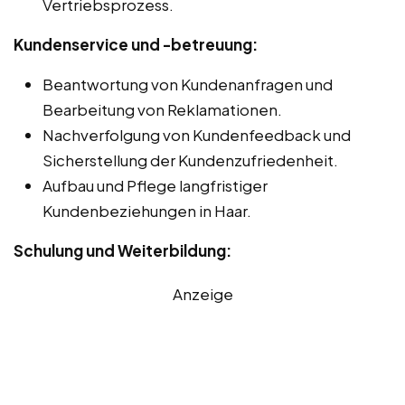
Vertriebsprozess.
Kundenservice und -betreuung:
Beantwortung von Kundenanfragen und
Bearbeitung von Reklamationen.
Nachverfolgung von Kundenfeedback und
Sicherstellung der Kundenzufriedenheit.
Aufbau und Pflege langfristiger
Kundenbeziehungen in Haar.
Schulung und Weiterbildung:
Anzeige