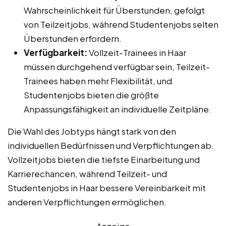
Wahrscheinlichkeit für Überstunden, gefolgt
von Teilzeitjobs, während Studentenjobs selten
Überstunden erfordern.
Verfügbarkeit:
Vollzeit-Trainees in Haar
müssen durchgehend verfügbar sein, Teilzeit-
Trainees haben mehr Flexibilität, und
Studentenjobs bieten die größte
Anpassungsfähigkeit an individuelle Zeitpläne.
Die Wahl des Jobtyps hängt stark von den
individuellen Bedürfnissen und Verpflichtungen ab.
Vollzeitjobs bieten die tiefste Einarbeitung und
Karrierechancen, während Teilzeit- und
Studentenjobs in Haar bessere Vereinbarkeit mit
anderen Verpflichtungen ermöglichen.
Anzeige