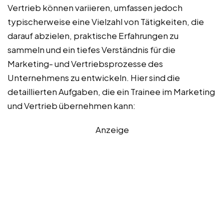
Vertrieb können variieren, umfassen jedoch
typischerweise eine Vielzahl von Tätigkeiten, die
darauf abzielen, praktische Erfahrungen zu
sammeln und ein tiefes Verständnis für die
Marketing- und Vertriebsprozesse des
Unternehmens zu entwickeln. Hier sind die
detaillierten Aufgaben, die ein Trainee im Marketing
und Vertrieb übernehmen kann:
Anzeige