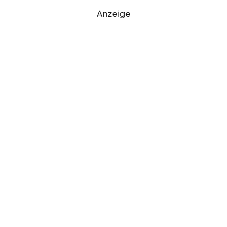
Anzeige