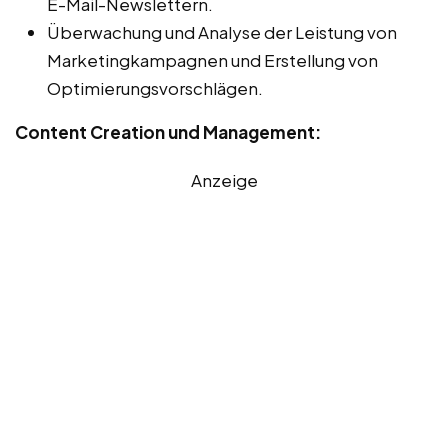
E-Mail-Newslettern.
Überwachung und Analyse der Leistung von
Marketingkampagnen und Erstellung von
Optimierungsvorschlägen.
Content Creation und Management:
Anzeige