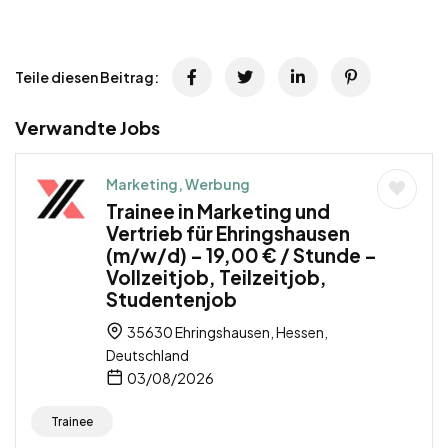
Teile diesen Beitrag:
Verwandte Jobs
Marketing, Werbung
Trainee in Marketing und
Vertrieb für Ehringshausen
(m/w/d) – 19,00 € / Stunde –
Vollzeitjob, Teilzeitjob,
Studentenjob
35630 Ehringshausen, Hessen,
Deutschland
03/08/2026
Trainee