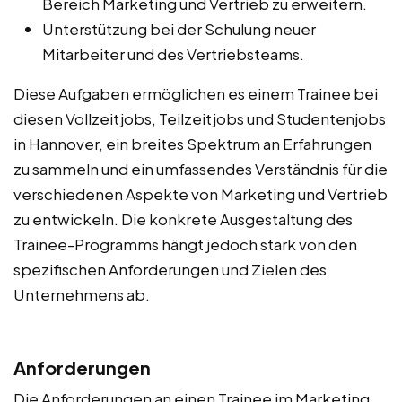
Bereich Marketing und Vertrieb zu erweitern.
Unterstützung bei der Schulung neuer
Mitarbeiter und des Vertriebsteams.
Diese Aufgaben ermöglichen es einem Trainee bei
diesen Vollzeitjobs, Teilzeitjobs und Studentenjobs
in Hannover, ein breites Spektrum an Erfahrungen
zu sammeln und ein umfassendes Verständnis für die
verschiedenen Aspekte von Marketing und Vertrieb
zu entwickeln. Die konkrete Ausgestaltung des
Trainee-Programms hängt jedoch stark von den
spezifischen Anforderungen und Zielen des
Unternehmens ab.
Anforderungen
Die Anforderungen an einen Trainee im Marketing