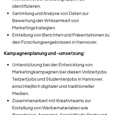
identifizieren.
Sammlung und Analyse von Daten zur
Bewertung der Wirksamkeit von
Marketingstrategien.
Erstellung von Berichten und Präsentationen zu
den Forschungsergebnissen in Hannover.
Kampagnenplanung und -umsetzung:
Unterstützung bei der Entwicklung von
Marketingkampagnen bei diesen Vollzeitjobs,
Teilzeitjobs und Studentenjobs in Hannover,
einschließlich digitaler und traditioneller
Medien.
Zusammenarbeit mit Kreativteams zur
Erstellung von Werbematerialien wie
Broschüren, Anzeigen, Social Media Posts und