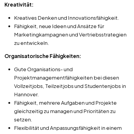
Kreativität:
Kreatives Denken und Innovationsfähigkeit.
Fähigkeit, neue Ideen und Ansätze für
Marketingkampagnen und Vertriebsstrategien
zu entwickeln.
Organisatorische Fähigkeiten:
Gute Organisations- und
Projektmanagementfähigkeiten bei diesen
Vollzeitjobs, Teilzeitjobs und Studentenjobs in
Hannover.
Fähigkeit, mehrere Aufgaben und Projekte
gleichzeitig zu managen und Prioritäten zu
setzen.
Flexibilität und Anpassungsfähigkeit in einem