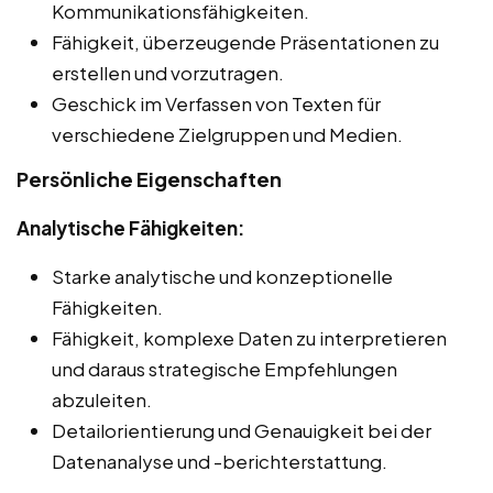
Kommunikationsfähigkeiten.
Fähigkeit, überzeugende Präsentationen zu
erstellen und vorzutragen.
Geschick im Verfassen von Texten für
verschiedene Zielgruppen und Medien.
Persönliche Eigenschaften
Analytische Fähigkeiten:
Starke analytische und konzeptionelle
Fähigkeiten.
Fähigkeit, komplexe Daten zu interpretieren
und daraus strategische Empfehlungen
abzuleiten.
Detailorientierung und Genauigkeit bei der
Datenanalyse und -berichterstattung.