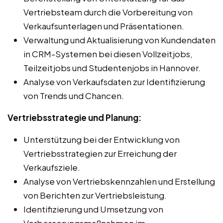
Vertriebsteam durch die Vorbereitung von
Verkaufsunterlagen und Präsentationen.
Verwaltung und Aktualisierung von Kundendaten
in CRM-Systemen bei diesen Vollzeitjobs,
Teilzeitjobs und Studentenjobs in Hannover.
Analyse von Verkaufsdaten zur Identifizierung
von Trends und Chancen.
Vertriebsstrategie und Planung:
Unterstützung bei der Entwicklung von
Vertriebsstrategien zur Erreichung der
Verkaufsziele.
Analyse von Vertriebskennzahlen und Erstellung
von Berichten zur Vertriebsleistung.
Identifizierung und Umsetzung von
Verbesserungsmaßnahmen im