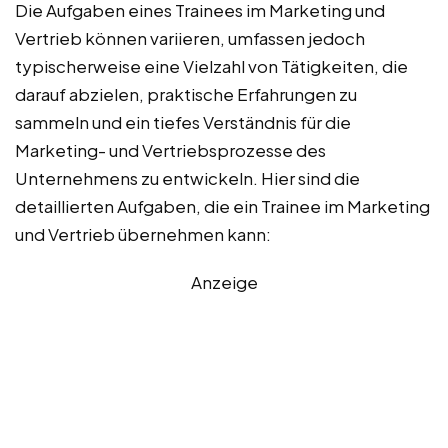
Die Aufgaben eines Trainees im Marketing und
Vertrieb können variieren, umfassen jedoch
typischerweise eine Vielzahl von Tätigkeiten, die
darauf abzielen, praktische Erfahrungen zu
sammeln und ein tiefes Verständnis für die
Marketing- und Vertriebsprozesse des
Unternehmens zu entwickeln. Hier sind die
detaillierten Aufgaben, die ein Trainee im Marketing
und Vertrieb übernehmen kann:
Anzeige