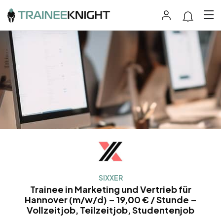
SIXXER
Trainee in Marketing und Vertrieb für
Hannover (m/w/d) – 19,00 € / Stunde –
Vollzeitjob, Teilzeitjob, Studentenjob