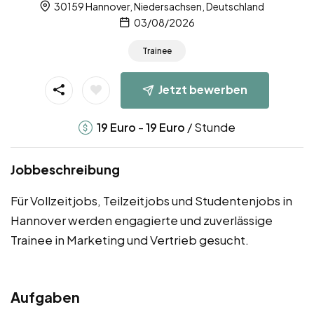
30159 Hannover, Niedersachsen, Deutschland
03/08/2026
Trainee
Jetzt bewerben
-
/ Stunde
19
Euro
19
Euro
Jobbeschreibung
Für Vollzeitjobs, Teilzeitjobs und Studentenjobs in
Hannover werden engagierte und zuverlässige
Trainee in Marketing und Vertrieb gesucht.
Aufgaben