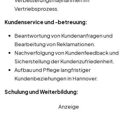
Vertriebsprozess.
Kundenservice und -betreuung:
Beantwortung von Kundenanfragen und
Bearbeitung von Reklamationen.
Nachverfolgung von Kundenfeedback und
Sicherstellung der Kundenzufriedenheit.
Aufbau und Pflege langfristiger
Kundenbeziehungen in Hannover.
Schulung und Weiterbildung:
Anzeige