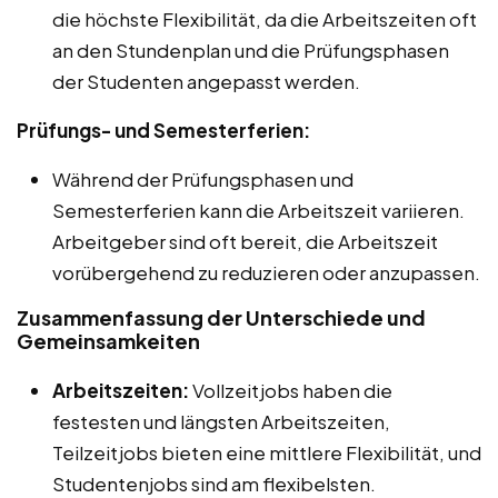
die höchste Flexibilität, da die Arbeitszeiten oft
an den Stundenplan und die Prüfungsphasen
der Studenten angepasst werden.
Prüfungs- und Semesterferien:
Während der Prüfungsphasen und
Semesterferien kann die Arbeitszeit variieren.
Arbeitgeber sind oft bereit, die Arbeitszeit
vorübergehend zu reduzieren oder anzupassen.
Zusammenfassung der Unterschiede und
Gemeinsamkeiten
Arbeitszeiten:
Vollzeitjobs haben die
festesten und längsten Arbeitszeiten,
Teilzeitjobs bieten eine mittlere Flexibilität, und
Studentenjobs sind am flexibelsten.