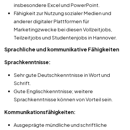
insbesondere Excel und PowerPoint.
Fähigkeit zur Nutzung sozialer Medien und
anderer digitaler Plattformen für
Marketingzwecke bei diesen Vollzeitjobs,
Teilzeitjobs und Studentenjobs in Hannover.
Sprachliche und kommunikative Fähigkeiten
Sprachkenntnisse:
Sehr gute Deutschkenntnisse in Wort und
Schrift.
Gute Englischkenntnisse; weitere
Sprachkenntnisse können von Vorteil sein.
Kommunikationsfähigkeiten:
Ausgeprägte mündliche und schriftliche