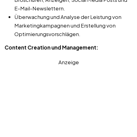
E-Mail-Newslettern.
Überwachung und Analyse der Leistung von
Marketingkampagnen und Erstellung von
Optimierungsvorschlägen.
Content Creation und Management:
Anzeige