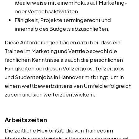
idealerweise mit einem Fokus auf Marketing-
oder Vertriebsaktivitäten.
Fähigkeit, Projekte termingerecht und
innerhalb des Budgets abzuschließen.
Diese Anforderungen tragen dazu bei, dass ein
Trainee im Marketing und Vertrieb sowohl die
fachlichen Kenntnisse als auch die persönlichen
Fähigkeiten bei diesen Vollzeitjobs, Teilzeitjobs
und Studentenjobs in Hannover mitbringt, um in
einem wettbewerbsintensiven Umfeld erfolgreich
zu sein und sich weiterzuentwickeln.
Arbeitszeiten
Die zeitliche Flexibilität, die von Trainees im
Marketing und Vertrieb in Hannover erwartet wird,