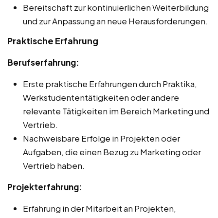
Bereitschaft zur kontinuierlichen Weiterbildung
und zur Anpassung an neue Herausforderungen.
Praktische Erfahrung
Berufserfahrung:
Erste praktische Erfahrungen durch Praktika,
Werkstudententätigkeiten oder andere
relevante Tätigkeiten im Bereich Marketing und
Vertrieb.
Nachweisbare Erfolge in Projekten oder
Aufgaben, die einen Bezug zu Marketing oder
Vertrieb haben.
Projekterfahrung:
Erfahrung in der Mitarbeit an Projekten,