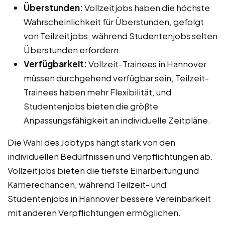
Überstunden:
Vollzeitjobs haben die höchste
Wahrscheinlichkeit für Überstunden, gefolgt
von Teilzeitjobs, während Studentenjobs selten
Überstunden erfordern.
Verfügbarkeit:
Vollzeit-Trainees in Hannover
müssen durchgehend verfügbar sein, Teilzeit-
Trainees haben mehr Flexibilität, und
Studentenjobs bieten die größte
Anpassungsfähigkeit an individuelle Zeitpläne.
Die Wahl des Jobtyps hängt stark von den
individuellen Bedürfnissen und Verpflichtungen ab.
Vollzeitjobs bieten die tiefste Einarbeitung und
Karrierechancen, während Teilzeit- und
Studentenjobs in Hannover bessere Vereinbarkeit
mit anderen Verpflichtungen ermöglichen.