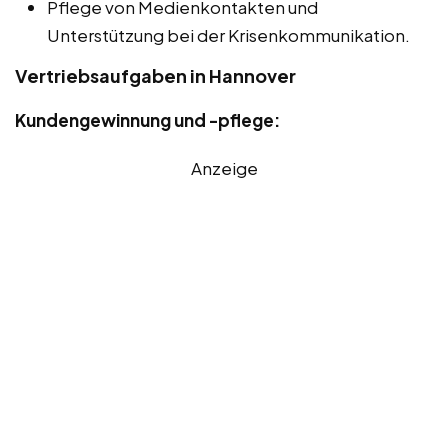
Pflege von Medienkontakten und
Unterstützung bei der Krisenkommunikation.
Vertriebsaufgaben in Hannover
Kundengewinnung und -pflege:
Anzeige