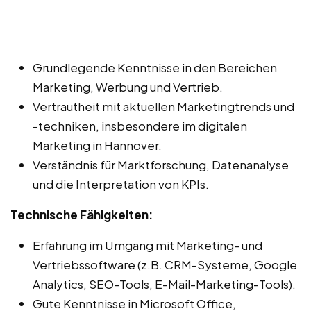
Grundlegende Kenntnisse in den Bereichen
Marketing, Werbung und Vertrieb.
Vertrautheit mit aktuellen Marketingtrends und
-techniken, insbesondere im digitalen
Marketing in Hannover.
Verständnis für Marktforschung, Datenanalyse
und die Interpretation von KPIs.
Technische Fähigkeiten:
Erfahrung im Umgang mit Marketing- und
Vertriebssoftware (z.B. CRM-Systeme, Google
Analytics, SEO-Tools, E-Mail-Marketing-Tools).
Gute Kenntnisse in Microsoft Office,