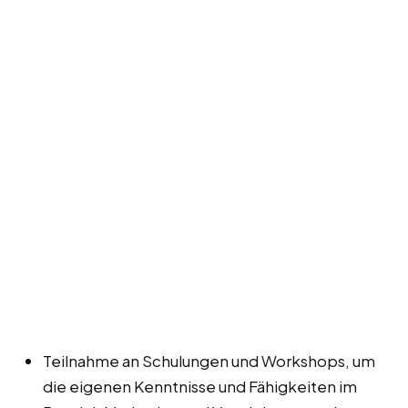
Teilnahme an Schulungen und Workshops, um
die eigenen Kenntnisse und Fähigkeiten im