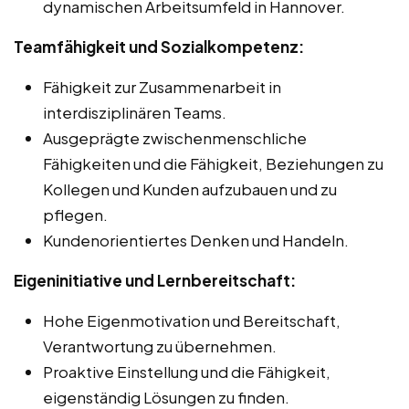
dynamischen Arbeitsumfeld in Hannover.
Teamfähigkeit und Sozialkompetenz:
Fähigkeit zur Zusammenarbeit in
interdisziplinären Teams.
Ausgeprägte zwischenmenschliche
Fähigkeiten und die Fähigkeit, Beziehungen zu
Kollegen und Kunden aufzubauen und zu
pflegen.
Kundenorientiertes Denken und Handeln.
Eigeninitiative und Lernbereitschaft:
Hohe Eigenmotivation und Bereitschaft,
Verantwortung zu übernehmen.
Proaktive Einstellung und die Fähigkeit,
eigenständig Lösungen zu finden.