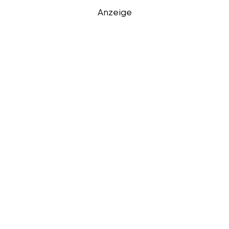
Anzeige