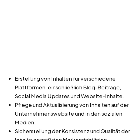
Erstellung von Inhalten für verschiedene
Plattformen, einschließlich Blog-Beiträge,
Social Media Updates und Website-Inhalte.
Pflege und Aktualisierung von Inhalten auf der
Unternehmenswebsite und in den sozialen
Medien.
Sicherstellung der Konsistenz und Qualität der
Inhalte gemäß den Markenrichtlinien.