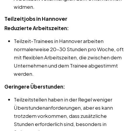
widmen.
Teilzeitjobs in Hannover
Reduzierte Arbeitszeiten:
Teilzeit-Trainees in Hannover arbeiten
normalerweise 20-30 Stunden pro Woche, oft
mit flexiblen Arbeitszeiten, die zwischen dem
Unternehmen und dem Trainee abgestimmt
werden.
Geringere Überstunden:
Teilzeitstellen haben in der Regel weniger
Überstundenanforderungen, aber es kann
trotzdem vorkommen, dass zusätzliche
Stunden erforderlich sind, besonders in