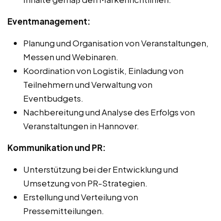
Eventmanagement:
Planung und Organisation von Veranstaltungen,
Messen und Webinaren.
Koordination von Logistik, Einladung von
Teilnehmern und Verwaltung von
Eventbudgets.
Nachbereitung und Analyse des Erfolgs von
Veranstaltungen in Hannover.
Kommunikation und PR:
Unterstützung bei der Entwicklung und
Umsetzung von PR-Strategien.
Erstellung und Verteilung von
Pressemitteilungen.