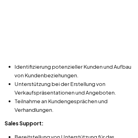
Identifizierung potenzieller Kunden und Aufbau
von Kundenbeziehungen.
Unterstützung bei der Erstellung von
Verkaufspräsentationen und Angeboten.
Teilnahme an Kundengesprächen und
Verhandlungen.
Sales Support:
Bereitstellung von Unterstützung für das