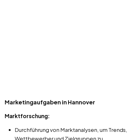
Marketingaufgaben in Hannover
Marktforschung:
Durchführung von Marktanalysen, um Trends,
Wettbewerber und Zielgruppen zu