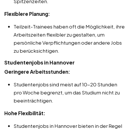
Spitzenzeiten.
Flexiblere Planung:
Teilzeit-Trainees haben oft die Möglichkeit, ihre
Arbeitszeiten flexibler zu gestalten, um
persönliche Verpflichtungen oder andere Jobs
zu berücksichtigen.
Studentenjobs in Hannover
Geringere Arbeitsstunden:
Studentenjobs sind meist auf 10-20 Stunden
pro Woche begrenzt, um das Studium nicht zu
beeinträchtigen.
Hohe Flexibilität:
Studentenjobs in Hannover bieten in der Regel