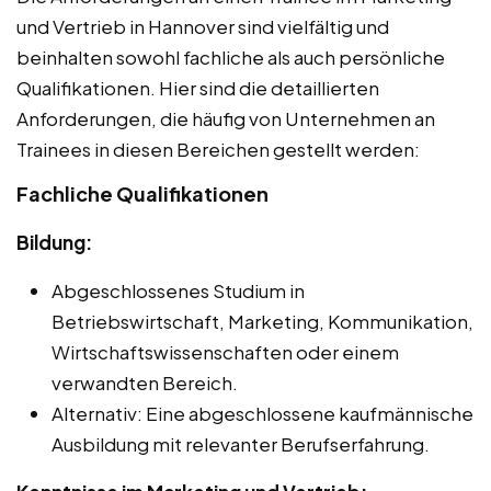
und Vertrieb in Hannover sind vielfältig und
beinhalten sowohl fachliche als auch persönliche
Qualifikationen. Hier sind die detaillierten
Anforderungen, die häufig von Unternehmen an
Trainees in diesen Bereichen gestellt werden:
Fachliche Qualifikationen
Bildung:
Abgeschlossenes Studium in
Betriebswirtschaft, Marketing, Kommunikation,
Wirtschaftswissenschaften oder einem
verwandten Bereich.
Alternativ: Eine abgeschlossene kaufmännische
Ausbildung mit relevanter Berufserfahrung.