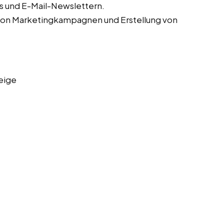
s und E-Mail-Newslettern.
von Marketingkampagnen und Erstellung von
eige