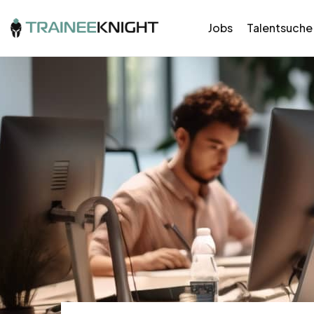
Jobs
Talentsuche