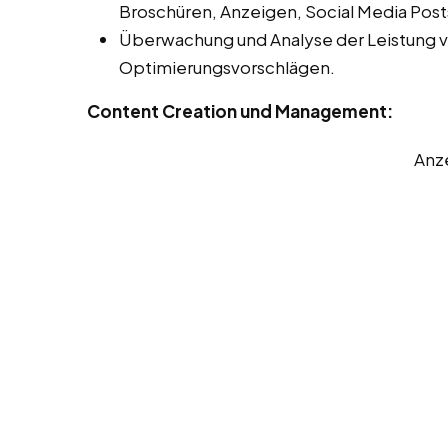
Broschüren, Anzeigen, Social Media Post
Überwachung und Analyse der Leistung 
Optimierungsvorschlägen.
Content Creation und Management:
Anz