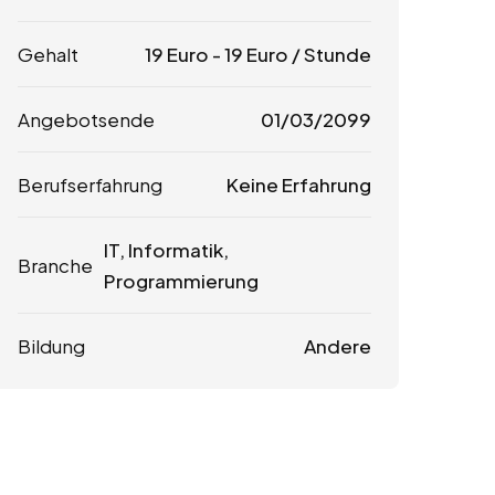
Gehalt
19
Euro
-
19
Euro
/ Stunde
Angebotsende
01/03/2099
Berufserfahrung
Keine Erfahrung
IT, Informatik,
Branche
Programmierung
Bildung
Andere