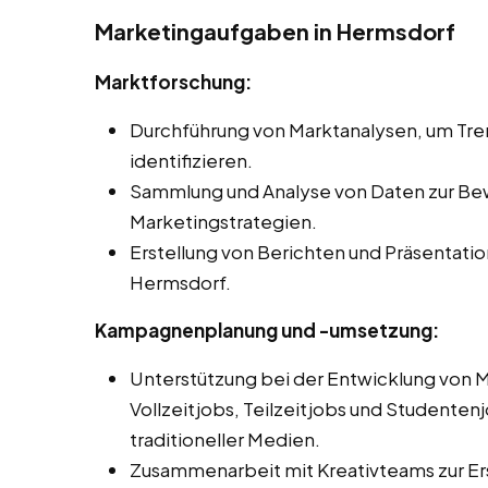
Marketingaufgaben in Hermsdorf
Marktforschung:
Durchführung von Marktanalysen, um Tr
identifizieren.
Sammlung und Analyse von Daten zur Be
Marketingstrategien.
Erstellung von Berichten und Präsentati
Hermsdorf.
Kampagnenplanung und -umsetzung:
Unterstützung bei der Entwicklung von
Vollzeitjobs, Teilzeitjobs und Studentenj
traditioneller Medien.
Zusammenarbeit mit Kreativteams zur Er