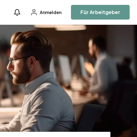
Für Arbeitgeber
Anmelden