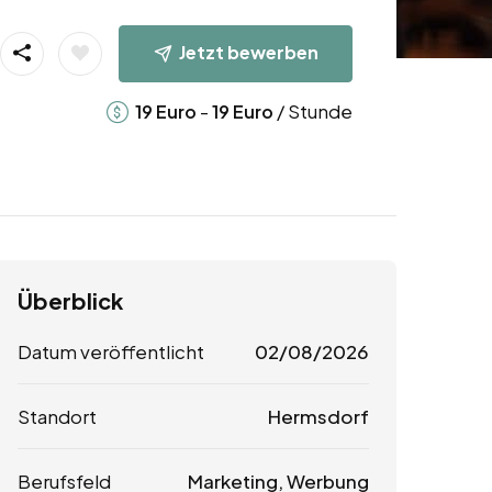
Jetzt bewerben
-
/ Stunde
19
Euro
19
Euro
Überblick
Datum veröffentlicht
02/08/2026
Standort
Hermsdorf
Berufsfeld
Marketing, Werbung