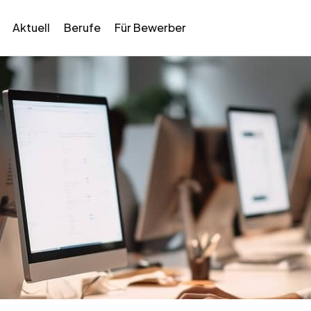
Aktuell
Berufe
Für Bewerber