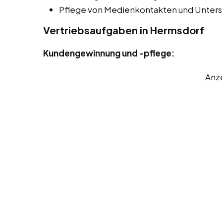
Pflege von Medienkontakten und Unters
Vertriebsaufgaben in Hermsdorf
Kundengewinnung und -pflege:
Anz