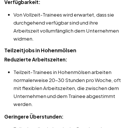
Verfügbarkeit:
Von Vollzeit-Trainees wird erwartet, dass sie
durchgehend verfügbar sind und ihre
Arbeitszeit vollumfänglich dem Unternehmen
widmen.
Teilzeitjobs in Hohenmölsen
Reduzierte Arbeitszeiten:
Teilzeit-Trainees in Hohenmölsen arbeiten
normalerweise 20-30 Stunden pro Woche, oft
mit flexiblen Arbeitszeiten, die zwischen dem
Unternehmen und dem Trainee abgestimmt
werden.
Geringere Überstunden: