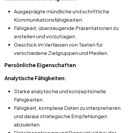
Ausgeprägte mündliche und schriftliche
Kommunikationsfähigkeiten.
Fähigkeit, überzeugende Präsentationen zu
erstellen und vorzutragen.
Geschick im Verfassen von Texten für
verschiedene Zielgruppen und Medien.
Persönliche Eigenschaften
Analytische Fähigkeiten:
Starke analytische und konzeptionelle
Fähigkeiten.
Fähigkeit, komplexe Daten zu interpretieren
und daraus strategische Empfehlungen
abzuleiten.
Detailorientierung und Genauigkeit bei der