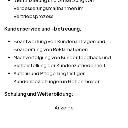
Verbesserungsmaßnahmen im
Vertriebsprozess.
Kundenservice und -betreuung:
Beantwortung von Kundenanfragen und
Bearbeitung von Reklamationen.
Nachverfolgung von Kundenfeedback und
Sicherstellung der Kundenzufriedenheit.
Aufbau und Pflege langfristiger
Kundenbeziehungen in Hohenmölsen.
Schulung und Weiterbildung:
Anzeige