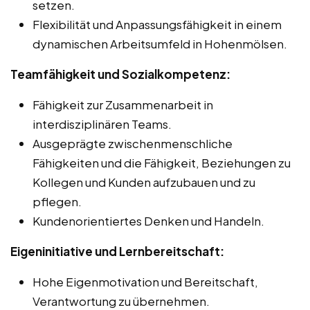
setzen.
Flexibilität und Anpassungsfähigkeit in einem
dynamischen Arbeitsumfeld in Hohenmölsen.
Teamfähigkeit und Sozialkompetenz:
Fähigkeit zur Zusammenarbeit in
interdisziplinären Teams.
Ausgeprägte zwischenmenschliche
Fähigkeiten und die Fähigkeit, Beziehungen zu
Kollegen und Kunden aufzubauen und zu
pflegen.
Kundenorientiertes Denken und Handeln.
Eigeninitiative und Lernbereitschaft:
Hohe Eigenmotivation und Bereitschaft,
Verantwortung zu übernehmen.