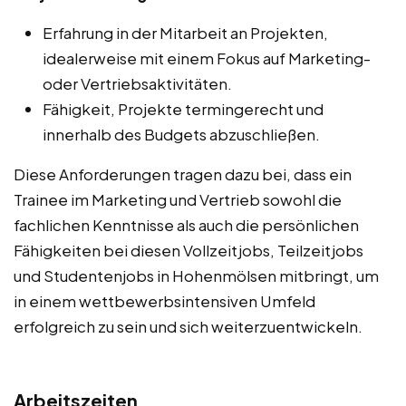
Erfahrung in der Mitarbeit an Projekten,
idealerweise mit einem Fokus auf Marketing-
oder Vertriebsaktivitäten.
Fähigkeit, Projekte termingerecht und
innerhalb des Budgets abzuschließen.
Diese Anforderungen tragen dazu bei, dass ein
Trainee im Marketing und Vertrieb sowohl die
fachlichen Kenntnisse als auch die persönlichen
Fähigkeiten bei diesen Vollzeitjobs, Teilzeitjobs
und Studentenjobs in Hohenmölsen mitbringt, um
in einem wettbewerbsintensiven Umfeld
erfolgreich zu sein und sich weiterzuentwickeln.
Arbeitszeiten