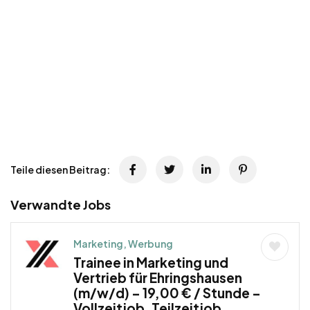
Teile diesen Beitrag:
Verwandte Jobs
Marketing, Werbung
Trainee in Marketing und
Vertrieb für Ehringshausen
(m/w/d) – 19,00 € / Stunde –
Vollzeitjob, Teilzeitjob,