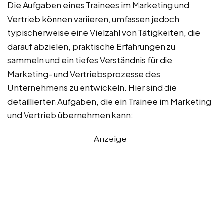
Die Aufgaben eines Trainees im Marketing und
Vertrieb können variieren, umfassen jedoch
typischerweise eine Vielzahl von Tätigkeiten, die
darauf abzielen, praktische Erfahrungen zu
sammeln und ein tiefes Verständnis für die
Marketing- und Vertriebsprozesse des
Unternehmens zu entwickeln. Hier sind die
detaillierten Aufgaben, die ein Trainee im Marketing
und Vertrieb übernehmen kann:
Anzeige