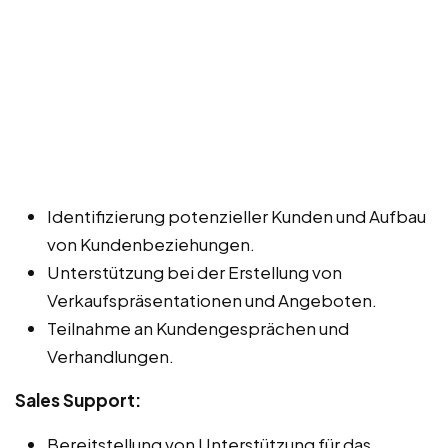
Identifizierung potenzieller Kunden und Aufbau
von Kundenbeziehungen.
Unterstützung bei der Erstellung von
Verkaufspräsentationen und Angeboten.
Teilnahme an Kundengesprächen und
Verhandlungen.
Sales Support:
Bereitstellung von Unterstützung für das