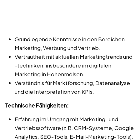
Grundlegende Kenntnisse in den Bereichen
Marketing, Werbung und Vertrieb.
Vertrautheit mit aktuellen Marketingtrends und
-techniken, insbesondere im digitalen
Marketing in Hohenmölsen.
Verständnis für Marktforschung, Datenanalyse
und die Interpretation von KPIs.
Technische Fähigkeiten:
Erfahrung im Umgang mit Marketing- und
Vertriebssoftware (z.B. CRM-Systeme, Google
Analytics, SEO-Tools, E-Mail-Marketing-Tools).