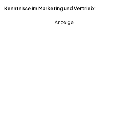
Kenntnisse im Marketing und Vertrieb:
Anzeige