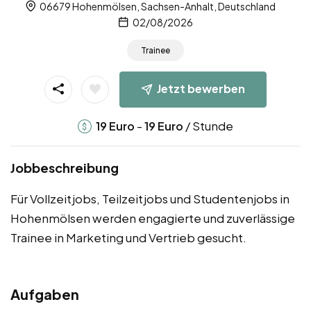
06679 Hohenmölsen, Sachsen-Anhalt, Deutschland
02/08/2026
Trainee
Jetzt bewerben
-
/ Stunde
19
Euro
19
Euro
Jobbeschreibung
Für Vollzeitjobs, Teilzeitjobs und Studentenjobs in
Hohenmölsen werden engagierte und zuverlässige
Trainee in Marketing und Vertrieb gesucht.
Aufgaben