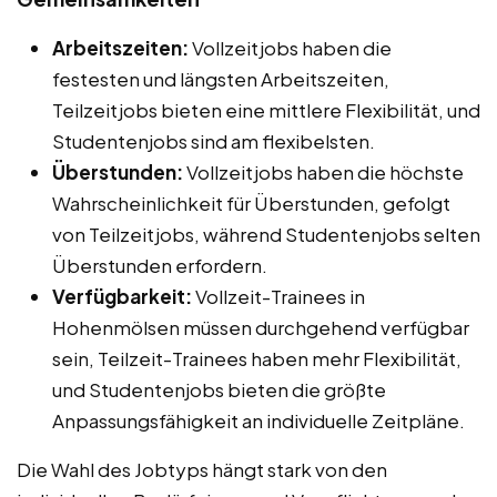
Arbeitszeiten:
Vollzeitjobs haben die
festesten und längsten Arbeitszeiten,
Teilzeitjobs bieten eine mittlere Flexibilität, und
Studentenjobs sind am flexibelsten.
Überstunden:
Vollzeitjobs haben die höchste
Wahrscheinlichkeit für Überstunden, gefolgt
von Teilzeitjobs, während Studentenjobs selten
Überstunden erfordern.
Verfügbarkeit:
Vollzeit-Trainees in
Hohenmölsen müssen durchgehend verfügbar
sein, Teilzeit-Trainees haben mehr Flexibilität,
und Studentenjobs bieten die größte
Anpassungsfähigkeit an individuelle Zeitpläne.
Die Wahl des Jobtyps hängt stark von den