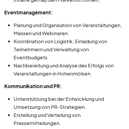
Eventmanagement:
Planung und Organisation von Veranstaltungen,
Messen und Webinaren.
Koordination von Logistik, Einladung von
Teilnehmern und Verwaltung von
Eventbudgets.
Nachbereitung und Analyse des Erfolgs von
Veranstaltungen in Hohenmölsen.
Kommunikation und PR:
Unterstützung bei der Entwicklung und
Umsetzung von PR-Strategien.
Erstellung und Verteilung von
Pressemitteilungen.