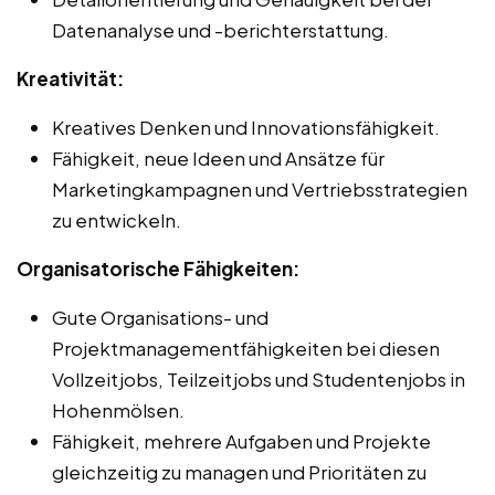
Datenanalyse und -berichterstattung.
Kreativität:
Kreatives Denken und Innovationsfähigkeit.
Fähigkeit, neue Ideen und Ansätze für
Marketingkampagnen und Vertriebsstrategien
zu entwickeln.
Organisatorische Fähigkeiten:
Gute Organisations- und
Projektmanagementfähigkeiten bei diesen
Vollzeitjobs, Teilzeitjobs und Studentenjobs in
Hohenmölsen.
Fähigkeit, mehrere Aufgaben und Projekte
gleichzeitig zu managen und Prioritäten zu