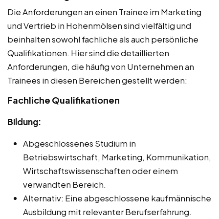
Die Anforderungen an einen Trainee im Marketing
und Vertrieb in Hohenmölsen sind vielfältig und
beinhalten sowohl fachliche als auch persönliche
Qualifikationen. Hier sind die detaillierten
Anforderungen, die häufig von Unternehmen an
Trainees in diesen Bereichen gestellt werden:
Fachliche Qualifikationen
Bildung:
Abgeschlossenes Studium in
Betriebswirtschaft, Marketing, Kommunikation,
Wirtschaftswissenschaften oder einem
verwandten Bereich.
Alternativ: Eine abgeschlossene kaufmännische
Ausbildung mit relevanter Berufserfahrung.