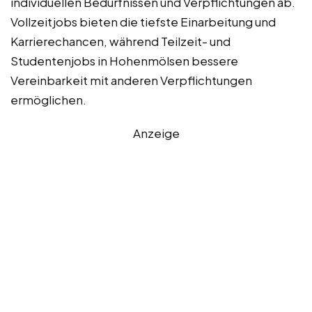
individuellen Bedürfnissen und Verpflichtungen ab.
Vollzeitjobs bieten die tiefste Einarbeitung und
Karrierechancen, während Teilzeit- und
Studentenjobs in Hohenmölsen bessere
Vereinbarkeit mit anderen Verpflichtungen
ermöglichen.
Anzeige