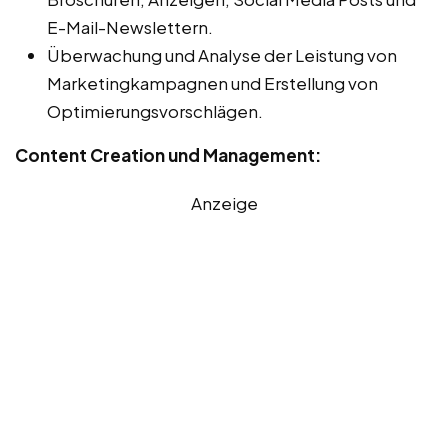
E-Mail-Newslettern.
Überwachung und Analyse der Leistung von
Marketingkampagnen und Erstellung von
Optimierungsvorschlägen.
Content Creation und Management:
Anzeige