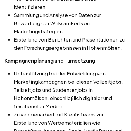
identifizieren.
Sammlung und Analyse von Daten zur
Bewertung der Wirksamkeit von
Marketingstrategien.
Erstellung von Berichten und Präsentationen zu
den Forschungsergebnissen in Hohenmölsen.
Kampagnenplanung und -umsetzung:
Unterstützung bei der Entwicklung von
Marketingkampagnen bei diesen Vollzeitjobs,
Teilzeitjobs und Studentenjobs in
Hohenmölsen, einschließlich digitaler und
traditioneller Medien.
Zusammenarbeit mit Kreativteams zur
Erstellung von Werbematerialien wie
Broschüren, Anzeigen, Social Media Posts und