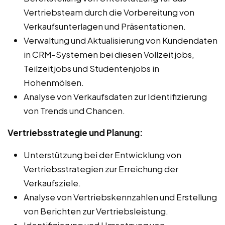
Vertriebsteam durch die Vorbereitung von
Verkaufsunterlagen und Präsentationen.
Verwaltung und Aktualisierung von Kundendaten
in CRM-Systemen bei diesen Vollzeitjobs,
Teilzeitjobs und Studentenjobs in
Hohenmölsen.
Analyse von Verkaufsdaten zur Identifizierung
von Trends und Chancen.
Vertriebsstrategie und Planung:
Unterstützung bei der Entwicklung von
Vertriebsstrategien zur Erreichung der
Verkaufsziele.
Analyse von Vertriebskennzahlen und Erstellung
von Berichten zur Vertriebsleistung.
Identifizierung und Umsetzung von