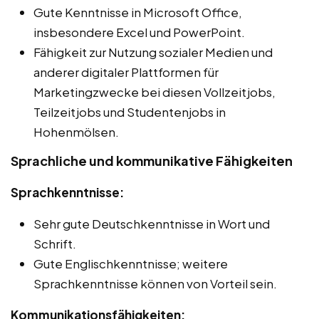
Gute Kenntnisse in Microsoft Office,
insbesondere Excel und PowerPoint.
Fähigkeit zur Nutzung sozialer Medien und
anderer digitaler Plattformen für
Marketingzwecke bei diesen Vollzeitjobs,
Teilzeitjobs und Studentenjobs in
Hohenmölsen.
Sprachliche und kommunikative Fähigkeiten
Sprachkenntnisse:
Sehr gute Deutschkenntnisse in Wort und
Schrift.
Gute Englischkenntnisse; weitere
Sprachkenntnisse können von Vorteil sein.
Kommunikationsfähigkeiten: