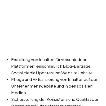
Erstellung von Inhalten für verschiedene
Plattformen, einschließlich Blog-Beiträge,
Social Media Updates und Website-Inhalte.
Pflege und Aktualisierung von Inhalten auf der
Unternehmenswebsite und in den sozialen
Medien.
Sicherstellung der Konsistenz und Qualität der
Inhalte gemäß den Markenrichtlinien.