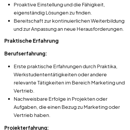
Proaktive Einstellung und die Fähigkeit,
eigenständig Lösungen zu finden.
Bereitschaft zur kontinuierlichen Weiterbildung
und zur Anpassung an neue Herausforderungen.
Praktische Erfahrung
Berufserfahrung:
Erste praktische Erfahrungen durch Praktika,
Werkstudententätigkeiten oder andere
relevante Tätigkeiten im Bereich Marketing und
Vertrieb.
Nachweisbare Erfolge in Projekten oder
Aufgaben, die einen Bezug zu Marketing oder
Vertrieb haben.
Projekterfahrung: