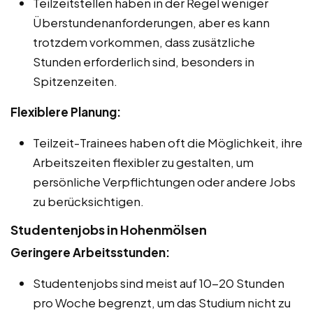
Teilzeitstellen haben in der Regel weniger
Überstundenanforderungen, aber es kann
trotzdem vorkommen, dass zusätzliche
Stunden erforderlich sind, besonders in
Spitzenzeiten.
Flexiblere Planung:
Teilzeit-Trainees haben oft die Möglichkeit, ihre
Arbeitszeiten flexibler zu gestalten, um
persönliche Verpflichtungen oder andere Jobs
zu berücksichtigen.
Studentenjobs in Hohenmölsen
Geringere Arbeitsstunden:
Studentenjobs sind meist auf 10-20 Stunden
pro Woche begrenzt, um das Studium nicht zu