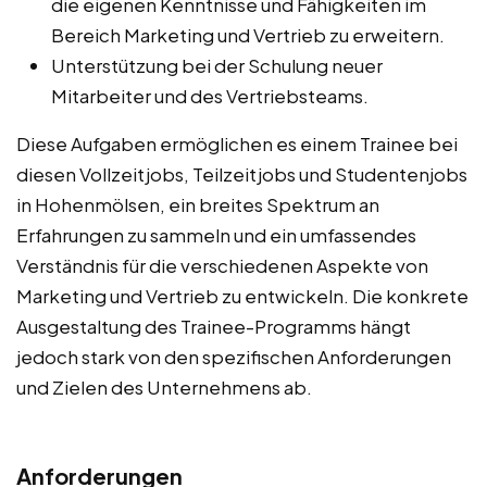
die eigenen Kenntnisse und Fähigkeiten im
Bereich Marketing und Vertrieb zu erweitern.
Unterstützung bei der Schulung neuer
Mitarbeiter und des Vertriebsteams.
Diese Aufgaben ermöglichen es einem Trainee bei
diesen Vollzeitjobs, Teilzeitjobs und Studentenjobs
in Hohenmölsen, ein breites Spektrum an
Erfahrungen zu sammeln und ein umfassendes
Verständnis für die verschiedenen Aspekte von
Marketing und Vertrieb zu entwickeln. Die konkrete
Ausgestaltung des Trainee-Programms hängt
jedoch stark von den spezifischen Anforderungen
und Zielen des Unternehmens ab.
Anforderungen