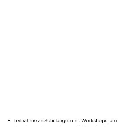
Teilnahme an Schulungen und Workshops, um