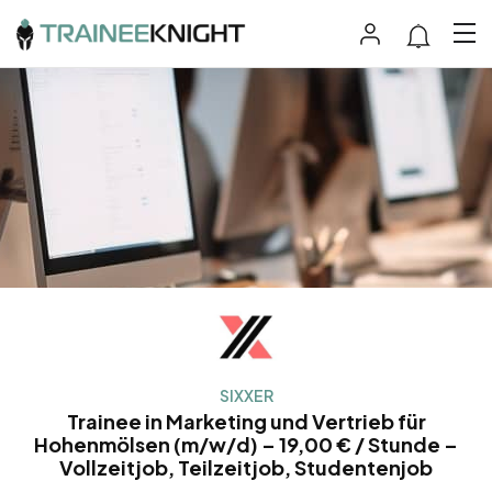
SIXXER
Trainee in Marketing und Vertrieb für
Hohenmölsen (m/w/d) – 19,00 € / Stunde –
Vollzeitjob, Teilzeitjob, Studentenjob