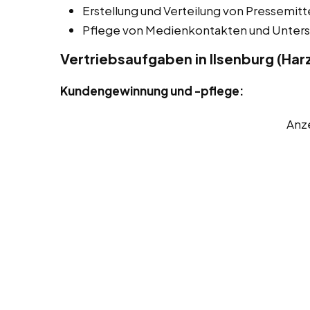
Erstellung und Verteilung von Pressemitt
Pflege von Medienkontakten und Unters
Vertriebsaufgaben in Ilsenburg (Har
Kundengewinnung und -pflege:
Anz