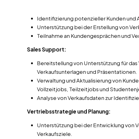
Identifizierung potenzieller Kunden un
Unterstützung bei der Erstellung von V
Teilnahme an Kundengesprächen und Ve
Sales Support:
Bereitstellung von Unterstützung für da
Verkaufsunterlagen und Präsentationen.
Verwaltung und Aktualisierung von Kun
Vollzeitjobs, Teilzeitjobs und Studentenjo
Analyse von Verkaufsdaten zur Identifiz
Vertriebsstrategie und Planung:
Unterstützung bei der Entwicklung von Ve
Verkaufsziele.