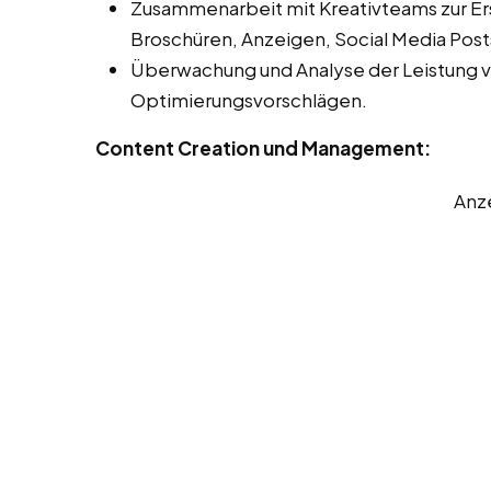
Zusammenarbeit mit Kreativteams zur Er
Broschüren, Anzeigen, Social Media Post
Überwachung und Analyse der Leistung 
Optimierungsvorschlägen.
Content Creation und Management:
Anz