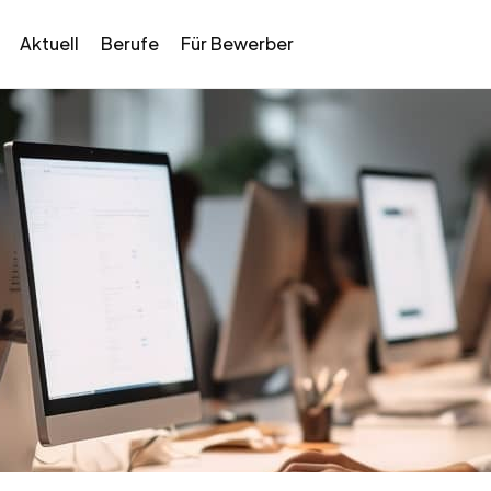
Aktuell
Berufe
Für Bewerber