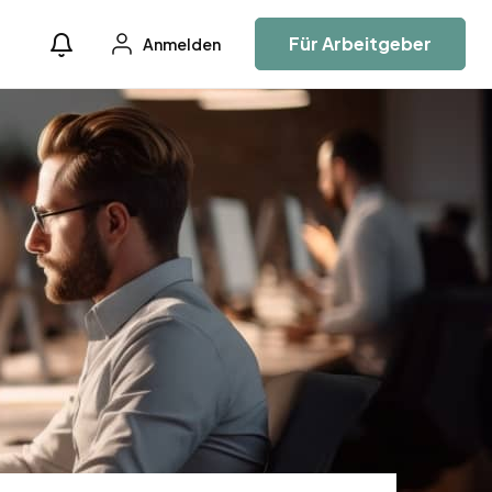
Für Arbeitgeber
Anmelden