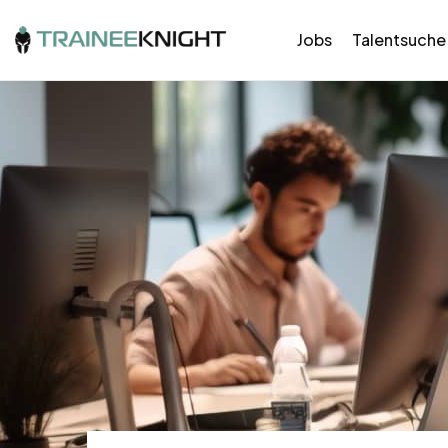
Jobs
Talentsuche