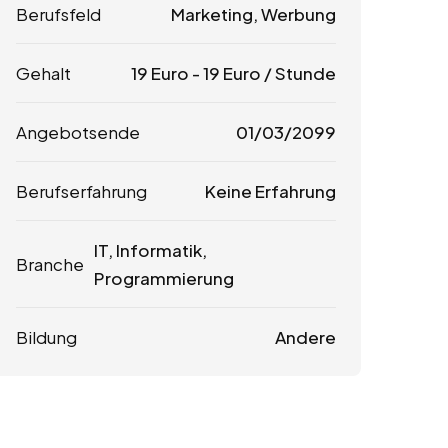
Berufsfeld
Marketing, Werbung
Gehalt
19
Euro
-
19
Euro
/ Stunde
Angebotsende
01/03/2099
Berufserfahrung
Keine Erfahrung
IT, Informatik,
Branche
Programmierung
Bildung
Andere