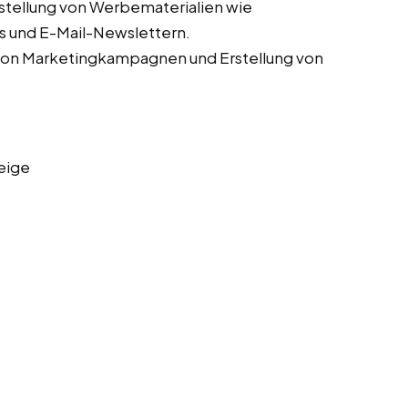
stellung von Werbematerialien wie
s und E-Mail-Newslettern.
von Marketingkampagnen und Erstellung von
eige