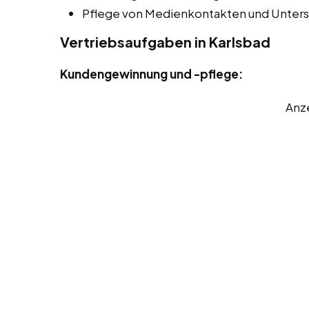
Pflege von Medienkontakten und Unters
Vertriebsaufgaben in Karlsbad
Kundengewinnung und -pflege:
Anz