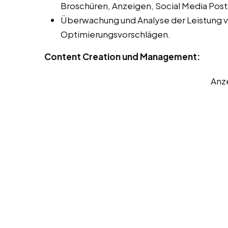
Broschüren, Anzeigen, Social Media Post
Überwachung und Analyse der Leistung 
Optimierungsvorschlägen.
Content Creation und Management:
Anz