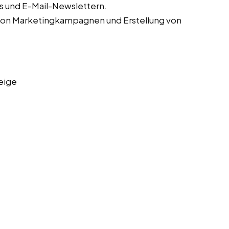
s und E-Mail-Newslettern.
von Marketingkampagnen und Erstellung von
eige