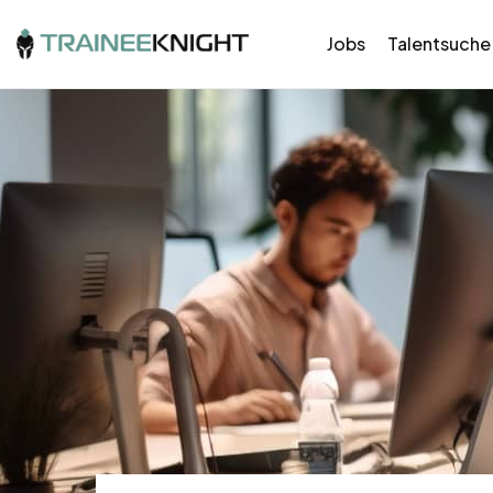
Jobs
Talentsuche