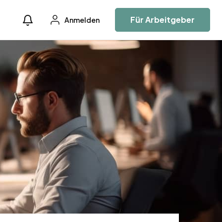
Für Arbeitgeber
Anmelden