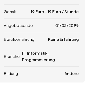
Gehalt
19
Euro
-
19
Euro
/ Stunde
Angebotsende
01/03/2099
Berufserfahrung
Keine Erfahrung
IT, Informatik,
Branche
Programmierung
Bildung
Andere