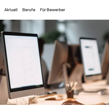
Aktuell
Berufe
Für Bewerber