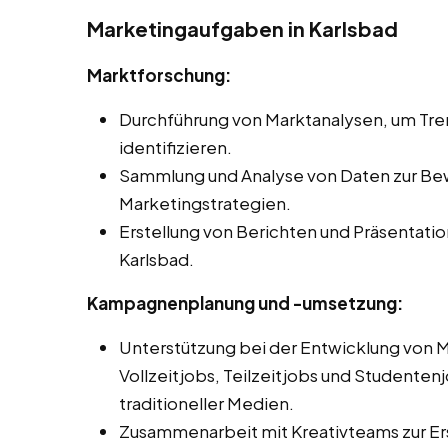
Marketingaufgaben in Karlsbad
Marktforschung:
Durchführung von Marktanalysen, um Tr
identifizieren.
Sammlung und Analyse von Daten zur Be
Marketingstrategien.
Erstellung von Berichten und Präsentati
Karlsbad.
Kampagnenplanung und -umsetzung:
Unterstützung bei der Entwicklung von
Vollzeitjobs, Teilzeitjobs und Studentenjo
traditioneller Medien.
Zusammenarbeit mit Kreativteams zur Er