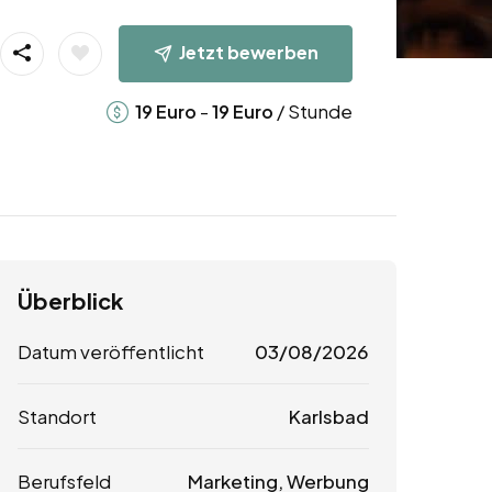
Jetzt bewerben
-
/ Stunde
19
Euro
19
Euro
Überblick
Datum veröffentlicht
03/08/2026
Standort
Karlsbad
Berufsfeld
Marketing, Werbung