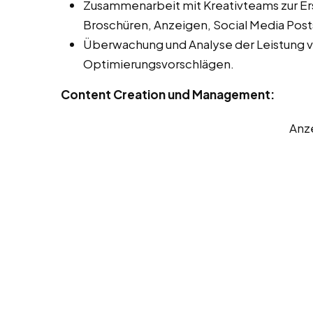
Zusammenarbeit mit Kreativteams zur Er
Broschüren, Anzeigen, Social Media Post
Überwachung und Analyse der Leistung 
Optimierungsvorschlägen.
Content Creation und Management:
Anz