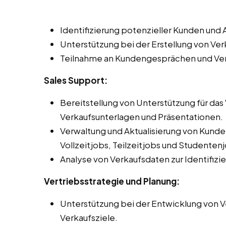
Identifizierung potenzieller Kunden un
Unterstützung bei der Erstellung von V
Teilnahme an Kundengesprächen und Ve
Sales Support:
Bereitstellung von Unterstützung für da
Verkaufsunterlagen und Präsentationen.
Verwaltung und Aktualisierung von Kun
Vollzeitjobs, Teilzeitjobs und Studentenjo
Analyse von Verkaufsdaten zur Identifiz
Vertriebsstrategie und Planung:
Unterstützung bei der Entwicklung von Ve
Verkaufsziele.