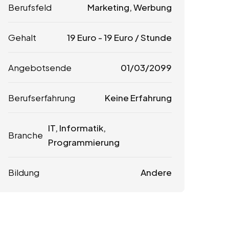
Berufsfeld
Marketing, Werbung
Gehalt
19
Euro
-
19
Euro
/ Stunde
Angebotsende
01/03/2099
Berufserfahrung
Keine Erfahrung
IT, Informatik,
Branche
Programmierung
Bildung
Andere