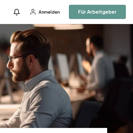
Für Arbeitgeber
Anmelden