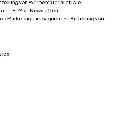
stellung von Werbematerialien wie
s und E-Mail-Newslettern.
von Marketingkampagnen und Erstellung von
eige