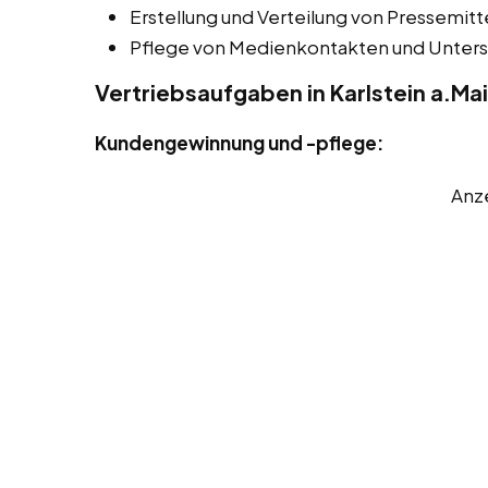
Erstellung und Verteilung von Pressemitt
Pflege von Medienkontakten und Unters
Vertriebsaufgaben in Karlstein a.Ma
Kundengewinnung und -pflege:
Anz