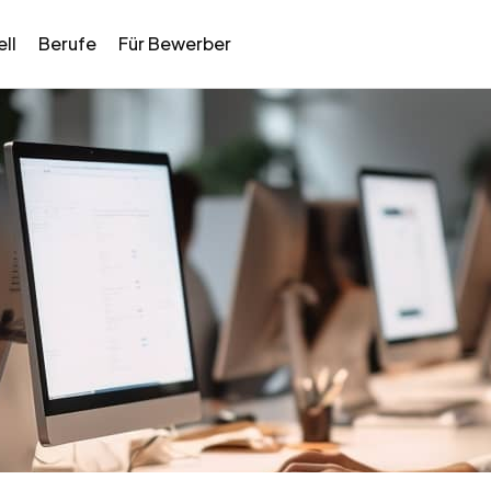
ll
Berufe
Für Bewerber