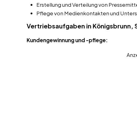
Erstellung und Verteilung von Pressemitt
Pflege von Medienkontakten und Unters
Vertriebsaufgaben in Königsbrunn, 
Kundengewinnung und -pflege:
Anz