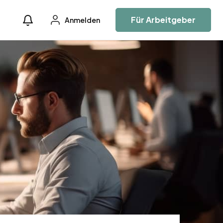
Für Arbeitgeber
Anmelden