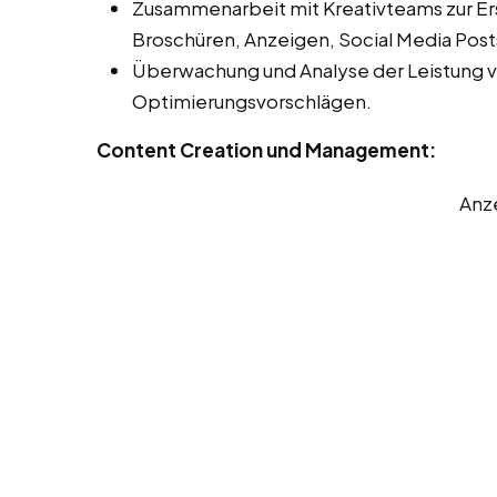
Zusammenarbeit mit Kreativteams zur Er
Broschüren, Anzeigen, Social Media Post
Überwachung und Analyse der Leistung 
Optimierungsvorschlägen.
Content Creation und Management:
Anz