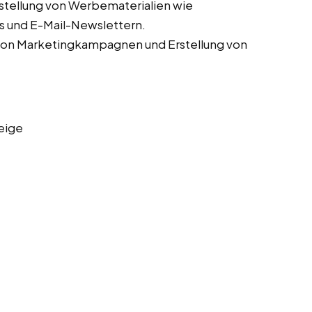
stellung von Werbematerialien wie
s und E-Mail-Newslettern.
von Marketingkampagnen und Erstellung von
eige