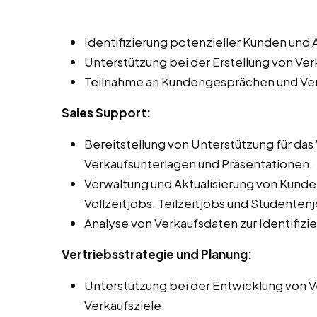
Identifizierung potenzieller Kunden un
Unterstützung bei der Erstellung von V
Teilnahme an Kundengesprächen und Ve
Sales Support:
Bereitstellung von Unterstützung für da
Verkaufsunterlagen und Präsentationen.
Verwaltung und Aktualisierung von Kun
Vollzeitjobs, Teilzeitjobs und Studentenj
Analyse von Verkaufsdaten zur Identifiz
Vertriebsstrategie und Planung:
Unterstützung bei der Entwicklung von Ve
Verkaufsziele.