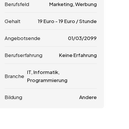
Berufsfeld
Marketing, Werbung
Gehalt
19
Euro
-
19
Euro
/ Stunde
Angebotsende
01/03/2099
Berufserfahrung
Keine Erfahrung
IT, Informatik,
Branche
Programmierung
Bildung
Andere