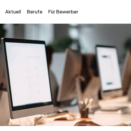
Aktuell
Berufe
Für Bewerber