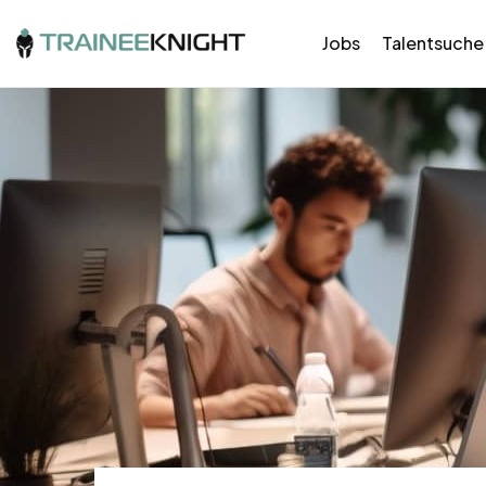
Jobs
Talentsuche