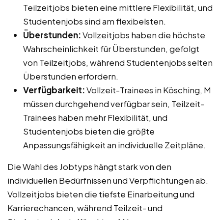
Teilzeitjobs bieten eine mittlere Flexibilität, und
Studentenjobs sind am flexibelsten.
Überstunden:
Vollzeitjobs haben die höchste
Wahrscheinlichkeit für Überstunden, gefolgt
von Teilzeitjobs, während Studentenjobs selten
Überstunden erfordern.
Verfügbarkeit:
Vollzeit-Trainees in Kösching, M
müssen durchgehend verfügbar sein, Teilzeit-
Trainees haben mehr Flexibilität, und
Studentenjobs bieten die größte
Anpassungsfähigkeit an individuelle Zeitpläne.
Die Wahl des Jobtyps hängt stark von den
individuellen Bedürfnissen und Verpflichtungen ab.
Vollzeitjobs bieten die tiefste Einarbeitung und
Karrierechancen, während Teilzeit- und