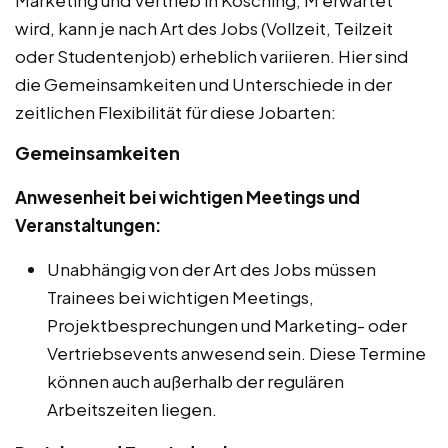
wird, kann je nach Art des Jobs (Vollzeit, Teilzeit
oder Studentenjob) erheblich variieren. Hier sind
die Gemeinsamkeiten und Unterschiede in der
zeitlichen Flexibilität für diese Jobarten:
Gemeinsamkeiten
Anwesenheit bei wichtigen Meetings und
Veranstaltungen:
Unabhängig von der Art des Jobs müssen
Trainees bei wichtigen Meetings,
Projektbesprechungen und Marketing- oder
Vertriebsevents anwesend sein. Diese Termine
können auch außerhalb der regulären
Arbeitszeiten liegen.