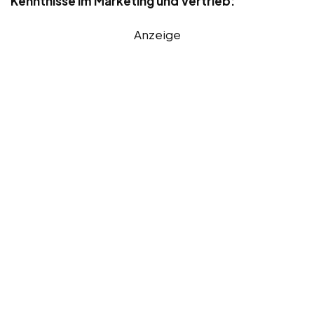
Kenntnisse im Marketing und Vertrieb:
Anzeige