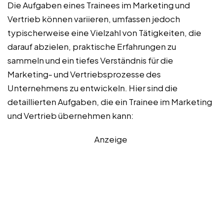
Die Aufgaben eines Trainees im Marketing und
Vertrieb können variieren, umfassen jedoch
typischerweise eine Vielzahl von Tätigkeiten, die
darauf abzielen, praktische Erfahrungen zu
sammeln und ein tiefes Verständnis für die
Marketing- und Vertriebsprozesse des
Unternehmens zu entwickeln. Hier sind die
detaillierten Aufgaben, die ein Trainee im Marketing
und Vertrieb übernehmen kann:
Anzeige