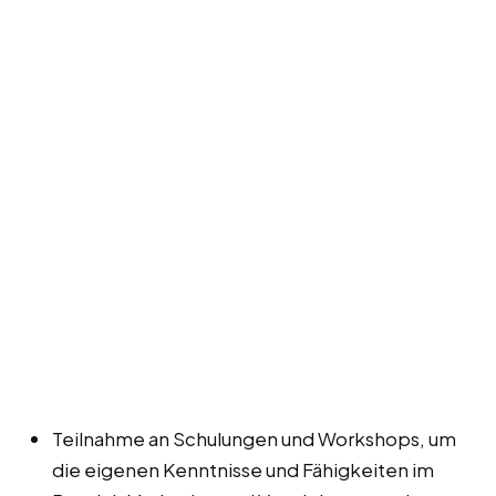
Teilnahme an Schulungen und Workshops, um
die eigenen Kenntnisse und Fähigkeiten im