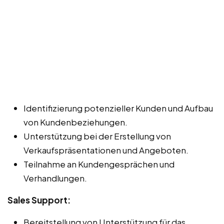
Identifizierung potenzieller Kunden und Aufbau
von Kundenbeziehungen.
Unterstützung bei der Erstellung von
Verkaufspräsentationen und Angeboten.
Teilnahme an Kundengesprächen und
Verhandlungen.
Sales Support:
Bereitstellung von Unterstützung für das