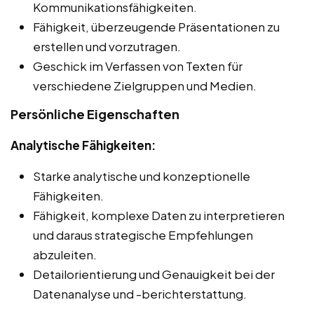
Kommunikationsfähigkeiten.
Fähigkeit, überzeugende Präsentationen zu
erstellen und vorzutragen.
Geschick im Verfassen von Texten für
verschiedene Zielgruppen und Medien.
Persönliche Eigenschaften
Analytische Fähigkeiten:
Starke analytische und konzeptionelle
Fähigkeiten.
Fähigkeit, komplexe Daten zu interpretieren
und daraus strategische Empfehlungen
abzuleiten.
Detailorientierung und Genauigkeit bei der
Datenanalyse und -berichterstattung.