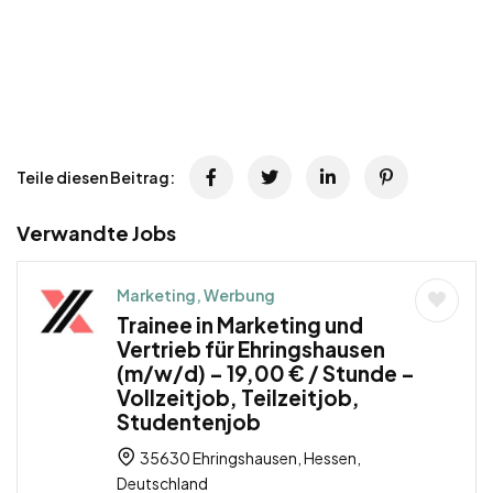
Teile diesen Beitrag:
Verwandte Jobs
Marketing, Werbung
Trainee in Marketing und
Vertrieb für Ehringshausen
(m/w/d) – 19,00 € / Stunde –
Vollzeitjob, Teilzeitjob,
Studentenjob
35630 Ehringshausen, Hessen,
Deutschland