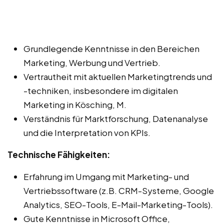
Grundlegende Kenntnisse in den Bereichen
Marketing, Werbung und Vertrieb.
Vertrautheit mit aktuellen Marketingtrends und
-techniken, insbesondere im digitalen
Marketing in Kösching, M.
Verständnis für Marktforschung, Datenanalyse
und die Interpretation von KPIs.
Technische Fähigkeiten:
Erfahrung im Umgang mit Marketing- und
Vertriebssoftware (z.B. CRM-Systeme, Google
Analytics, SEO-Tools, E-Mail-Marketing-Tools).
Gute Kenntnisse in Microsoft Office,