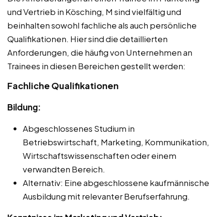
und Vertrieb in Kösching, M sind vielfältig und
beinhalten sowohl fachliche als auch persönliche
Qualifikationen. Hier sind die detaillierten
Anforderungen, die häufig von Unternehmen an
Trainees in diesen Bereichen gestellt werden:
Fachliche Qualifikationen
Bildung:
Abgeschlossenes Studium in
Betriebswirtschaft, Marketing, Kommunikation,
Wirtschaftswissenschaften oder einem
verwandten Bereich.
Alternativ: Eine abgeschlossene kaufmännische
Ausbildung mit relevanter Berufserfahrung.