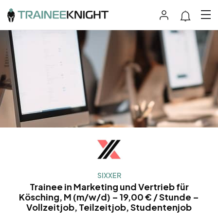
SIXXER
Trainee in Marketing und Vertrieb für
Kösching, M (m/w/d) – 19,00 € / Stunde –
Vollzeitjob, Teilzeitjob, Studentenjob