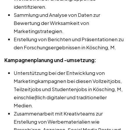
identifizieren.
Sammlung und Analyse von Daten zur
Bewertung der Wirksamkeit von
Marketingstrategien.
Erstellung von Berichten und Präsentationen zu
den Forschungsergebnissen in Kösching, M.
Kampagnenplanung und -umsetzung:
Unterstützung bei der Entwicklung von
Marketingkampagnen bei diesen Vollzeitjobs,
Teilzeitjobs und Studentenjobs in Kösching, M,
einschließlich digitaler und traditioneller
Medien.
Zusammenarbeit mit Kreativteams zur
Erstellung von Werbematerialien wie
Broschüren, Anzeigen, Social Media Posts und