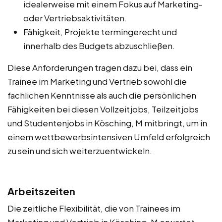
idealerweise mit einem Fokus auf Marketing-
oder Vertriebsaktivitäten.
Fähigkeit, Projekte termingerecht und
innerhalb des Budgets abzuschließen.
Diese Anforderungen tragen dazu bei, dass ein
Trainee im Marketing und Vertrieb sowohl die
fachlichen Kenntnisse als auch die persönlichen
Fähigkeiten bei diesen Vollzeitjobs, Teilzeitjobs
und Studentenjobs in Kösching, M mitbringt, um in
einem wettbewerbsintensiven Umfeld erfolgreich
zu sein und sich weiterzuentwickeln.
Arbeitszeiten
Die zeitliche Flexibilität, die von Trainees im
Marketing und Vertrieb in Kösching, M erwartet