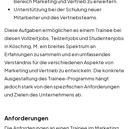
Bereich Marketing und Vertrieb zu erweitern.
Unterstützung bei der Schulung neuer
Mitarbeiter und des Vertriebsteams.
Diese Aufgaben ermöglichen es einem Trainee bei
diesen Vollzeitjobs, Teilzeitjobs und Studentenjobs
in Kösching, M, ein breites Spektrum an
Erfahrungen zu sammeln und ein umfassendes
Verständnis für die verschiedenen Aspekte von
Marketing und Vertrieb zu entwickeln. Die konkrete
Ausgestaltung des Trainee-Programms hängt
jedoch stark von den spezifischen Anforderungen
und Zielen des Unternehmens ab.
Anforderungen
Die Anforderungen an einen Trainee im Marketing