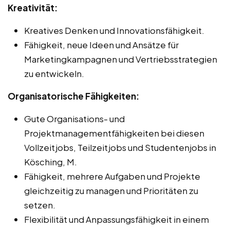
Kreativität:
Kreatives Denken und Innovationsfähigkeit.
Fähigkeit, neue Ideen und Ansätze für
Marketingkampagnen und Vertriebsstrategien
zu entwickeln.
Organisatorische Fähigkeiten:
Gute Organisations- und
Projektmanagementfähigkeiten bei diesen
Vollzeitjobs, Teilzeitjobs und Studentenjobs in
Kösching, M.
Fähigkeit, mehrere Aufgaben und Projekte
gleichzeitig zu managen und Prioritäten zu
setzen.
Flexibilität und Anpassungsfähigkeit in einem