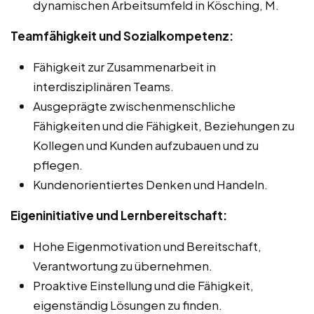
dynamischen Arbeitsumfeld in Kösching, M.
Teamfähigkeit und Sozialkompetenz:
Fähigkeit zur Zusammenarbeit in
interdisziplinären Teams.
Ausgeprägte zwischenmenschliche
Fähigkeiten und die Fähigkeit, Beziehungen zu
Kollegen und Kunden aufzubauen und zu
pflegen.
Kundenorientiertes Denken und Handeln.
Eigeninitiative und Lernbereitschaft:
Hohe Eigenmotivation und Bereitschaft,
Verantwortung zu übernehmen.
Proaktive Einstellung und die Fähigkeit,
eigenständig Lösungen zu finden.