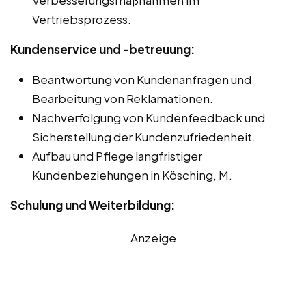
Vertriebsprozess.
Kundenservice und -betreuung:
Beantwortung von Kundenanfragen und
Bearbeitung von Reklamationen.
Nachverfolgung von Kundenfeedback und
Sicherstellung der Kundenzufriedenheit.
Aufbau und Pflege langfristiger
Kundenbeziehungen in Kösching, M.
Schulung und Weiterbildung:
Anzeige