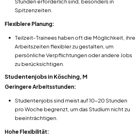
Stunden erforderlich sind, besonders in
Spitzenzeiten.
Flexiblere Planung:
Teilzeit-Trainees haben oft die Möglichkeit, ihre
Arbeitszeiten flexibler zu gestalten, um
persönliche Verpflichtungen oder andere Jobs
zu berücksichtigen.
Studentenjobs in Kösching, M
Geringere Arbeitsstunden:
Studentenjobs sind meist auf 10-20 Stunden
pro Woche begrenzt, um das Studium nicht zu
beeinträchtigen.
Hohe Flexibilität: