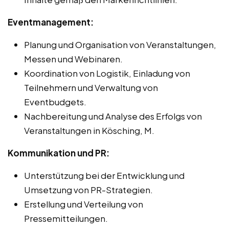
Eventmanagement:
Planung und Organisation von Veranstaltungen,
Messen und Webinaren.
Koordination von Logistik, Einladung von
Teilnehmern und Verwaltung von
Eventbudgets.
Nachbereitung und Analyse des Erfolgs von
Veranstaltungen in Kösching, M.
Kommunikation und PR:
Unterstützung bei der Entwicklung und
Umsetzung von PR-Strategien.
Erstellung und Verteilung von
Pressemitteilungen.