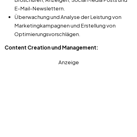
E-Mail-Newslettern.
Überwachung und Analyse der Leistung von
Marketingkampagnen und Erstellung von
Optimierungsvorschlägen.
Content Creation und Management:
Anzeige