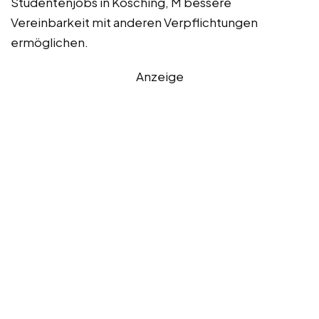
Studentenjobs in Kösching, M bessere
Vereinbarkeit mit anderen Verpflichtungen
ermöglichen.
Anzeige