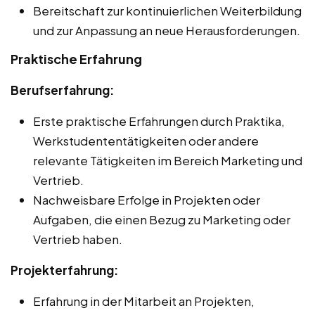
Bereitschaft zur kontinuierlichen Weiterbildung
und zur Anpassung an neue Herausforderungen.
Praktische Erfahrung
Berufserfahrung:
Erste praktische Erfahrungen durch Praktika,
Werkstudententätigkeiten oder andere
relevante Tätigkeiten im Bereich Marketing und
Vertrieb.
Nachweisbare Erfolge in Projekten oder
Aufgaben, die einen Bezug zu Marketing oder
Vertrieb haben.
Projekterfahrung:
Erfahrung in der Mitarbeit an Projekten,