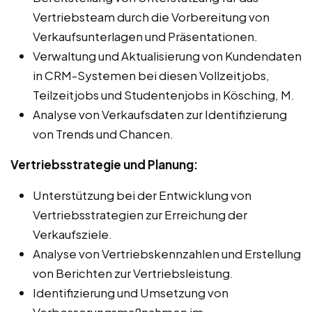
Vertriebsteam durch die Vorbereitung von
Verkaufsunterlagen und Präsentationen.
Verwaltung und Aktualisierung von Kundendaten
in CRM-Systemen bei diesen Vollzeitjobs,
Teilzeitjobs und Studentenjobs in Kösching, M.
Analyse von Verkaufsdaten zur Identifizierung
von Trends und Chancen.
Vertriebsstrategie und Planung:
Unterstützung bei der Entwicklung von
Vertriebsstrategien zur Erreichung der
Verkaufsziele.
Analyse von Vertriebskennzahlen und Erstellung
von Berichten zur Vertriebsleistung.
Identifizierung und Umsetzung von
Verbesserungsmaßnahmen im