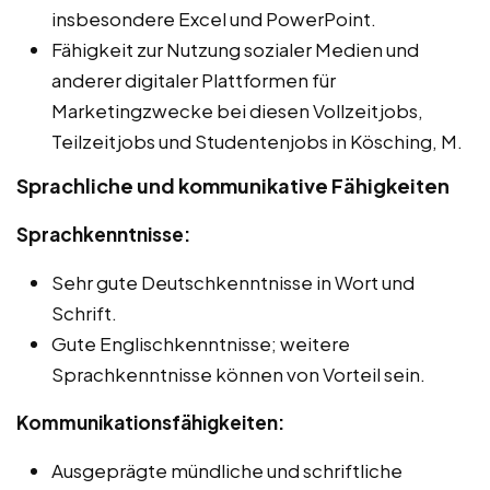
insbesondere Excel und PowerPoint.
Fähigkeit zur Nutzung sozialer Medien und
anderer digitaler Plattformen für
Marketingzwecke bei diesen Vollzeitjobs,
Teilzeitjobs und Studentenjobs in Kösching, M.
Sprachliche und kommunikative Fähigkeiten
Sprachkenntnisse:
Sehr gute Deutschkenntnisse in Wort und
Schrift.
Gute Englischkenntnisse; weitere
Sprachkenntnisse können von Vorteil sein.
Kommunikationsfähigkeiten:
Ausgeprägte mündliche und schriftliche