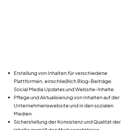
Erstellung von Inhalten für verschiedene
Plattformen, einschließlich Blog-Beiträge,
Social Media Updates und Website-Inhalte.
Pflege und Aktualisierung von Inhalten auf der
Unternehmenswebsite und in den sozialen
Medien.
Sicherstellung der Konsistenz und Qualität der
Inhalte gemäß den Markenrichtlinien.