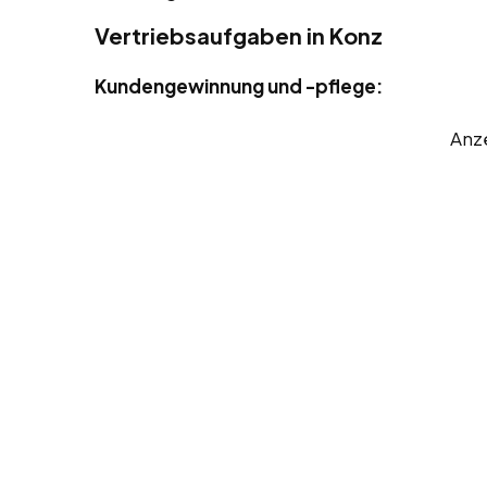
Vertriebsaufgaben in Konz
Kundengewinnung und -pflege:
Anz