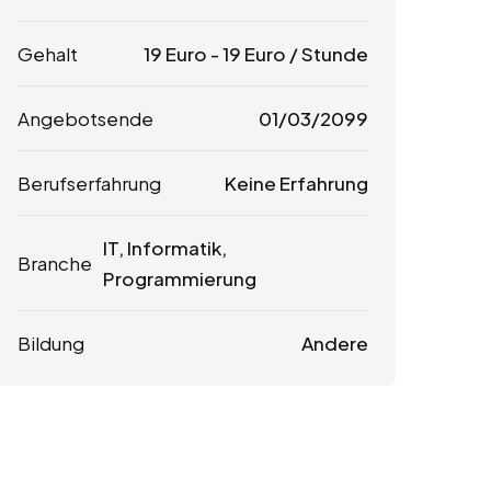
Gehalt
19
Euro
-
19
Euro
/ Stunde
Angebotsende
01/03/2099
Berufserfahrung
Keine Erfahrung
IT, Informatik,
Branche
Programmierung
Bildung
Andere