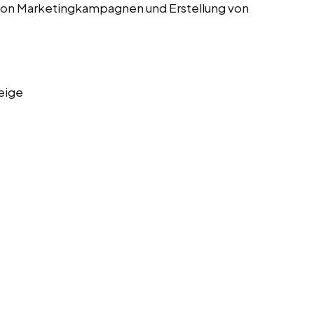
von Marketingkampagnen und Erstellung von
eige