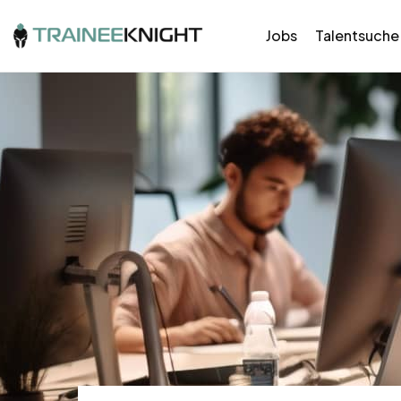
Jobs
Talentsuche