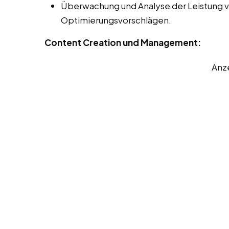
Überwachung und Analyse der Leistung 
Optimierungsvorschlägen.
Content Creation und Management:
Anz