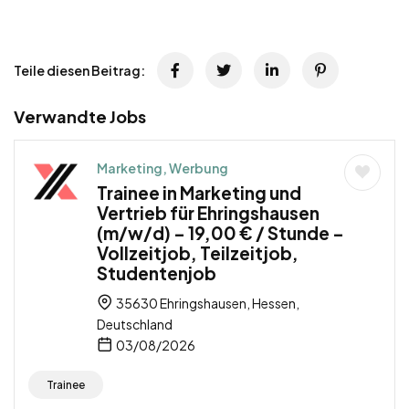
Teile diesen Beitrag:
Verwandte Jobs
Marketing, Werbung
Trainee in Marketing und
Vertrieb für Ehringshausen
(m/w/d) – 19,00 € / Stunde –
Vollzeitjob, Teilzeitjob,
Studentenjob
35630 Ehringshausen, Hessen,
Deutschland
03/08/2026
Trainee