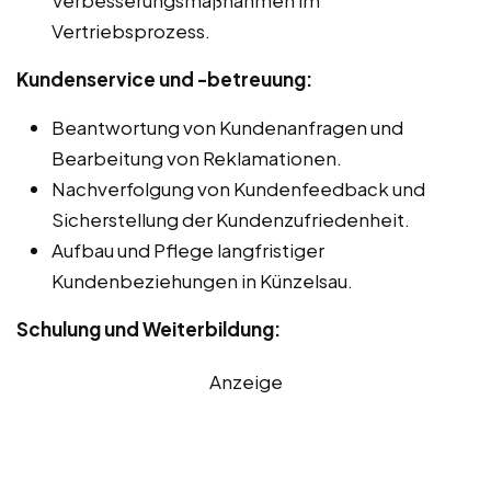
Vertriebsprozess.
Kundenservice und -betreuung:
Beantwortung von Kundenanfragen und
Bearbeitung von Reklamationen.
Nachverfolgung von Kundenfeedback und
Sicherstellung der Kundenzufriedenheit.
Aufbau und Pflege langfristiger
Kundenbeziehungen in Künzelsau.
Schulung und Weiterbildung:
Anzeige