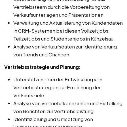
Vertriebsteam durch die Vorbereitung von
Verkaufsunterlagen und Präsentationen.
Verwaltung und Aktualisierung von Kundendaten
in CRM-Systemen bei diesen Vollzeitjobs,
Teilzeitjobs und Studentenjobs in Künzelsau.
Analyse von Verkaufsdaten zur Identifizierung
von Trends und Chancen.
Vertriebsstrategie und Planung:
Unterstützung bei der Entwicklung von
Vertriebsstrategien zur Erreichung der
Verkaufsziele.
Analyse von Vertriebskennzahlen und Erstellung
von Berichten zur Vertriebsleistung.
Identifizierung und Umsetzung von
Verbesserungsmaßnahmen im