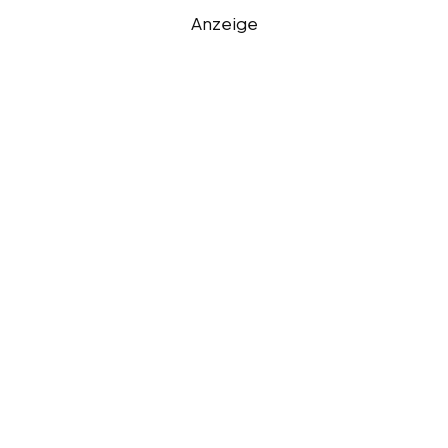
Anzeige