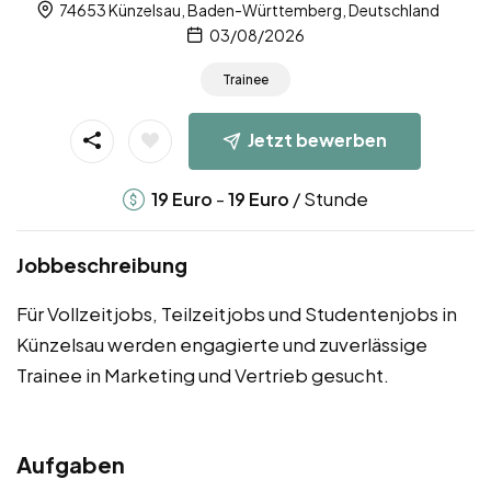
74653 Künzelsau, Baden-Württemberg, Deutschland
03/08/2026
Trainee
Jetzt bewerben
-
/ Stunde
19
Euro
19
Euro
Jobbeschreibung
Für Vollzeitjobs, Teilzeitjobs und Studentenjobs in
Künzelsau werden engagierte und zuverlässige
Trainee in Marketing und Vertrieb gesucht.
Aufgaben