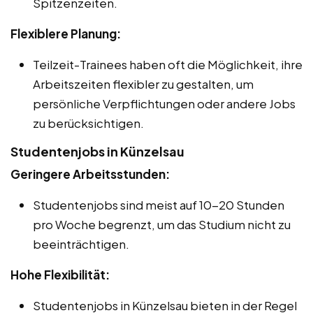
Spitzenzeiten.
Flexiblere Planung:
Teilzeit-Trainees haben oft die Möglichkeit, ihre
Arbeitszeiten flexibler zu gestalten, um
persönliche Verpflichtungen oder andere Jobs
zu berücksichtigen.
Studentenjobs in Künzelsau
Geringere Arbeitsstunden:
Studentenjobs sind meist auf 10-20 Stunden
pro Woche begrenzt, um das Studium nicht zu
beeinträchtigen.
Hohe Flexibilität:
Studentenjobs in Künzelsau bieten in der Regel