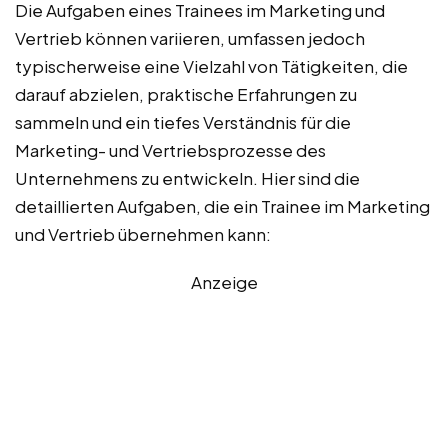
Die Aufgaben eines Trainees im Marketing und
Vertrieb können variieren, umfassen jedoch
typischerweise eine Vielzahl von Tätigkeiten, die
darauf abzielen, praktische Erfahrungen zu
sammeln und ein tiefes Verständnis für die
Marketing- und Vertriebsprozesse des
Unternehmens zu entwickeln. Hier sind die
detaillierten Aufgaben, die ein Trainee im Marketing
und Vertrieb übernehmen kann:
Anzeige