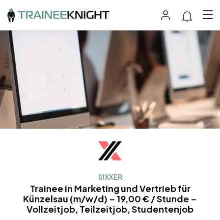
SIXXER
Trainee in Marketing und Vertrieb für
Künzelsau (m/w/d) – 19,00 € / Stunde –
Vollzeitjob, Teilzeitjob, Studentenjob