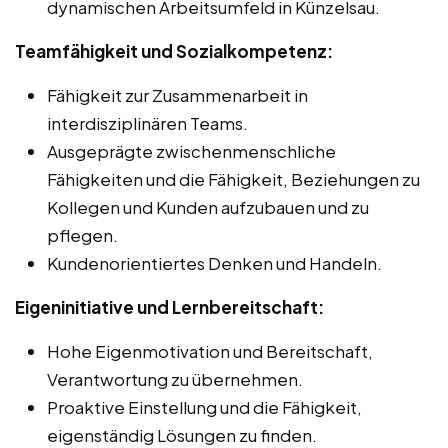
dynamischen Arbeitsumfeld in Künzelsau.
Teamfähigkeit und Sozialkompetenz:
Fähigkeit zur Zusammenarbeit in
interdisziplinären Teams.
Ausgeprägte zwischenmenschliche
Fähigkeiten und die Fähigkeit, Beziehungen zu
Kollegen und Kunden aufzubauen und zu
pflegen.
Kundenorientiertes Denken und Handeln.
Eigeninitiative und Lernbereitschaft:
Hohe Eigenmotivation und Bereitschaft,
Verantwortung zu übernehmen.
Proaktive Einstellung und die Fähigkeit,
eigenständig Lösungen zu finden.