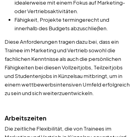
idealerweise mit einem Fokus auf Marketing-
oder Vertriebsaktivitäten.
Fähigkeit, Projekte termingerecht und
innerhalb des Budgets abzuschließen.
Diese Anforderungen tragen dazu bei, dass ein
Trainee im Marketing und Vertrieb sowohl die
fachlichen Kenntnisse als auch die persönlichen
Fähigkeiten bei diesen Vollzeitjobs, Teilzeitjobs
und Studentenjobs in Künzelsau mitbringt, um in
einem wettbewerbsintensiven Umfeld erfolgreich
zu sein und sich weiterzuentwickeln.
Arbeitszeiten
Die zeitliche Flexibilität, die von Trainees im
Marketing und Vertrieb in Künzelsau erwartet wird,