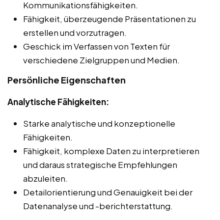
Kommunikationsfähigkeiten.
Fähigkeit, überzeugende Präsentationen zu
erstellen und vorzutragen.
Geschick im Verfassen von Texten für
verschiedene Zielgruppen und Medien.
Persönliche Eigenschaften
Analytische Fähigkeiten:
Starke analytische und konzeptionelle
Fähigkeiten.
Fähigkeit, komplexe Daten zu interpretieren
und daraus strategische Empfehlungen
abzuleiten.
Detailorientierung und Genauigkeit bei der
Datenanalyse und -berichterstattung.