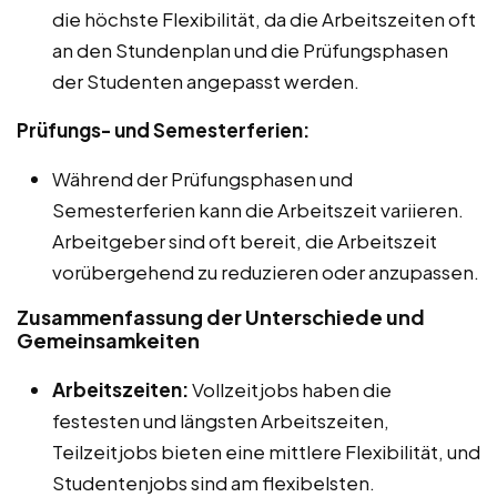
die höchste Flexibilität, da die Arbeitszeiten oft
an den Stundenplan und die Prüfungsphasen
der Studenten angepasst werden.
Prüfungs- und Semesterferien:
Während der Prüfungsphasen und
Semesterferien kann die Arbeitszeit variieren.
Arbeitgeber sind oft bereit, die Arbeitszeit
vorübergehend zu reduzieren oder anzupassen.
Zusammenfassung der Unterschiede und
Gemeinsamkeiten
Arbeitszeiten:
Vollzeitjobs haben die
festesten und längsten Arbeitszeiten,
Teilzeitjobs bieten eine mittlere Flexibilität, und
Studentenjobs sind am flexibelsten.