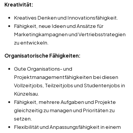
Kreativität:
Kreatives Denken und Innovationsfähigkeit.
Fähigkeit, neue Ideen und Ansätze für
Marketingkampagnen und Vertriebsstrategien
zu entwickeln.
Organisatorische Fähigkeiten:
Gute Organisations- und
Projektmanagementfähigkeiten bei diesen
Vollzeitjobs, Teilzeitjobs und Studentenjobs in
Künzelsau.
Fähigkeit, mehrere Aufgaben und Projekte
gleichzeitig zu managen und Prioritäten zu
setzen.
Flexibilität und Anpassungsfähigkeit in einem