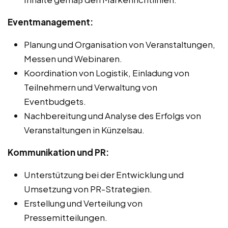
Eventmanagement:
Planung und Organisation von Veranstaltungen,
Messen und Webinaren.
Koordination von Logistik, Einladung von
Teilnehmern und Verwaltung von
Eventbudgets.
Nachbereitung und Analyse des Erfolgs von
Veranstaltungen in Künzelsau.
Kommunikation und PR:
Unterstützung bei der Entwicklung und
Umsetzung von PR-Strategien.
Erstellung und Verteilung von
Pressemitteilungen.