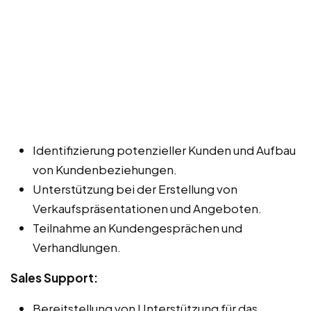
Identifizierung potenzieller Kunden und Aufbau
von Kundenbeziehungen.
Unterstützung bei der Erstellung von
Verkaufspräsentationen und Angeboten.
Teilnahme an Kundengesprächen und
Verhandlungen.
Sales Support:
Bereitstellung von Unterstützung für das