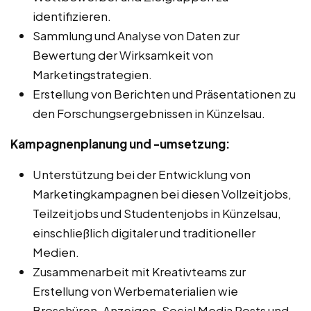
identifizieren.
Sammlung und Analyse von Daten zur
Bewertung der Wirksamkeit von
Marketingstrategien.
Erstellung von Berichten und Präsentationen zu
den Forschungsergebnissen in Künzelsau.
Kampagnenplanung und -umsetzung:
Unterstützung bei der Entwicklung von
Marketingkampagnen bei diesen Vollzeitjobs,
Teilzeitjobs und Studentenjobs in Künzelsau,
einschließlich digitaler und traditioneller
Medien.
Zusammenarbeit mit Kreativteams zur
Erstellung von Werbematerialien wie
Broschüren, Anzeigen, Social Media Posts und