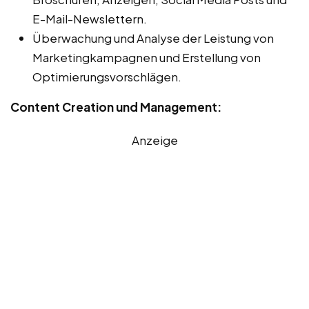
E-Mail-Newslettern.
Überwachung und Analyse der Leistung von
Marketingkampagnen und Erstellung von
Optimierungsvorschlägen.
Content Creation und Management:
Anzeige