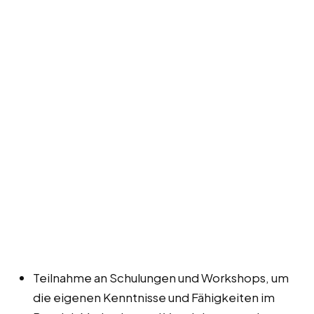
Teilnahme an Schulungen und Workshops, um
die eigenen Kenntnisse und Fähigkeiten im