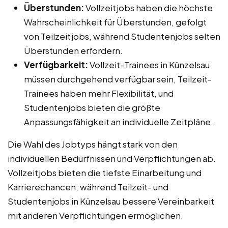
Überstunden:
Vollzeitjobs haben die höchste
Wahrscheinlichkeit für Überstunden, gefolgt
von Teilzeitjobs, während Studentenjobs selten
Überstunden erfordern.
Verfügbarkeit:
Vollzeit-Trainees in Künzelsau
müssen durchgehend verfügbar sein, Teilzeit-
Trainees haben mehr Flexibilität, und
Studentenjobs bieten die größte
Anpassungsfähigkeit an individuelle Zeitpläne.
Die Wahl des Jobtyps hängt stark von den
individuellen Bedürfnissen und Verpflichtungen ab.
Vollzeitjobs bieten die tiefste Einarbeitung und
Karrierechancen, während Teilzeit- und
Studentenjobs in Künzelsau bessere Vereinbarkeit
mit anderen Verpflichtungen ermöglichen.