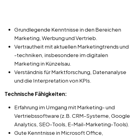
Grundlegende Kenntnisse in den Bereichen
Marketing, Werbung und Vertrieb.
Vertrautheit mit aktuellen Marketingtrends und
-techniken, insbesondere im digitalen
Marketing in Künzelsau.
Verständnis für Marktforschung, Datenanalyse
und die Interpretation von KPIs.
Technische Fähigkeiten:
Erfahrung im Umgang mit Marketing- und
Vertriebssoftware (z.B. CRM-Systeme, Google
Analytics, SEO-Tools, E-Mail-Marketing-Tools).
Gute Kenntnisse in Microsoft Office,