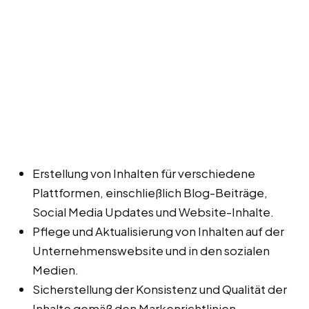
Erstellung von Inhalten für verschiedene
Plattformen, einschließlich Blog-Beiträge,
Social Media Updates und Website-Inhalte.
Pflege und Aktualisierung von Inhalten auf der
Unternehmenswebsite und in den sozialen
Medien.
Sicherstellung der Konsistenz und Qualität der
Inhalte gemäß den Markenrichtlinien.