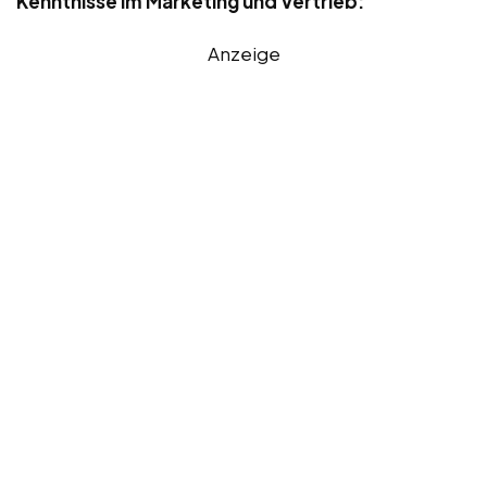
Kenntnisse im Marketing und Vertrieb:
Anzeige