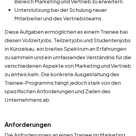
Bereich Marketing und Vertrieb zu erweitern.
Unterstützung bei der Schulung neuer
Mitarbeiter und des Vertriebsteams.
Diese Aufgaben ermöglichen es einem Trainee bei
diesen Vollzeitjobs, Teilzeitjobs und Studentenjobs
in Künzelsau, ein breites Spektrum an Erfahrungen
zu sammeln und ein umfassendes Verständnis für die
verschiedenen Aspekte von Marketing und Vertrieb
zu entwickeln. Die konkrete Ausgestaltung des
Trainee-Programms hängt jedoch stark von den
spezifischen Anforderungen und Zielen des
Unternehmens ab.
Anforderungen
Die Anforderungen an einen Trainee im Marketing