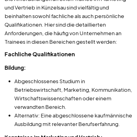
und Vertrieb in Künzelsau sind vielfältig und
beinhalten sowohl fachliche als auch persönliche
Qualifikationen. Hier sind die detaillierten
Anforderungen, die häufig von Unternehmen an
Trainees in diesen Bereichen gestellt werden:
Fachliche Qualifikationen
Bildung:
Abgeschlossenes Studium in
Betriebswirtschaft, Marketing, Kommunikation,
Wirtschaftswissenschaften oder einem
verwandten Bereich.
Alternativ: Eine abgeschlossene kaufmännische
Ausbildung mit relevanter Berufserfahrung.