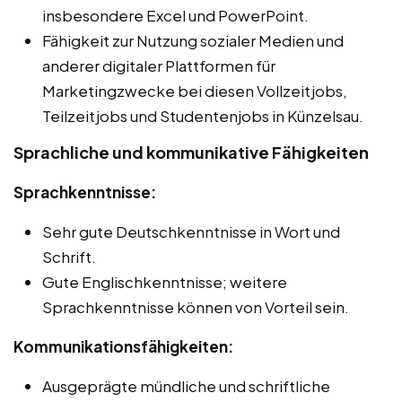
insbesondere Excel und PowerPoint.
Fähigkeit zur Nutzung sozialer Medien und
anderer digitaler Plattformen für
Marketingzwecke bei diesen Vollzeitjobs,
Teilzeitjobs und Studentenjobs in Künzelsau.
Sprachliche und kommunikative Fähigkeiten
Sprachkenntnisse:
Sehr gute Deutschkenntnisse in Wort und
Schrift.
Gute Englischkenntnisse; weitere
Sprachkenntnisse können von Vorteil sein.
Kommunikationsfähigkeiten:
Ausgeprägte mündliche und schriftliche