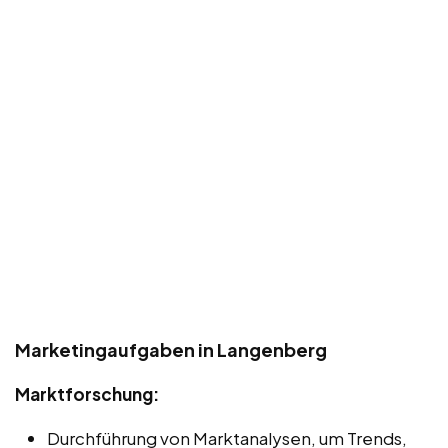
Marketingaufgaben in Langenberg
Marktforschung:
Durchführung von Marktanalysen, um Trends,