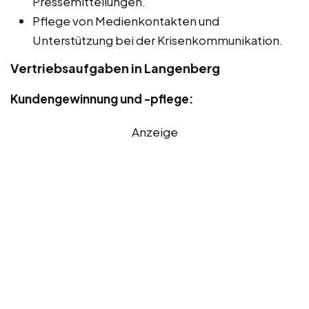
Pressemitteilungen.
Pflege von Medienkontakten und
Unterstützung bei der Krisenkommunikation.
Vertriebsaufgaben in Langenberg
Kundengewinnung und -pflege:
Anzeige