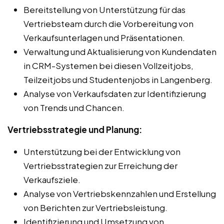
Bereitstellung von Unterstützung für das
Vertriebsteam durch die Vorbereitung von
Verkaufsunterlagen und Präsentationen.
Verwaltung und Aktualisierung von Kundendaten
in CRM-Systemen bei diesen Vollzeitjobs,
Teilzeitjobs und Studentenjobs in Langenberg.
Analyse von Verkaufsdaten zur Identifizierung
von Trends und Chancen.
Vertriebsstrategie und Planung:
Unterstützung bei der Entwicklung von
Vertriebsstrategien zur Erreichung der
Verkaufsziele.
Analyse von Vertriebskennzahlen und Erstellung
von Berichten zur Vertriebsleistung.
Identifizierung und Umsetzung von