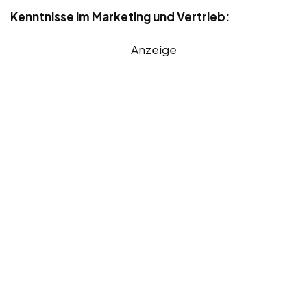
Kenntnisse im Marketing und Vertrieb:
Anzeige