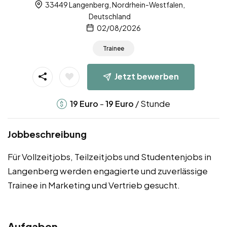
33449 Langenberg, Nordrhein-Westfalen,
Deutschland
02/08/2026
Trainee
Jetzt bewerben
-
/ Stunde
19
Euro
19
Euro
Jobbeschreibung
Für Vollzeitjobs, Teilzeitjobs und Studentenjobs in
Langenberg werden engagierte und zuverlässige
Trainee in Marketing und Vertrieb gesucht.
Aufgaben