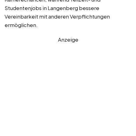
Studentenjobs in Langenberg bessere
Vereinbarkeit mit anderen Verpflichtungen
ermöglichen.
Anzeige