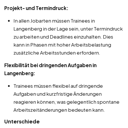
Projekt- und Termindruck:
In allen Jobarten müssen Trainees in
Langenberg in der Lage sein, unter Termindruck
zu arbeiten und Deadlines einzuhalten. Dies
kann in Phasen mit hoher Arbeitsbelastung
zusätzliche Arbeitsstunden erfordern.
Flexibilität bei dringenden Aufgaben in
Langenberg:
Trainees müssen flexibel auf dringende
Aufgaben und kurzfristige Änderungen
reagieren können, was gelegentlich spontane
Arbeitszeitänderungen bedeuten kann.
Unterschiede