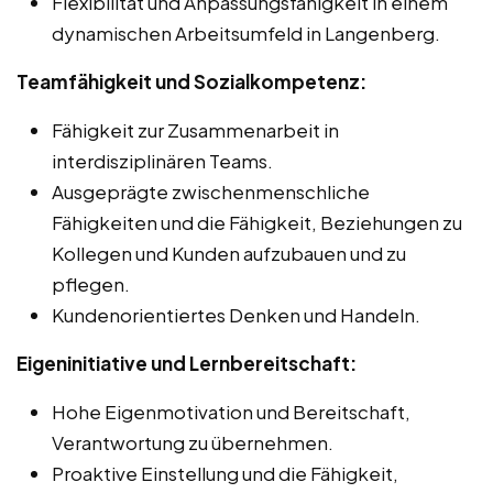
Flexibilität und Anpassungsfähigkeit in einem
dynamischen Arbeitsumfeld in Langenberg.
Teamfähigkeit und Sozialkompetenz:
Fähigkeit zur Zusammenarbeit in
interdisziplinären Teams.
Ausgeprägte zwischenmenschliche
Fähigkeiten und die Fähigkeit, Beziehungen zu
Kollegen und Kunden aufzubauen und zu
pflegen.
Kundenorientiertes Denken und Handeln.
Eigeninitiative und Lernbereitschaft:
Hohe Eigenmotivation und Bereitschaft,
Verantwortung zu übernehmen.
Proaktive Einstellung und die Fähigkeit,