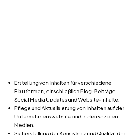
Erstellung von Inhalten für verschiedene
Plattformen, einschließlich Blog-Beiträge,
Social Media Updates und Website-Inhalte.
Pflege und Aktualisierung von Inhalten auf der
Unternehmenswebsite und in den sozialen
Medien.
Sicherstellung der Konsistenz und Qualität der