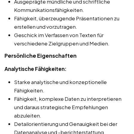
Ausgeprägte mündliche und schriftliche
Kommunikationsfähigkeiten.
Fähigkeit, überzeugende Präsentationen zu
erstellen und vorzutragen.
Geschick im Verfassen von Texten für
verschiedene Zielgruppen und Medien.
Persönliche Eigenschaften
Analytische Fähigkeiten:
Starke analytische und konzeptionelle
Fähigkeiten.
Fähigkeit, komplexe Daten zu interpretieren
und daraus strategische Empfehlungen
abzuleiten.
Detailorientierung und Genauigkeit bei der
Datenanalyse und -berichterstattung.