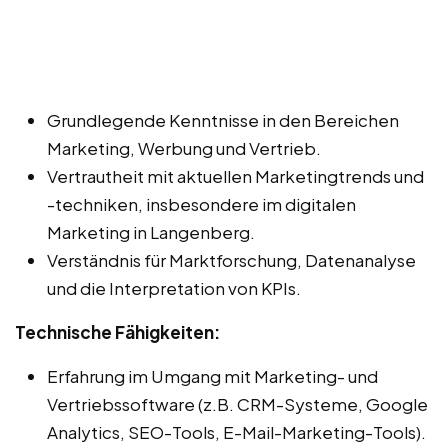
Grundlegende Kenntnisse in den Bereichen
Marketing, Werbung und Vertrieb.
Vertrautheit mit aktuellen Marketingtrends und
-techniken, insbesondere im digitalen
Marketing in Langenberg.
Verständnis für Marktforschung, Datenanalyse
und die Interpretation von KPIs.
Technische Fähigkeiten:
Erfahrung im Umgang mit Marketing- und
Vertriebssoftware (z.B. CRM-Systeme, Google
Analytics, SEO-Tools, E-Mail-Marketing-Tools).