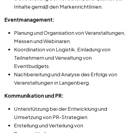
Inhalte gemäß den Markenrichtlinien.
Eventmanagement:
Planung und Organisation von Veranstaltungen,
Messen und Webinaren.
Koordination von Logistik, Einladung von
Teilnehmern und Verwaltung von
Eventbudgets.
Nachbereitung und Analyse des Erfolgs von
Veranstaltungen in Langenberg.
Kommunikation und PR:
Unterstützung bei der Entwicklung und
Umsetzung von PR-Strategien.
Erstellung und Verteilung von