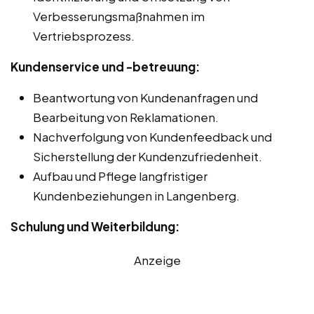
Verbesserungsmaßnahmen im
Vertriebsprozess.
Kundenservice und -betreuung:
Beantwortung von Kundenanfragen und
Bearbeitung von Reklamationen.
Nachverfolgung von Kundenfeedback und
Sicherstellung der Kundenzufriedenheit.
Aufbau und Pflege langfristiger
Kundenbeziehungen in Langenberg.
Schulung und Weiterbildung:
Anzeige