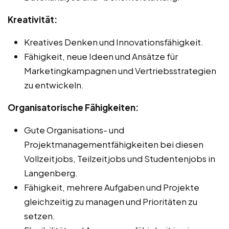
Kreativität:
Kreatives Denken und Innovationsfähigkeit.
Fähigkeit, neue Ideen und Ansätze für
Marketingkampagnen und Vertriebsstrategien
zu entwickeln.
Organisatorische Fähigkeiten:
Gute Organisations- und
Projektmanagementfähigkeiten bei diesen
Vollzeitjobs, Teilzeitjobs und Studentenjobs in
Langenberg.
Fähigkeit, mehrere Aufgaben und Projekte
gleichzeitig zu managen und Prioritäten zu
setzen.