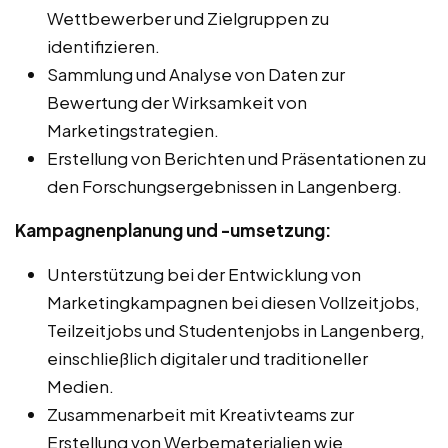
Wettbewerber und Zielgruppen zu
identifizieren.
Sammlung und Analyse von Daten zur
Bewertung der Wirksamkeit von
Marketingstrategien.
Erstellung von Berichten und Präsentationen zu
den Forschungsergebnissen in Langenberg.
Kampagnenplanung und -umsetzung:
Unterstützung bei der Entwicklung von
Marketingkampagnen bei diesen Vollzeitjobs,
Teilzeitjobs und Studentenjobs in Langenberg,
einschließlich digitaler und traditioneller
Medien.
Zusammenarbeit mit Kreativteams zur
Erstellung von Werbematerialien wie