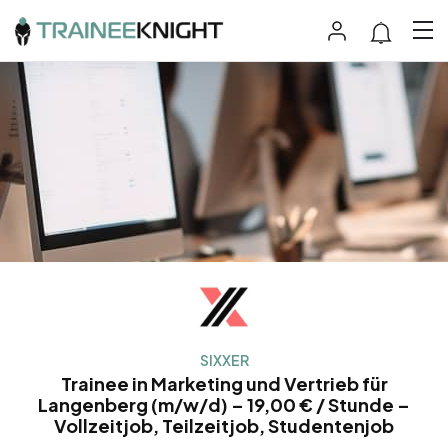
SIXXER
Trainee in Marketing und Vertrieb für
Langenberg (m/w/d) – 19,00 € / Stunde –
Vollzeitjob, Teilzeitjob, Studentenjob