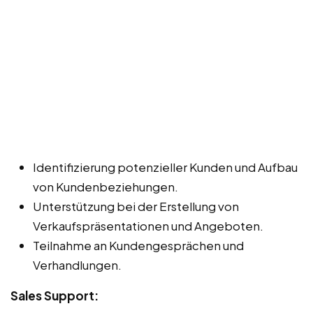
Identifizierung potenzieller Kunden und Aufbau
von Kundenbeziehungen.
Unterstützung bei der Erstellung von
Verkaufspräsentationen und Angeboten.
Teilnahme an Kundengesprächen und
Verhandlungen.
Sales Support: