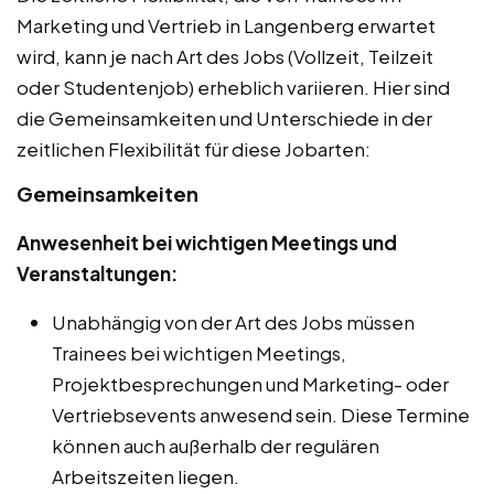
Marketing und Vertrieb in Langenberg erwartet
wird, kann je nach Art des Jobs (Vollzeit, Teilzeit
oder Studentenjob) erheblich variieren. Hier sind
die Gemeinsamkeiten und Unterschiede in der
zeitlichen Flexibilität für diese Jobarten:
Gemeinsamkeiten
Anwesenheit bei wichtigen Meetings und
Veranstaltungen:
Unabhängig von der Art des Jobs müssen
Trainees bei wichtigen Meetings,
Projektbesprechungen und Marketing- oder
Vertriebsevents anwesend sein. Diese Termine
können auch außerhalb der regulären
Arbeitszeiten liegen.