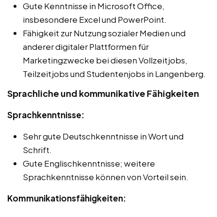
Gute Kenntnisse in Microsoft Office,
insbesondere Excel und PowerPoint.
Fähigkeit zur Nutzung sozialer Medien und
anderer digitaler Plattformen für
Marketingzwecke bei diesen Vollzeitjobs,
Teilzeitjobs und Studentenjobs in Langenberg.
Sprachliche und kommunikative Fähigkeiten
Sprachkenntnisse:
Sehr gute Deutschkenntnisse in Wort und
Schrift.
Gute Englischkenntnisse; weitere
Sprachkenntnisse können von Vorteil sein.
Kommunikationsfähigkeiten: