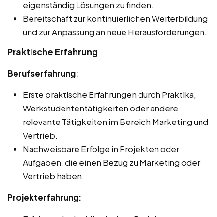
eigenständig Lösungen zu finden.
Bereitschaft zur kontinuierlichen Weiterbildung
und zur Anpassung an neue Herausforderungen.
Praktische Erfahrung
Berufserfahrung:
Erste praktische Erfahrungen durch Praktika,
Werkstudententätigkeiten oder andere
relevante Tätigkeiten im Bereich Marketing und
Vertrieb.
Nachweisbare Erfolge in Projekten oder
Aufgaben, die einen Bezug zu Marketing oder
Vertrieb haben.
Projekterfahrung: