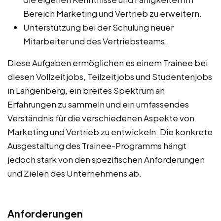
Bereich Marketing und Vertrieb zu erweitern.
Unterstützung bei der Schulung neuer
Mitarbeiter und des Vertriebsteams.
Diese Aufgaben ermöglichen es einem Trainee bei
diesen Vollzeitjobs, Teilzeitjobs und Studentenjobs
in Langenberg, ein breites Spektrum an
Erfahrungen zu sammeln und ein umfassendes
Verständnis für die verschiedenen Aspekte von
Marketing und Vertrieb zu entwickeln. Die konkrete
Ausgestaltung des Trainee-Programms hängt
jedoch stark von den spezifischen Anforderungen
und Zielen des Unternehmens ab.
Anforderungen