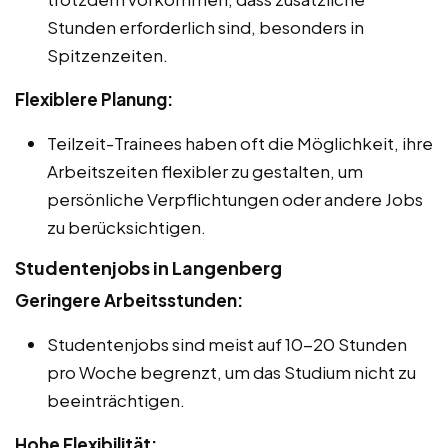
Stunden erforderlich sind, besonders in
Spitzenzeiten.
Flexiblere Planung:
Teilzeit-Trainees haben oft die Möglichkeit, ihre
Arbeitszeiten flexibler zu gestalten, um
persönliche Verpflichtungen oder andere Jobs
zu berücksichtigen.
Studentenjobs in Langenberg
Geringere Arbeitsstunden:
Studentenjobs sind meist auf 10-20 Stunden
pro Woche begrenzt, um das Studium nicht zu
beeinträchtigen.
Hohe Flexibilität: