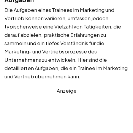
Die Aufgaben eines Trainees im Marketing und
Vertrieb können variieren, umfassen jedoch
typischerweise eine Vielzahl von Tätigkeiten, die
darauf abzielen, praktische Erfahrungen zu
sammeln und ein tiefes Verständnis für die
Marketing- und Vertriebsprozesse des
Unternehmens zu entwickeln. Hier sind die
detaillierten Aufgaben, die ein Trainee im Marketing
und Vertrieb übernehmen kann:
Anzeige