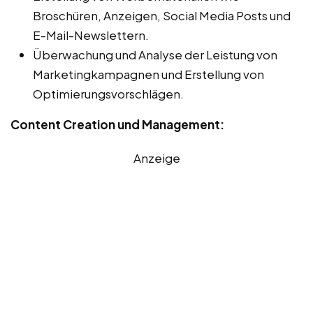
Broschüren, Anzeigen, Social Media Posts und
E-Mail-Newslettern.
Überwachung und Analyse der Leistung von
Marketingkampagnen und Erstellung von
Optimierungsvorschlägen.
Content Creation und Management:
Anzeige