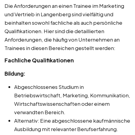
Die Anforderungen an einen Trainee im Marketing
und Vertrieb in Langenberg sind vielfältig und
beinhalten sowohl fachliche als auch persönliche
Qualifikationen. Hier sind die detaillierten
Anforderungen, die häufig von Unternehmen an
Trainees in diesen Bereichen gestellt werden:
Fachliche Qualifikationen
Bildung:
Abgeschlossenes Studium in
Betriebswirtschaft, Marketing, Kommunikation,
Wirtschaftswissenschaften oder einem
verwandten Bereich.
Alternativ: Eine abgeschlossene kaufmännische
Ausbildung mit relevanter Berufserfahrung.