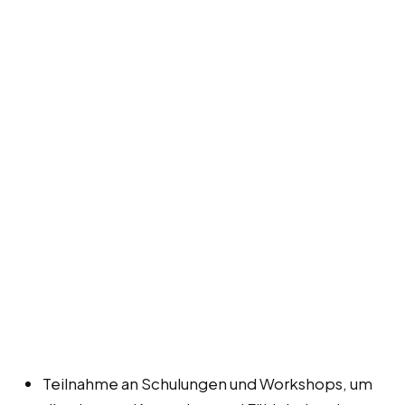
Teilnahme an Schulungen und Workshops, um