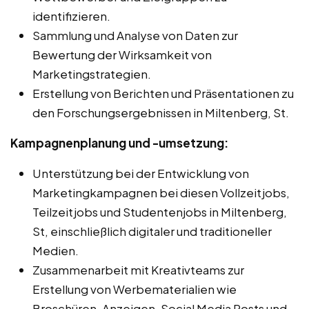
identifizieren.
Sammlung und Analyse von Daten zur
Bewertung der Wirksamkeit von
Marketingstrategien.
Erstellung von Berichten und Präsentationen zu
den Forschungsergebnissen in Miltenberg, St.
Kampagnenplanung und -umsetzung:
Unterstützung bei der Entwicklung von
Marketingkampagnen bei diesen Vollzeitjobs,
Teilzeitjobs und Studentenjobs in Miltenberg,
St, einschließlich digitaler und traditioneller
Medien.
Zusammenarbeit mit Kreativteams zur
Erstellung von Werbematerialien wie
Broschüren, Anzeigen, Social Media Posts und