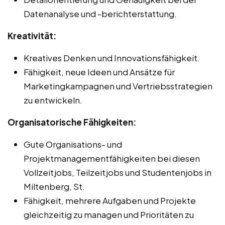
Datenanalyse und -berichterstattung.
Kreativität:
Kreatives Denken und Innovationsfähigkeit.
Fähigkeit, neue Ideen und Ansätze für
Marketingkampagnen und Vertriebsstrategien
zu entwickeln.
Organisatorische Fähigkeiten:
Gute Organisations- und
Projektmanagementfähigkeiten bei diesen
Vollzeitjobs, Teilzeitjobs und Studentenjobs in
Miltenberg, St.
Fähigkeit, mehrere Aufgaben und Projekte
gleichzeitig zu managen und Prioritäten zu