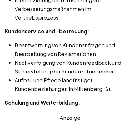
Verbesserungsmaßnahmen im
Vertriebsprozess.
Kundenservice und -betreuung:
Beantwortung von Kundenanfragen und
Bearbeitung von Reklamationen.
Nachverfolgung von Kundenfeedback und
Sicherstellung der Kundenzufriedenheit.
Aufbau und Pflege langfristiger
Kundenbeziehungen in Miltenberg, St.
Schulung und Weiterbildung:
Anzeige