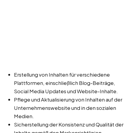
Erstellung von Inhalten für verschiedene
Plattformen, einschließlich Blog-Beiträge,
Social Media Updates und Website-Inhalte.
Pflege und Aktualisierung von Inhalten auf der
Unternehmenswebsite und in den sozialen
Medien.
Sicherstellung der Konsistenz und Qualität der
Inhalte gemäß den Markenrichtlinien.