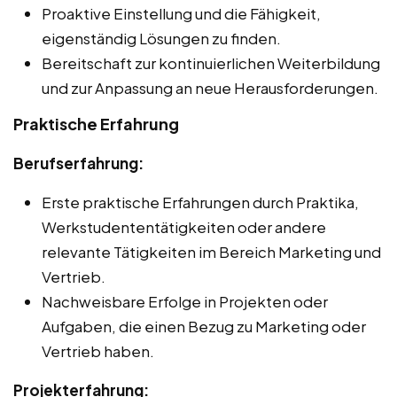
Proaktive Einstellung und die Fähigkeit,
eigenständig Lösungen zu finden.
Bereitschaft zur kontinuierlichen Weiterbildung
und zur Anpassung an neue Herausforderungen.
Praktische Erfahrung
Berufserfahrung:
Erste praktische Erfahrungen durch Praktika,
Werkstudententätigkeiten oder andere
relevante Tätigkeiten im Bereich Marketing und
Vertrieb.
Nachweisbare Erfolge in Projekten oder
Aufgaben, die einen Bezug zu Marketing oder
Vertrieb haben.
Projekterfahrung: