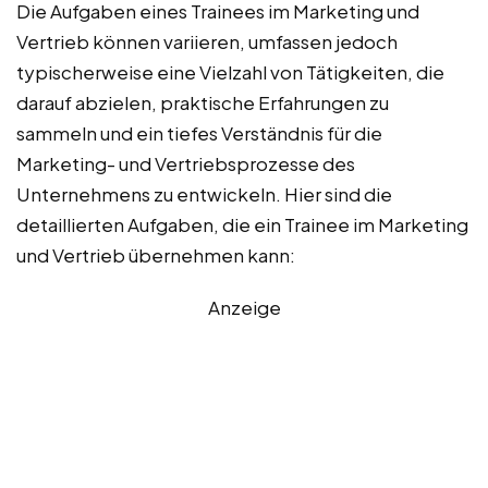
Die Aufgaben eines Trainees im Marketing und
Vertrieb können variieren, umfassen jedoch
typischerweise eine Vielzahl von Tätigkeiten, die
darauf abzielen, praktische Erfahrungen zu
sammeln und ein tiefes Verständnis für die
Marketing- und Vertriebsprozesse des
Unternehmens zu entwickeln. Hier sind die
detaillierten Aufgaben, die ein Trainee im Marketing
und Vertrieb übernehmen kann:
Anzeige