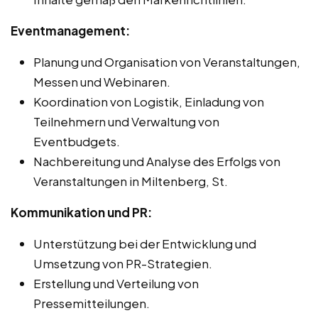
Eventmanagement:
Planung und Organisation von Veranstaltungen,
Messen und Webinaren.
Koordination von Logistik, Einladung von
Teilnehmern und Verwaltung von
Eventbudgets.
Nachbereitung und Analyse des Erfolgs von
Veranstaltungen in Miltenberg, St.
Kommunikation und PR:
Unterstützung bei der Entwicklung und
Umsetzung von PR-Strategien.
Erstellung und Verteilung von
Pressemitteilungen.