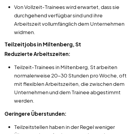
Von Vollzeit-Trainees wird erwartet, dass sie
durchgehend verfügbar sind und ihre
Arbeitszeit vollumfänglich dem Unternehmen
widmen.
Teilzeitjobs in Miltenberg, St
Reduzierte Arbeitszeiten:
Teilzeit-Trainees in Miltenberg, St arbeiten
normalerweise 20-30 Stunden pro Woche, oft
mit flexiblen Arbeitszeiten, die zwischen dem
Unternehmen und dem Trainee abgestimmt
werden.
Geringere Überstunden:
Teilzeitstellen haben in der Regel weniger