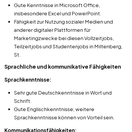
Gute Kenntnisse in Microsoft Office,
insbesondere Excel und PowerPoint.
Fähigkeit zur Nutzung sozialer Medien und
anderer digitaler Plattformen für
Marketingzwecke bei diesen Vollzeitjobs,
Teilzeitjobs und Studentenjobs in Miltenberg,
St.
Sprachliche und kommunikative Fähigkeiten
Sprachkenntnisse:
Sehr gute Deutschkenntnisse in Wort und
Schrift.
Gute Englischkenntnisse; weitere
Sprachkenntnisse können von Vorteil sein.
Kommunikationsfähigkeiten: