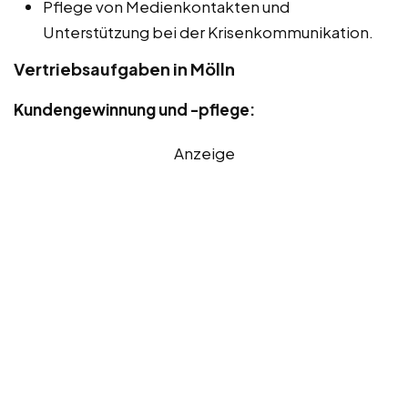
Pflege von Medienkontakten und
Unterstützung bei der Krisenkommunikation.
Vertriebsaufgaben in Mölln
Kundengewinnung und -pflege:
Anzeige