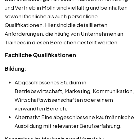
und Vertrieb in Mölln sind vielfältig und beinhalten
sowohl fachliche als auch persönliche
Qualifikationen. Hier sind die detaillierten
Anforderungen, die häufig von Unternehmen an
Trainees in diesen Bereichen gestellt werden:
Fachliche Qualifikationen
Bildung:
Abgeschlossenes Studium in
Betriebswirtschaft, Marketing, Kommunikation,
Wirtschaftswissenschaften oder einem
verwandten Bereich.
Alternativ: Eine abgeschlossene kaufmännische
Ausbildung mit relevanter Berufserfahrung.