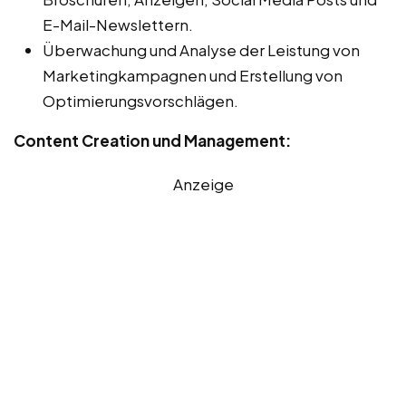
E-Mail-Newslettern.
Überwachung und Analyse der Leistung von
Marketingkampagnen und Erstellung von
Optimierungsvorschlägen.
Content Creation und Management:
Anzeige