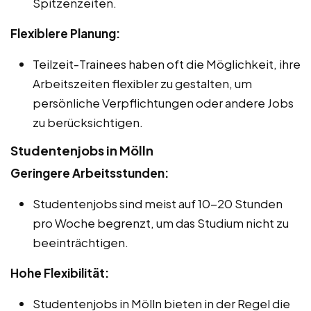
Spitzenzeiten.
Flexiblere Planung:
Teilzeit-Trainees haben oft die Möglichkeit, ihre
Arbeitszeiten flexibler zu gestalten, um
persönliche Verpflichtungen oder andere Jobs
zu berücksichtigen.
Studentenjobs in Mölln
Geringere Arbeitsstunden:
Studentenjobs sind meist auf 10-20 Stunden
pro Woche begrenzt, um das Studium nicht zu
beeinträchtigen.
Hohe Flexibilität:
Studentenjobs in Mölln bieten in der Regel die