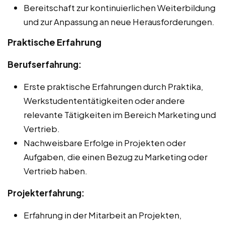
Bereitschaft zur kontinuierlichen Weiterbildung
und zur Anpassung an neue Herausforderungen.
Praktische Erfahrung
Berufserfahrung:
Erste praktische Erfahrungen durch Praktika,
Werkstudententätigkeiten oder andere
relevante Tätigkeiten im Bereich Marketing und
Vertrieb.
Nachweisbare Erfolge in Projekten oder
Aufgaben, die einen Bezug zu Marketing oder
Vertrieb haben.
Projekterfahrung:
Erfahrung in der Mitarbeit an Projekten,