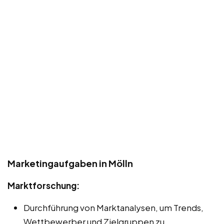
Marketingaufgaben in Mölln
Marktforschung:
Durchführung von Marktanalysen, um Trends,
Wettbewerber und Zielgruppen zu