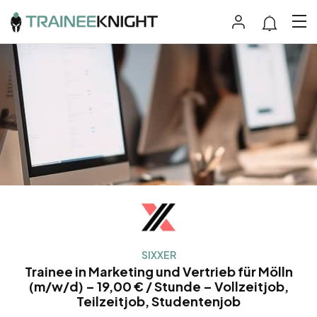
SIXXER
Trainee in Marketing und Vertrieb für Mölln
(m/w/d) – 19,00 € / Stunde – Vollzeitjob,
Teilzeitjob, Studentenjob