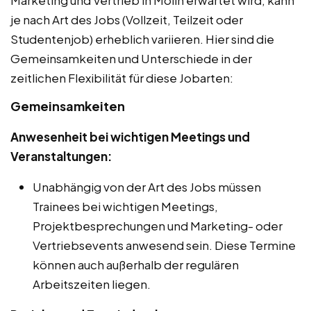
je nach Art des Jobs (Vollzeit, Teilzeit oder
Studentenjob) erheblich variieren. Hier sind die
Gemeinsamkeiten und Unterschiede in der
zeitlichen Flexibilität für diese Jobarten:
Gemeinsamkeiten
Anwesenheit bei wichtigen Meetings und
Veranstaltungen:
Unabhängig von der Art des Jobs müssen
Trainees bei wichtigen Meetings,
Projektbesprechungen und Marketing- oder
Vertriebsevents anwesend sein. Diese Termine
können auch außerhalb der regulären
Arbeitszeiten liegen.