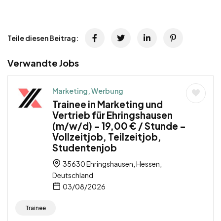
Teile diesen Beitrag:
Verwandte Jobs
Marketing, Werbung
Trainee in Marketing und
Vertrieb für Ehringshausen
(m/w/d) – 19,00 € / Stunde –
Vollzeitjob, Teilzeitjob,
Studentenjob
35630 Ehringshausen, Hessen,
Deutschland
03/08/2026
Trainee