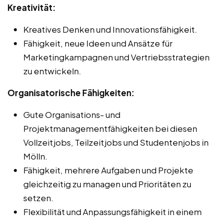
Kreativität:
Kreatives Denken und Innovationsfähigkeit.
Fähigkeit, neue Ideen und Ansätze für
Marketingkampagnen und Vertriebsstrategien
zu entwickeln.
Organisatorische Fähigkeiten:
Gute Organisations- und
Projektmanagementfähigkeiten bei diesen
Vollzeitjobs, Teilzeitjobs und Studentenjobs in
Mölln.
Fähigkeit, mehrere Aufgaben und Projekte
gleichzeitig zu managen und Prioritäten zu
setzen.
Flexibilität und Anpassungsfähigkeit in einem