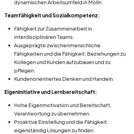
dynamischen Arbeitsumfeld in Mölln.
Teamfähigkeit und Sozialkompetenz:
Fähigkeit zur Zusammenarbeit in
interdisziplinären Teams.
Ausgeprägte zwischenmenschliche
Fähigkeiten und die Fähigkeit, Beziehungen zu
Kollegen und Kunden aufzubauen und zu
pflegen.
Kundenorientiertes Denken und Handeln.
Eigeninitiative und Lernbereitschaft:
Hohe Eigenmotivation und Bereitschaft,
Verantwortung zu übernehmen.
Proaktive Einstellung und die Fähigkeit,
eigenständig Lösungen zu finden.