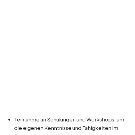
Teilnahme an Schulungen und Workshops, um
die eigenen Kenntnisse und Fähigkeiten im