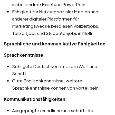
insbesondere Excel und PowerPoint.
Fähigkeit zur Nutzung sozialer Medien und
anderer digitaler Plattformen für
Marketingzwecke bei diesen Vollzeitjobs,
Teilzeitjobs und Studentenjobs in Mölln.
Sprachliche und kommunikative Fähigkeiten
Sprachkenntnisse:
Sehr gute Deutschkenntnisse in Wort und
Schrift.
Gute Englischkenntnisse; weitere
Sprachkenntnisse können von Vorteil sein.
Kommunikationsfähigkeiten:
Ausgeprägte mündliche und schriftliche