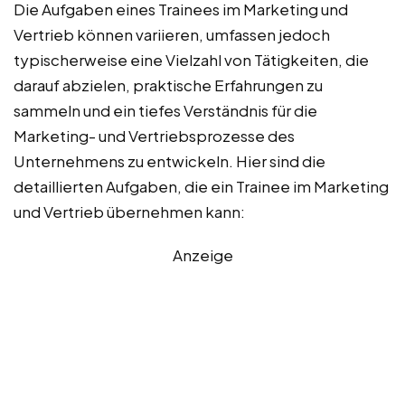
Die Aufgaben eines Trainees im Marketing und
Vertrieb können variieren, umfassen jedoch
typischerweise eine Vielzahl von Tätigkeiten, die
darauf abzielen, praktische Erfahrungen zu
sammeln und ein tiefes Verständnis für die
Marketing- und Vertriebsprozesse des
Unternehmens zu entwickeln. Hier sind die
detaillierten Aufgaben, die ein Trainee im Marketing
und Vertrieb übernehmen kann:
Anzeige