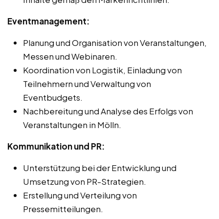
Eventmanagement:
Planung und Organisation von Veranstaltungen,
Messen und Webinaren.
Koordination von Logistik, Einladung von
Teilnehmern und Verwaltung von
Eventbudgets.
Nachbereitung und Analyse des Erfolgs von
Veranstaltungen in Mölln.
Kommunikation und PR:
Unterstützung bei der Entwicklung und
Umsetzung von PR-Strategien.
Erstellung und Verteilung von
Pressemitteilungen.