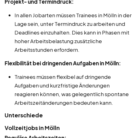
Projekt- und Termindruck:
In allen Jobarten müssen Trainees in Mölln in der
Lage sein, unter Termindruck zu arbeiten und
Deadlines einzuhalten. Dies kann in Phasen mit
hoher Arbeitsbelastung zusätzliche
Arbeitsstunden erfordern.
Flexibilität bei dringenden Aufgaben in Mölln:
Trainees müssen flexibel auf dringende
Aufgaben und kurzfristige Änderungen
reagieren können, was gelegentlich spontane
Arbeitszeitänderungen bedeuten kann.
Unterschiede
Vollzeitjobs in Mölln
Reguläre Arbeitszeiten: