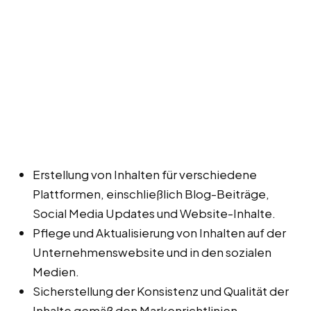
Erstellung von Inhalten für verschiedene
Plattformen, einschließlich Blog-Beiträge,
Social Media Updates und Website-Inhalte.
Pflege und Aktualisierung von Inhalten auf der
Unternehmenswebsite und in den sozialen
Medien.
Sicherstellung der Konsistenz und Qualität der
Inhalte gemäß den Markenrichtlinien.