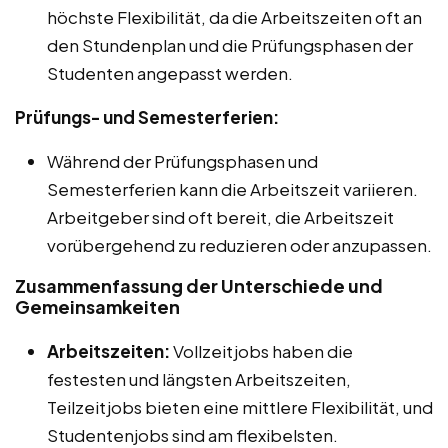
höchste Flexibilität, da die Arbeitszeiten oft an
den Stundenplan und die Prüfungsphasen der
Studenten angepasst werden.
Prüfungs- und Semesterferien:
Während der Prüfungsphasen und
Semesterferien kann die Arbeitszeit variieren.
Arbeitgeber sind oft bereit, die Arbeitszeit
vorübergehend zu reduzieren oder anzupassen.
Zusammenfassung der Unterschiede und
Gemeinsamkeiten
Arbeitszeiten:
Vollzeitjobs haben die
festesten und längsten Arbeitszeiten,
Teilzeitjobs bieten eine mittlere Flexibilität, und
Studentenjobs sind am flexibelsten.