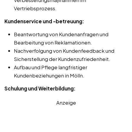
Vertriebsprozess.
Kundenservice und -betreuung:
Beantwortung von Kundenanfragen und
Bearbeitung von Reklamationen.
Nachverfolgung von Kundenfeedback und
Sicherstellung der Kundenzufriedenheit.
Aufbau und Pflege langfristiger
Kundenbeziehungen in Mölln.
Schulung und Weiterbildung:
Anzeige