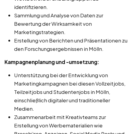
identifizieren.
Sammlung und Analyse von Daten zur
Bewertung der Wirksamkeit von
Marketingstrategien.
Erstellung von Berichten und Präsentationen zu
den Forschungsergebnissen in Mölln.
Kampagnenplanung und -umsetzung:
Unterstützung bei der Entwicklung von
Marketingkampagnen bei diesen Vollzeitjobs,
Teilzeitjobs und Studentenjobs in Mölln,
einschließlich digitaler und traditioneller
Medien.
Zusammenarbeit mit Kreativteams zur
Erstellung von Werbematerialien wie
Broschüren, Anzeigen, Social Media Posts und