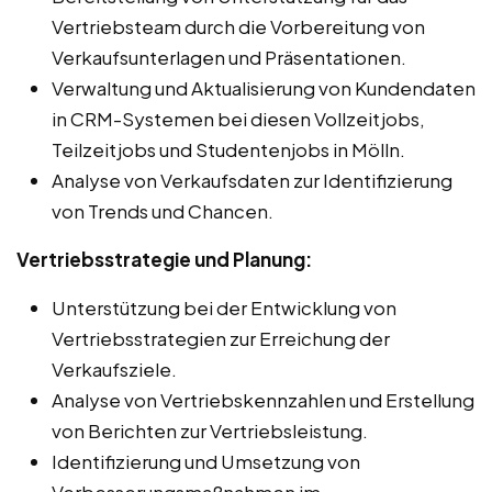
Vertriebsteam durch die Vorbereitung von
Verkaufsunterlagen und Präsentationen.
Verwaltung und Aktualisierung von Kundendaten
in CRM-Systemen bei diesen Vollzeitjobs,
Teilzeitjobs und Studentenjobs in Mölln.
Analyse von Verkaufsdaten zur Identifizierung
von Trends und Chancen.
Vertriebsstrategie und Planung:
Unterstützung bei der Entwicklung von
Vertriebsstrategien zur Erreichung der
Verkaufsziele.
Analyse von Vertriebskennzahlen und Erstellung
von Berichten zur Vertriebsleistung.
Identifizierung und Umsetzung von
Verbesserungsmaßnahmen im