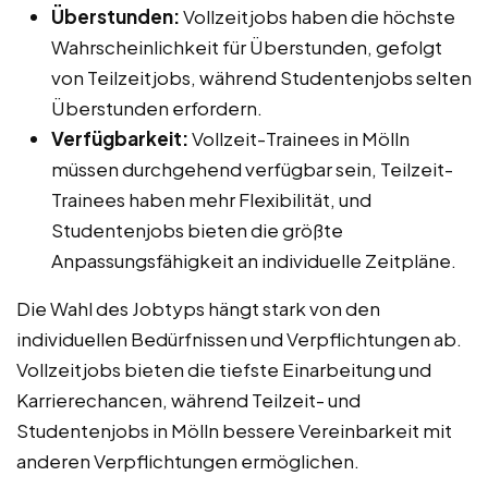
Überstunden:
Vollzeitjobs haben die höchste
Wahrscheinlichkeit für Überstunden, gefolgt
von Teilzeitjobs, während Studentenjobs selten
Überstunden erfordern.
Verfügbarkeit:
Vollzeit-Trainees in Mölln
müssen durchgehend verfügbar sein, Teilzeit-
Trainees haben mehr Flexibilität, und
Studentenjobs bieten die größte
Anpassungsfähigkeit an individuelle Zeitpläne.
Die Wahl des Jobtyps hängt stark von den
individuellen Bedürfnissen und Verpflichtungen ab.
Vollzeitjobs bieten die tiefste Einarbeitung und
Karrierechancen, während Teilzeit- und
Studentenjobs in Mölln bessere Vereinbarkeit mit
anderen Verpflichtungen ermöglichen.