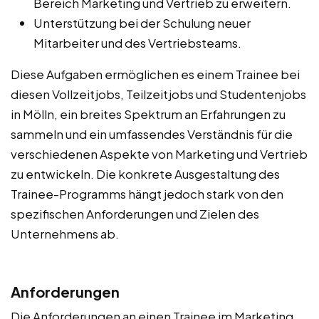
Bereich Marketing und Vertrieb zu erweitern.
Unterstützung bei der Schulung neuer
Mitarbeiter und des Vertriebsteams.
Diese Aufgaben ermöglichen es einem Trainee bei
diesen Vollzeitjobs, Teilzeitjobs und Studentenjobs
in Mölln, ein breites Spektrum an Erfahrungen zu
sammeln und ein umfassendes Verständnis für die
verschiedenen Aspekte von Marketing und Vertrieb
zu entwickeln. Die konkrete Ausgestaltung des
Trainee-Programms hängt jedoch stark von den
spezifischen Anforderungen und Zielen des
Unternehmens ab.
Anforderungen
Die Anforderungen an einen Trainee im Marketing