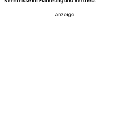
Kenntnisse im Marketing und Vertrieb:
Anzeige