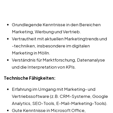
Grundlegende Kenntnisse in den Bereichen
Marketing, Werbung und Vertrieb.
Vertrautheit mit aktuellen Marketingtrends und
-techniken, insbesondere im digitalen
Marketing in Mölln.
Verständnis für Marktforschung, Datenanalyse
und die Interpretation von KPIs.
Technische Fähigkeiten:
Erfahrung im Umgang mit Marketing- und
Vertriebssoftware (z.B. CRM-Systeme, Google
Analytics, SEO-Tools, E-Mail-Marketing-Tools).
Gute Kenntnisse in Microsoft Office,