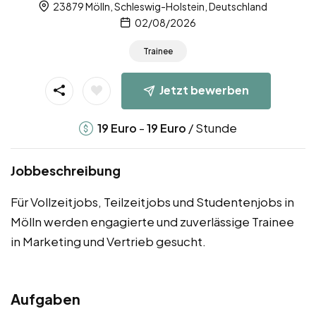
23879 Mölln, Schleswig-Holstein, Deutschland
02/08/2026
Trainee
Jetzt bewerben
-
/ Stunde
19
Euro
19
Euro
Jobbeschreibung
Für Vollzeitjobs, Teilzeitjobs und Studentenjobs in
Mölln werden engagierte und zuverlässige Trainee
in Marketing und Vertrieb gesucht.
Aufgaben