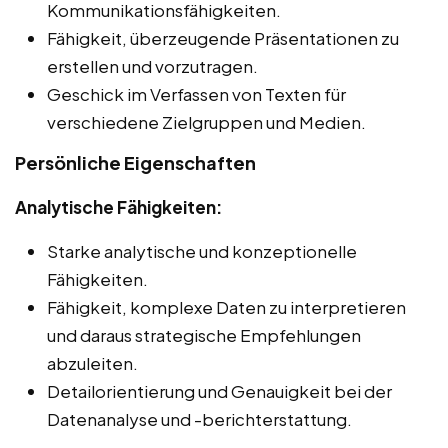
Kommunikationsfähigkeiten.
Fähigkeit, überzeugende Präsentationen zu
erstellen und vorzutragen.
Geschick im Verfassen von Texten für
verschiedene Zielgruppen und Medien.
Persönliche Eigenschaften
Analytische Fähigkeiten:
Starke analytische und konzeptionelle
Fähigkeiten.
Fähigkeit, komplexe Daten zu interpretieren
und daraus strategische Empfehlungen
abzuleiten.
Detailorientierung und Genauigkeit bei der
Datenanalyse und -berichterstattung.