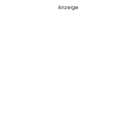
Anzeige