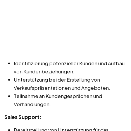
Identifizierung potenzieller Kunden und Aufbau
von Kundenbeziehungen.
Unterstützung bei der Erstellung von
Verkaufspräsentationen und Angeboten.
Teilnahme an Kundengesprächen und
Verhandlungen.
Sales Support:
Bereitstellung von Unterstützung für das