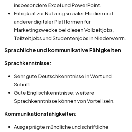
insbesondere Excel und PowerPoint.
Fähigkeit zur Nutzung sozialer Medien und
anderer digitaler Plattformen für
Marketingzwecke bei diesen Vollzeitjobs,
Teilzeitjobs und Studentenjobs in Niederwerrn.
Sprachliche und kommunikative Fähigkeiten
Sprachkenntnisse:
Sehr gute Deutschkenntnisse in Wort und
Schrift.
Gute Englischkenntnisse; weitere
Sprachkenntnisse können von Vorteil sein.
Kommunikationsfähigkeiten:
Ausgeprägte mündliche und schriftliche