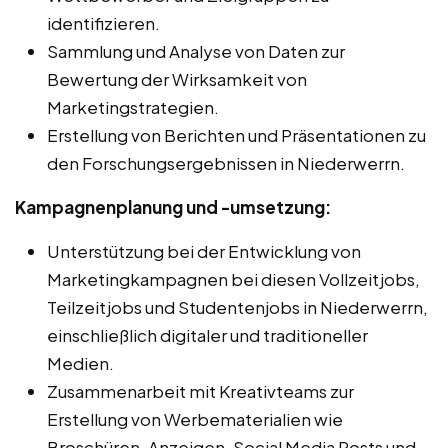
identifizieren.
Sammlung und Analyse von Daten zur
Bewertung der Wirksamkeit von
Marketingstrategien.
Erstellung von Berichten und Präsentationen zu
den Forschungsergebnissen in Niederwerrn.
Kampagnenplanung und -umsetzung:
Unterstützung bei der Entwicklung von
Marketingkampagnen bei diesen Vollzeitjobs,
Teilzeitjobs und Studentenjobs in Niederwerrn,
einschließlich digitaler und traditioneller
Medien.
Zusammenarbeit mit Kreativteams zur
Erstellung von Werbematerialien wie
Broschüren, Anzeigen, Social Media Posts und