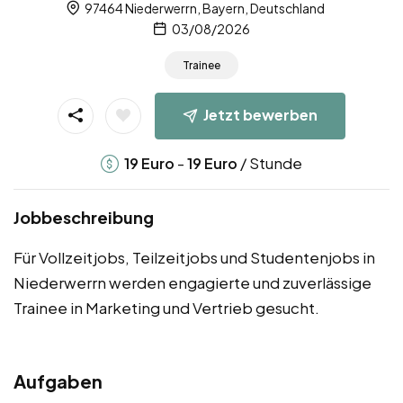
97464 Niederwerrn, Bayern, Deutschland
03/08/2026
Trainee
Jetzt bewerben
-
/ Stunde
19
Euro
19
Euro
Jobbeschreibung
Für Vollzeitjobs, Teilzeitjobs und Studentenjobs in
Niederwerrn werden engagierte und zuverlässige
Trainee in Marketing und Vertrieb gesucht.
Aufgaben