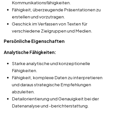
Kommunikationsfähigkeiten.
Fähigkeit, überzeugende Präsentationen zu
erstellen und vorzutragen.
Geschick im Verfassen von Texten für
verschiedene Zielgruppen und Medien.
Persönliche Eigenschaften
Analytische Fähigkeiten:
Starke analytische und konzeptionelle
Fähigkeiten.
Fähigkeit, komplexe Daten zu interpretieren
und daraus strategische Empfehlungen
abzuleiten.
Detailorientierung und Genauigkeit bei der
Datenanalyse und -berichterstattung.