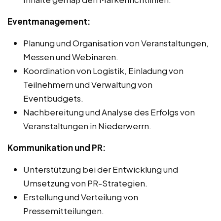
Eventmanagement:
Planung und Organisation von Veranstaltungen,
Messen und Webinaren.
Koordination von Logistik, Einladung von
Teilnehmern und Verwaltung von
Eventbudgets.
Nachbereitung und Analyse des Erfolgs von
Veranstaltungen in Niederwerrn.
Kommunikation und PR:
Unterstützung bei der Entwicklung und
Umsetzung von PR-Strategien.
Erstellung und Verteilung von
Pressemitteilungen.