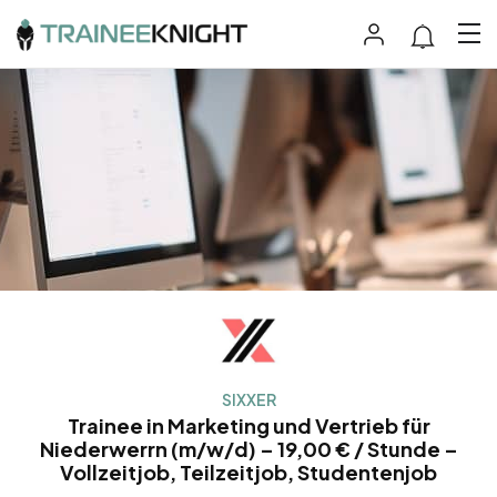
SIXXER
Trainee in Marketing und Vertrieb für
Niederwerrn (m/w/d) – 19,00 € / Stunde –
Vollzeitjob, Teilzeitjob, Studentenjob