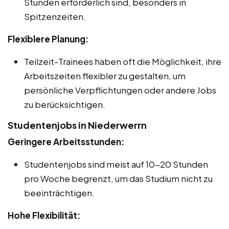
Stunden erforderlich sind, besonders in
Spitzenzeiten.
Flexiblere Planung:
Teilzeit-Trainees haben oft die Möglichkeit, ihre
Arbeitszeiten flexibler zu gestalten, um
persönliche Verpflichtungen oder andere Jobs
zu berücksichtigen.
Studentenjobs in Niederwerrn
Geringere Arbeitsstunden:
Studentenjobs sind meist auf 10-20 Stunden
pro Woche begrenzt, um das Studium nicht zu
beeinträchtigen.
Hohe Flexibilität: