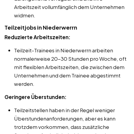
Arbeitszeit vollumfänglich dem Unternehmen
widmen.
Teilzeitjobs in Niederwerrn
Reduzierte Arbeitszeiten:
Teilzeit-Trainees in Niederwerrn arbeiten
normalerweise 20-30 Stunden pro Woche, oft
mit flexiblen Arbeitszeiten, die zwischen dem
Unternehmen und dem Trainee abgestimmt
werden.
Geringere Überstunden:
Teilzeitstellen haben in der Regel weniger
Überstundenanforderungen, aber es kann
trotzdem vorkommen, dass zusätzliche