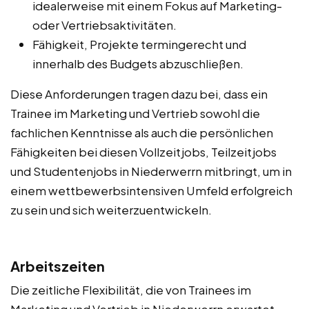
idealerweise mit einem Fokus auf Marketing-
oder Vertriebsaktivitäten.
Fähigkeit, Projekte termingerecht und
innerhalb des Budgets abzuschließen.
Diese Anforderungen tragen dazu bei, dass ein
Trainee im Marketing und Vertrieb sowohl die
fachlichen Kenntnisse als auch die persönlichen
Fähigkeiten bei diesen Vollzeitjobs, Teilzeitjobs
und Studentenjobs in Niederwerrn mitbringt, um in
einem wettbewerbsintensiven Umfeld erfolgreich
zu sein und sich weiterzuentwickeln.
Arbeitszeiten
Die zeitliche Flexibilität, die von Trainees im
Marketing und Vertrieb in Niederwerrn erwartet