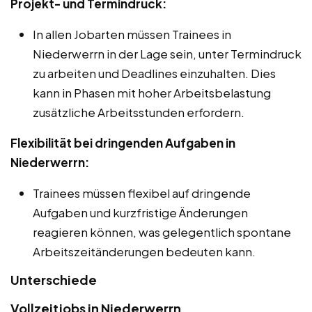
Projekt- und Termindruck:
In allen Jobarten müssen Trainees in
Niederwerrn in der Lage sein, unter Termindruck
zu arbeiten und Deadlines einzuhalten. Dies
kann in Phasen mit hoher Arbeitsbelastung
zusätzliche Arbeitsstunden erfordern.
Flexibilität bei dringenden Aufgaben in
Niederwerrn:
Trainees müssen flexibel auf dringende
Aufgaben und kurzfristige Änderungen
reagieren können, was gelegentlich spontane
Arbeitszeitänderungen bedeuten kann.
Unterschiede
Vollzeitjobs in Niederwerrn