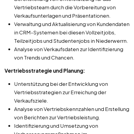
Vertriebsteam durch die Vorbereitung von
Verkaufsunterlagen und Präsentationen.
Verwaltung und Aktualisierung von Kundendaten
in CRM-Systemen bei diesen Vollzeitjobs,
Teilzeitjobs und Studentenjobs in Niederwerrn.
Analyse von Verkaufsdaten zur Identifizierung
von Trends und Chancen.
Vertriebsstrategie und Planung:
Unterstützung bei der Entwicklung von
Vertriebsstrategien zur Erreichung der
Verkaufsziele.
Analyse von Vertriebskennzahlen und Erstellung
von Berichten zur Vertriebsleistung.
Identifizierung und Umsetzung von
Verbesserungsmaßnahmen im