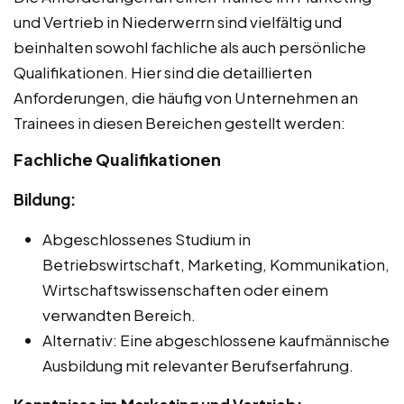
und Vertrieb in Niederwerrn sind vielfältig und
beinhalten sowohl fachliche als auch persönliche
Qualifikationen. Hier sind die detaillierten
Anforderungen, die häufig von Unternehmen an
Trainees in diesen Bereichen gestellt werden:
Fachliche Qualifikationen
Bildung:
Abgeschlossenes Studium in
Betriebswirtschaft, Marketing, Kommunikation,
Wirtschaftswissenschaften oder einem
verwandten Bereich.
Alternativ: Eine abgeschlossene kaufmännische
Ausbildung mit relevanter Berufserfahrung.