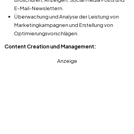
E-Mail-Newslettern.
Überwachung und Analyse der Leistung von
Marketingkampagnen und Erstellung von
Optimierungsvorschlägen.
Content Creation und Management:
Anzeige