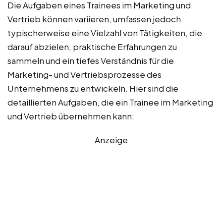
Die Aufgaben eines Trainees im Marketing und
Vertrieb können variieren, umfassen jedoch
typischerweise eine Vielzahl von Tätigkeiten, die
darauf abzielen, praktische Erfahrungen zu
sammeln und ein tiefes Verständnis für die
Marketing- und Vertriebsprozesse des
Unternehmens zu entwickeln. Hier sind die
detaillierten Aufgaben, die ein Trainee im Marketing
und Vertrieb übernehmen kann:
Anzeige