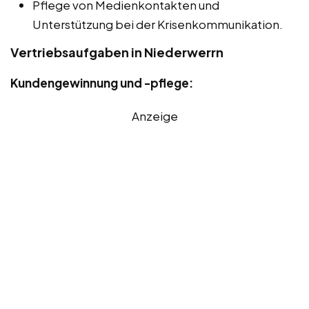
Pflege von Medienkontakten und
Unterstützung bei der Krisenkommunikation.
Vertriebsaufgaben in Niederwerrn
Kundengewinnung und -pflege:
Anzeige