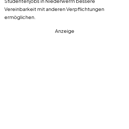
Studentenjobs in Niederwerrn bessere
Vereinbarkeit mit anderen Verpflichtungen
ermöglichen.
Anzeige