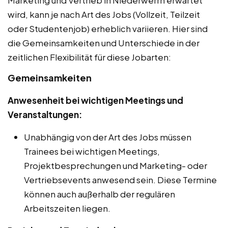
wird, kann je nach Art des Jobs (Vollzeit, Teilzeit
oder Studentenjob) erheblich variieren. Hier sind
die Gemeinsamkeiten und Unterschiede in der
zeitlichen Flexibilität für diese Jobarten:
Gemeinsamkeiten
Anwesenheit bei wichtigen Meetings und
Veranstaltungen:
Unabhängig von der Art des Jobs müssen
Trainees bei wichtigen Meetings,
Projektbesprechungen und Marketing- oder
Vertriebsevents anwesend sein. Diese Termine
können auch außerhalb der regulären
Arbeitszeiten liegen.