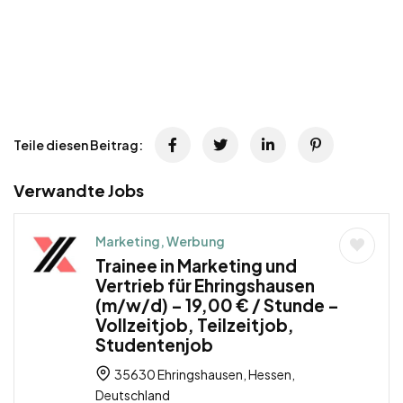
Teile diesen Beitrag:
Verwandte Jobs
Marketing, Werbung
Trainee in Marketing und
Vertrieb für Ehringshausen
(m/w/d) – 19,00 € / Stunde –
Vollzeitjob, Teilzeitjob,
Studentenjob
35630 Ehringshausen, Hessen,
Deutschland