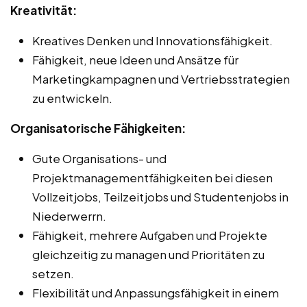
Kreativität:
Kreatives Denken und Innovationsfähigkeit.
Fähigkeit, neue Ideen und Ansätze für
Marketingkampagnen und Vertriebsstrategien
zu entwickeln.
Organisatorische Fähigkeiten:
Gute Organisations- und
Projektmanagementfähigkeiten bei diesen
Vollzeitjobs, Teilzeitjobs und Studentenjobs in
Niederwerrn.
Fähigkeit, mehrere Aufgaben und Projekte
gleichzeitig zu managen und Prioritäten zu
setzen.
Flexibilität und Anpassungsfähigkeit in einem