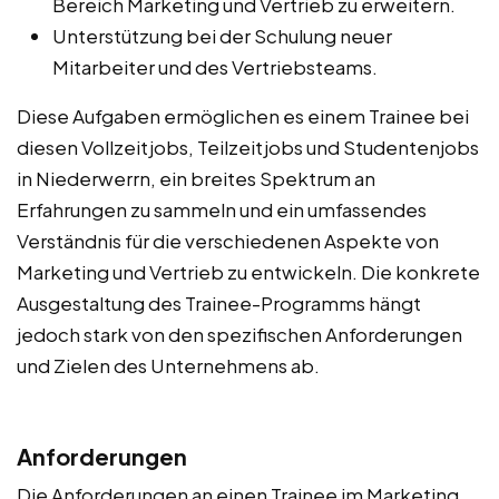
Bereich Marketing und Vertrieb zu erweitern.
Unterstützung bei der Schulung neuer
Mitarbeiter und des Vertriebsteams.
Diese Aufgaben ermöglichen es einem Trainee bei
diesen Vollzeitjobs, Teilzeitjobs und Studentenjobs
in Niederwerrn, ein breites Spektrum an
Erfahrungen zu sammeln und ein umfassendes
Verständnis für die verschiedenen Aspekte von
Marketing und Vertrieb zu entwickeln. Die konkrete
Ausgestaltung des Trainee-Programms hängt
jedoch stark von den spezifischen Anforderungen
und Zielen des Unternehmens ab.
Anforderungen
Die Anforderungen an einen Trainee im Marketing