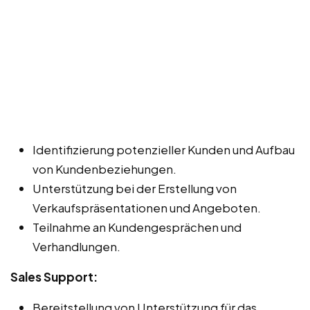
Identifizierung potenzieller Kunden und Aufbau
von Kundenbeziehungen.
Unterstützung bei der Erstellung von
Verkaufspräsentationen und Angeboten.
Teilnahme an Kundengesprächen und
Verhandlungen.
Sales Support:
Bereitstellung von Unterstützung für das