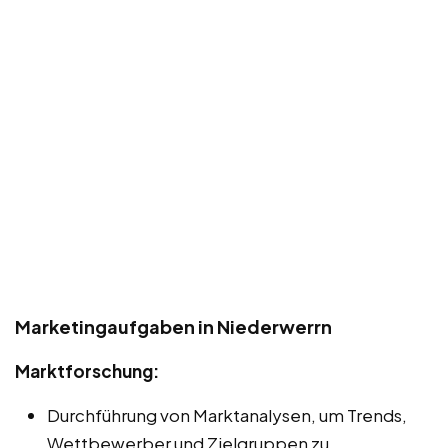
Marketingaufgaben in Niederwerrn
Marktforschung:
Durchführung von Marktanalysen, um Trends,
Wettbewerber und Zielgruppen zu