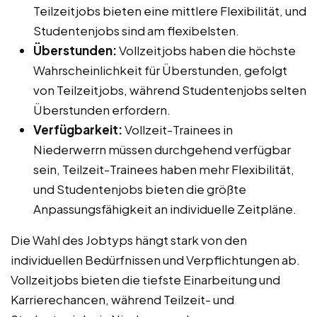
Teilzeitjobs bieten eine mittlere Flexibilität, und
Studentenjobs sind am flexibelsten.
Überstunden:
Vollzeitjobs haben die höchste
Wahrscheinlichkeit für Überstunden, gefolgt
von Teilzeitjobs, während Studentenjobs selten
Überstunden erfordern.
Verfügbarkeit:
Vollzeit-Trainees in
Niederwerrn müssen durchgehend verfügbar
sein, Teilzeit-Trainees haben mehr Flexibilität,
und Studentenjobs bieten die größte
Anpassungsfähigkeit an individuelle Zeitpläne.
Die Wahl des Jobtyps hängt stark von den
individuellen Bedürfnissen und Verpflichtungen ab.
Vollzeitjobs bieten die tiefste Einarbeitung und
Karrierechancen, während Teilzeit- und