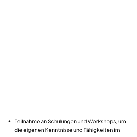
Teilnahme an Schulungen und Workshops, um
die eigenen Kenntnisse und Fähigkeiten im