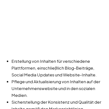
Erstellung von Inhalten für verschiedene
Plattformen, einschließlich Blog-Beiträge,
Social Media Updates und Website-Inhalte.
Pflege und Aktualisierung von Inhalten auf der
Unternehmenswebsite und in den sozialen
Medien.
Sicherstellung der Konsistenz und Qualität der
Inhalte gemäß den Markenrichtlinien.