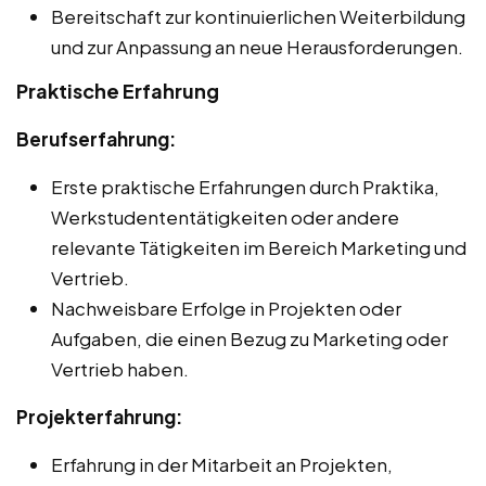
Bereitschaft zur kontinuierlichen Weiterbildung
und zur Anpassung an neue Herausforderungen.
Praktische Erfahrung
Berufserfahrung:
Erste praktische Erfahrungen durch Praktika,
Werkstudententätigkeiten oder andere
relevante Tätigkeiten im Bereich Marketing und
Vertrieb.
Nachweisbare Erfolge in Projekten oder
Aufgaben, die einen Bezug zu Marketing oder
Vertrieb haben.
Projekterfahrung:
Erfahrung in der Mitarbeit an Projekten,