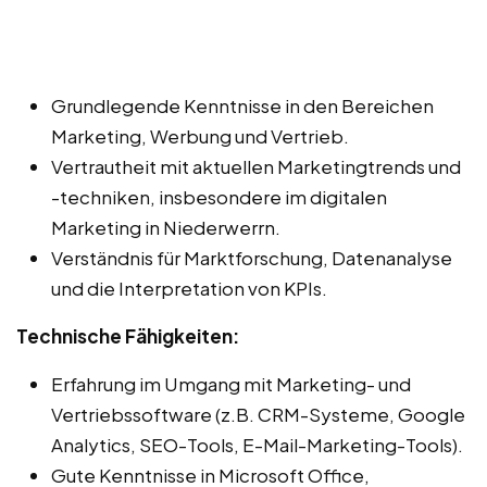
Grundlegende Kenntnisse in den Bereichen
Marketing, Werbung und Vertrieb.
Vertrautheit mit aktuellen Marketingtrends und
-techniken, insbesondere im digitalen
Marketing in Niederwerrn.
Verständnis für Marktforschung, Datenanalyse
und die Interpretation von KPIs.
Technische Fähigkeiten:
Erfahrung im Umgang mit Marketing- und
Vertriebssoftware (z.B. CRM-Systeme, Google
Analytics, SEO-Tools, E-Mail-Marketing-Tools).
Gute Kenntnisse in Microsoft Office,