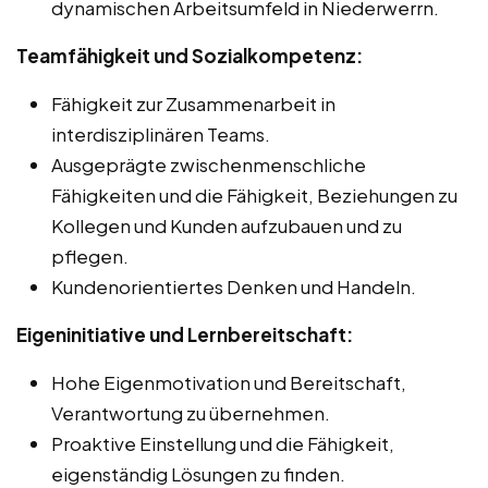
dynamischen Arbeitsumfeld in Niederwerrn.
Teamfähigkeit und Sozialkompetenz:
Fähigkeit zur Zusammenarbeit in
interdisziplinären Teams.
Ausgeprägte zwischenmenschliche
Fähigkeiten und die Fähigkeit, Beziehungen zu
Kollegen und Kunden aufzubauen und zu
pflegen.
Kundenorientiertes Denken und Handeln.
Eigeninitiative und Lernbereitschaft:
Hohe Eigenmotivation und Bereitschaft,
Verantwortung zu übernehmen.
Proaktive Einstellung und die Fähigkeit,
eigenständig Lösungen zu finden.