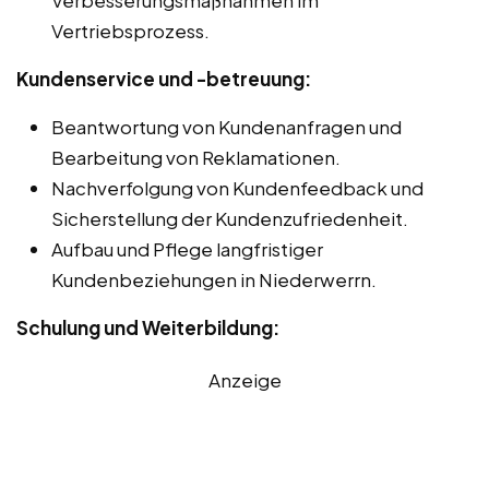
Vertriebsprozess.
Kundenservice und -betreuung:
Beantwortung von Kundenanfragen und
Bearbeitung von Reklamationen.
Nachverfolgung von Kundenfeedback und
Sicherstellung der Kundenzufriedenheit.
Aufbau und Pflege langfristiger
Kundenbeziehungen in Niederwerrn.
Schulung und Weiterbildung:
Anzeige