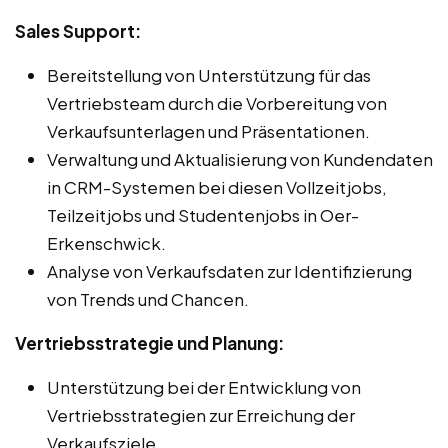
Sales Support:
Bereitstellung von Unterstützung für das
Vertriebsteam durch die Vorbereitung von
Verkaufsunterlagen und Präsentationen.
Verwaltung und Aktualisierung von Kundendaten
in CRM-Systemen bei diesen Vollzeitjobs,
Teilzeitjobs und Studentenjobs in Oer-
Erkenschwick.
Analyse von Verkaufsdaten zur Identifizierung
von Trends und Chancen.
Vertriebsstrategie und Planung:
Unterstützung bei der Entwicklung von
Vertriebsstrategien zur Erreichung der
Verkaufsziele.