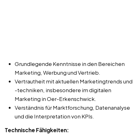
Grundlegende Kenntnisse in den Bereichen
Marketing, Werbung und Vertrieb.
Vertrautheit mit aktuellen Marketingtrends und
-techniken, insbesondere im digitalen
Marketing in Oer-Erkenschwick.
Verständnis für Marktforschung, Datenanalyse
und die Interpretation von KPIs.
Technische Fähigkeiten: