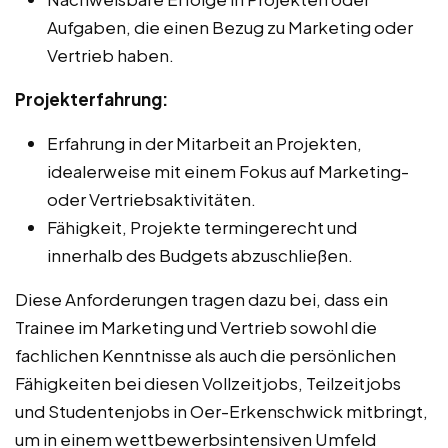
Aufgaben, die einen Bezug zu Marketing oder
Vertrieb haben.
Projekterfahrung:
Erfahrung in der Mitarbeit an Projekten,
idealerweise mit einem Fokus auf Marketing-
oder Vertriebsaktivitäten.
Fähigkeit, Projekte termingerecht und
innerhalb des Budgets abzuschließen.
Diese Anforderungen tragen dazu bei, dass ein
Trainee im Marketing und Vertrieb sowohl die
fachlichen Kenntnisse als auch die persönlichen
Fähigkeiten bei diesen Vollzeitjobs, Teilzeitjobs
und Studentenjobs in Oer-Erkenschwick mitbringt,
um in einem wettbewerbsintensiven Umfeld