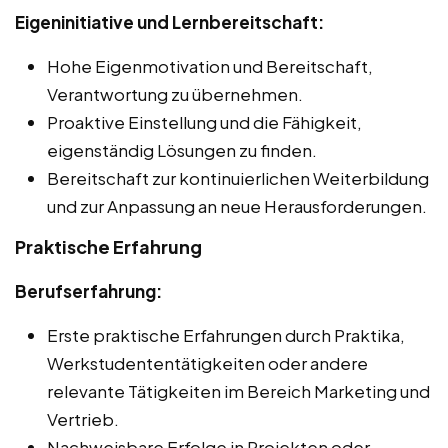
Eigeninitiative und Lernbereitschaft:
Hohe Eigenmotivation und Bereitschaft,
Verantwortung zu übernehmen.
Proaktive Einstellung und die Fähigkeit,
eigenständig Lösungen zu finden.
Bereitschaft zur kontinuierlichen Weiterbildung
und zur Anpassung an neue Herausforderungen.
Praktische Erfahrung
Berufserfahrung:
Erste praktische Erfahrungen durch Praktika,
Werkstudententätigkeiten oder andere
relevante Tätigkeiten im Bereich Marketing und
Vertrieb.
Nachweisbare Erfolge in Projekten oder