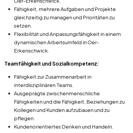
Oer-Erkenschwick.
Fähigkeit, mehrere Aufgaben und Projekte
gleichzeitig zu managen und Prioritäten zu
setzen.
Flexibilität und Anpassungsfähigkeit in einem
dynamischen Arbeitsumfeld in Oer-
Erkenschwick.
Teamfähigkeit und Sozialkompetenz:
Fähigkeit zur Zusammenarbeit in
interdisziplinären Teams.
Ausgeprägte zwischenmenschliche
Fähigkeiten und die Fähigkeit, Beziehungen zu
Kollegen und Kunden aufzubauen und zu
pflegen.
Kundenorientiertes Denken und Handeln.