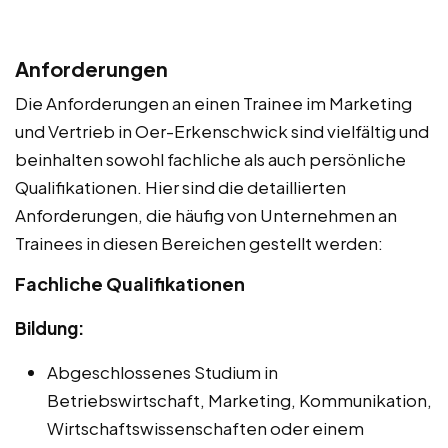
Anforderungen
Die Anforderungen an einen Trainee im Marketing
und Vertrieb in Oer-Erkenschwick sind vielfältig und
beinhalten sowohl fachliche als auch persönliche
Qualifikationen. Hier sind die detaillierten
Anforderungen, die häufig von Unternehmen an
Trainees in diesen Bereichen gestellt werden:
Fachliche Qualifikationen
Bildung:
Abgeschlossenes Studium in
Betriebswirtschaft, Marketing, Kommunikation,
Wirtschaftswissenschaften oder einem