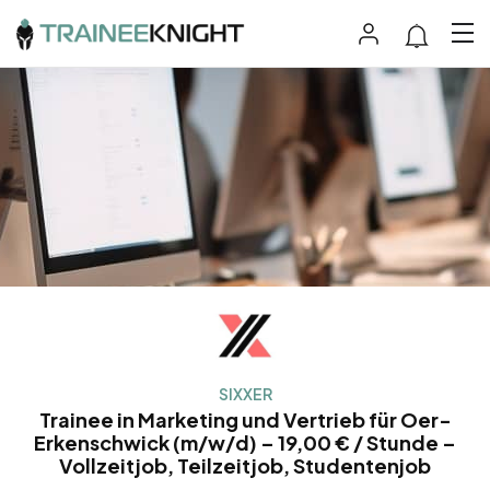
SIXXER
Trainee in Marketing und Vertrieb für Oer-
Erkenschwick (m/w/d) – 19,00 € / Stunde –
Vollzeitjob, Teilzeitjob, Studentenjob