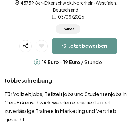
45739 Oer-Erkenschwick, Nordrhein-Westfalen,
Deutschland
03/08/2026
Trainee
Jetzt bewerben
-
/ Stunde
19
Euro
19
Euro
Jobbeschreibung
Für Vollzeitjobs, Teilzeitjobs und Studentenjobs in
Oer-Erkenschwick werden engagierte und
zuverlässige Trainee in Marketing und Vertrieb
gesucht.