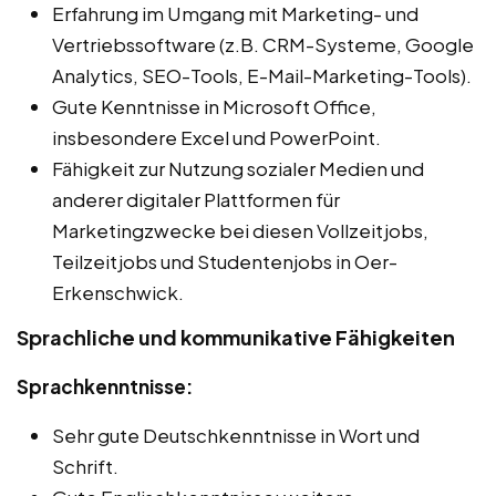
Erfahrung im Umgang mit Marketing- und
Vertriebssoftware (z.B. CRM-Systeme, Google
Analytics, SEO-Tools, E-Mail-Marketing-Tools).
Gute Kenntnisse in Microsoft Office,
insbesondere Excel und PowerPoint.
Fähigkeit zur Nutzung sozialer Medien und
anderer digitaler Plattformen für
Marketingzwecke bei diesen Vollzeitjobs,
Teilzeitjobs und Studentenjobs in Oer-
Erkenschwick.
Sprachliche und kommunikative Fähigkeiten
Sprachkenntnisse:
Sehr gute Deutschkenntnisse in Wort und
Schrift.