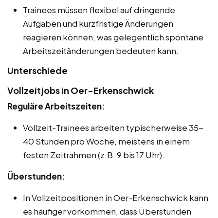
Trainees müssen flexibel auf dringende
Aufgaben und kurzfristige Änderungen
reagieren können, was gelegentlich spontane
Arbeitszeitänderungen bedeuten kann.
Unterschiede
Vollzeitjobs in Oer-Erkenschwick
Reguläre Arbeitszeiten:
Vollzeit-Trainees arbeiten typischerweise 35-
40 Stunden pro Woche, meistens in einem
festen Zeitrahmen (z.B. 9 bis 17 Uhr).
Überstunden:
In Vollzeitpositionen in Oer-Erkenschwick kann
es häufiger vorkommen, dass Überstunden