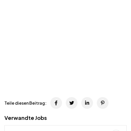
Teile diesen Beitrag:
Verwandte Jobs