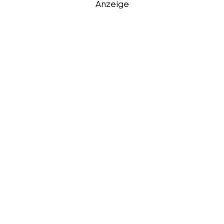
Anzeige