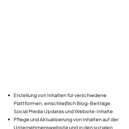
Erstellung von Inhalten für verschiedene
Plattformen, einschließlich Blog-Beiträge,
Social Media Updates und Website-Inhalte.
Pflege und Aktualisierung von Inhalten auf der
Unternehmenswebsite und in den sozialen