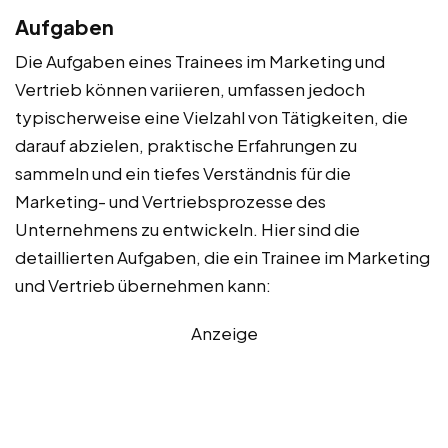
Aufgaben
Die Aufgaben eines Trainees im Marketing und
Vertrieb können variieren, umfassen jedoch
typischerweise eine Vielzahl von Tätigkeiten, die
darauf abzielen, praktische Erfahrungen zu
sammeln und ein tiefes Verständnis für die
Marketing- und Vertriebsprozesse des
Unternehmens zu entwickeln. Hier sind die
detaillierten Aufgaben, die ein Trainee im Marketing
und Vertrieb übernehmen kann:
Anzeige