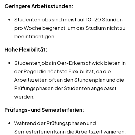
Geringere Arbeitsstunden:
Studentenjobs sind meist auf 10-20 Stunden
pro Woche begrenzt, um das Studium nicht zu
beeinträchtigen.
Hohe Flexibilität:
Studentenjobs in Oer-Erkenschwick bieten in
der Regel die höchste Flexibilität, da die
Arbeitszeiten oft an den Stundenplan und die
Prüfungsphasen der Studenten angepasst
werden.
Prüfungs- und Semesterferien:
Während der Prüfungsphasen und
Semesterferien kann die Arbeitszeit variieren.