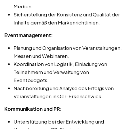
Medien.
Sicherstellung der Konsistenz und Qualität der
Inhalte gemäß den Markenrichtlinien.
Eventmanagement:
Planung und Organisation von Veranstaltungen,
Messen und Webinaren.
Koordination von Logistik, Einladung von
Teilnehmern und Verwaltung von
Eventbudgets.
Nachbereitung und Analyse des Erfolgs von
Veranstaltungen in Oer-Erkenschwick.
Kommunikation und PR:
Unterstützung bei der Entwicklung und