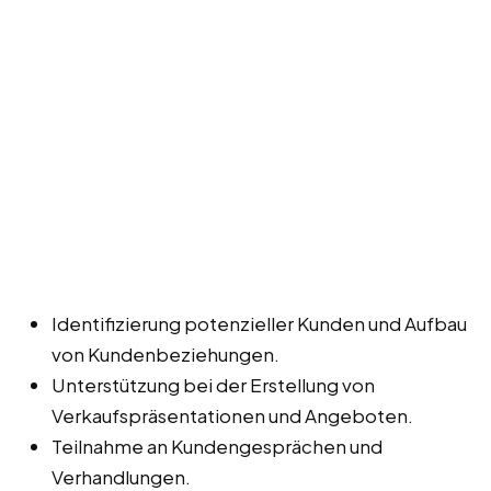
Identifizierung potenzieller Kunden und Aufbau
von Kundenbeziehungen.
Unterstützung bei der Erstellung von
Verkaufspräsentationen und Angeboten.
Teilnahme an Kundengesprächen und
Verhandlungen.