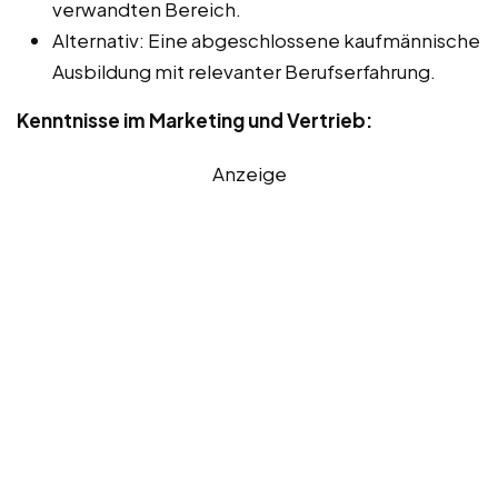
verwandten Bereich.
Alternativ: Eine abgeschlossene kaufmännische
Ausbildung mit relevanter Berufserfahrung.
Kenntnisse im Marketing und Vertrieb:
Anzeige