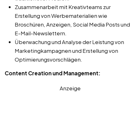
Zusammenarbeit mit Kreativteams zur
Erstellung von Werbematerialien wie
Broschüren, Anzeigen, Social Media Posts und
E-Mail-Newslettern.
Überwachung und Analyse der Leistung von
Marketingkampagnen und Erstellung von
Optimierungsvorschlägen.
Content Creation und Management:
Anzeige