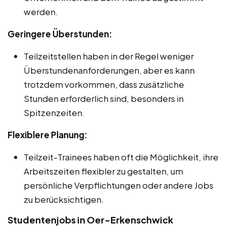
werden.
Geringere Überstunden:
Teilzeitstellen haben in der Regel weniger
Überstundenanforderungen, aber es kann
trotzdem vorkommen, dass zusätzliche
Stunden erforderlich sind, besonders in
Spitzenzeiten.
Flexiblere Planung:
Teilzeit-Trainees haben oft die Möglichkeit, ihre
Arbeitszeiten flexibler zu gestalten, um
persönliche Verpflichtungen oder andere Jobs
zu berücksichtigen.
Studentenjobs in Oer-Erkenschwick