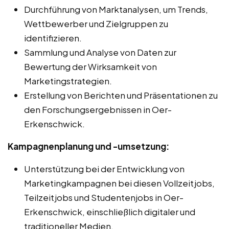
Durchführung von Marktanalysen, um Trends,
Wettbewerber und Zielgruppen zu
identifizieren.
Sammlung und Analyse von Daten zur
Bewertung der Wirksamkeit von
Marketingstrategien.
Erstellung von Berichten und Präsentationen zu
den Forschungsergebnissen in Oer-
Erkenschwick.
Kampagnenplanung und -umsetzung:
Unterstützung bei der Entwicklung von
Marketingkampagnen bei diesen Vollzeitjobs,
Teilzeitjobs und Studentenjobs in Oer-
Erkenschwick, einschließlich digitaler und
traditioneller Medien.