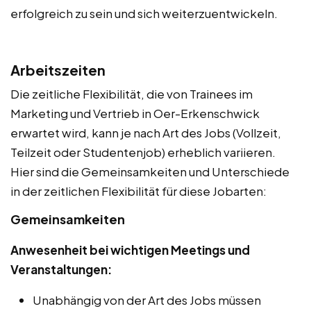
erfolgreich zu sein und sich weiterzuentwickeln.
Arbeitszeiten
Die zeitliche Flexibilität, die von Trainees im
Marketing und Vertrieb in Oer-Erkenschwick
erwartet wird, kann je nach Art des Jobs (Vollzeit,
Teilzeit oder Studentenjob) erheblich variieren.
Hier sind die Gemeinsamkeiten und Unterschiede
in der zeitlichen Flexibilität für diese Jobarten:
Gemeinsamkeiten
Anwesenheit bei wichtigen Meetings und
Veranstaltungen:
Unabhängig von der Art des Jobs müssen