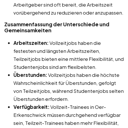
Arbeitgeber sind oft bereit, die Arbeitszeit
vorübergehend zu reduzieren oder anzupassen.
Zusammenfassung der Unterschiede und
Gemeinsamkeiten
Arbeitszeiten:
Vollzeitjobs haben die
festesten und längsten Arbeitszeiten,
Teilzeitjobs bieten eine mittlere Flexibilität, und
Studentenjobs sind am flexibelsten.
Überstunden:
Vollzeitjobs haben die höchste
Wahrscheinlichkeit für Überstunden, gefolgt
von Teilzeitjobs, während Studentenjobs selten
Überstunden erfordern.
Verfügbarkeit:
Vollzeit-Trainees in Oer-
Erkenschwick müssen durchgehend verfügbar
sein, Teilzeit-Trainees haben mehr Flexibilität,