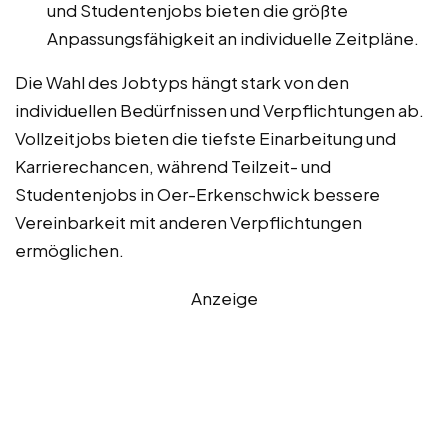
und Studentenjobs bieten die größte
Anpassungsfähigkeit an individuelle Zeitpläne.
Die Wahl des Jobtyps hängt stark von den
individuellen Bedürfnissen und Verpflichtungen ab.
Vollzeitjobs bieten die tiefste Einarbeitung und
Karrierechancen, während Teilzeit- und
Studentenjobs in Oer-Erkenschwick bessere
Vereinbarkeit mit anderen Verpflichtungen
ermöglichen.
Anzeige