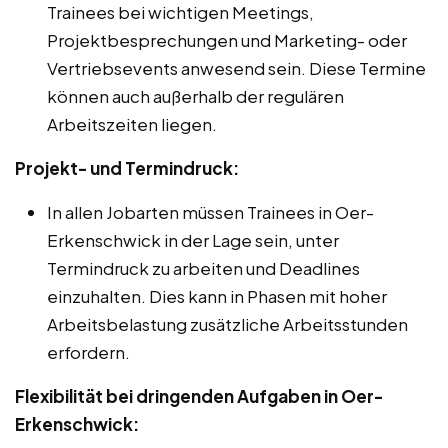
Trainees bei wichtigen Meetings,
Projektbesprechungen und Marketing- oder
Vertriebsevents anwesend sein. Diese Termine
können auch außerhalb der regulären
Arbeitszeiten liegen.
Projekt- und Termindruck:
In allen Jobarten müssen Trainees in Oer-
Erkenschwick in der Lage sein, unter
Termindruck zu arbeiten und Deadlines
einzuhalten. Dies kann in Phasen mit hoher
Arbeitsbelastung zusätzliche Arbeitsstunden
erfordern.
Flexibilität bei dringenden Aufgaben in Oer-
Erkenschwick: