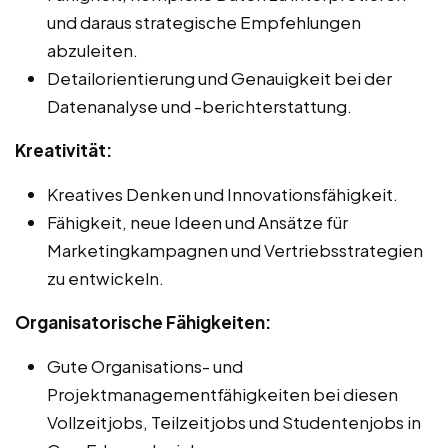
und daraus strategische Empfehlungen
abzuleiten.
Detailorientierung und Genauigkeit bei der
Datenanalyse und -berichterstattung.
Kreativität:
Kreatives Denken und Innovationsfähigkeit.
Fähigkeit, neue Ideen und Ansätze für
Marketingkampagnen und Vertriebsstrategien
zu entwickeln.
Organisatorische Fähigkeiten:
Gute Organisations- und
Projektmanagementfähigkeiten bei diesen
Vollzeitjobs, Teilzeitjobs und Studentenjobs in