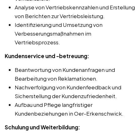
Analyse von Vertriebskennzahlen und Erstellung
von Berichten zur Vertriebsleistung.
Identifizierung und Umsetzung von
Verbesserungsmaßnahmen im
Vertriebsprozess.
Kundenservice und -betreuung:
Beantwortung von Kundenanfragen und
Bearbeitung von Reklamationen.
Nachverfolgung von Kundenfeedback und
Sicherstellung der Kundenzufriedenheit.
Aufbau und Pflege langfristiger
Kundenbeziehungen in Oer-Erkenschwick.
Schulung und Weiterbildung: