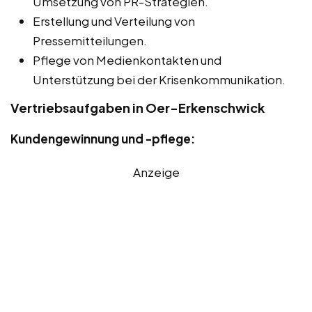
Umsetzung von PR-Strategien.
Erstellung und Verteilung von
Pressemitteilungen.
Pflege von Medienkontakten und
Unterstützung bei der Krisenkommunikation.
Vertriebsaufgaben in Oer-Erkenschwick
Kundengewinnung und -pflege:
Anzeige