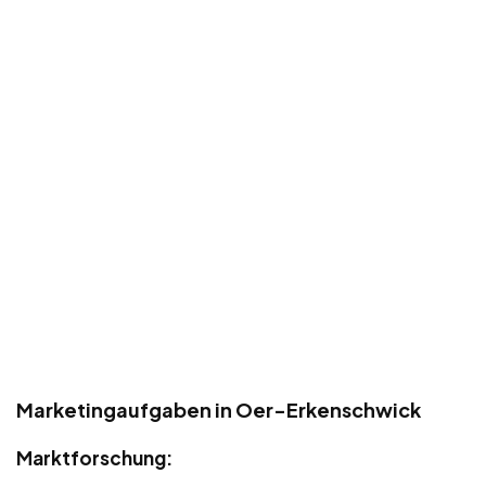
Marketingaufgaben in Oer-Erkenschwick
Marktforschung: