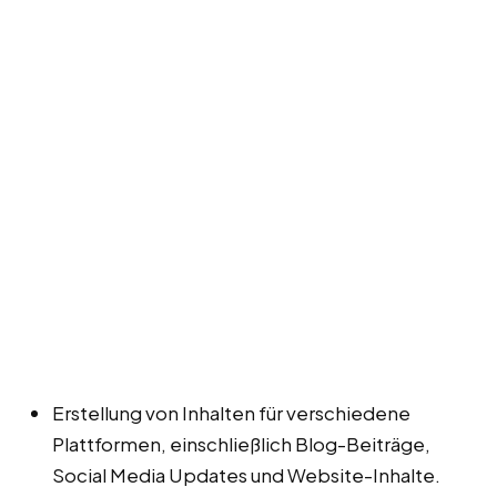
Erstellung von Inhalten für verschiedene
Plattformen, einschließlich Blog-Beiträge,
Social Media Updates und Website-Inhalte.