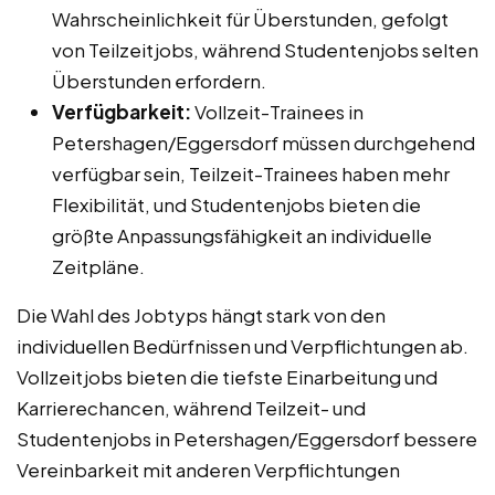
Wahrscheinlichkeit für Überstunden, gefolgt
von Teilzeitjobs, während Studentenjobs selten
Überstunden erfordern.
Verfügbarkeit:
Vollzeit-Trainees in
Petershagen/Eggersdorf müssen durchgehend
verfügbar sein, Teilzeit-Trainees haben mehr
Flexibilität, und Studentenjobs bieten die
größte Anpassungsfähigkeit an individuelle
Zeitpläne.
Die Wahl des Jobtyps hängt stark von den
individuellen Bedürfnissen und Verpflichtungen ab.
Vollzeitjobs bieten die tiefste Einarbeitung und
Karrierechancen, während Teilzeit- und
Studentenjobs in Petershagen/Eggersdorf bessere
Vereinbarkeit mit anderen Verpflichtungen