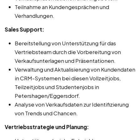
Teilnahme an Kundengesprächen und
Verhandlungen.
Sales Support:
Bereitstellung von Unterstützung für das
Vertriebsteam durch die Vorbereitung von
Verkaufsunterlagen und Präsentationen.
Verwaltung und Aktualisierung von Kundendaten
in CRM-Systemen bei diesen Vollzeitjobs,
Teilzeitjobs und Studentenjobs in
Petershagen/Eggersdorf.
Analyse von Verkaufsdaten zur Identifizierung
von Trends und Chancen.
Vertriebsstrategie und Planung: