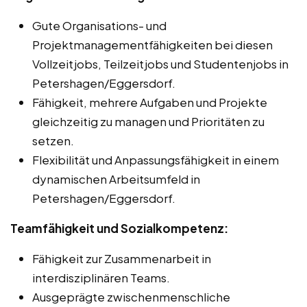
Gute Organisations- und
Projektmanagementfähigkeiten bei diesen
Vollzeitjobs, Teilzeitjobs und Studentenjobs in
Petershagen/Eggersdorf.
Fähigkeit, mehrere Aufgaben und Projekte
gleichzeitig zu managen und Prioritäten zu
setzen.
Flexibilität und Anpassungsfähigkeit in einem
dynamischen Arbeitsumfeld in
Petershagen/Eggersdorf.
Teamfähigkeit und Sozialkompetenz:
Fähigkeit zur Zusammenarbeit in
interdisziplinären Teams.
Ausgeprägte zwischenmenschliche