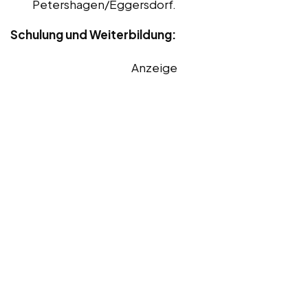
Petershagen/Eggersdorf.
Schulung und Weiterbildung:
Anzeige