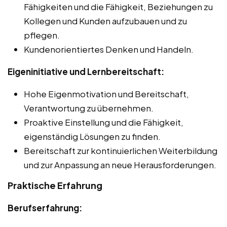
Fähigkeiten und die Fähigkeit, Beziehungen zu
Kollegen und Kunden aufzubauen und zu
pflegen.
Kundenorientiertes Denken und Handeln.
Eigeninitiative und Lernbereitschaft:
Hohe Eigenmotivation und Bereitschaft,
Verantwortung zu übernehmen.
Proaktive Einstellung und die Fähigkeit,
eigenständig Lösungen zu finden.
Bereitschaft zur kontinuierlichen Weiterbildung
und zur Anpassung an neue Herausforderungen.
Praktische Erfahrung
Berufserfahrung: