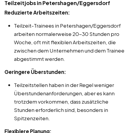
Teilzeitjobs in Petershagen/Eggersdorf
Reduzierte Arbeitszeiten:
Teilzeit-Trainees in Petershagen/Eggersdorf
arbeiten normalerweise 20-30 Stunden pro
Woche, oft mit flexiblen Arbeitszeiten, die
zwischen dem Unternehmen und dem Trainee
abgestimmt werden.
Geringere Überstunden:
Teilzeitstellen haben in der Regel weniger
Überstundenanforderungen, aber es kann
trotzdem vorkommen, dass zusätzliche
Stunden erforderlich sind, besonders in
Spitzenzeiten.
Flexiblere Planung: