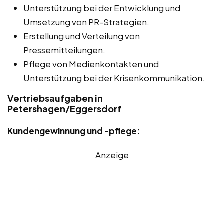
Unterstützung bei der Entwicklung und
Umsetzung von PR-Strategien.
Erstellung und Verteilung von
Pressemitteilungen.
Pflege von Medienkontakten und
Unterstützung bei der Krisenkommunikation.
Vertriebsaufgaben in
Petershagen/Eggersdorf
Kundengewinnung und -pflege:
Anzeige