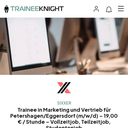
SIXXER
Trainee in Marketing und Vertrieb für
Petershagen/Eggersdorf (m/w/d) – 19,00
€ / Stunde – Vollzeitjob, Teilzeitjob,
Studentenjob