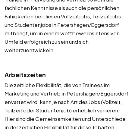
fachlichen Kenntnisse als auch die persönlichen
Fähigkeiten bei diesen Vollzeitjobs, Teilzeitjobs
und Studentenjobs in Petershagen/Eggersdorf
mitbringt, um in einem wettbewerbsintensiven
Umfeld erfolgreich zu sein und sich
weiterzuentwickeln.
Arbeitszeiten
Die zeitliche Flexibilität, die von Trainees im
Marketing und Vertrieb in Petershagen/Eggersdorf
erwartet wird, kann je nach Art des Jobs (Vollzeit,
Teilzeit oder Studentenjob) erheblich variieren.
Hier sind die Gemeinsamkeiten und Unterschiede
in der zeitlichen Flexibilität für diese Jobarten: