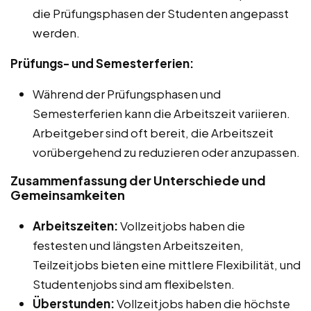
die Prüfungsphasen der Studenten angepasst
werden.
Prüfungs- und Semesterferien:
Während der Prüfungsphasen und
Semesterferien kann die Arbeitszeit variieren.
Arbeitgeber sind oft bereit, die Arbeitszeit
vorübergehend zu reduzieren oder anzupassen.
Zusammenfassung der Unterschiede und
Gemeinsamkeiten
Arbeitszeiten:
Vollzeitjobs haben die
festesten und längsten Arbeitszeiten,
Teilzeitjobs bieten eine mittlere Flexibilität, und
Studentenjobs sind am flexibelsten.
Überstunden:
Vollzeitjobs haben die höchste