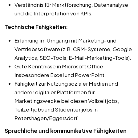
Verständnis für Marktforschung, Datenanalyse
und die Interpretation von KPIs.
Technische Fähigkeiten:
Erfahrung im Umgang mit Marketing- und
Vertriebssoftware (z.B. CRM-Systeme, Google
Analytics, SEO-Tools, E-Mail-Marketing-Tools).
Gute Kenntnisse in Microsoft Office,
insbesondere Excel und PowerPoint.
Fähigkeit zur Nutzung sozialer Medien und
anderer digitaler Plattformen für
Marketingzwecke bei diesen Vollzeitjobs,
Teilzeitjobs und Studentenjobs in
Petershagen/Eggersdorf.
Sprachliche und kommunikative Fähigkeiten