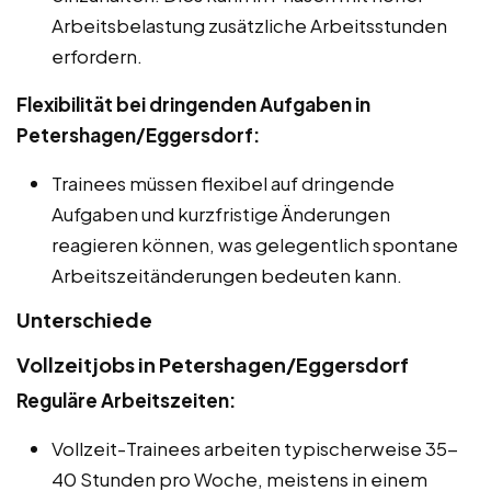
Arbeitsbelastung zusätzliche Arbeitsstunden
erfordern.
Flexibilität bei dringenden Aufgaben in
Petershagen/Eggersdorf:
Trainees müssen flexibel auf dringende
Aufgaben und kurzfristige Änderungen
reagieren können, was gelegentlich spontane
Arbeitszeitänderungen bedeuten kann.
Unterschiede
Vollzeitjobs in Petershagen/Eggersdorf
Reguläre Arbeitszeiten:
Vollzeit-Trainees arbeiten typischerweise 35-
40 Stunden pro Woche, meistens in einem