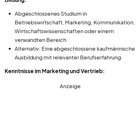
Abgeschlossenes Studium in
Betriebswirtschaft, Marketing, Kommunikation,
Wirtschaftswissenschaften oder einem
verwandten Bereich.
Alternativ: Eine abgeschlossene kaufmännische
Ausbildung mit relevanter Berufserfahrung.
Kenntnisse im Marketing und Vertrieb:
Anzeige