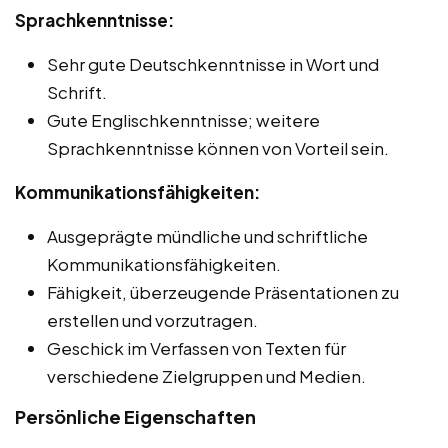
Sprachkenntnisse:
Sehr gute Deutschkenntnisse in Wort und
Schrift.
Gute Englischkenntnisse; weitere
Sprachkenntnisse können von Vorteil sein.
Kommunikationsfähigkeiten:
Ausgeprägte mündliche und schriftliche
Kommunikationsfähigkeiten.
Fähigkeit, überzeugende Präsentationen zu
erstellen und vorzutragen.
Geschick im Verfassen von Texten für
verschiedene Zielgruppen und Medien.
Persönliche Eigenschaften