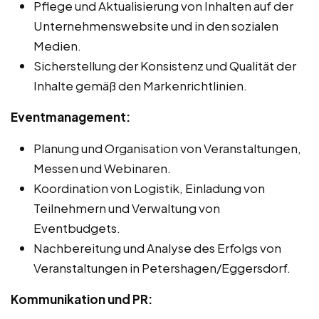
Pflege und Aktualisierung von Inhalten auf der
Unternehmenswebsite und in den sozialen
Medien.
Sicherstellung der Konsistenz und Qualität der
Inhalte gemäß den Markenrichtlinien.
Eventmanagement:
Planung und Organisation von Veranstaltungen,
Messen und Webinaren.
Koordination von Logistik, Einladung von
Teilnehmern und Verwaltung von
Eventbudgets.
Nachbereitung und Analyse des Erfolgs von
Veranstaltungen in Petershagen/Eggersdorf.
Kommunikation und PR: