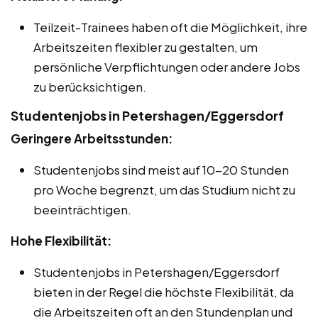
Teilzeit-Trainees haben oft die Möglichkeit, ihre
Arbeitszeiten flexibler zu gestalten, um
persönliche Verpflichtungen oder andere Jobs
zu berücksichtigen.
Studentenjobs in Petershagen/Eggersdorf
Geringere Arbeitsstunden:
Studentenjobs sind meist auf 10-20 Stunden
pro Woche begrenzt, um das Studium nicht zu
beeinträchtigen.
Hohe Flexibilität:
Studentenjobs in Petershagen/Eggersdorf
bieten in der Regel die höchste Flexibilität, da
die Arbeitszeiten oft an den Stundenplan und