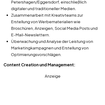
Petershagen/Eggersdorf, einschließlich
digitaler und traditioneller Medien.
Zusammenarbeit mit Kreativteams zur
Erstellung von Werbematerialien wie
Broschüren, Anzeigen, Social Media Posts und
E-Mail-Newslettern.
Überwachung und Analyse der Leistung von
Marketingkampagnen und Erstellung von
Optimierungsvorschlägen.
Content Creation und Management:
Anzeige