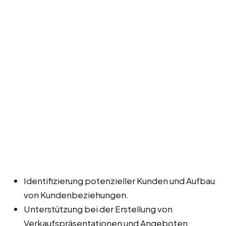
Identifizierung potenzieller Kunden und Aufbau
von Kundenbeziehungen.
Unterstützung bei der Erstellung von
Verkaufspräsentationen und Angeboten.