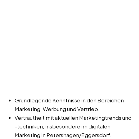
Grundlegende Kenntnisse in den Bereichen
Marketing, Werbung und Vertrieb.
Vertrautheit mit aktuellen Marketingtrends und
-techniken, insbesondere im digitalen
Marketing in Petershagen/Eggersdorf.