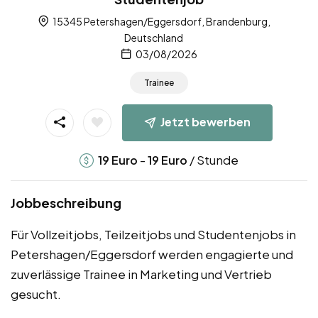
15345 Petershagen/Eggersdorf, Brandenburg,
Deutschland
03/08/2026
Trainee
Jetzt bewerben
-
/ Stunde
19
Euro
19
Euro
Jobbeschreibung
Für Vollzeitjobs, Teilzeitjobs und Studentenjobs in
Petershagen/Eggersdorf werden engagierte und
zuverlässige Trainee in Marketing und Vertrieb
gesucht.