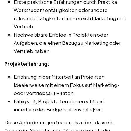
Erste praktische Erfahrungen durch Praktika,
Werkstudententätigkeiten oder andere
relevante Tätigkeiten im Bereich Marketing und
Vertrieb.
Nachweisbare Erfolge in Projekten oder
Aufgaben, die einen Bezug zu Marketing oder
Vertrieb haben.
Projekterfahrung:
Erfahrung in der Mitarbeit an Projekten,
idealerweise mit einem Fokus auf Marketing-
oder Vertriebsaktivitäten.
Fähigkeit, Projekte termingerecht und
innerhalb des Budgets abzuschließen.
Diese Anforderungen tragen dazu bei, dass ein
Trainee im Marketing und Vertrieb sowohl die