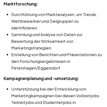
Marktforschung:
Durchführung von Marktanalysen, um Trends,
Wettbewerber und Zielgruppen zu
identifizieren.
Sammlung und Analyse von Daten zur
Bewertung der Wirksamkeit von
Marketingstrategien.
Erstellung von Berichten und Präsentationen zu
den Forschungsergebnissen in
Petershagen/Eggersdorf.
Kampagnenplanung und -umsetzung:
Unterstützung bei der Entwicklung von
Marketingkampagnen bei diesen Vollzeitjobs,
Teilzeitjobs und Studentenjobs in