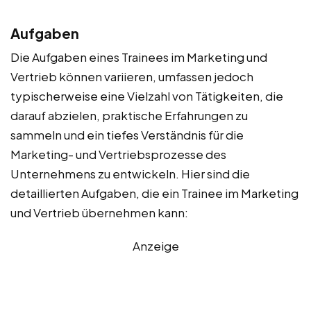
Aufgaben
Die Aufgaben eines Trainees im Marketing und
Vertrieb können variieren, umfassen jedoch
typischerweise eine Vielzahl von Tätigkeiten, die
darauf abzielen, praktische Erfahrungen zu
sammeln und ein tiefes Verständnis für die
Marketing- und Vertriebsprozesse des
Unternehmens zu entwickeln. Hier sind die
detaillierten Aufgaben, die ein Trainee im Marketing
und Vertrieb übernehmen kann:
Anzeige