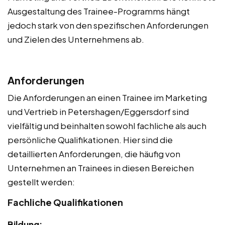
Ausgestaltung des Trainee-Programms hängt
jedoch stark von den spezifischen Anforderungen
und Zielen des Unternehmens ab.
Anforderungen
Die Anforderungen an einen Trainee im Marketing
und Vertrieb in Petershagen/Eggersdorf sind
vielfältig und beinhalten sowohl fachliche als auch
persönliche Qualifikationen. Hier sind die
detaillierten Anforderungen, die häufig von
Unternehmen an Trainees in diesen Bereichen
gestellt werden:
Fachliche Qualifikationen
Bildung: