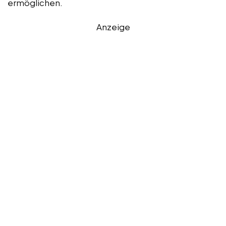
ermöglichen.
Anzeige