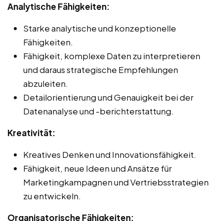
Analytische Fähigkeiten:
Starke analytische und konzeptionelle
Fähigkeiten.
Fähigkeit, komplexe Daten zu interpretieren
und daraus strategische Empfehlungen
abzuleiten.
Detailorientierung und Genauigkeit bei der
Datenanalyse und -berichterstattung.
Kreativität:
Kreatives Denken und Innovationsfähigkeit.
Fähigkeit, neue Ideen und Ansätze für
Marketingkampagnen und Vertriebsstrategien
zu entwickeln.
Organisatorische Fähigkeiten: