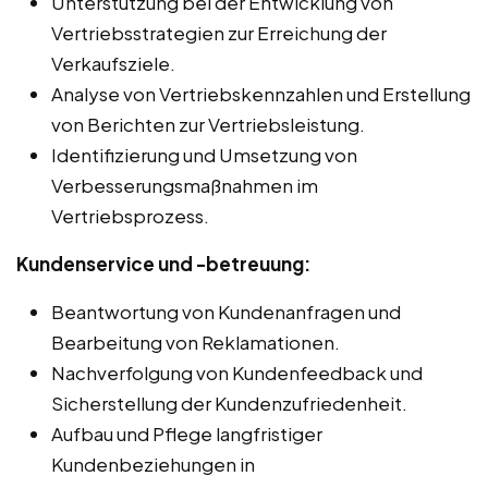
Unterstützung bei der Entwicklung von
Vertriebsstrategien zur Erreichung der
Verkaufsziele.
Analyse von Vertriebskennzahlen und Erstellung
von Berichten zur Vertriebsleistung.
Identifizierung und Umsetzung von
Verbesserungsmaßnahmen im
Vertriebsprozess.
Kundenservice und -betreuung:
Beantwortung von Kundenanfragen und
Bearbeitung von Reklamationen.
Nachverfolgung von Kundenfeedback und
Sicherstellung der Kundenzufriedenheit.
Aufbau und Pflege langfristiger
Kundenbeziehungen in