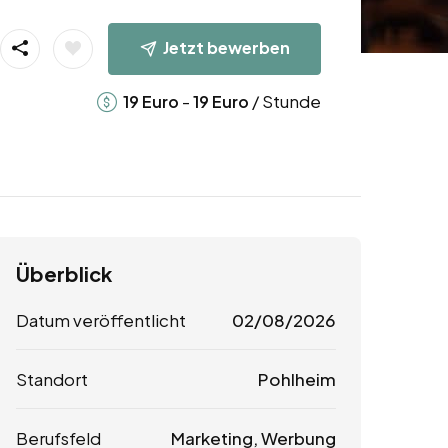
Jetzt bewerben
-
/ Stunde
19
Euro
19
Euro
Überblick
Datum veröffentlicht
02/08/2026
Standort
Pohlheim
Berufsfeld
Marketing, Werbung