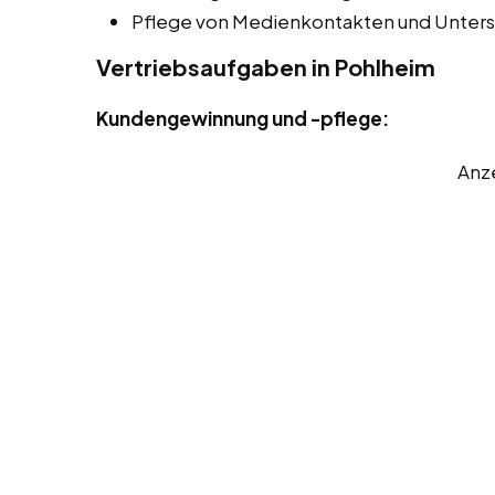
Pflege von Medienkontakten und Unters
Vertriebsaufgaben in Pohlheim
Kundengewinnung und -pflege:
Anz