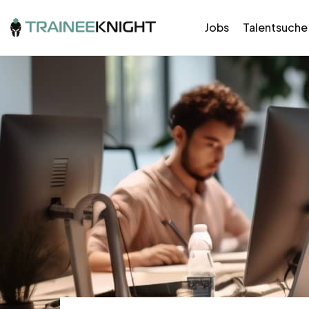
Jobs
Talentsuche