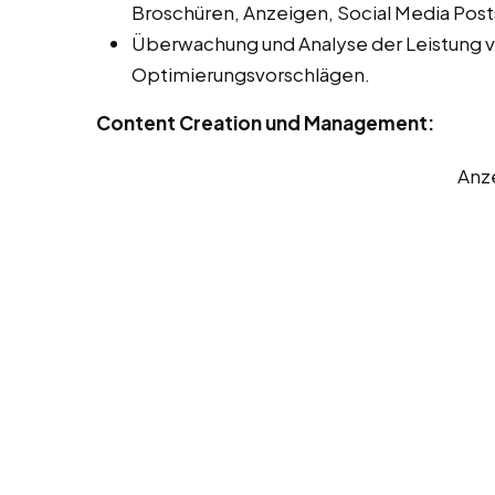
Broschüren, Anzeigen, Social Media Post
Überwachung und Analyse der Leistung 
Optimierungsvorschlägen.
Content Creation und Management:
Anz