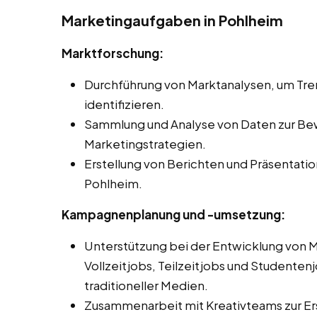
Marketingaufgaben in Pohlheim
Marktforschung:
Durchführung von Marktanalysen, um Tr
identifizieren.
Sammlung und Analyse von Daten zur Be
Marketingstrategien.
Erstellung von Berichten und Präsentati
Pohlheim.
Kampagnenplanung und -umsetzung:
Unterstützung bei der Entwicklung von
Vollzeitjobs, Teilzeitjobs und Studentenj
traditioneller Medien.
Zusammenarbeit mit Kreativteams zur Er