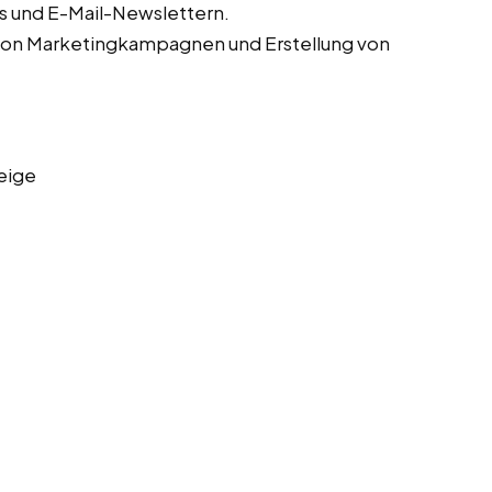
s und E-Mail-Newslettern.
von Marketingkampagnen und Erstellung von
eige