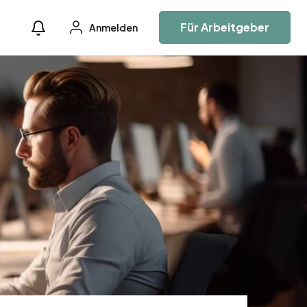
Für Arbeitgeber
Anmelden