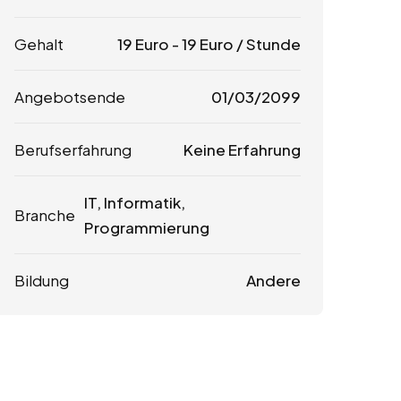
Gehalt
19
Euro
-
19
Euro
/ Stunde
Angebotsende
01/03/2099
Berufserfahrung
Keine Erfahrung
IT, Informatik,
Branche
Programmierung
Bildung
Andere