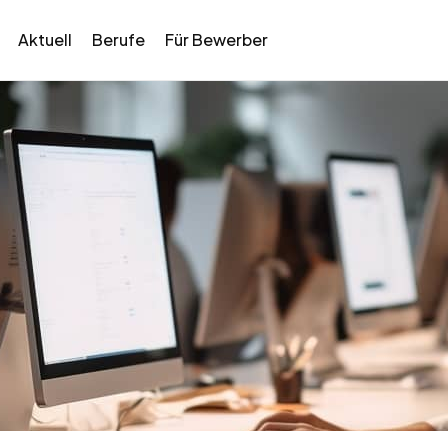
Aktuell
Berufe
Für Bewerber