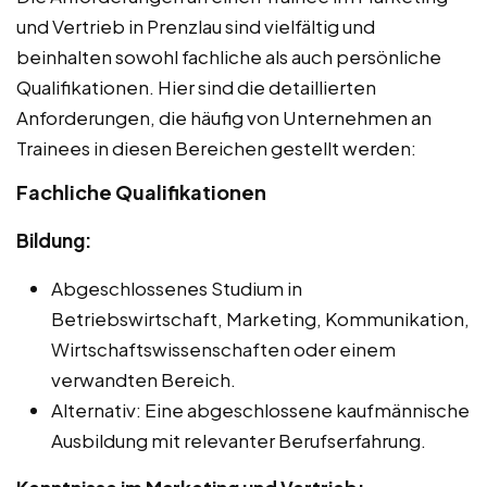
und Vertrieb in Prenzlau sind vielfältig und
beinhalten sowohl fachliche als auch persönliche
Qualifikationen. Hier sind die detaillierten
Anforderungen, die häufig von Unternehmen an
Trainees in diesen Bereichen gestellt werden:
Fachliche Qualifikationen
Bildung:
Abgeschlossenes Studium in
Betriebswirtschaft, Marketing, Kommunikation,
Wirtschaftswissenschaften oder einem
verwandten Bereich.
Alternativ: Eine abgeschlossene kaufmännische
Ausbildung mit relevanter Berufserfahrung.