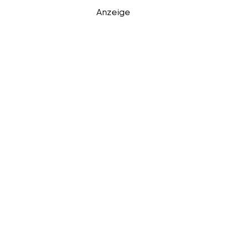
Anzeige