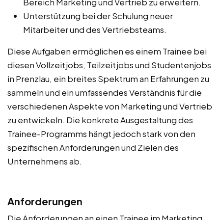
Bereich Marketing und Vertrieb zu erweitern.
Unterstützung bei der Schulung neuer
Mitarbeiter und des Vertriebsteams.
Diese Aufgaben ermöglichen es einem Trainee bei
diesen Vollzeitjobs, Teilzeitjobs und Studentenjobs
in Prenzlau, ein breites Spektrum an Erfahrungen zu
sammeln und ein umfassendes Verständnis für die
verschiedenen Aspekte von Marketing und Vertrieb
zu entwickeln. Die konkrete Ausgestaltung des
Trainee-Programms hängt jedoch stark von den
spezifischen Anforderungen und Zielen des
Unternehmens ab.
Anforderungen
Die Anforderungen an einen Trainee im Marketing