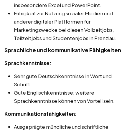
insbesondere Excel und PowerPoint.
Fähigkeit zur Nutzung sozialer Medien und
anderer digitaler Plattformen für
Marketingzwecke bei diesen Vollzeitjobs,
Teilzeitjobs und Studentenjobs in Prenzlau.
Sprachliche und kommunikative Fähigkeiten
Sprachkenntnisse:
Sehr gute Deutschkenntnisse in Wort und
Schrift.
Gute Englischkenntnisse; weitere
Sprachkenntnisse können von Vorteil sein.
Kommunikationsfähigkeiten:
Ausgeprägte mündliche und schriftliche