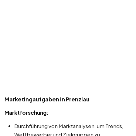
Marketingaufgaben in Prenzlau
Marktforschung:
Durchführung von Marktanalysen, um Trends,
Wettbewerber und Zielgruppen zu