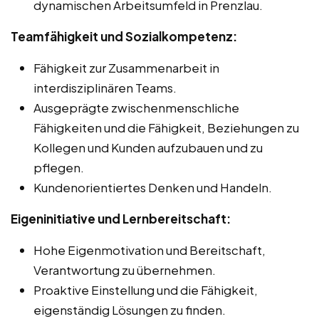
dynamischen Arbeitsumfeld in Prenzlau.
Teamfähigkeit und Sozialkompetenz:
Fähigkeit zur Zusammenarbeit in
interdisziplinären Teams.
Ausgeprägte zwischenmenschliche
Fähigkeiten und die Fähigkeit, Beziehungen zu
Kollegen und Kunden aufzubauen und zu
pflegen.
Kundenorientiertes Denken und Handeln.
Eigeninitiative und Lernbereitschaft:
Hohe Eigenmotivation und Bereitschaft,
Verantwortung zu übernehmen.
Proaktive Einstellung und die Fähigkeit,
eigenständig Lösungen zu finden.