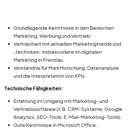
Grundlegende Kenntnisse in den Bereichen
Marketing, Werbung und Vertrieb.
Vertrautheit mit aktuellen Marketingtrends und
-techniken, insbesondere im digitalen
Marketing in Prenzlau.
Verständnis für Marktforschung, Datenanalyse
und die Interpretation von KPIs.
Technische Fähigkeiten:
Erfahrung im Umgang mit Marketing- und
Vertriebssoftware (z.B. CRM-Systeme, Google
Analytics, SEO-Tools, E-Mail-Marketing-Tools).
Gute Kenntnisse in Microsoft Office,