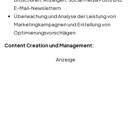
E-Mail-Newslettern.
Überwachung und Analyse der Leistung von
Marketingkampagnen und Erstellung von
Optimierungsvorschlägen.
Content Creation und Management:
Anzeige