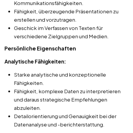
Kommunikationsfähigkeiten.
Fähigkeit, überzeugende Präsentationen zu
erstellen und vorzutragen.
Geschick im Verfassen von Texten für
verschiedene Zielgruppen und Medien.
Persönliche Eigenschaften
Analytische Fähigkeiten:
Starke analytische und konzeptionelle
Fähigkeiten.
Fähigkeit, komplexe Daten zu interpretieren
und daraus strategische Empfehlungen
abzuleiten.
Detailorientierung und Genauigkeit bei der
Datenanalyse und -berichterstattung.