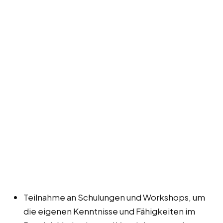
Teilnahme an Schulungen und Workshops, um
die eigenen Kenntnisse und Fähigkeiten im