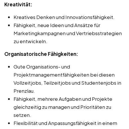
Kreativität:
Kreatives Denken und Innovationsfähigkeit.
Fähigkeit, neue Ideen und Ansätze für
Marketingkampagnen und Vertriebsstrategien
zu entwickeln.
Organisatorische Fähigkeiten:
Gute Organisations- und
Projektmanagementfähigkeiten bei diesen
Vollzeitjobs, Teilzeitjobs und Studentenjobs in
Prenzlau.
Fähigkeit, mehrere Aufgaben und Projekte
gleichzeitig zu managen und Prioritäten zu
setzen.
Flexibilität und Anpassungsfähigkeit in einem