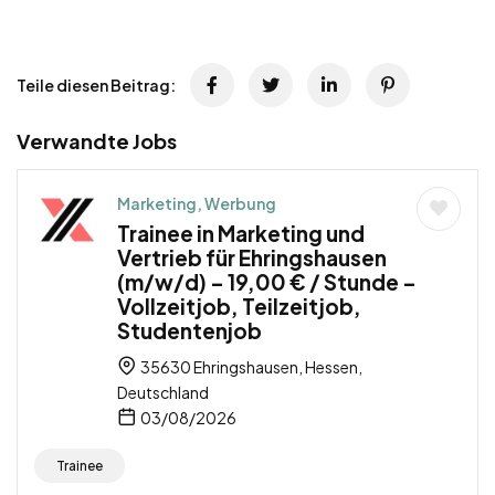
Teile diesen Beitrag:
Verwandte Jobs
Marketing, Werbung
Trainee in Marketing und
Vertrieb für Ehringshausen
(m/w/d) – 19,00 € / Stunde –
Vollzeitjob, Teilzeitjob,
Studentenjob
35630 Ehringshausen, Hessen,
Deutschland
03/08/2026
Trainee