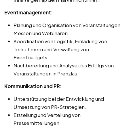
Eventmanagement:
Planung und Organisation von Veranstaltungen,
Messen und Webinaren.
Koordination von Logistik, Einladung von
Teilnehmern und Verwaltung von
Eventbudgets.
Nachbereitung und Analyse des Erfolgs von
Veranstaltungen in Prenzlau.
Kommunikation und PR:
Unterstützung bei der Entwicklung und
Umsetzung von PR-Strategien.
Erstellung und Verteilung von
Pressemitteilungen.