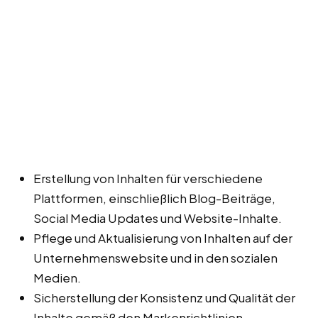
Erstellung von Inhalten für verschiedene
Plattformen, einschließlich Blog-Beiträge,
Social Media Updates und Website-Inhalte.
Pflege und Aktualisierung von Inhalten auf der
Unternehmenswebsite und in den sozialen
Medien.
Sicherstellung der Konsistenz und Qualität der
Inhalte gemäß den Markenrichtlinien.