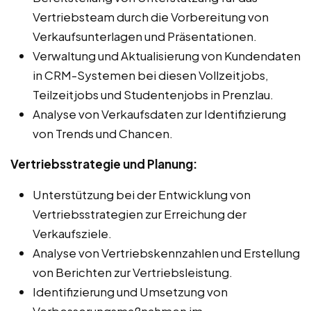
Vertriebsteam durch die Vorbereitung von
Verkaufsunterlagen und Präsentationen.
Verwaltung und Aktualisierung von Kundendaten
in CRM-Systemen bei diesen Vollzeitjobs,
Teilzeitjobs und Studentenjobs in Prenzlau.
Analyse von Verkaufsdaten zur Identifizierung
von Trends und Chancen.
Vertriebsstrategie und Planung:
Unterstützung bei der Entwicklung von
Vertriebsstrategien zur Erreichung der
Verkaufsziele.
Analyse von Vertriebskennzahlen und Erstellung
von Berichten zur Vertriebsleistung.
Identifizierung und Umsetzung von
Verbesserungsmaßnahmen im