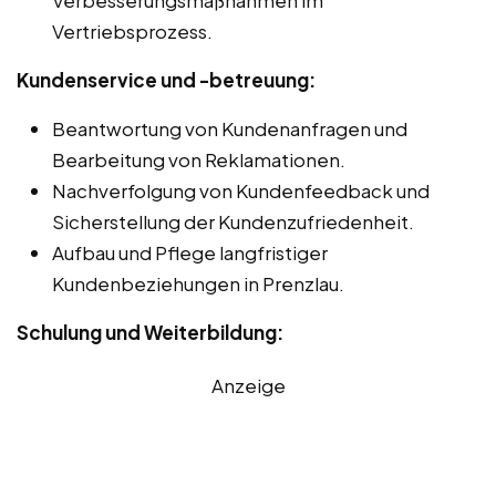
Vertriebsprozess.
Kundenservice und -betreuung:
Beantwortung von Kundenanfragen und
Bearbeitung von Reklamationen.
Nachverfolgung von Kundenfeedback und
Sicherstellung der Kundenzufriedenheit.
Aufbau und Pflege langfristiger
Kundenbeziehungen in Prenzlau.
Schulung und Weiterbildung:
Anzeige