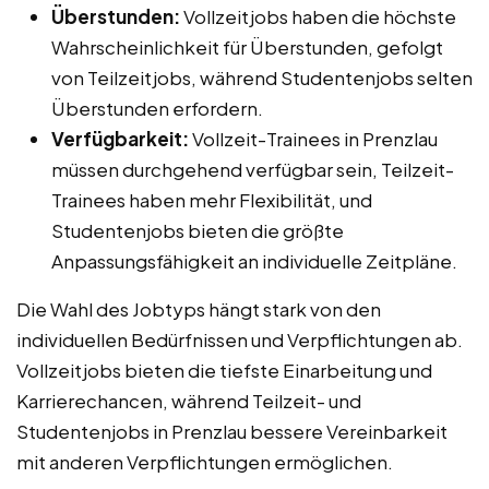
Überstunden:
Vollzeitjobs haben die höchste
Wahrscheinlichkeit für Überstunden, gefolgt
von Teilzeitjobs, während Studentenjobs selten
Überstunden erfordern.
Verfügbarkeit:
Vollzeit-Trainees in Prenzlau
müssen durchgehend verfügbar sein, Teilzeit-
Trainees haben mehr Flexibilität, und
Studentenjobs bieten die größte
Anpassungsfähigkeit an individuelle Zeitpläne.
Die Wahl des Jobtyps hängt stark von den
individuellen Bedürfnissen und Verpflichtungen ab.
Vollzeitjobs bieten die tiefste Einarbeitung und
Karrierechancen, während Teilzeit- und
Studentenjobs in Prenzlau bessere Vereinbarkeit
mit anderen Verpflichtungen ermöglichen.