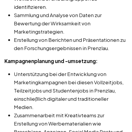
identifizieren.
Sammlung und Analyse von Daten zur
Bewertung der Wirksamkeit von
Marketingstrategien.
Erstellung von Berichten und Präsentationen zu
den Forschungsergebnissen in Prenzlau.
Kampagnenplanung und -umsetzung:
Unterstützung bei der Entwicklung von
Marketingkampagnen bei diesen Vollzeitjobs,
Teilzeitjobs und Studentenjobs in Prenzlau,
einschließlich digitaler und traditioneller
Medien.
Zusammenarbeit mit Kreativteams zur
Erstellung von Werbematerialien wie
Broschüren, Anzeigen, Social Media Posts und