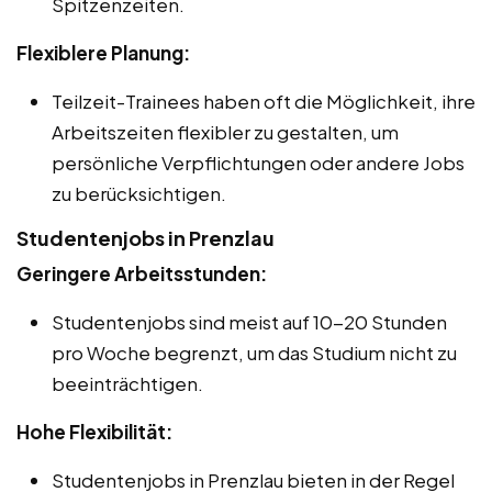
Spitzenzeiten.
Flexiblere Planung:
Teilzeit-Trainees haben oft die Möglichkeit, ihre
Arbeitszeiten flexibler zu gestalten, um
persönliche Verpflichtungen oder andere Jobs
zu berücksichtigen.
Studentenjobs in Prenzlau
Geringere Arbeitsstunden:
Studentenjobs sind meist auf 10-20 Stunden
pro Woche begrenzt, um das Studium nicht zu
beeinträchtigen.
Hohe Flexibilität:
Studentenjobs in Prenzlau bieten in der Regel