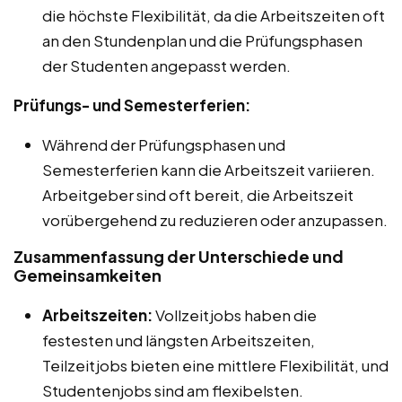
die höchste Flexibilität, da die Arbeitszeiten oft
an den Stundenplan und die Prüfungsphasen
der Studenten angepasst werden.
Prüfungs- und Semesterferien:
Während der Prüfungsphasen und
Semesterferien kann die Arbeitszeit variieren.
Arbeitgeber sind oft bereit, die Arbeitszeit
vorübergehend zu reduzieren oder anzupassen.
Zusammenfassung der Unterschiede und
Gemeinsamkeiten
Arbeitszeiten:
Vollzeitjobs haben die
festesten und längsten Arbeitszeiten,
Teilzeitjobs bieten eine mittlere Flexibilität, und
Studentenjobs sind am flexibelsten.