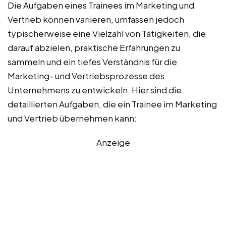
Die Aufgaben eines Trainees im Marketing und
Vertrieb können variieren, umfassen jedoch
typischerweise eine Vielzahl von Tätigkeiten, die
darauf abzielen, praktische Erfahrungen zu
sammeln und ein tiefes Verständnis für die
Marketing- und Vertriebsprozesse des
Unternehmens zu entwickeln. Hier sind die
detaillierten Aufgaben, die ein Trainee im Marketing
und Vertrieb übernehmen kann:
Anzeige