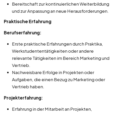
Bereitschaft zur kontinuierlichen Weiterbildung
und zur Anpassung an neue Herausforderungen.
Praktische Erfahrung
Berufserfahrung:
Erste praktische Erfahrungen durch Praktika,
Werkstudententätigkeiten oder andere
relevante Tätigkeiten im Bereich Marketing und
Vertrieb.
Nachweisbare Erfolge in Projekten oder
Aufgaben, die einen Bezug zu Marketing oder
Vertrieb haben.
Projekterfahrung:
Erfahrung in der Mitarbeit an Projekten,