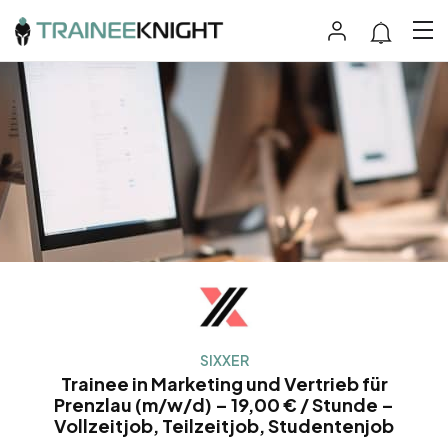
SIXXER
Trainee in Marketing und Vertrieb für
Prenzlau (m/w/d) – 19,00 € / Stunde –
Vollzeitjob, Teilzeitjob, Studentenjob