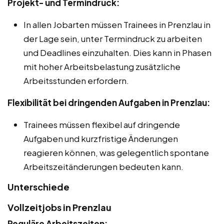
Projekt- und Termindruck:
In allen Jobarten müssen Trainees in Prenzlau in
der Lage sein, unter Termindruck zu arbeiten
und Deadlines einzuhalten. Dies kann in Phasen
mit hoher Arbeitsbelastung zusätzliche
Arbeitsstunden erfordern.
Flexibilität bei dringenden Aufgaben in Prenzlau:
Trainees müssen flexibel auf dringende
Aufgaben und kurzfristige Änderungen
reagieren können, was gelegentlich spontane
Arbeitszeitänderungen bedeuten kann.
Unterschiede
Vollzeitjobs in Prenzlau
Reguläre Arbeitszeiten: