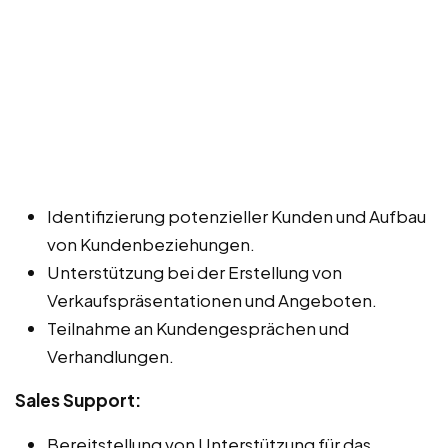
Identifizierung potenzieller Kunden und Aufbau
von Kundenbeziehungen.
Unterstützung bei der Erstellung von
Verkaufspräsentationen und Angeboten.
Teilnahme an Kundengesprächen und
Verhandlungen.
Sales Support:
Bereitstellung von Unterstützung für das