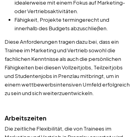
idealerweise mit einem Fokus auf Marketing-
oder Vertriebsaktivitäten.
Fähigkeit, Projekte termingerecht und
innerhalb des Budgets abzuschließen.
Diese Anforderungen tragen dazu bei, dass ein
Trainee im Marketing und Vertrieb sowohl die
fachlichen Kenntnisse als auch die persönlichen
Fähigkeiten bei diesen Vollzeitjobs, Teilzeitjobs
und Studentenjobs in Prenzlau mitbringt, um in
einem wettbewerbsintensiven Umfeld erfolgreich
zu sein und sich weiterzuentwickeln.
Arbeitszeiten
Die zeitliche Flexibilität, die von Trainees im
Marketing und Vertrieb in Prenzlau erwartet wird,