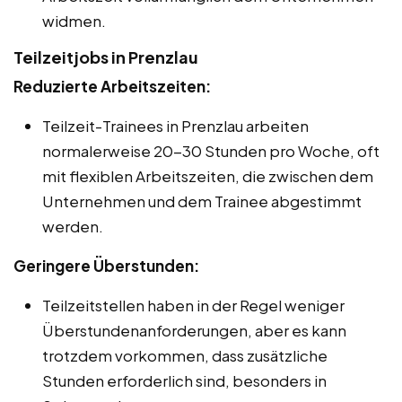
widmen.
Teilzeitjobs in Prenzlau
Reduzierte Arbeitszeiten:
Teilzeit-Trainees in Prenzlau arbeiten
normalerweise 20-30 Stunden pro Woche, oft
mit flexiblen Arbeitszeiten, die zwischen dem
Unternehmen und dem Trainee abgestimmt
werden.
Geringere Überstunden:
Teilzeitstellen haben in der Regel weniger
Überstundenanforderungen, aber es kann
trotzdem vorkommen, dass zusätzliche
Stunden erforderlich sind, besonders in