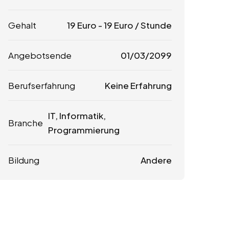
Gehalt
19
Euro
-
19
Euro
/ Stunde
Angebotsende
01/03/2099
Berufserfahrung
Keine Erfahrung
IT, Informatik,
Branche
Programmierung
Bildung
Andere