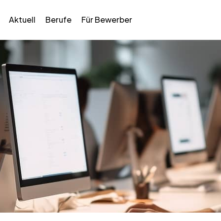
Aktuell
Berufe
Für Bewerber