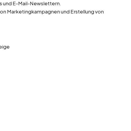
s und E-Mail-Newslettern.
von Marketingkampagnen und Erstellung von
eige