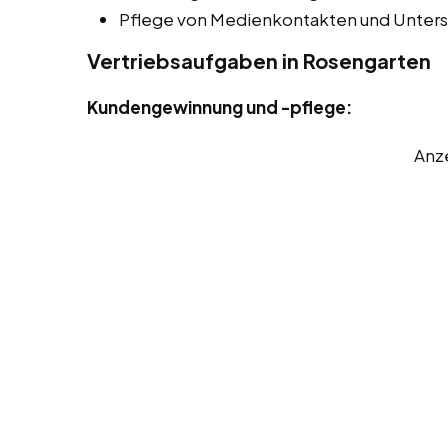
Pflege von Medienkontakten und Unters
Vertriebsaufgaben in Rosengarten
Kundengewinnung und -pflege:
Anz