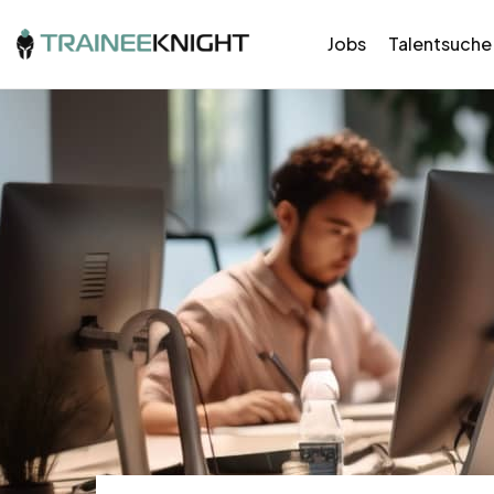
Jobs
Talentsuche