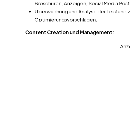
Broschüren, Anzeigen, Social Media Post
Überwachung und Analyse der Leistung 
Optimierungsvorschlägen.
Content Creation und Management:
Anz