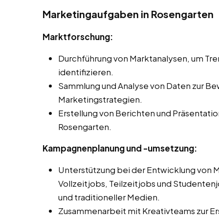
Marketingaufgaben in Rosengarten
Marktforschung:
Durchführung von Marktanalysen, um Tr
identifizieren.
Sammlung und Analyse von Daten zur Be
Marketingstrategien.
Erstellung von Berichten und Präsentati
Rosengarten.
Kampagnenplanung und -umsetzung:
Unterstützung bei der Entwicklung von
Vollzeitjobs, Teilzeitjobs und Studentenj
und traditioneller Medien.
Zusammenarbeit mit Kreativteams zur Er