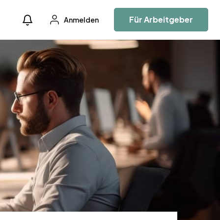
Für Arbeitgeber
Anmelden