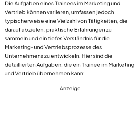
Die Aufgaben eines Trainees im Marketing und
Vertrieb können variieren, umfassen jedoch
typischerweise eine Vielzahl von Tätigkeiten, die
darauf abzielen, praktische Erfahrungen zu
sammeln und ein tiefes Verständnis für die
Marketing- und Vertriebsprozesse des
Unternehmens zu entwickeln. Hier sind die
detaillierten Aufgaben, die ein Trainee im Marketing
und Vertrieb übernehmen kann:
Anzeige