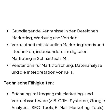
Grundlegende Kenntnisse in den Bereichen
Marketing, Werbung und Vertrieb.
Vertrautheit mit aktuellen Marketingtrends und
-techniken, insbesondere im digitalen
Marketing in Schnaittach, M.
Verständnis für Marktforschung, Datenanalyse
und die Interpretation von KPIs.
Technische Fähigkeiten:
Erfahrung im Umgang mit Marketing- und
Vertriebssoftware (z.B. CRM-Systeme, Google
Analytics, SEO-Tools, E-Mail-Marketing-Tools).