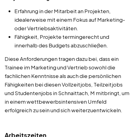
Erfahrung in der Mitarbeit an Projekten,
idealerweise mit einem Fokus auf Marketing-
oder Vertriebsaktivitäten.
Fähigkeit, Projekte termingerecht und
innerhalb des Budgets abzuschließen.
Diese Anforderungen tragen dazu bei, dass ein
Trainee im Marketing und Vertrieb sowohl die
fachlichen Kenntnisse als auch die persönlichen
Fähigkeiten bei diesen Vollzeitjobs, Teilzeitjobs
und Studentenjobs in Schnaittach, M mitbringt, um
in einem wettbewerbsintensiven Umfeld
erfolgreich zu sein und sich weiterzuentwickeln.
Arbeitszeiten