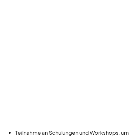
Teilnahme an Schulungen und Workshops, um