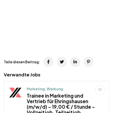
Teile diesen Beitrag:
Verwandte Jobs
Marketing, Werbung
Trainee in Marketing und
Vertrieb für Ehringshausen
(m/w/d) – 19,00 € / Stunde –
Vollzeitjob, Teilzeitjob,