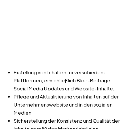
Erstellung von Inhalten für verschiedene
Plattformen, einschließlich Blog-Beiträge,
Social Media Updates und Website-Inhalte.
Pflege und Aktualisierung von Inhalten auf der
Unternehmenswebsite und in den sozialen
Medien.
Sicherstellung der Konsistenz und Qualität der
Inhalte gemäß den Markenrichtlinien.