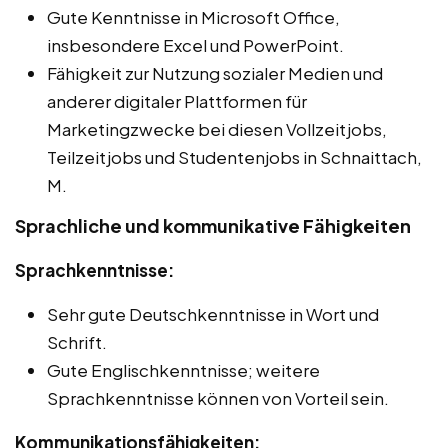
Gute Kenntnisse in Microsoft Office,
insbesondere Excel und PowerPoint.
Fähigkeit zur Nutzung sozialer Medien und
anderer digitaler Plattformen für
Marketingzwecke bei diesen Vollzeitjobs,
Teilzeitjobs und Studentenjobs in Schnaittach,
M.
Sprachliche und kommunikative Fähigkeiten
Sprachkenntnisse:
Sehr gute Deutschkenntnisse in Wort und
Schrift.
Gute Englischkenntnisse; weitere
Sprachkenntnisse können von Vorteil sein.
Kommunikationsfähigkeiten: