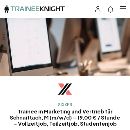
SIXXER
Trainee in Marketing und Vertrieb für
Schnaittach, M (m/w/d) – 19,00 € / Stunde
– Vollzeitjob, Teilzeitjob, Studentenjob