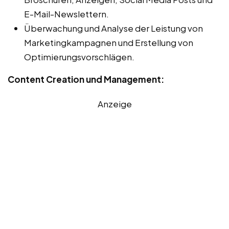
E-Mail-Newslettern.
Überwachung und Analyse der Leistung von
Marketingkampagnen und Erstellung von
Optimierungsvorschlägen.
Content Creation und Management:
Anzeige