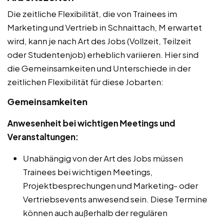
Die zeitliche Flexibilität, die von Trainees im
Marketing und Vertrieb in Schnaittach, M erwartet
wird, kann je nach Art des Jobs (Vollzeit, Teilzeit
oder Studentenjob) erheblich variieren. Hier sind
die Gemeinsamkeiten und Unterschiede in der
zeitlichen Flexibilität für diese Jobarten:
Gemeinsamkeiten
Anwesenheit bei wichtigen Meetings und
Veranstaltungen:
Unabhängig von der Art des Jobs müssen
Trainees bei wichtigen Meetings,
Projektbesprechungen und Marketing- oder
Vertriebsevents anwesend sein. Diese Termine
können auch außerhalb der regulären