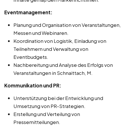
Eventmanagement:
Planung und Organisation von Veranstaltungen,
Messen und Webinaren.
Koordination von Logistik, Einladung von
Teilnehmern und Verwaltung von
Eventbudgets.
Nachbereitung und Analyse des Erfolgs von
Veranstaltungen in Schnaittach, M.
Kommunikation und PR:
Unterstützung bei der Entwicklung und
Umsetzung von PR-Strategien.
Erstellung und Verteilung von
Pressemitteilungen.