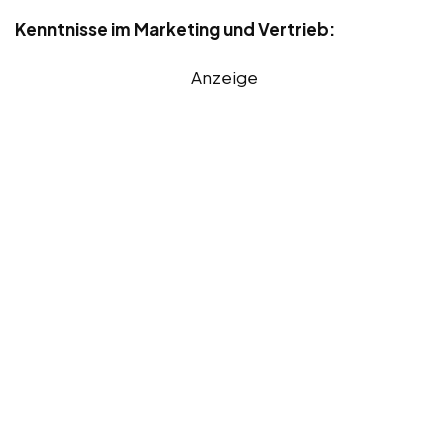
Kenntnisse im Marketing und Vertrieb:
Anzeige