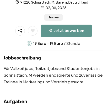
91220 Schnaittach, M, Bayern, Deutschland
02/08/2026
Trainee
Jetzt bewerben
-
/ Stunde
19
Euro
19
Euro
Jobbeschreibung
Für Vollzeitjobs, Teilzeitjobs und Studentenjobs in
Schnaittach, M werden engagierte und zuverlässige
Trainee in Marketing und Vertrieb gesucht.
Aufgaben