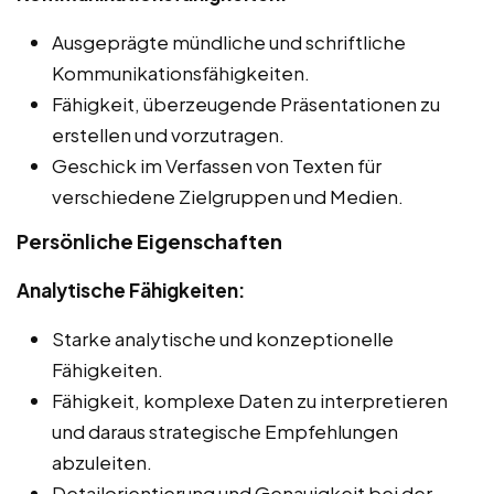
Ausgeprägte mündliche und schriftliche
Kommunikationsfähigkeiten.
Fähigkeit, überzeugende Präsentationen zu
erstellen und vorzutragen.
Geschick im Verfassen von Texten für
verschiedene Zielgruppen und Medien.
Persönliche Eigenschaften
Analytische Fähigkeiten:
Starke analytische und konzeptionelle
Fähigkeiten.
Fähigkeit, komplexe Daten zu interpretieren
und daraus strategische Empfehlungen
abzuleiten.
Detailorientierung und Genauigkeit bei der