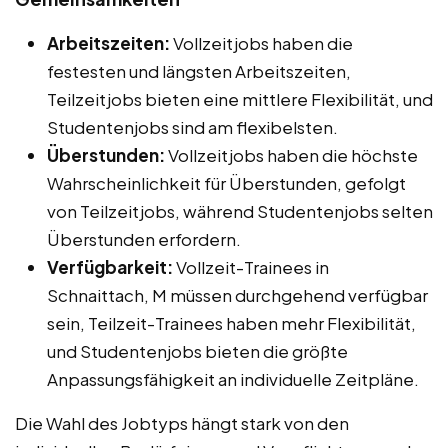
Arbeitszeiten:
Vollzeitjobs haben die
festesten und längsten Arbeitszeiten,
Teilzeitjobs bieten eine mittlere Flexibilität, und
Studentenjobs sind am flexibelsten.
Überstunden:
Vollzeitjobs haben die höchste
Wahrscheinlichkeit für Überstunden, gefolgt
von Teilzeitjobs, während Studentenjobs selten
Überstunden erfordern.
Verfügbarkeit:
Vollzeit-Trainees in
Schnaittach, M müssen durchgehend verfügbar
sein, Teilzeit-Trainees haben mehr Flexibilität,
und Studentenjobs bieten die größte
Anpassungsfähigkeit an individuelle Zeitpläne.
Die Wahl des Jobtyps hängt stark von den