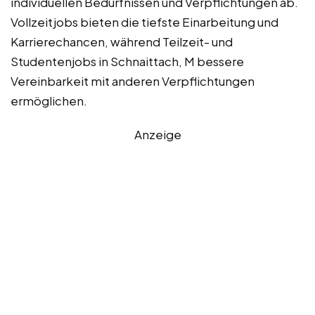
individuellen Bedürfnissen und Verpflichtungen ab.
Vollzeitjobs bieten die tiefste Einarbeitung und
Karrierechancen, während Teilzeit- und
Studentenjobs in Schnaittach, M bessere
Vereinbarkeit mit anderen Verpflichtungen
ermöglichen.
Anzeige