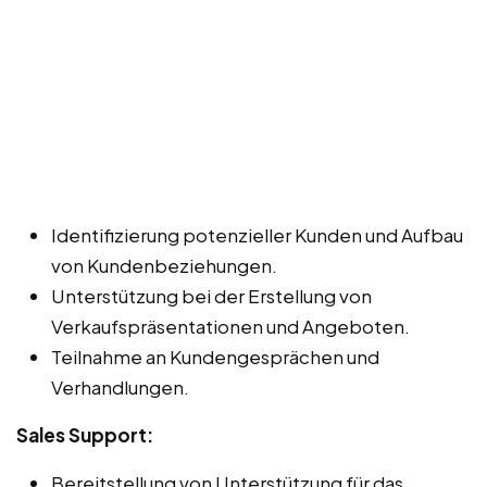
Identifizierung potenzieller Kunden und Aufbau
von Kundenbeziehungen.
Unterstützung bei der Erstellung von
Verkaufspräsentationen und Angeboten.
Teilnahme an Kundengesprächen und
Verhandlungen.
Sales Support:
Bereitstellung von Unterstützung für das