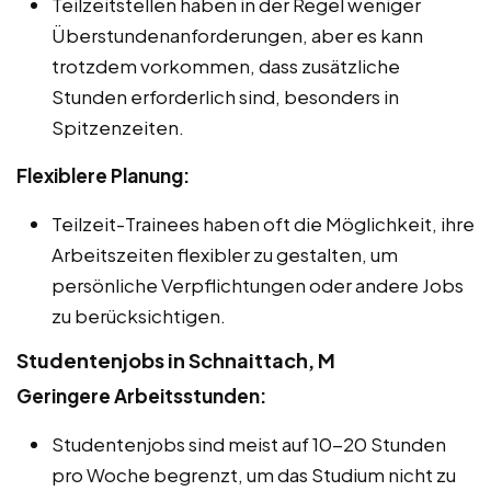
Teilzeitstellen haben in der Regel weniger
Überstundenanforderungen, aber es kann
trotzdem vorkommen, dass zusätzliche
Stunden erforderlich sind, besonders in
Spitzenzeiten.
Flexiblere Planung:
Teilzeit-Trainees haben oft die Möglichkeit, ihre
Arbeitszeiten flexibler zu gestalten, um
persönliche Verpflichtungen oder andere Jobs
zu berücksichtigen.
Studentenjobs in Schnaittach, M
Geringere Arbeitsstunden:
Studentenjobs sind meist auf 10-20 Stunden
pro Woche begrenzt, um das Studium nicht zu