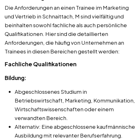
Die Anforderungen an einen Trainee im Marketing
und Vertrieb in Schnaittach, M sind vielfältig und
beinhalten sowohl fachliche als auch persönliche
Qualifikationen. Hier sind die detaillierten
Anforderungen, die häufig von Unternehmen an
Trainees in diesen Bereichen gestellt werden:
Fachliche Qualifikationen
Bildung:
Abgeschlossenes Studium in
Betriebswirtschaft, Marketing, Kommunikation,
Wirtschaftswissenschaften oder einem
verwandten Bereich.
Alternativ: Eine abgeschlossene kaufmännische
Ausbildung mit relevanter Berufserfahrung.