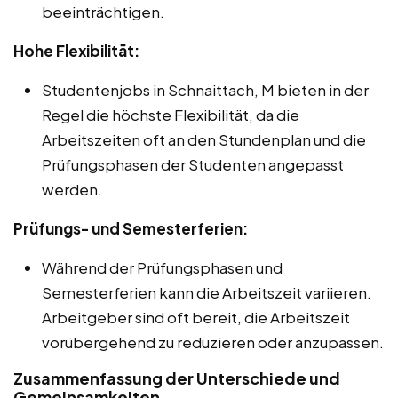
beeinträchtigen.
Hohe Flexibilität:
Studentenjobs in Schnaittach, M bieten in der
Regel die höchste Flexibilität, da die
Arbeitszeiten oft an den Stundenplan und die
Prüfungsphasen der Studenten angepasst
werden.
Prüfungs- und Semesterferien:
Während der Prüfungsphasen und
Semesterferien kann die Arbeitszeit variieren.
Arbeitgeber sind oft bereit, die Arbeitszeit
vorübergehend zu reduzieren oder anzupassen.
Zusammenfassung der Unterschiede und
Gemeinsamkeiten