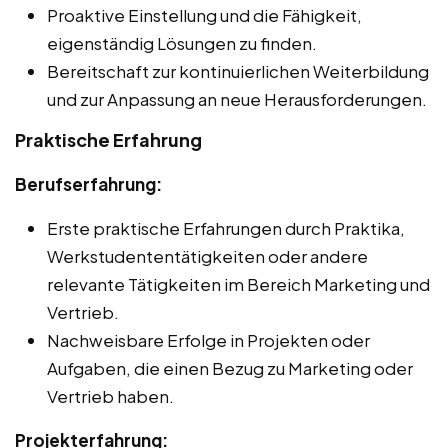
Proaktive Einstellung und die Fähigkeit,
eigenständig Lösungen zu finden.
Bereitschaft zur kontinuierlichen Weiterbildung
und zur Anpassung an neue Herausforderungen.
Praktische Erfahrung
Berufserfahrung:
Erste praktische Erfahrungen durch Praktika,
Werkstudententätigkeiten oder andere
relevante Tätigkeiten im Bereich Marketing und
Vertrieb.
Nachweisbare Erfolge in Projekten oder
Aufgaben, die einen Bezug zu Marketing oder
Vertrieb haben.
Projekterfahrung: