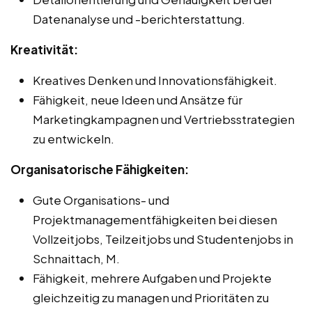
Datenanalyse und -berichterstattung.
Kreativität:
Kreatives Denken und Innovationsfähigkeit.
Fähigkeit, neue Ideen und Ansätze für
Marketingkampagnen und Vertriebsstrategien
zu entwickeln.
Organisatorische Fähigkeiten:
Gute Organisations- und
Projektmanagementfähigkeiten bei diesen
Vollzeitjobs, Teilzeitjobs und Studentenjobs in
Schnaittach, M.
Fähigkeit, mehrere Aufgaben und Projekte
gleichzeitig zu managen und Prioritäten zu