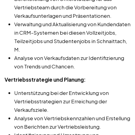
Vertriebsteam durch die Vorbereitung von
Verkaufsunterlagen und Präsentationen.
Verwaltung und Aktualisierung von Kundendaten
in CRM-Systemen bei diesen Vollzeitjobs,
Teilzeitjobs und Studentenjobs in Schnaittach,
M.
Analyse von Verkaufsdaten zur Identifizierung
von Trends und Chancen.
Vertriebsstrategie und Planung:
Unterstützung bei der Entwicklung von
Vertriebsstrategien zur Erreichung der
Verkaufsziele.
Analyse von Vertriebskennzahlen und Erstellung
von Berichten zur Vertriebsleistung.
Identifizierung und Umsetzung von