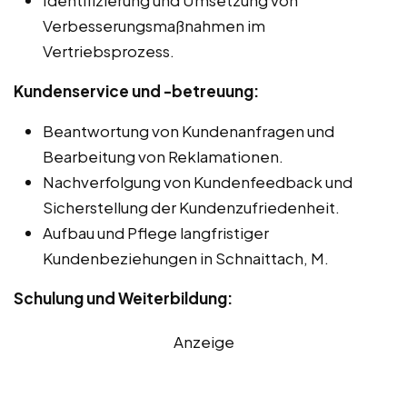
Verbesserungsmaßnahmen im
Vertriebsprozess.
Kundenservice und -betreuung:
Beantwortung von Kundenanfragen und
Bearbeitung von Reklamationen.
Nachverfolgung von Kundenfeedback und
Sicherstellung der Kundenzufriedenheit.
Aufbau und Pflege langfristiger
Kundenbeziehungen in Schnaittach, M.
Schulung und Weiterbildung:
Anzeige