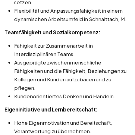
setzen.
Flexibilität und Anpassungsfähigkeit in einem
dynamischen Arbeitsumfeld in Schnaittach, M.
Teamfähigkeit und Sozialkompetenz:
Fähigkeit zur Zusammenarbeit in
interdisziplinären Teams.
Ausgeprägte zwischenmenschliche
Fähigkeiten und die Fähigkeit, Beziehungen zu
Kollegen und Kunden aufzubauen und zu
pflegen.
Kundenorientiertes Denken und Handeln.
Eigeninitiative und Lernbereitschaft:
Hohe Eigenmotivation und Bereitschaft,
Verantwortung zu übernehmen.