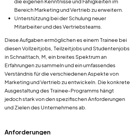
die eigenen Kenntnisse und Fähigkeiten im
Bereich Marketing und Vertrieb zu erweitern.
Unterstützung bei der Schulung neuer
Mitarbeiter und des Vertriebsteams.
Diese Aufgaben ermöglichen es einem Trainee bei
diesen Vollzeitjobs, Teilzeitjobs und Studentenjobs
in Schnaittach, M, ein breites Spektrum an
Erfahrungen zu sammeln und ein umfassendes
Verständnis für die verschiedenen Aspekte von
Marketing und Vertrieb zu entwickeln. Die konkrete
Ausgestaltung des Trainee-Programms hängt
jedoch stark von den spezifischen Anforderungen
und Zielen des Unternehmens ab.
Anforderungen