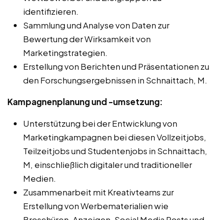
identifizieren.
Sammlung und Analyse von Daten zur
Bewertung der Wirksamkeit von
Marketingstrategien.
Erstellung von Berichten und Präsentationen zu
den Forschungsergebnissen in Schnaittach, M.
Kampagnenplanung und -umsetzung:
Unterstützung bei der Entwicklung von
Marketingkampagnen bei diesen Vollzeitjobs,
Teilzeitjobs und Studentenjobs in Schnaittach,
M, einschließlich digitaler und traditioneller
Medien.
Zusammenarbeit mit Kreativteams zur
Erstellung von Werbematerialien wie
Broschüren, Anzeigen, Social Media Posts und