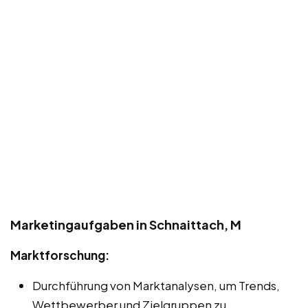
Marketingaufgaben in Schnaittach, M
Marktforschung:
Durchführung von Marktanalysen, um Trends,
Wettbewerber und Zielgruppen zu