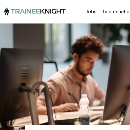
Jobs
Talentsuche