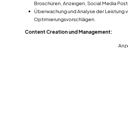
Broschüren, Anzeigen, Social Media Post
Überwachung und Analyse der Leistung 
Optimierungsvorschlägen.
Content Creation und Management:
Anz