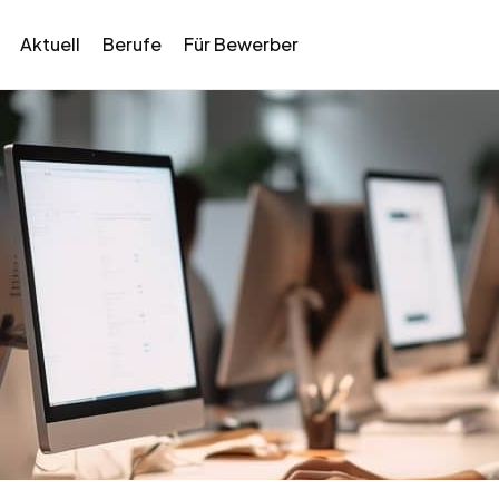
Aktuell
Berufe
Für Bewerber