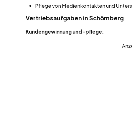
Pflege von Medienkontakten und Unters
Vertriebsaufgaben in Schömberg
Kundengewinnung und -pflege:
Anz