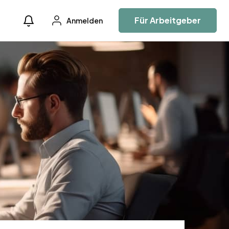
Für Arbeitgeber
Anmelden