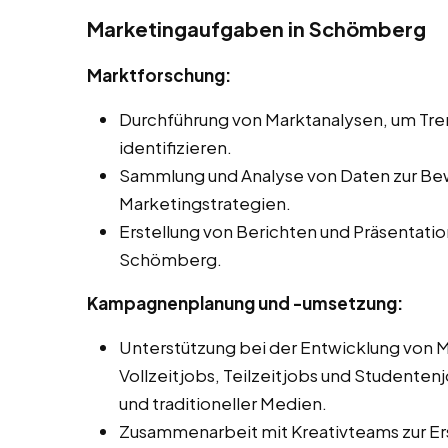
Marketingaufgaben in Schömberg
Marktforschung:
Durchführung von Marktanalysen, um Tr
identifizieren.
Sammlung und Analyse von Daten zur Be
Marketingstrategien.
Erstellung von Berichten und Präsentati
Schömberg.
Kampagnenplanung und -umsetzung:
Unterstützung bei der Entwicklung von
Vollzeitjobs, Teilzeitjobs und Studentenj
und traditioneller Medien.
Zusammenarbeit mit Kreativteams zur Er