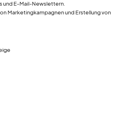
s und E-Mail-Newslettern.
von Marketingkampagnen und Erstellung von
eige