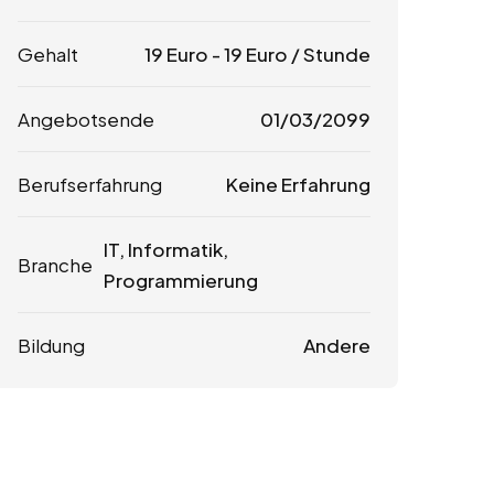
Gehalt
19
Euro
-
19
Euro
/ Stunde
Angebotsende
01/03/2099
Berufserfahrung
Keine Erfahrung
IT, Informatik,
Branche
Programmierung
Bildung
Andere