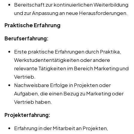
Bereitschaft zur kontinuierlichen Weiterbildung
und zur Anpassung an neue Herausforderungen.
Praktische Erfahrung
Berufserfahrung:
Erste praktische Erfahrungen durch Praktika,
Werkstudententätigkeiten oder andere
relevante Tätigkeiten im Bereich Marketing und
Vertrieb.
Nachweisbare Erfolge in Projekten oder
Aufgaben, die einen Bezug zu Marketing oder
Vertrieb haben.
Projekterfahrung:
Erfahrung in der Mitarbeit an Projekten,