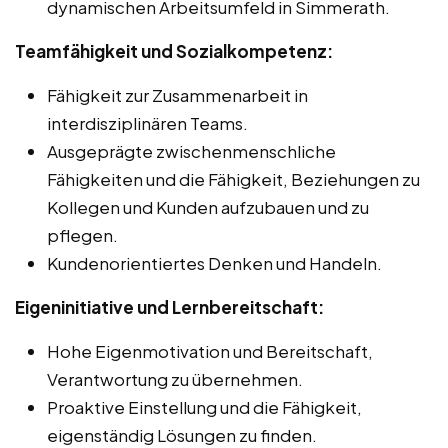
dynamischen Arbeitsumfeld in Simmerath.
Teamfähigkeit und Sozialkompetenz:
Fähigkeit zur Zusammenarbeit in
interdisziplinären Teams.
Ausgeprägte zwischenmenschliche
Fähigkeiten und die Fähigkeit, Beziehungen zu
Kollegen und Kunden aufzubauen und zu
pflegen.
Kundenorientiertes Denken und Handeln.
Eigeninitiative und Lernbereitschaft:
Hohe Eigenmotivation und Bereitschaft,
Verantwortung zu übernehmen.
Proaktive Einstellung und die Fähigkeit,
eigenständig Lösungen zu finden.