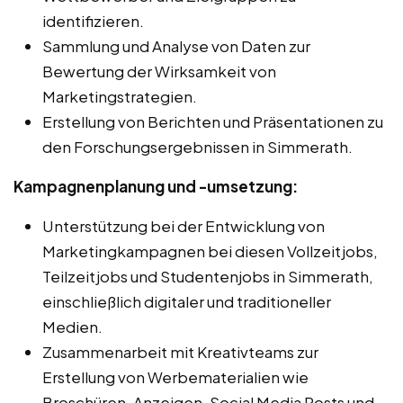
identifizieren.
Sammlung und Analyse von Daten zur
Bewertung der Wirksamkeit von
Marketingstrategien.
Erstellung von Berichten und Präsentationen zu
den Forschungsergebnissen in Simmerath.
Kampagnenplanung und -umsetzung:
Unterstützung bei der Entwicklung von
Marketingkampagnen bei diesen Vollzeitjobs,
Teilzeitjobs und Studentenjobs in Simmerath,
einschließlich digitaler und traditioneller
Medien.
Zusammenarbeit mit Kreativteams zur
Erstellung von Werbematerialien wie
Broschüren, Anzeigen, Social Media Posts und