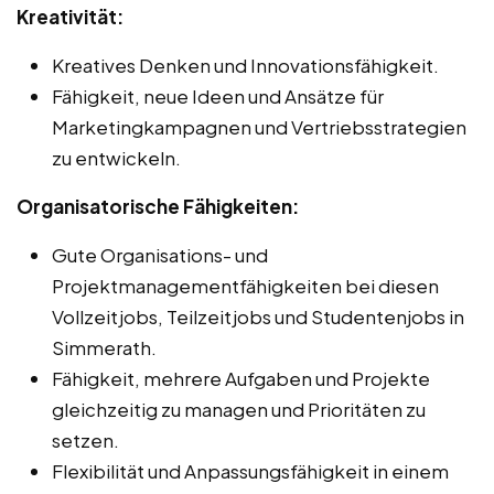
Kreativität:
Kreatives Denken und Innovationsfähigkeit.
Fähigkeit, neue Ideen und Ansätze für
Marketingkampagnen und Vertriebsstrategien
zu entwickeln.
Organisatorische Fähigkeiten:
Gute Organisations- und
Projektmanagementfähigkeiten bei diesen
Vollzeitjobs, Teilzeitjobs und Studentenjobs in
Simmerath.
Fähigkeit, mehrere Aufgaben und Projekte
gleichzeitig zu managen und Prioritäten zu
setzen.
Flexibilität und Anpassungsfähigkeit in einem