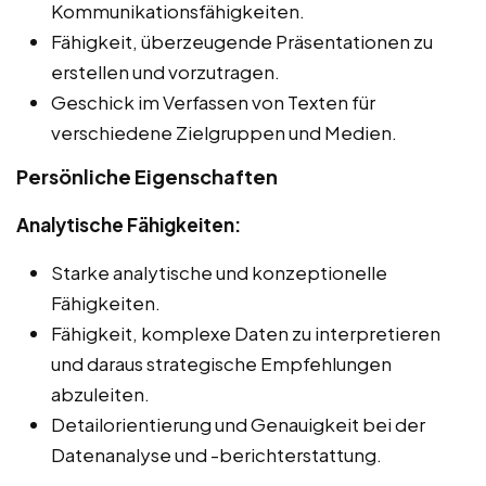
Kommunikationsfähigkeiten.
Fähigkeit, überzeugende Präsentationen zu
erstellen und vorzutragen.
Geschick im Verfassen von Texten für
verschiedene Zielgruppen und Medien.
Persönliche Eigenschaften
Analytische Fähigkeiten:
Starke analytische und konzeptionelle
Fähigkeiten.
Fähigkeit, komplexe Daten zu interpretieren
und daraus strategische Empfehlungen
abzuleiten.
Detailorientierung und Genauigkeit bei der
Datenanalyse und -berichterstattung.