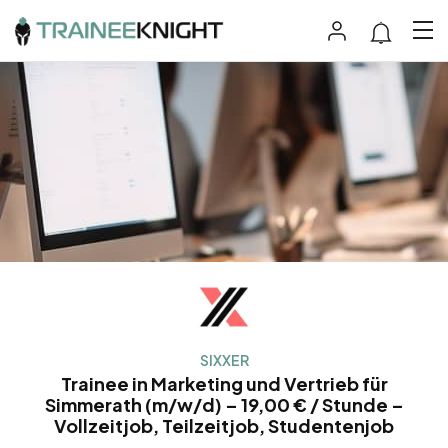
SIXXER
Trainee in Marketing und Vertrieb für
Simmerath (m/w/d) – 19,00 € / Stunde –
Vollzeitjob, Teilzeitjob, Studentenjob