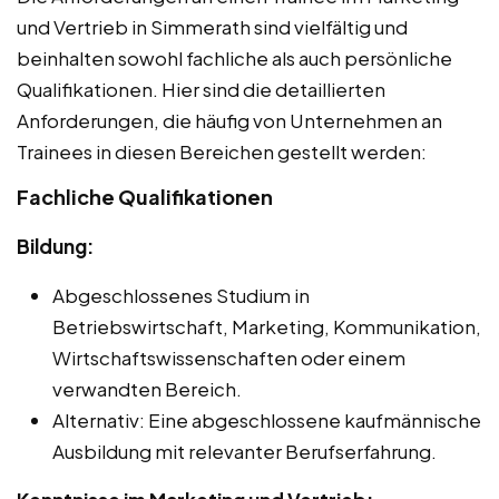
und Vertrieb in Simmerath sind vielfältig und
beinhalten sowohl fachliche als auch persönliche
Qualifikationen. Hier sind die detaillierten
Anforderungen, die häufig von Unternehmen an
Trainees in diesen Bereichen gestellt werden:
Fachliche Qualifikationen
Bildung:
Abgeschlossenes Studium in
Betriebswirtschaft, Marketing, Kommunikation,
Wirtschaftswissenschaften oder einem
verwandten Bereich.
Alternativ: Eine abgeschlossene kaufmännische
Ausbildung mit relevanter Berufserfahrung.