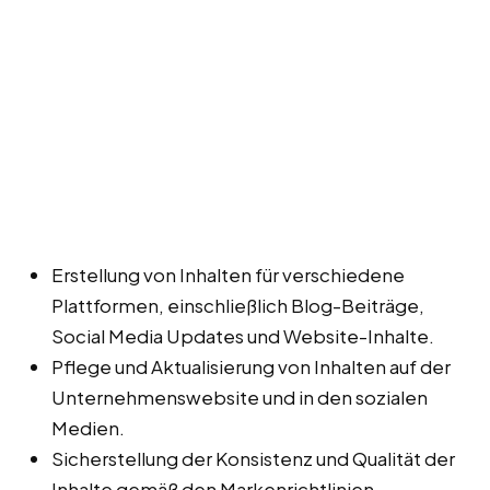
Erstellung von Inhalten für verschiedene
Plattformen, einschließlich Blog-Beiträge,
Social Media Updates und Website-Inhalte.
Pflege und Aktualisierung von Inhalten auf der
Unternehmenswebsite und in den sozialen
Medien.
Sicherstellung der Konsistenz und Qualität der
Inhalte gemäß den Markenrichtlinien.