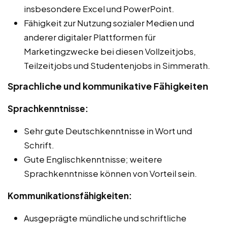
insbesondere Excel und PowerPoint.
Fähigkeit zur Nutzung sozialer Medien und
anderer digitaler Plattformen für
Marketingzwecke bei diesen Vollzeitjobs,
Teilzeitjobs und Studentenjobs in Simmerath.
Sprachliche und kommunikative Fähigkeiten
Sprachkenntnisse:
Sehr gute Deutschkenntnisse in Wort und
Schrift.
Gute Englischkenntnisse; weitere
Sprachkenntnisse können von Vorteil sein.
Kommunikationsfähigkeiten:
Ausgeprägte mündliche und schriftliche