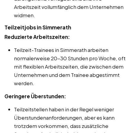
Arbeitszeit vollumfänglich dem Unternehmen
widmen.
Teilzeitjobs in Simmerath
Reduzierte Arbeitszeiten:
Teilzeit-Trainees in Simmerath arbeiten
normalerweise 20-30 Stunden pro Woche, oft
mit flexiblen Arbeitszeiten, die zwischen dem
Unternehmen und dem Trainee abgestimmt
werden.
Geringere Überstunden:
Teilzeitstellen haben in der Regel weniger
Überstundenanforderungen, aber es kann
trotzdem vorkommen, dass zusätzliche