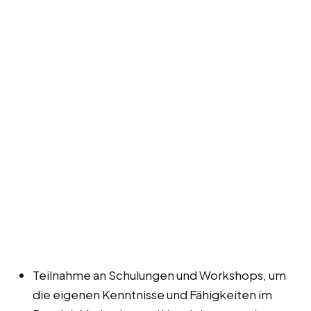
Teilnahme an Schulungen und Workshops, um
die eigenen Kenntnisse und Fähigkeiten im