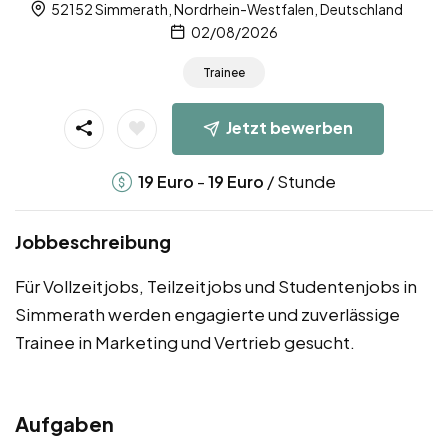
52152 Simmerath, Nordrhein-Westfalen, Deutschland
02/08/2026
Trainee
Jetzt bewerben
-
/ Stunde
19
Euro
19
Euro
Jobbeschreibung
Für Vollzeitjobs, Teilzeitjobs und Studentenjobs in
Simmerath werden engagierte und zuverlässige
Trainee in Marketing und Vertrieb gesucht.
Aufgaben