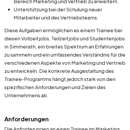
Bereich Marketing und Vertrieb zu erweitern.
Unterstützung bei der Schulung neuer
Mitarbeiter und des Vertriebsteams.
Diese Aufgaben ermöglichen es einem Trainee bei
diesen Vollzeitjobs, Teilzeitjobs und Studentenjobs
in Simmerath, ein breites Spektrum an Erfahrungen
zu sammeln und ein umfassendes Verständnis für die
verschiedenen Aspekte von Marketing und Vertrieb
zu entwickeln. Die konkrete Ausgestaltung des
Trainee-Programms hängt jedoch stark von den
spezifischen Anforderungen und Zielen des
Unternehmens ab.
Anforderungen
Die Anforderungen an einen Trainee im Marketing