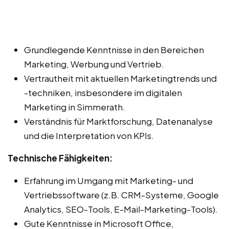
Grundlegende Kenntnisse in den Bereichen
Marketing, Werbung und Vertrieb.
Vertrautheit mit aktuellen Marketingtrends und
-techniken, insbesondere im digitalen
Marketing in Simmerath.
Verständnis für Marktforschung, Datenanalyse
und die Interpretation von KPIs.
Technische Fähigkeiten:
Erfahrung im Umgang mit Marketing- und
Vertriebssoftware (z.B. CRM-Systeme, Google
Analytics, SEO-Tools, E-Mail-Marketing-Tools).
Gute Kenntnisse in Microsoft Office,