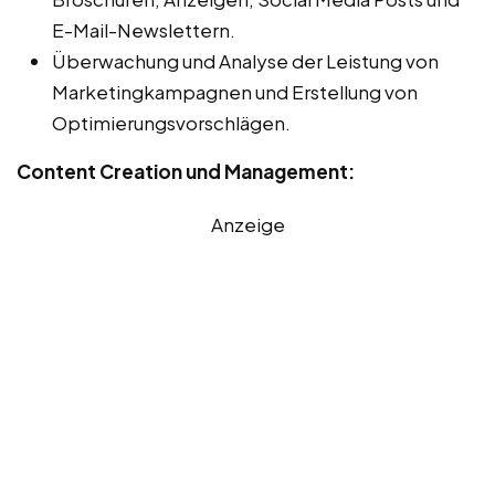
E-Mail-Newslettern.
Überwachung und Analyse der Leistung von
Marketingkampagnen und Erstellung von
Optimierungsvorschlägen.
Content Creation und Management:
Anzeige