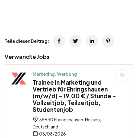
Teile diesen Beitrag:
Verwandte Jobs
Marketing, Werbung
Trainee in Marketing und
Vertrieb für Ehringshausen
(m/w/d) – 19,00 € / Stunde –
Vollzeitjob, Teilzeitjob,
Studentenjob
35630 Ehringshausen, Hessen,
Deutschland
03/08/2026