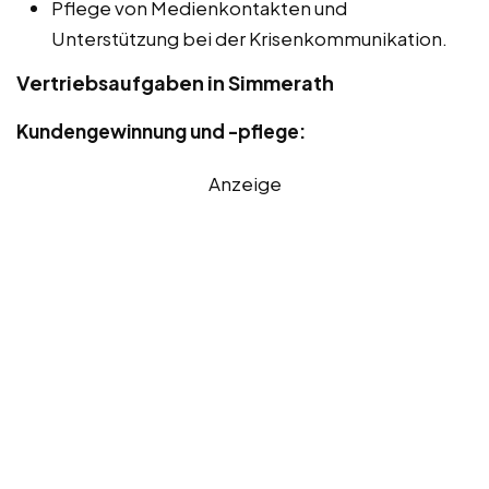
Pflege von Medienkontakten und
Unterstützung bei der Krisenkommunikation.
Vertriebsaufgaben in Simmerath
Kundengewinnung und -pflege:
Anzeige