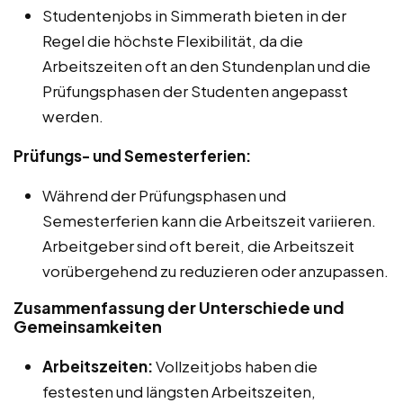
Studentenjobs in Simmerath bieten in der
Regel die höchste Flexibilität, da die
Arbeitszeiten oft an den Stundenplan und die
Prüfungsphasen der Studenten angepasst
werden.
Prüfungs- und Semesterferien:
Während der Prüfungsphasen und
Semesterferien kann die Arbeitszeit variieren.
Arbeitgeber sind oft bereit, die Arbeitszeit
vorübergehend zu reduzieren oder anzupassen.
Zusammenfassung der Unterschiede und
Gemeinsamkeiten
Arbeitszeiten:
Vollzeitjobs haben die
festesten und längsten Arbeitszeiten,