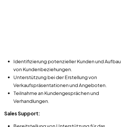
Identifizierung potenzieller Kunden und Aufbau
von Kundenbeziehungen.
Unterstützung bei der Erstellung von
Verkaufspräsentationen und Angeboten.
Teilnahme an Kundengesprächen und
Verhandlungen.
Sales Support:
Bereitstellung von Unterstützung für das