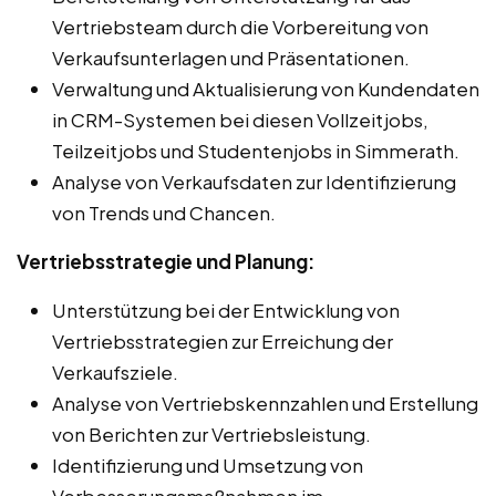
Vertriebsteam durch die Vorbereitung von
Verkaufsunterlagen und Präsentationen.
Verwaltung und Aktualisierung von Kundendaten
in CRM-Systemen bei diesen Vollzeitjobs,
Teilzeitjobs und Studentenjobs in Simmerath.
Analyse von Verkaufsdaten zur Identifizierung
von Trends und Chancen.
Vertriebsstrategie und Planung:
Unterstützung bei der Entwicklung von
Vertriebsstrategien zur Erreichung der
Verkaufsziele.
Analyse von Vertriebskennzahlen und Erstellung
von Berichten zur Vertriebsleistung.
Identifizierung und Umsetzung von
Verbesserungsmaßnahmen im