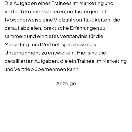
Die Aufgaben eines Trainees im Marketing und
Vertrieb können variieren, umfassen jedoch
typischerweise eine Vielzahl von Tätigkeiten, die
darauf abzielen, praktische Erfahrungen zu
sammeln und ein tiefes Verständnis für die
Marketing- und Vertriebsprozesse des
Unternehmens zu entwickeln. Hier sind die
detaillierten Aufgaben, die ein Trainee im Marketing
und Vertrieb übernehmen kann:
Anzeige