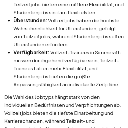
Teilzeitjobs bieten eine mittlere Flexibilität, und
Studentenjobs sind am flexibelsten.
Überstunden:
Vollzeitjobs haben die höchste
Wahrscheinlichkeit für Überstunden, gefolgt
von Teilzeitjobs, während Studentenjobs selten
Überstunden erfordern.
Verfügbarkeit:
Vollzeit-Trainees in Simmerath
müssen durchgehend verfügbar sein, Teilzeit-
Trainees haben mehr Flexibilität, und
Studentenjobs bieten die größte
Anpassungsfähigkeit an individuelle Zeitpläne.
Die Wahl des Jobtyps hängt stark von den
individuellen Bedürfnissen und Verpflichtungen ab.
Vollzeitjobs bieten die tiefste Einarbeitung und
Karrierechancen, während Teilzeit- und