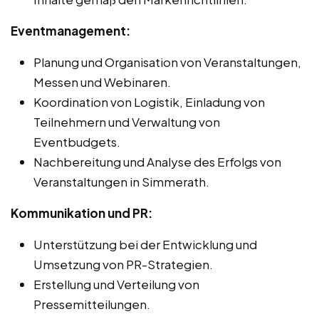
Eventmanagement:
Planung und Organisation von Veranstaltungen,
Messen und Webinaren.
Koordination von Logistik, Einladung von
Teilnehmern und Verwaltung von
Eventbudgets.
Nachbereitung und Analyse des Erfolgs von
Veranstaltungen in Simmerath.
Kommunikation und PR:
Unterstützung bei der Entwicklung und
Umsetzung von PR-Strategien.
Erstellung und Verteilung von
Pressemitteilungen.