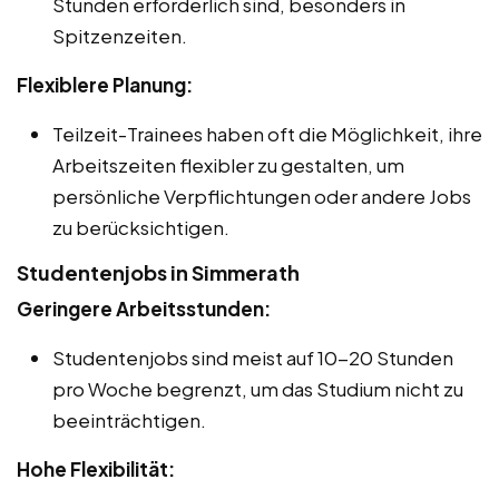
Stunden erforderlich sind, besonders in
Spitzenzeiten.
Flexiblere Planung:
Teilzeit-Trainees haben oft die Möglichkeit, ihre
Arbeitszeiten flexibler zu gestalten, um
persönliche Verpflichtungen oder andere Jobs
zu berücksichtigen.
Studentenjobs in Simmerath
Geringere Arbeitsstunden:
Studentenjobs sind meist auf 10-20 Stunden
pro Woche begrenzt, um das Studium nicht zu
beeinträchtigen.
Hohe Flexibilität: