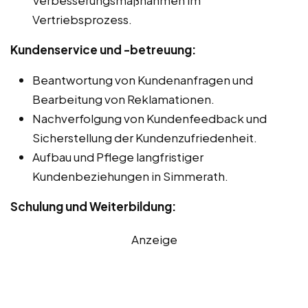
Vertriebsprozess.
Kundenservice und -betreuung:
Beantwortung von Kundenanfragen und
Bearbeitung von Reklamationen.
Nachverfolgung von Kundenfeedback und
Sicherstellung der Kundenzufriedenheit.
Aufbau und Pflege langfristiger
Kundenbeziehungen in Simmerath.
Schulung und Weiterbildung:
Anzeige