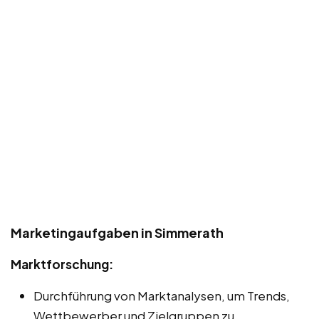
Marketingaufgaben in Simmerath
Marktforschung:
Durchführung von Marktanalysen, um Trends,
Wettbewerber und Zielgruppen zu