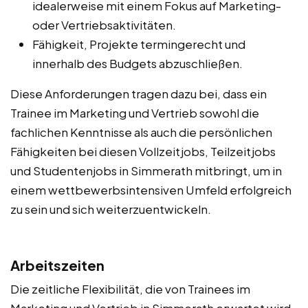
idealerweise mit einem Fokus auf Marketing-
oder Vertriebsaktivitäten.
Fähigkeit, Projekte termingerecht und
innerhalb des Budgets abzuschließen.
Diese Anforderungen tragen dazu bei, dass ein
Trainee im Marketing und Vertrieb sowohl die
fachlichen Kenntnisse als auch die persönlichen
Fähigkeiten bei diesen Vollzeitjobs, Teilzeitjobs
und Studentenjobs in Simmerath mitbringt, um in
einem wettbewerbsintensiven Umfeld erfolgreich
zu sein und sich weiterzuentwickeln.
Arbeitszeiten
Die zeitliche Flexibilität, die von Trainees im
Marketing und Vertrieb in Simmerath erwartet wird,