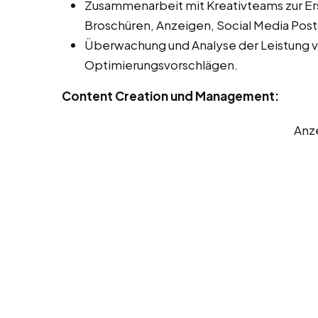
Zusammenarbeit mit Kreativteams zur Er
Broschüren, Anzeigen, Social Media Post
Überwachung und Analyse der Leistung 
Optimierungsvorschlägen.
Content Creation und Management:
Anz