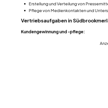
Erstellung und Verteilung von Pressemitt
Pflege von Medienkontakten und Unters
Vertriebsaufgaben in Südbrookmer
Kundengewinnung und -pflege:
Anz