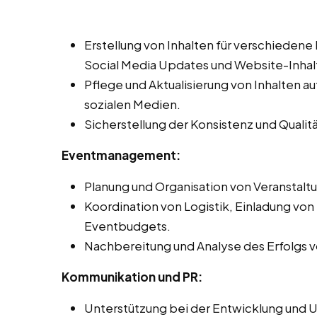
Erstellung von Inhalten für verschiedene
Social Media Updates und Website-Inhal
Pflege und Aktualisierung von Inhalten 
sozialen Medien.
Sicherstellung der Konsistenz und Qualit
Eventmanagement:
Planung und Organisation von Veranstal
Koordination von Logistik, Einladung vo
Eventbudgets.
Nachbereitung und Analyse des Erfolgs 
Kommunikation und PR:
Unterstützung bei der Entwicklung und 