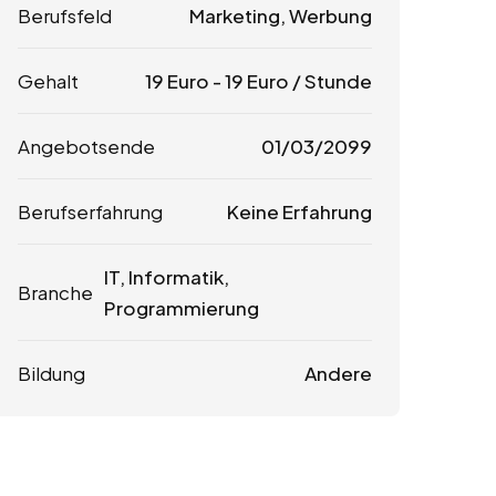
Berufsfeld
Marketing, Werbung
Gehalt
19
Euro
-
19
Euro
/ Stunde
Angebotsende
01/03/2099
Berufserfahrung
Keine Erfahrung
IT, Informatik,
Branche
Programmierung
Bildung
Andere