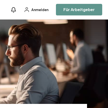
Für Arbeitgeber
Anmelden