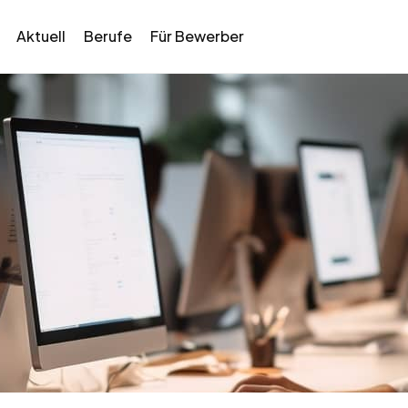
Aktuell
Berufe
Für Bewerber