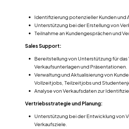
Identifizierung potenzieller Kunden un
Unterstützung bei der Erstellung von V
Teilnahme an Kundengesprächen und Ve
Sales Support:
Bereitstellung von Unterstützung für da
Verkaufsunterlagen und Präsentationen.
Verwaltung und Aktualisierung von Kun
Vollzeitjobs, Teilzeitjobs und Studente
Analyse von Verkaufsdaten zur Identifiz
Vertriebsstrategie und Planung:
Unterstützung bei der Entwicklung von Ve
Verkaufsziele.