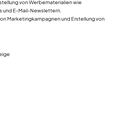
stellung von Werbematerialien wie
s und E-Mail-Newslettern.
von Marketingkampagnen und Erstellung von
eige