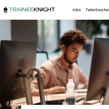
Jobs
Talentsuche