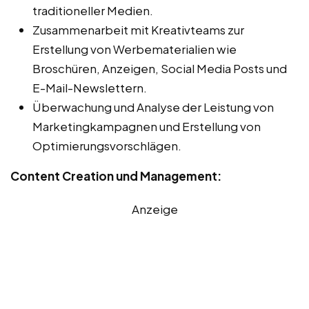
traditioneller Medien.
Zusammenarbeit mit Kreativteams zur
Erstellung von Werbematerialien wie
Broschüren, Anzeigen, Social Media Posts und
E-Mail-Newslettern.
Überwachung und Analyse der Leistung von
Marketingkampagnen und Erstellung von
Optimierungsvorschlägen.
Content Creation und Management:
Anzeige