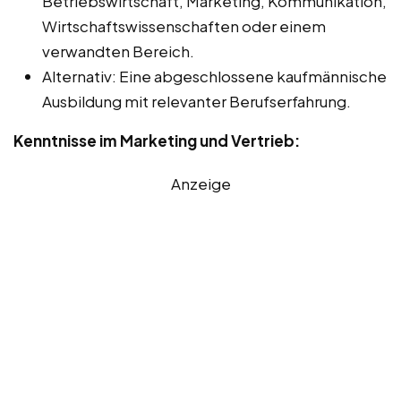
Betriebswirtschaft, Marketing, Kommunikation,
Wirtschaftswissenschaften oder einem
verwandten Bereich.
Alternativ: Eine abgeschlossene kaufmännische
Ausbildung mit relevanter Berufserfahrung.
Kenntnisse im Marketing und Vertrieb:
Anzeige