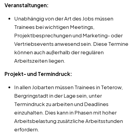
Veranstaltungen:
Unabhängig von der Art des Jobs müssen
Trainees bei wichtigen Meetings,
Projektbesprechungen und Marketing- oder
Vertriebsevents anwesend sein. Diese Termine
können auch außerhalb der regulären
Arbeitszeiten liegen.
Projekt- und Termindruck:
In allen Jobarten müssen Trainees in Teterow,
Bergringstadt in der Lage sein, unter
Termindruck zu arbeiten und Deadlines
einzuhalten. Dies kann in Phasen mit hoher
Arbeitsbelastung zusätzliche Arbeitsstunden
erfordern.