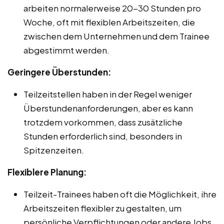
arbeiten normalerweise 20-30 Stunden pro
Woche, oft mit flexiblen Arbeitszeiten, die
zwischen dem Unternehmen und dem Trainee
abgestimmt werden.
Geringere Überstunden:
Teilzeitstellen haben in der Regel weniger
Überstundenanforderungen, aber es kann
trotzdem vorkommen, dass zusätzliche
Stunden erforderlich sind, besonders in
Spitzenzeiten.
Flexiblere Planung:
Teilzeit-Trainees haben oft die Möglichkeit, ihre
Arbeitszeiten flexibler zu gestalten, um
persönliche Verpflichtungen oder andere Jobs