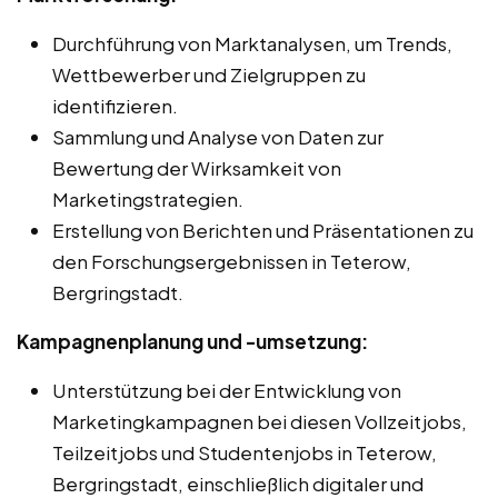
Durchführung von Marktanalysen, um Trends,
Wettbewerber und Zielgruppen zu
identifizieren.
Sammlung und Analyse von Daten zur
Bewertung der Wirksamkeit von
Marketingstrategien.
Erstellung von Berichten und Präsentationen zu
den Forschungsergebnissen in Teterow,
Bergringstadt.
Kampagnenplanung und -umsetzung:
Unterstützung bei der Entwicklung von
Marketingkampagnen bei diesen Vollzeitjobs,
Teilzeitjobs und Studentenjobs in Teterow,
Bergringstadt, einschließlich digitaler und