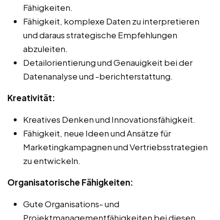
Fähigkeiten.
Fähigkeit, komplexe Daten zu interpretieren
und daraus strategische Empfehlungen
abzuleiten.
Detailorientierung und Genauigkeit bei der
Datenanalyse und -berichterstattung.
Kreativität:
Kreatives Denken und Innovationsfähigkeit.
Fähigkeit, neue Ideen und Ansätze für
Marketingkampagnen und Vertriebsstrategien
zu entwickeln.
Organisatorische Fähigkeiten:
Gute Organisations- und
Projektmanagementfähigkeiten bei diesen