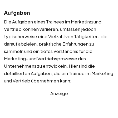
Aufgaben
Die Aufgaben eines Trainees im Marketing und
Vertrieb können variieren, umfassen jedoch
typischerweise eine Vielzahl von Tätigkeiten, die
darauf abzielen, praktische Erfahrungen zu
sammeln und ein tiefes Verständnis für die
Marketing- und Vertriebsprozesse des
Unternehmens zu entwickeln. Hier sind die
detaillierten Aufgaben, die ein Trainee im Marketing
und Vertrieb übernehmen kann:
Anzeige