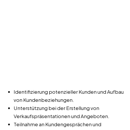
Identifizierung potenzieller Kunden und Aufbau
von Kundenbeziehungen.
Unterstützung bei der Erstellung von
Verkaufspräsentationen und Angeboten.
Teilnahme an Kundengesprächen und