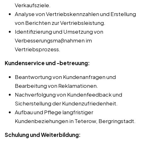
Verkaufsziele.
Analyse von Vertriebskennzahlen und Erstellung
von Berichten zur Vertriebsleistung.
Identifizierung und Umsetzung von
Verbesserungsmaßnahmen im
Vertriebsprozess.
Kundenservice und -betreuung:
Beantwortung von Kundenanfragen und
Bearbeitung von Reklamationen.
Nachverfolgung von Kundenfeedback und
Sicherstellung der Kundenzufriedenheit.
Aufbau und Pflege langfristiger
Kundenbeziehungen in Teterow, Bergringstadt.
Schulung und Weiterbildung: