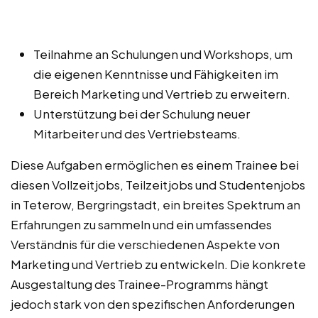
Teilnahme an Schulungen und Workshops, um
die eigenen Kenntnisse und Fähigkeiten im
Bereich Marketing und Vertrieb zu erweitern.
Unterstützung bei der Schulung neuer
Mitarbeiter und des Vertriebsteams.
Diese Aufgaben ermöglichen es einem Trainee bei
diesen Vollzeitjobs, Teilzeitjobs und Studentenjobs
in Teterow, Bergringstadt, ein breites Spektrum an
Erfahrungen zu sammeln und ein umfassendes
Verständnis für die verschiedenen Aspekte von
Marketing und Vertrieb zu entwickeln. Die konkrete
Ausgestaltung des Trainee-Programms hängt
jedoch stark von den spezifischen Anforderungen