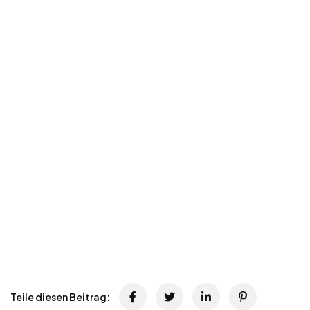
Teile diesen Beitrag: