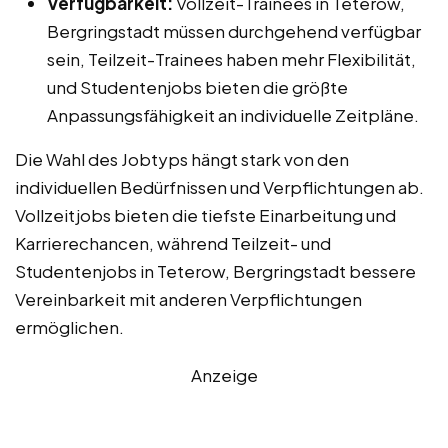
Verfügbarkeit:
Vollzeit-Trainees in Teterow,
Bergringstadt müssen durchgehend verfügbar
sein, Teilzeit-Trainees haben mehr Flexibilität,
und Studentenjobs bieten die größte
Anpassungsfähigkeit an individuelle Zeitpläne.
Die Wahl des Jobtyps hängt stark von den
individuellen Bedürfnissen und Verpflichtungen ab.
Vollzeitjobs bieten die tiefste Einarbeitung und
Karrierechancen, während Teilzeit- und
Studentenjobs in Teterow, Bergringstadt bessere
Vereinbarkeit mit anderen Verpflichtungen
ermöglichen.
Anzeige