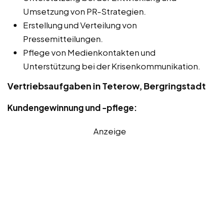
Umsetzung von PR-Strategien.
Erstellung und Verteilung von
Pressemitteilungen.
Pflege von Medienkontakten und
Unterstützung bei der Krisenkommunikation.
Vertriebsaufgaben in Teterow, Bergringstadt
Kundengewinnung und -pflege:
Anzeige