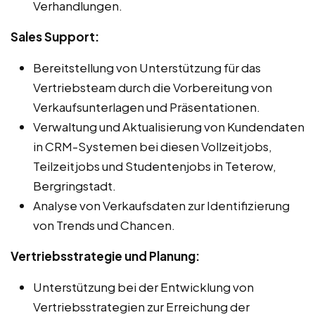
Verhandlungen.
Sales Support:
Bereitstellung von Unterstützung für das
Vertriebsteam durch die Vorbereitung von
Verkaufsunterlagen und Präsentationen.
Verwaltung und Aktualisierung von Kundendaten
in CRM-Systemen bei diesen Vollzeitjobs,
Teilzeitjobs und Studentenjobs in Teterow,
Bergringstadt.
Analyse von Verkaufsdaten zur Identifizierung
von Trends und Chancen.
Vertriebsstrategie und Planung:
Unterstützung bei der Entwicklung von
Vertriebsstrategien zur Erreichung der