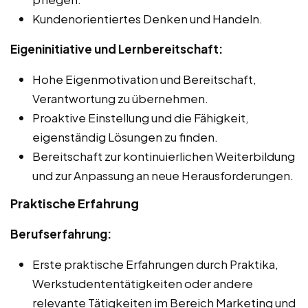
Kundenorientiertes Denken und Handeln.
Eigeninitiative und Lernbereitschaft:
Hohe Eigenmotivation und Bereitschaft,
Verantwortung zu übernehmen.
Proaktive Einstellung und die Fähigkeit,
eigenständig Lösungen zu finden.
Bereitschaft zur kontinuierlichen Weiterbildung
und zur Anpassung an neue Herausforderungen.
Praktische Erfahrung
Berufserfahrung:
Erste praktische Erfahrungen durch Praktika,
Werkstudententätigkeiten oder andere
relevante Tätigkeiten im Bereich Marketing und