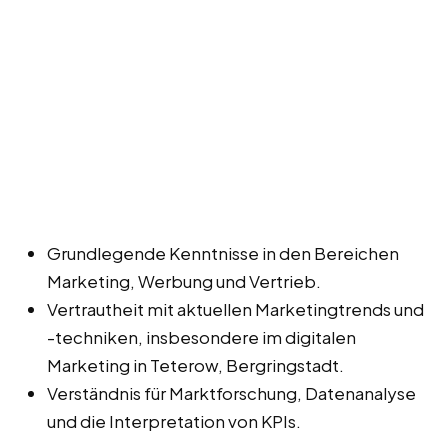
Grundlegende Kenntnisse in den Bereichen
Marketing, Werbung und Vertrieb.
Vertrautheit mit aktuellen Marketingtrends und
-techniken, insbesondere im digitalen
Marketing in Teterow, Bergringstadt.
Verständnis für Marktforschung, Datenanalyse
und die Interpretation von KPIs.