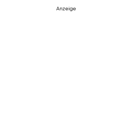
Anzeige