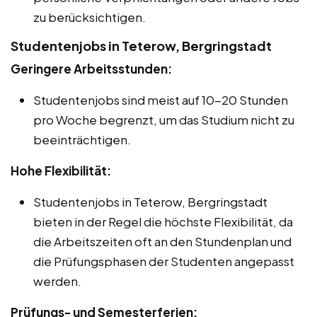
zu berücksichtigen.
Studentenjobs in Teterow, Bergringstadt
Geringere Arbeitsstunden:
Studentenjobs sind meist auf 10-20 Stunden
pro Woche begrenzt, um das Studium nicht zu
beeinträchtigen.
Hohe Flexibilität:
Studentenjobs in Teterow, Bergringstadt
bieten in der Regel die höchste Flexibilität, da
die Arbeitszeiten oft an den Stundenplan und
die Prüfungsphasen der Studenten angepasst
werden.
Prüfungs- und Semesterferien: