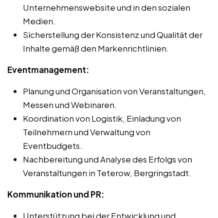
Unternehmenswebsite und in den sozialen
Medien.
Sicherstellung der Konsistenz und Qualität der
Inhalte gemäß den Markenrichtlinien.
Eventmanagement:
Planung und Organisation von Veranstaltungen,
Messen und Webinaren.
Koordination von Logistik, Einladung von
Teilnehmern und Verwaltung von
Eventbudgets.
Nachbereitung und Analyse des Erfolgs von
Veranstaltungen in Teterow, Bergringstadt.
Kommunikation und PR:
Unterstützung bei der Entwicklung und