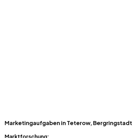
Marketingaufgaben in Teterow, Bergringstadt
Marktforschung: