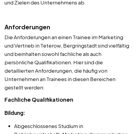
und Zielen des Unternehmens ab.
Anforderungen
Die Anforderungen an einen Trainee im Marketing
und Vertrieb in Teterow, Bergringstadt sind vielfältig
und beinhalten sowohl fachliche als auch
persönliche Qualifikationen. Hier sind die
detaillierten Anforderungen, die häufig von
Unternehmen an Trainees in diesen Bereichen
gestellt werden:
Fachliche Qualifikationen
Bildung:
Abgeschlossenes Studium in