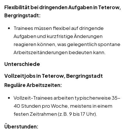
Flexibilität bei dringenden Aufgaben in Teterow,
Bergringstadt:
Trainees müssen flexibel auf dringende
Aufgaben und kurzfristige Änderungen
reagieren können, was gelegentlich spontane
Arbeitszeitänderungen bedeuten kann.
Unterschiede
Vollzeitjobs in Teterow, Bergringstadt
Reguläre Arbeitszeiten:
Vollzeit-Trainees arbeiten typischerweise 35-
40 Stunden pro Woche, meistens in einem
festen Zeitrahmen (z.B. 9 bis 17 Uhr).
Überstunden: