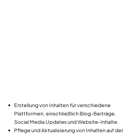
Erstellung von Inhalten für verschiedene
Plattformen, einschließlich Blog-Beiträge,
Social Media Updates und Website-Inhalte.
Pflege und Aktualisierung von Inhalten auf der