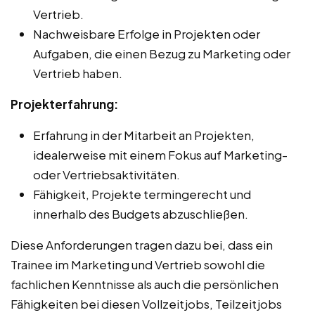
Vertrieb.
Nachweisbare Erfolge in Projekten oder
Aufgaben, die einen Bezug zu Marketing oder
Vertrieb haben.
Projekterfahrung:
Erfahrung in der Mitarbeit an Projekten,
idealerweise mit einem Fokus auf Marketing-
oder Vertriebsaktivitäten.
Fähigkeit, Projekte termingerecht und
innerhalb des Budgets abzuschließen.
Diese Anforderungen tragen dazu bei, dass ein
Trainee im Marketing und Vertrieb sowohl die
fachlichen Kenntnisse als auch die persönlichen
Fähigkeiten bei diesen Vollzeitjobs, Teilzeitjobs