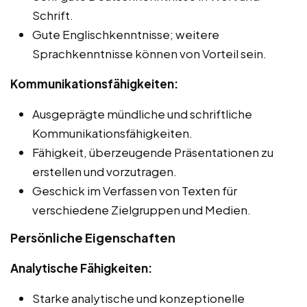
Schrift.
Gute Englischkenntnisse; weitere
Sprachkenntnisse können von Vorteil sein.
Kommunikationsfähigkeiten:
Ausgeprägte mündliche und schriftliche
Kommunikationsfähigkeiten.
Fähigkeit, überzeugende Präsentationen zu
erstellen und vorzutragen.
Geschick im Verfassen von Texten für
verschiedene Zielgruppen und Medien.
Persönliche Eigenschaften
Analytische Fähigkeiten:
Starke analytische und konzeptionelle