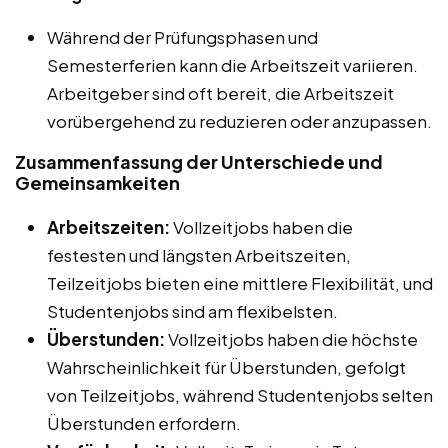
Während der Prüfungsphasen und
Semesterferien kann die Arbeitszeit variieren.
Arbeitgeber sind oft bereit, die Arbeitszeit
vorübergehend zu reduzieren oder anzupassen.
Zusammenfassung der Unterschiede und
Gemeinsamkeiten
Arbeitszeiten:
Vollzeitjobs haben die
festesten und längsten Arbeitszeiten,
Teilzeitjobs bieten eine mittlere Flexibilität, und
Studentenjobs sind am flexibelsten.
Überstunden:
Vollzeitjobs haben die höchste
Wahrscheinlichkeit für Überstunden, gefolgt
von Teilzeitjobs, während Studentenjobs selten
Überstunden erfordern.