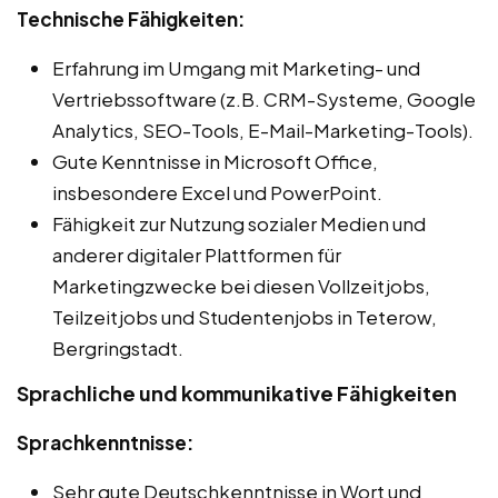
Technische Fähigkeiten:
Erfahrung im Umgang mit Marketing- und
Vertriebssoftware (z.B. CRM-Systeme, Google
Analytics, SEO-Tools, E-Mail-Marketing-Tools).
Gute Kenntnisse in Microsoft Office,
insbesondere Excel und PowerPoint.
Fähigkeit zur Nutzung sozialer Medien und
anderer digitaler Plattformen für
Marketingzwecke bei diesen Vollzeitjobs,
Teilzeitjobs und Studentenjobs in Teterow,
Bergringstadt.
Sprachliche und kommunikative Fähigkeiten
Sprachkenntnisse:
Sehr gute Deutschkenntnisse in Wort und