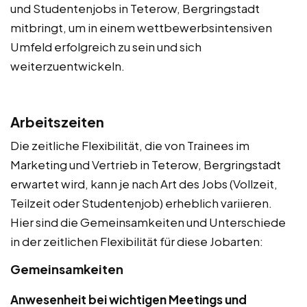
und Studentenjobs in Teterow, Bergringstadt
mitbringt, um in einem wettbewerbsintensiven
Umfeld erfolgreich zu sein und sich
weiterzuentwickeln.
Arbeitszeiten
Die zeitliche Flexibilität, die von Trainees im
Marketing und Vertrieb in Teterow, Bergringstadt
erwartet wird, kann je nach Art des Jobs (Vollzeit,
Teilzeit oder Studentenjob) erheblich variieren.
Hier sind die Gemeinsamkeiten und Unterschiede
in der zeitlichen Flexibilität für diese Jobarten:
Gemeinsamkeiten
Anwesenheit bei wichtigen Meetings und