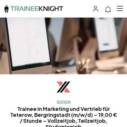
SIXXER
Trainee in Marketing und Vertrieb für
Teterow, Bergringstadt (m/w/d) – 19,00 €
/ Stunde – Vollzeitjob, Teilzeitjob,
Studentenjob