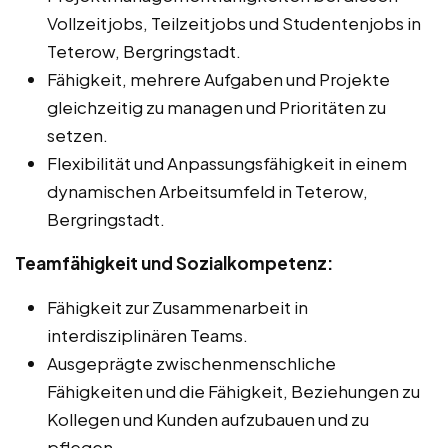
Vollzeitjobs, Teilzeitjobs und Studentenjobs in
Teterow, Bergringstadt.
Fähigkeit, mehrere Aufgaben und Projekte
gleichzeitig zu managen und Prioritäten zu
setzen.
Flexibilität und Anpassungsfähigkeit in einem
dynamischen Arbeitsumfeld in Teterow,
Bergringstadt.
Teamfähigkeit und Sozialkompetenz:
Fähigkeit zur Zusammenarbeit in
interdisziplinären Teams.
Ausgeprägte zwischenmenschliche
Fähigkeiten und die Fähigkeit, Beziehungen zu
Kollegen und Kunden aufzubauen und zu
pflegen.