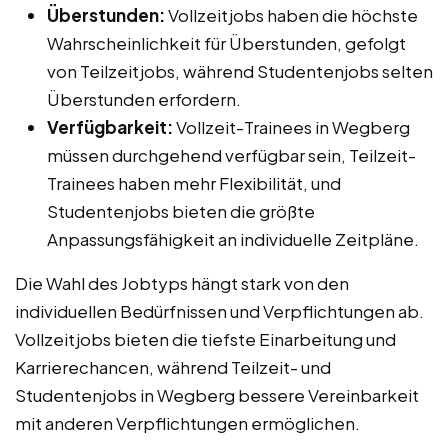
Überstunden:
Vollzeitjobs haben die höchste
Wahrscheinlichkeit für Überstunden, gefolgt
von Teilzeitjobs, während Studentenjobs selten
Überstunden erfordern.
Verfügbarkeit:
Vollzeit-Trainees in Wegberg
müssen durchgehend verfügbar sein, Teilzeit-
Trainees haben mehr Flexibilität, und
Studentenjobs bieten die größte
Anpassungsfähigkeit an individuelle Zeitpläne.
Die Wahl des Jobtyps hängt stark von den
individuellen Bedürfnissen und Verpflichtungen ab.
Vollzeitjobs bieten die tiefste Einarbeitung und
Karrierechancen, während Teilzeit- und
Studentenjobs in Wegberg bessere Vereinbarkeit
mit anderen Verpflichtungen ermöglichen.