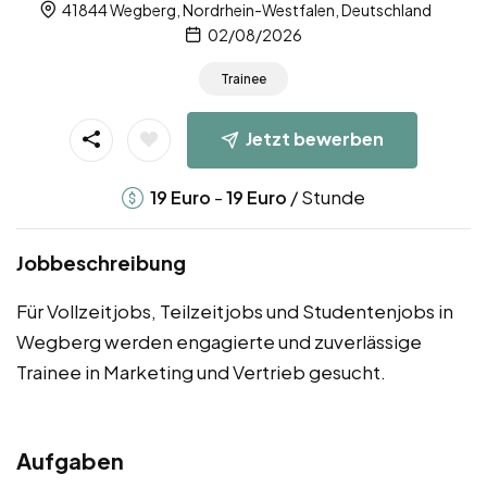
41844 Wegberg, Nordrhein-Westfalen, Deutschland
02/08/2026
Trainee
Jetzt bewerben
-
/ Stunde
19
Euro
19
Euro
Jobbeschreibung
Für Vollzeitjobs, Teilzeitjobs und Studentenjobs in
Wegberg werden engagierte und zuverlässige
Trainee in Marketing und Vertrieb gesucht.
Aufgaben