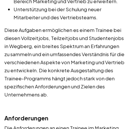
Bereich Marketing und Vertrieb zu erweitern.
Unterstützung bei der Schulung neuer
Mitarbeiter und des Vertriebsteams.
Diese Aufgaben ermöglichen es einem Trainee bei
diesen Vollzeitjobs, Teilzeitjobs und Studentenjobs
in Wegberg, ein breites Spektrum an Erfahrungen
zu sammeln und ein umfassendes Verständnis für die
verschiedenen Aspekte von Marketing und Vertrieb
zu entwickeln. Die konkrete Ausgestaltung des
Trainee-Programms hängt jedoch stark von den
spezifischen Anforderungen und Zielen des
Unternehmens ab.
Anforderungen
Die Anforderungen an einen Trainee im Marketing