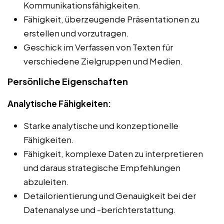
Kommunikationsfähigkeiten.
Fähigkeit, überzeugende Präsentationen zu
erstellen und vorzutragen.
Geschick im Verfassen von Texten für
verschiedene Zielgruppen und Medien.
Persönliche Eigenschaften
Analytische Fähigkeiten:
Starke analytische und konzeptionelle
Fähigkeiten.
Fähigkeit, komplexe Daten zu interpretieren
und daraus strategische Empfehlungen
abzuleiten.
Detailorientierung und Genauigkeit bei der
Datenanalyse und -berichterstattung.