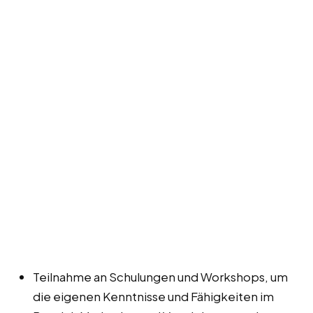
Teilnahme an Schulungen und Workshops, um
die eigenen Kenntnisse und Fähigkeiten im