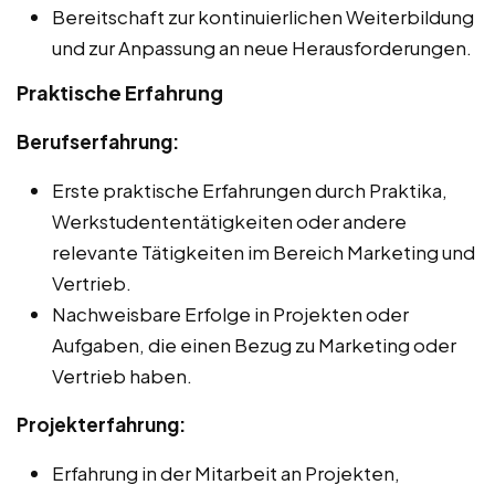
Bereitschaft zur kontinuierlichen Weiterbildung
und zur Anpassung an neue Herausforderungen.
Praktische Erfahrung
Berufserfahrung:
Erste praktische Erfahrungen durch Praktika,
Werkstudententätigkeiten oder andere
relevante Tätigkeiten im Bereich Marketing und
Vertrieb.
Nachweisbare Erfolge in Projekten oder
Aufgaben, die einen Bezug zu Marketing oder
Vertrieb haben.
Projekterfahrung:
Erfahrung in der Mitarbeit an Projekten,