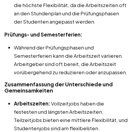
die höchste Flexibilität, da die Arbeitszeiten oft
an den Stundenplan und die Prüfungsphasen
der Studenten angepasst werden.
Prüfungs- und Semesterferien:
Während der Prüfungsphasen und
Semesterferien kann die Arbeitszeit variieren.
Arbeitgeber sind oft bereit, die Arbeitszeit
vorübergehend zu reduzieren oder anzupassen.
Zusammenfassung der Unterschiede und
Gemeinsamkeiten
Arbeitszeiten:
Vollzeitjobs haben die
festesten und längsten Arbeitszeiten,
Teilzeitjobs bieten eine mittlere Flexibilität, und
Studentenjobs sind am flexibelsten.