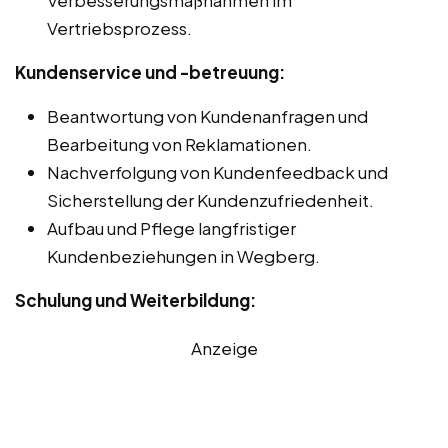
Vertriebsprozess.
Kundenservice und -betreuung:
Beantwortung von Kundenanfragen und
Bearbeitung von Reklamationen.
Nachverfolgung von Kundenfeedback und
Sicherstellung der Kundenzufriedenheit.
Aufbau und Pflege langfristiger
Kundenbeziehungen in Wegberg.
Schulung und Weiterbildung:
Anzeige