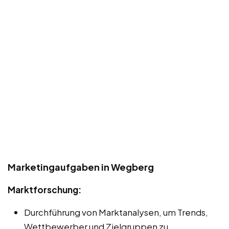
Marketingaufgaben in Wegberg
Marktforschung:
Durchführung von Marktanalysen, um Trends,
Wettbewerber und Zielgruppen zu