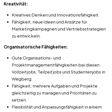
Kreativität:
Kreatives Denken und Innovationsfähigkeit.
Fähigkeit, neue Ideen und Ansätze für
Marketingkampagnen und Vertriebsstrategien
zu entwickeln.
Organisatorische Fähigkeiten:
Gute Organisations- und
Projektmanagementfähigkeiten bei diesen
Vollzeitjobs, Teilzeitjobs und Studentenjobs in
Wegberg.
Fähigkeit, mehrere Aufgaben und Projekte
gleichzeitig zu managen und Prioritäten zu
setzen.
Flexibilität und Anpassungsfähigkeit in einem