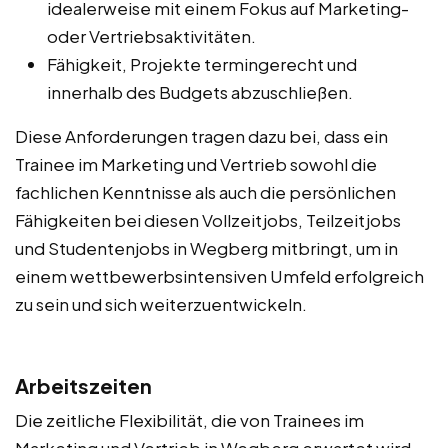
idealerweise mit einem Fokus auf Marketing-
oder Vertriebsaktivitäten.
Fähigkeit, Projekte termingerecht und
innerhalb des Budgets abzuschließen.
Diese Anforderungen tragen dazu bei, dass ein
Trainee im Marketing und Vertrieb sowohl die
fachlichen Kenntnisse als auch die persönlichen
Fähigkeiten bei diesen Vollzeitjobs, Teilzeitjobs
und Studentenjobs in Wegberg mitbringt, um in
einem wettbewerbsintensiven Umfeld erfolgreich
zu sein und sich weiterzuentwickeln.
Arbeitszeiten
Die zeitliche Flexibilität, die von Trainees im
Marketing und Vertrieb in Wegberg erwartet wird,