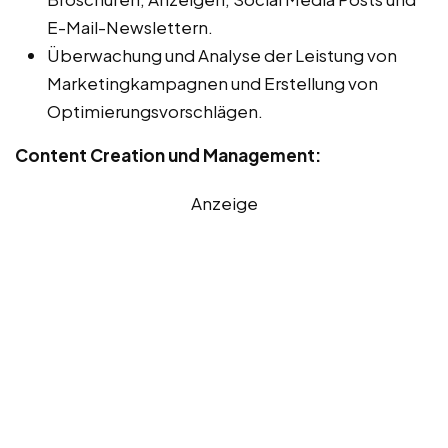
E-Mail-Newslettern.
Überwachung und Analyse der Leistung von
Marketingkampagnen und Erstellung von
Optimierungsvorschlägen.
Content Creation und Management:
Anzeige