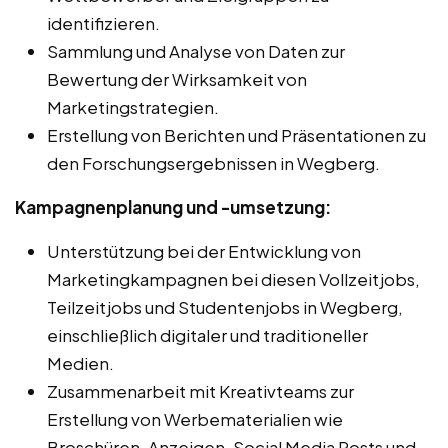
identifizieren.
Sammlung und Analyse von Daten zur
Bewertung der Wirksamkeit von
Marketingstrategien.
Erstellung von Berichten und Präsentationen zu
den Forschungsergebnissen in Wegberg.
Kampagnenplanung und -umsetzung:
Unterstützung bei der Entwicklung von
Marketingkampagnen bei diesen Vollzeitjobs,
Teilzeitjobs und Studentenjobs in Wegberg,
einschließlich digitaler und traditioneller
Medien.
Zusammenarbeit mit Kreativteams zur
Erstellung von Werbematerialien wie
Broschüren, Anzeigen, Social Media Posts und