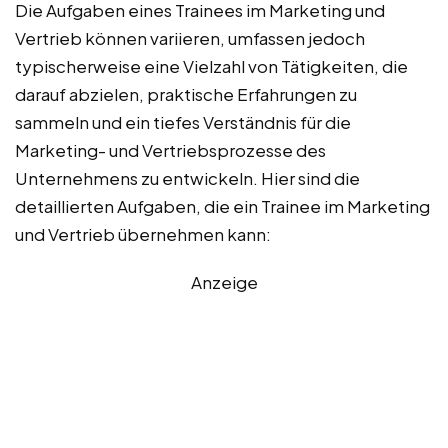
Die Aufgaben eines Trainees im Marketing und
Vertrieb können variieren, umfassen jedoch
typischerweise eine Vielzahl von Tätigkeiten, die
darauf abzielen, praktische Erfahrungen zu
sammeln und ein tiefes Verständnis für die
Marketing- und Vertriebsprozesse des
Unternehmens zu entwickeln. Hier sind die
detaillierten Aufgaben, die ein Trainee im Marketing
und Vertrieb übernehmen kann:
Anzeige