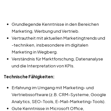
Grundlegende Kenntnisse in den Bereichen
Marketing, Werbung und Vertrieb.
Vertrautheit mit aktuellen Marketingtrends und
-techniken, insbesondere im digitalen
Marketing in Wegberg.
Verständnis für Marktforschung, Datenanalyse
und die Interpretation von KPIs.
Technische Fähigkeiten:
Erfahrung im Umgang mit Marketing- und
Vertriebssoftware (z.B. CRM-Systeme, Google
Analytics, SEO-Tools, E-Mail-Marketing-Tools).
Gute Kenntnisse in Microsoft Office,