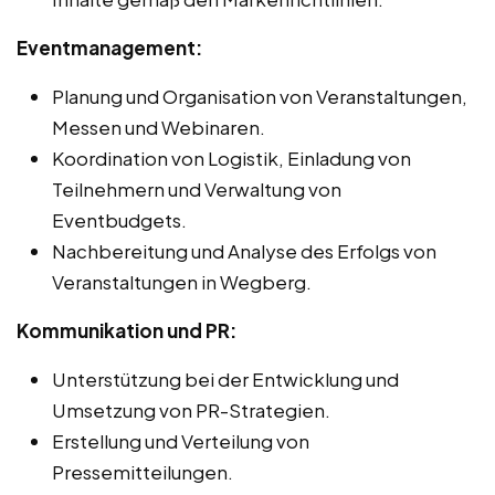
Eventmanagement:
Planung und Organisation von Veranstaltungen,
Messen und Webinaren.
Koordination von Logistik, Einladung von
Teilnehmern und Verwaltung von
Eventbudgets.
Nachbereitung und Analyse des Erfolgs von
Veranstaltungen in Wegberg.
Kommunikation und PR:
Unterstützung bei der Entwicklung und
Umsetzung von PR-Strategien.
Erstellung und Verteilung von
Pressemitteilungen.