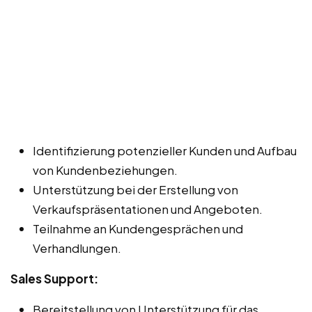
Identifizierung potenzieller Kunden und Aufbau
von Kundenbeziehungen.
Unterstützung bei der Erstellung von
Verkaufspräsentationen und Angeboten.
Teilnahme an Kundengesprächen und
Verhandlungen.
Sales Support:
Bereitstellung von Unterstützung für das