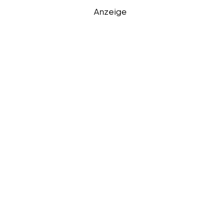
Anzeige