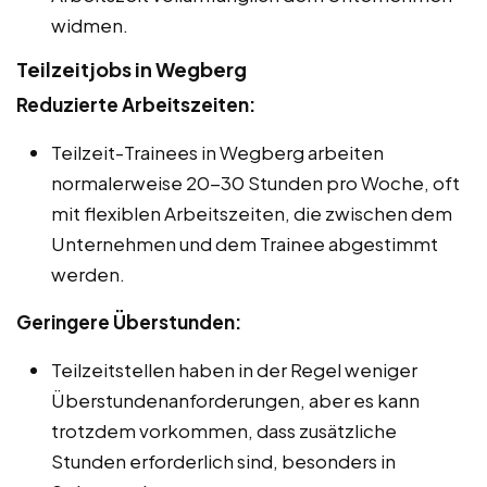
widmen.
Teilzeitjobs in Wegberg
Reduzierte Arbeitszeiten:
Teilzeit-Trainees in Wegberg arbeiten
normalerweise 20-30 Stunden pro Woche, oft
mit flexiblen Arbeitszeiten, die zwischen dem
Unternehmen und dem Trainee abgestimmt
werden.
Geringere Überstunden:
Teilzeitstellen haben in der Regel weniger
Überstundenanforderungen, aber es kann
trotzdem vorkommen, dass zusätzliche
Stunden erforderlich sind, besonders in