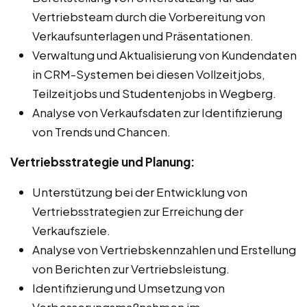
Vertriebsteam durch die Vorbereitung von
Verkaufsunterlagen und Präsentationen.
Verwaltung und Aktualisierung von Kundendaten
in CRM-Systemen bei diesen Vollzeitjobs,
Teilzeitjobs und Studentenjobs in Wegberg.
Analyse von Verkaufsdaten zur Identifizierung
von Trends und Chancen.
Vertriebsstrategie und Planung:
Unterstützung bei der Entwicklung von
Vertriebsstrategien zur Erreichung der
Verkaufsziele.
Analyse von Vertriebskennzahlen und Erstellung
von Berichten zur Vertriebsleistung.
Identifizierung und Umsetzung von
Verbesserungsmaßnahmen im