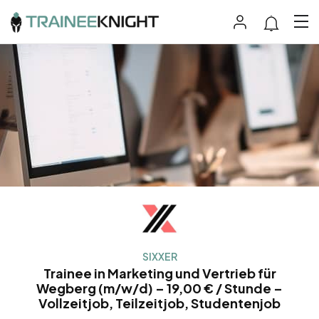
SIXXER
Trainee in Marketing und Vertrieb für
Wegberg (m/w/d) – 19,00 € / Stunde –
Vollzeitjob, Teilzeitjob, Studentenjob