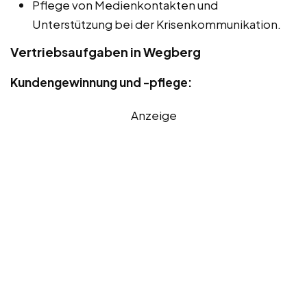
Pflege von Medienkontakten und
Unterstützung bei der Krisenkommunikation.
Vertriebsaufgaben in Wegberg
Kundengewinnung und -pflege:
Anzeige