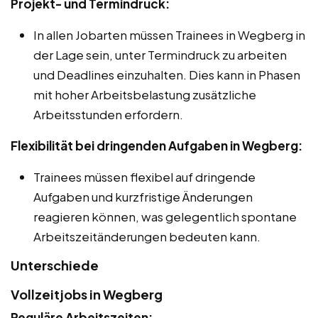
Projekt- und Termindruck:
In allen Jobarten müssen Trainees in Wegberg in
der Lage sein, unter Termindruck zu arbeiten
und Deadlines einzuhalten. Dies kann in Phasen
mit hoher Arbeitsbelastung zusätzliche
Arbeitsstunden erfordern.
Flexibilität bei dringenden Aufgaben in Wegberg:
Trainees müssen flexibel auf dringende
Aufgaben und kurzfristige Änderungen
reagieren können, was gelegentlich spontane
Arbeitszeitänderungen bedeuten kann.
Unterschiede
Vollzeitjobs in Wegberg
Reguläre Arbeitszeiten: