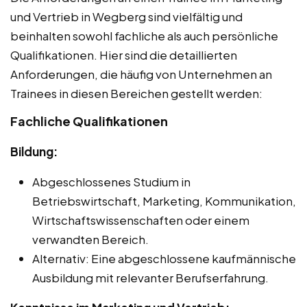
und Vertrieb in Wegberg sind vielfältig und
beinhalten sowohl fachliche als auch persönliche
Qualifikationen. Hier sind die detaillierten
Anforderungen, die häufig von Unternehmen an
Trainees in diesen Bereichen gestellt werden:
Fachliche Qualifikationen
Bildung:
Abgeschlossenes Studium in
Betriebswirtschaft, Marketing, Kommunikation,
Wirtschaftswissenschaften oder einem
verwandten Bereich.
Alternativ: Eine abgeschlossene kaufmännische
Ausbildung mit relevanter Berufserfahrung.