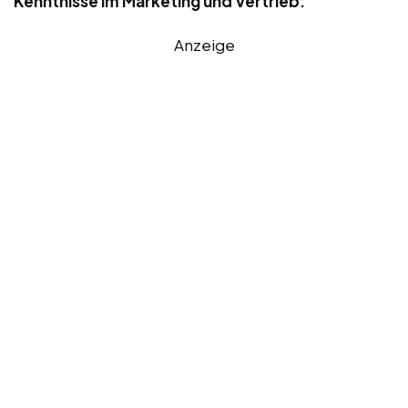
Kenntnisse im Marketing und Vertrieb:
Anzeige