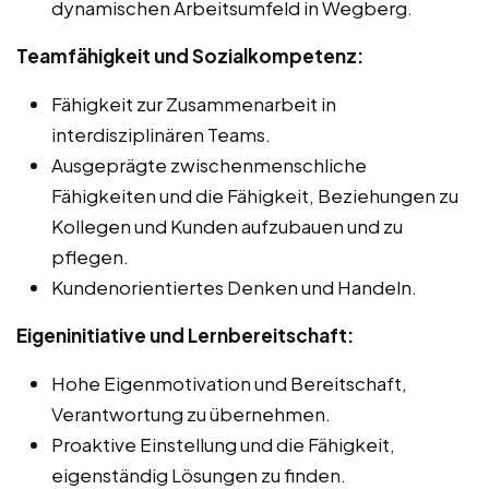
dynamischen Arbeitsumfeld in Wegberg.
Teamfähigkeit und Sozialkompetenz:
Fähigkeit zur Zusammenarbeit in
interdisziplinären Teams.
Ausgeprägte zwischenmenschliche
Fähigkeiten und die Fähigkeit, Beziehungen zu
Kollegen und Kunden aufzubauen und zu
pflegen.
Kundenorientiertes Denken und Handeln.
Eigeninitiative und Lernbereitschaft:
Hohe Eigenmotivation und Bereitschaft,
Verantwortung zu übernehmen.
Proaktive Einstellung und die Fähigkeit,
eigenständig Lösungen zu finden.