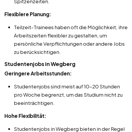
Spitzenzeiten.
Flexiblere Planung:
Teilzeit-Trainees haben oft die Möglichkeit, ihre
Arbeitszeiten flexibler zu gestalten, um
persönliche Verpflichtungen oder andere Jobs
zu berücksichtigen.
Studentenjobs in Wegberg
Geringere Arbeitsstunden:
Studentenjobs sind meist auf 10-20 Stunden
pro Woche begrenzt, um das Studium nicht zu
beeinträchtigen.
Hohe Flexibilität:
Studentenjobs in Wegberg bieten in der Regel