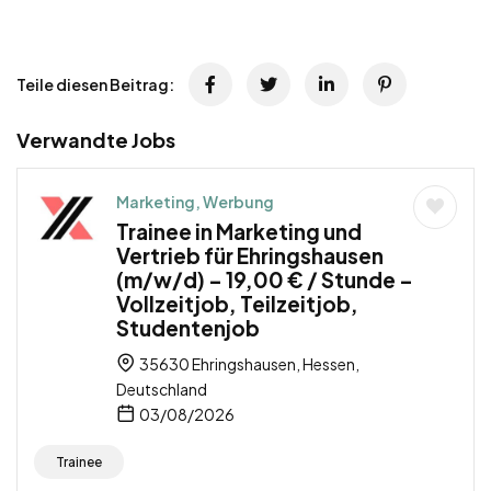
Teile diesen Beitrag:
Verwandte Jobs
Marketing, Werbung
Trainee in Marketing und
Vertrieb für Ehringshausen
(m/w/d) – 19,00 € / Stunde –
Vollzeitjob, Teilzeitjob,
Studentenjob
35630 Ehringshausen, Hessen,
Deutschland
03/08/2026
Trainee