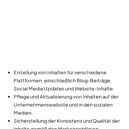
Erstellung von Inhalten für verschiedene
Plattformen, einschließlich Blog-Beiträge,
Social Media Updates und Website-Inhalte.
Pflege und Aktualisierung von Inhalten auf der
Unternehmenswebsite und in den sozialen
Medien.
Sicherstellung der Konsistenz und Qualität der
Inhalte gemäß den Markenrichtlinien.