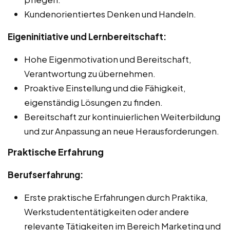
Kundenorientiertes Denken und Handeln.
Eigeninitiative und Lernbereitschaft:
Hohe Eigenmotivation und Bereitschaft,
Verantwortung zu übernehmen.
Proaktive Einstellung und die Fähigkeit,
eigenständig Lösungen zu finden.
Bereitschaft zur kontinuierlichen Weiterbildung
und zur Anpassung an neue Herausforderungen.
Praktische Erfahrung
Berufserfahrung:
Erste praktische Erfahrungen durch Praktika,
Werkstudententätigkeiten oder andere
relevante Tätigkeiten im Bereich Marketing und