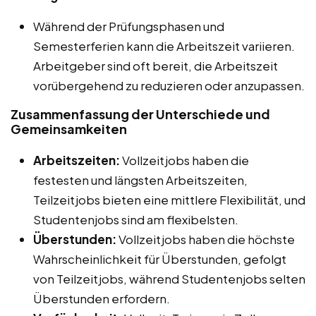
Während der Prüfungsphasen und
Semesterferien kann die Arbeitszeit variieren.
Arbeitgeber sind oft bereit, die Arbeitszeit
vorübergehend zu reduzieren oder anzupassen.
Zusammenfassung der Unterschiede und
Gemeinsamkeiten
Arbeitszeiten:
Vollzeitjobs haben die
festesten und längsten Arbeitszeiten,
Teilzeitjobs bieten eine mittlere Flexibilität, und
Studentenjobs sind am flexibelsten.
Überstunden:
Vollzeitjobs haben die höchste
Wahrscheinlichkeit für Überstunden, gefolgt
von Teilzeitjobs, während Studentenjobs selten
Überstunden erfordern.