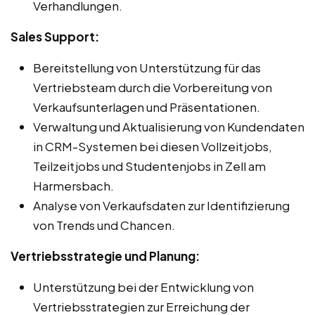
Verhandlungen.
Sales Support:
Bereitstellung von Unterstützung für das
Vertriebsteam durch die Vorbereitung von
Verkaufsunterlagen und Präsentationen.
Verwaltung und Aktualisierung von Kundendaten
in CRM-Systemen bei diesen Vollzeitjobs,
Teilzeitjobs und Studentenjobs in Zell am
Harmersbach.
Analyse von Verkaufsdaten zur Identifizierung
von Trends und Chancen.
Vertriebsstrategie und Planung:
Unterstützung bei der Entwicklung von
Vertriebsstrategien zur Erreichung der