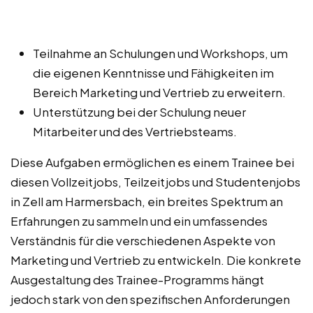
Teilnahme an Schulungen und Workshops, um
die eigenen Kenntnisse und Fähigkeiten im
Bereich Marketing und Vertrieb zu erweitern.
Unterstützung bei der Schulung neuer
Mitarbeiter und des Vertriebsteams.
Diese Aufgaben ermöglichen es einem Trainee bei
diesen Vollzeitjobs, Teilzeitjobs und Studentenjobs
in Zell am Harmersbach, ein breites Spektrum an
Erfahrungen zu sammeln und ein umfassendes
Verständnis für die verschiedenen Aspekte von
Marketing und Vertrieb zu entwickeln. Die konkrete
Ausgestaltung des Trainee-Programms hängt
jedoch stark von den spezifischen Anforderungen