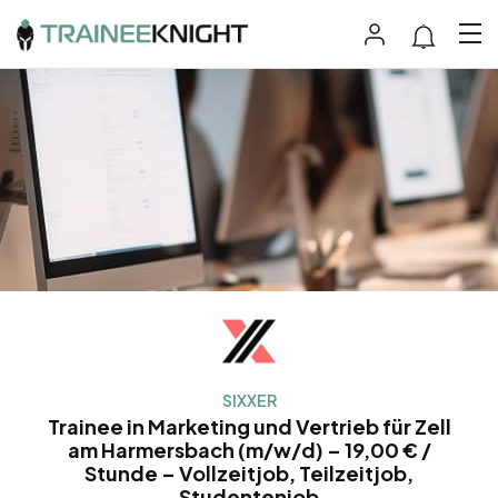
SIXXER
Trainee in Marketing und Vertrieb für Zell
am Harmersbach (m/w/d) – 19,00 € /
Stunde – Vollzeitjob, Teilzeitjob,
Studentenjob