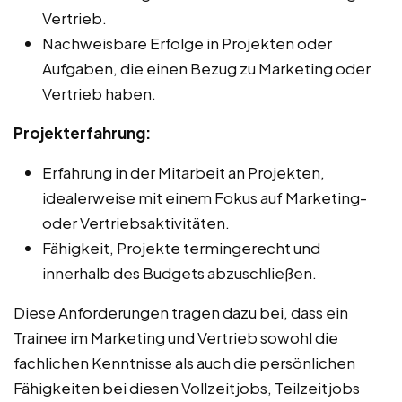
Vertrieb.
Nachweisbare Erfolge in Projekten oder
Aufgaben, die einen Bezug zu Marketing oder
Vertrieb haben.
Projekterfahrung:
Erfahrung in der Mitarbeit an Projekten,
idealerweise mit einem Fokus auf Marketing-
oder Vertriebsaktivitäten.
Fähigkeit, Projekte termingerecht und
innerhalb des Budgets abzuschließen.
Diese Anforderungen tragen dazu bei, dass ein
Trainee im Marketing und Vertrieb sowohl die
fachlichen Kenntnisse als auch die persönlichen
Fähigkeiten bei diesen Vollzeitjobs, Teilzeitjobs