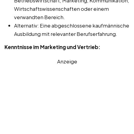
Betriebswirtschaft, Marketing, Kommunikation,
Wirtschaftswissenschaften oder einem
verwandten Bereich.
Alternativ: Eine abgeschlossene kaufmännische
Ausbildung mit relevanter Berufserfahrung.
Kenntnisse im Marketing und Vertrieb:
Anzeige