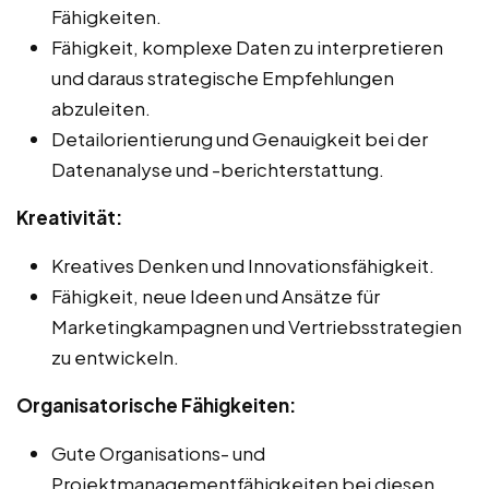
Fähigkeiten.
Fähigkeit, komplexe Daten zu interpretieren
und daraus strategische Empfehlungen
abzuleiten.
Detailorientierung und Genauigkeit bei der
Datenanalyse und -berichterstattung.
Kreativität:
Kreatives Denken und Innovationsfähigkeit.
Fähigkeit, neue Ideen und Ansätze für
Marketingkampagnen und Vertriebsstrategien
zu entwickeln.
Organisatorische Fähigkeiten:
Gute Organisations- und
Projektmanagementfähigkeiten bei diesen