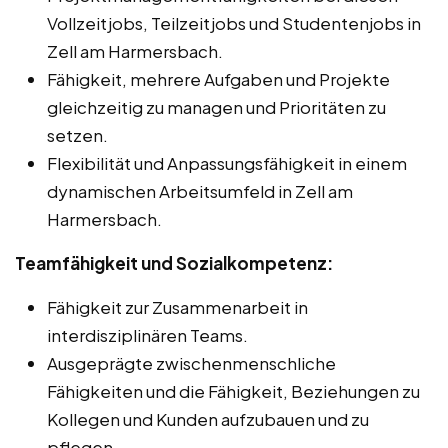
Vollzeitjobs, Teilzeitjobs und Studentenjobs in
Zell am Harmersbach.
Fähigkeit, mehrere Aufgaben und Projekte
gleichzeitig zu managen und Prioritäten zu
setzen.
Flexibilität und Anpassungsfähigkeit in einem
dynamischen Arbeitsumfeld in Zell am
Harmersbach.
Teamfähigkeit und Sozialkompetenz:
Fähigkeit zur Zusammenarbeit in
interdisziplinären Teams.
Ausgeprägte zwischenmenschliche
Fähigkeiten und die Fähigkeit, Beziehungen zu
Kollegen und Kunden aufzubauen und zu
pflegen.