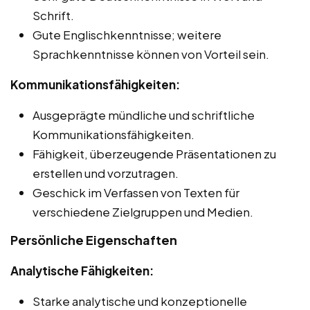
Schrift.
Gute Englischkenntnisse; weitere
Sprachkenntnisse können von Vorteil sein.
Kommunikationsfähigkeiten:
Ausgeprägte mündliche und schriftliche
Kommunikationsfähigkeiten.
Fähigkeit, überzeugende Präsentationen zu
erstellen und vorzutragen.
Geschick im Verfassen von Texten für
verschiedene Zielgruppen und Medien.
Persönliche Eigenschaften
Analytische Fähigkeiten:
Starke analytische und konzeptionelle