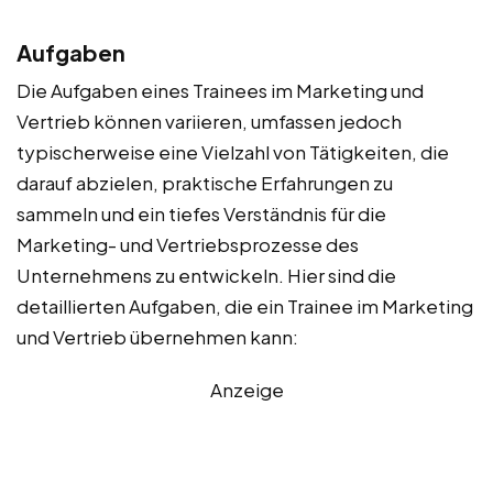
Aufgaben
Die Aufgaben eines Trainees im Marketing und
Vertrieb können variieren, umfassen jedoch
typischerweise eine Vielzahl von Tätigkeiten, die
darauf abzielen, praktische Erfahrungen zu
sammeln und ein tiefes Verständnis für die
Marketing- und Vertriebsprozesse des
Unternehmens zu entwickeln. Hier sind die
detaillierten Aufgaben, die ein Trainee im Marketing
und Vertrieb übernehmen kann:
Anzeige