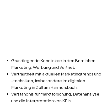
Grundlegende Kenntnisse in den Bereichen
Marketing, Werbung und Vertrieb.
Vertrautheit mit aktuellen Marketingtrends und
-techniken, insbesondere im digitalen
Marketing in Zell am Harmersbach.
Verständnis für Marktforschung, Datenanalyse
und die Interpretation von KPIs.