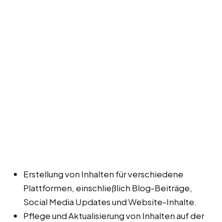
Erstellung von Inhalten für verschiedene
Plattformen, einschließlich Blog-Beiträge,
Social Media Updates und Website-Inhalte.
Pflege und Aktualisierung von Inhalten auf der