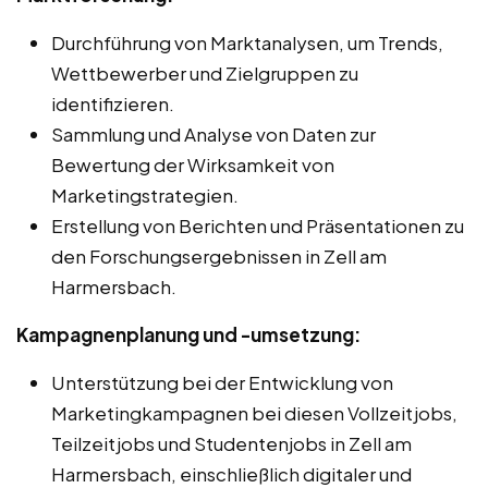
Durchführung von Marktanalysen, um Trends,
Wettbewerber und Zielgruppen zu
identifizieren.
Sammlung und Analyse von Daten zur
Bewertung der Wirksamkeit von
Marketingstrategien.
Erstellung von Berichten und Präsentationen zu
den Forschungsergebnissen in Zell am
Harmersbach.
Kampagnenplanung und -umsetzung:
Unterstützung bei der Entwicklung von
Marketingkampagnen bei diesen Vollzeitjobs,
Teilzeitjobs und Studentenjobs in Zell am
Harmersbach, einschließlich digitaler und