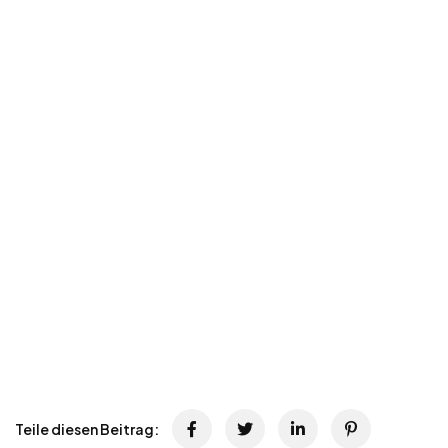
Teile diesen Beitrag: