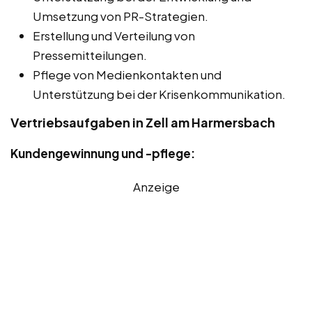
Umsetzung von PR-Strategien.
Erstellung und Verteilung von
Pressemitteilungen.
Pflege von Medienkontakten und
Unterstützung bei der Krisenkommunikation.
Vertriebsaufgaben in Zell am Harmersbach
Kundengewinnung und -pflege:
Anzeige