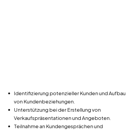
Identifizierung potenzieller Kunden und Aufbau
von Kundenbeziehungen.
Unterstützung bei der Erstellung von
Verkaufspräsentationen und Angeboten.
Teilnahme an Kundengesprächen und