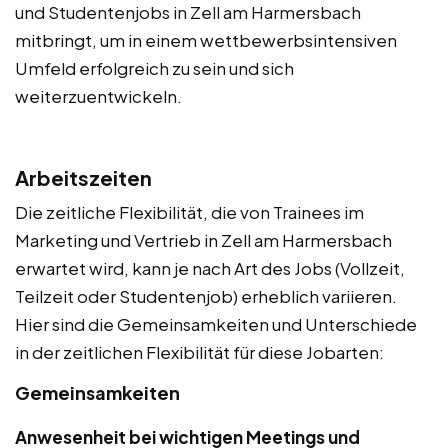
und Studentenjobs in Zell am Harmersbach
mitbringt, um in einem wettbewerbsintensiven
Umfeld erfolgreich zu sein und sich
weiterzuentwickeln.
Arbeitszeiten
Die zeitliche Flexibilität, die von Trainees im
Marketing und Vertrieb in Zell am Harmersbach
erwartet wird, kann je nach Art des Jobs (Vollzeit,
Teilzeit oder Studentenjob) erheblich variieren.
Hier sind die Gemeinsamkeiten und Unterschiede
in der zeitlichen Flexibilität für diese Jobarten:
Gemeinsamkeiten
Anwesenheit bei wichtigen Meetings und