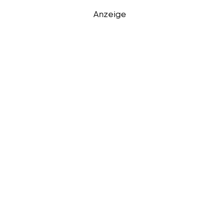
Anzeige