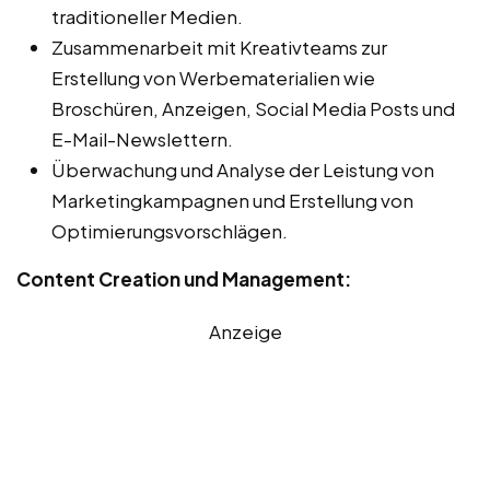
traditioneller Medien.
Zusammenarbeit mit Kreativteams zur
Erstellung von Werbematerialien wie
Broschüren, Anzeigen, Social Media Posts und
E-Mail-Newslettern.
Überwachung und Analyse der Leistung von
Marketingkampagnen und Erstellung von
Optimierungsvorschlägen.
Content Creation und Management:
Anzeige