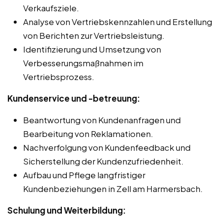
Verkaufsziele.
Analyse von Vertriebskennzahlen und Erstellung
von Berichten zur Vertriebsleistung.
Identifizierung und Umsetzung von
Verbesserungsmaßnahmen im
Vertriebsprozess.
Kundenservice und -betreuung:
Beantwortung von Kundenanfragen und
Bearbeitung von Reklamationen.
Nachverfolgung von Kundenfeedback und
Sicherstellung der Kundenzufriedenheit.
Aufbau und Pflege langfristiger
Kundenbeziehungen in Zell am Harmersbach.
Schulung und Weiterbildung: