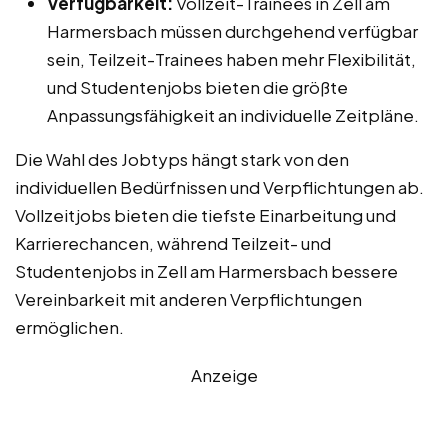
Verfügbarkeit:
Vollzeit-Trainees in Zell am
Harmersbach müssen durchgehend verfügbar
sein, Teilzeit-Trainees haben mehr Flexibilität,
und Studentenjobs bieten die größte
Anpassungsfähigkeit an individuelle Zeitpläne.
Die Wahl des Jobtyps hängt stark von den
individuellen Bedürfnissen und Verpflichtungen ab.
Vollzeitjobs bieten die tiefste Einarbeitung und
Karrierechancen, während Teilzeit- und
Studentenjobs in Zell am Harmersbach bessere
Vereinbarkeit mit anderen Verpflichtungen
ermöglichen.
Anzeige