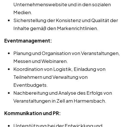
Unternehmenswebsite und in den sozialen
Medien.
Sicherstellung der Konsistenz und Qualität der
Inhalte gemäß den Markenrichtlinien.
Eventmanagement:
Planung und Organisation von Veranstaltungen,
Messen und Webinaren.
Koordination von Logistik, Einladung von
Teilnehmern und Verwaltung von
Eventbudgets.
Nachbereitung und Analyse des Erfolgs von
Veranstaltungen in Zell am Harmersbach.
Kommunikation und PR:
Unterstützung bei der Entwicklung und