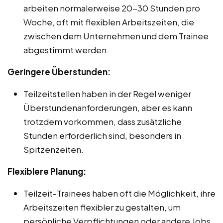
arbeiten normalerweise 20-30 Stunden pro
Woche, oft mit flexiblen Arbeitszeiten, die
zwischen dem Unternehmen und dem Trainee
abgestimmt werden.
Geringere Überstunden:
Teilzeitstellen haben in der Regel weniger
Überstundenanforderungen, aber es kann
trotzdem vorkommen, dass zusätzliche
Stunden erforderlich sind, besonders in
Spitzenzeiten.
Flexiblere Planung:
Teilzeit-Trainees haben oft die Möglichkeit, ihre
Arbeitszeiten flexibler zu gestalten, um
persönliche Verpflichtungen oder andere Jobs