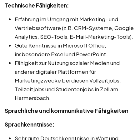
Technische Fähigkeiten:
Erfahrung im Umgang mit Marketing- und
Vertriebssoftware (z.B. CRM-Systeme, Google
Analytics, SEO-Tools, E-Mail-Marketing-Tools).
Gute Kenntnisse in Microsoft Office,
insbesondere Excel und PowerPoint.
Fähigkeit zur Nutzung sozialer Medien und
anderer digitaler Plattformen für
Marketingzwecke bei diesen Vollzeitjobs,
Teilzeitjobs und Studentenjobs in Zell am
Harmersbach.
Sprachliche und kommunikative Fähigkeiten
Sprachkenntnisse:
Sehr gute Deutschkenntnisse in Wort und