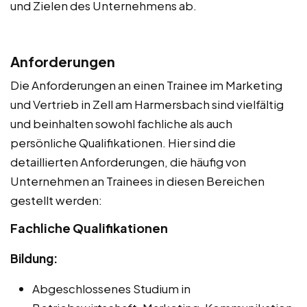
und Zielen des Unternehmens ab.
Anforderungen
Die Anforderungen an einen Trainee im Marketing
und Vertrieb in Zell am Harmersbach sind vielfältig
und beinhalten sowohl fachliche als auch
persönliche Qualifikationen. Hier sind die
detaillierten Anforderungen, die häufig von
Unternehmen an Trainees in diesen Bereichen
gestellt werden:
Fachliche Qualifikationen
Bildung:
Abgeschlossenes Studium in